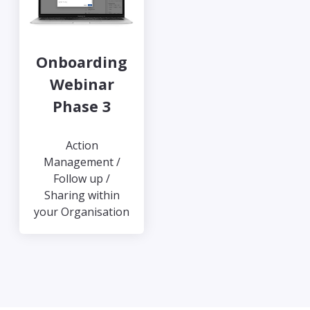
Onboarding
Webinar
Phase 3
Action
Management /
Follow up /
Sharing within
your Organisation