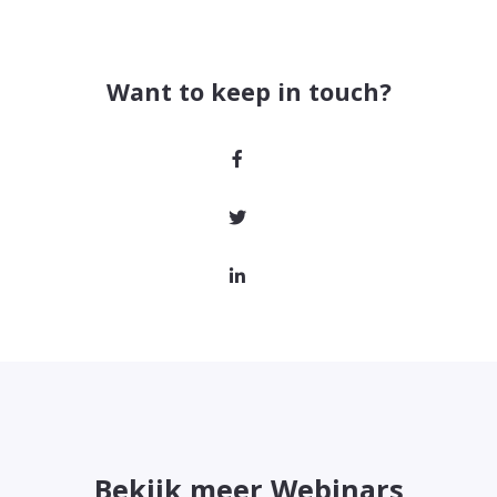
Want to keep in touch?
Bekijk meer Webinars