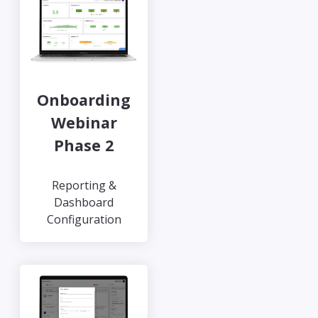
Onboarding
Webinar
Phase 2
Reporting &
Dashboard
Configuration