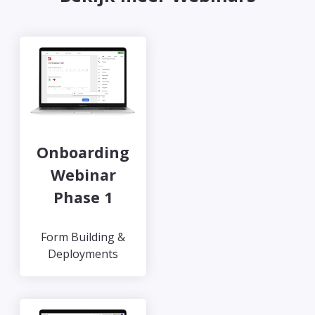
Onboarding
Webinar
Phase 1
Form Building &
Deployments