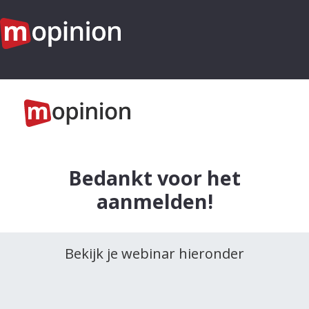
Bedankt voor het
aanmelden!
Bekijk je webinar hieronder