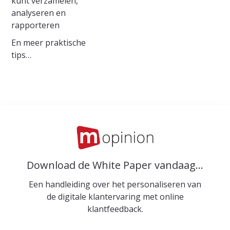
kunt verzamelen,
analyseren en
rapporteren
En meer praktische
tips…
Download de White Paper vandaag…
Een handleiding over het personaliseren van
de digitale klantervaring met online
klantfeedback.