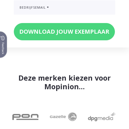
BEDRIJFSEMAIL
*
Feedback
Deze merken kiezen voor
Mopinion…