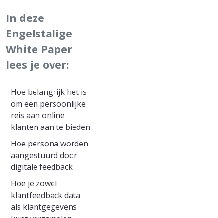
In deze
Engelstalige
White Paper
lees je over:
Hoe belangrijk het is
om een persoonlijke
reis aan online
klanten aan te bieden
Hoe persona worden
aangestuurd door
digitale feedback
Hoe je zowel
klantfeedback data
als klantgegevens