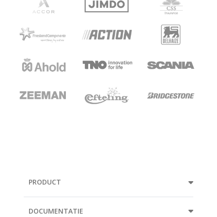
PRODUCT
DOCUMENTATIE