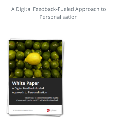
A Digital Feedback-Fueled Approach to
Personalisation