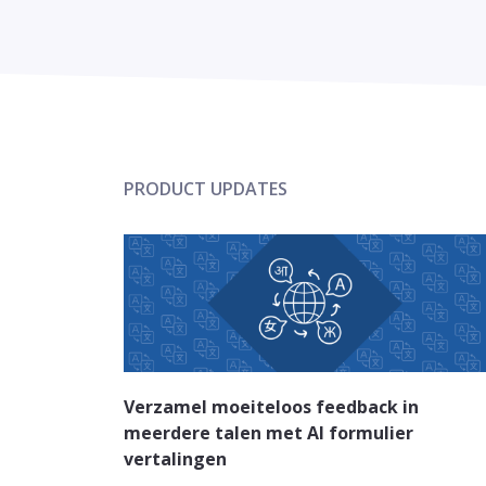
PRODUCT UPDATES
Verzamel moeiteloos feedback in
meerdere talen met AI formulier
vertalingen