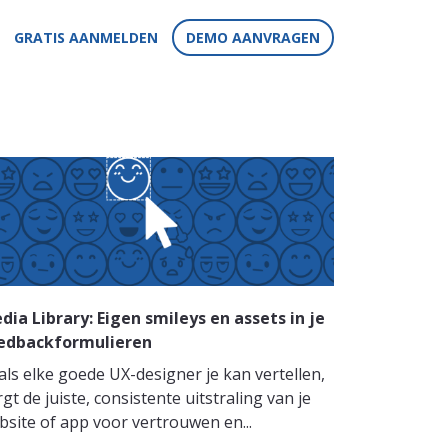
GRATIS AANMELDEN
DEMO AANVRAGEN
dia Library: Eigen smileys en assets in je
edbackformulieren
als elke goede UX-designer je kan vertellen,
gt de juiste, consistente uitstraling van je
bsite of app voor vertrouwen en...