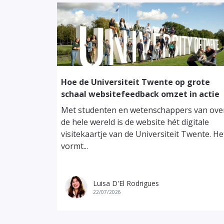
Hoe de Universiteit Twente op grote
schaal websitefeedback omzet in actie
Met studenten en wetenschappers van ove
de hele wereld is de website hét digitale
visitekaartje van de Universiteit Twente. He
vormt...
Luisa D'El Rodrigues
22/07/2026