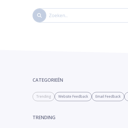
CATEGORIEËN
Trending
Website Feedback
Email Feedback
TRENDING