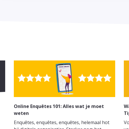
Online Enquêtes 101: Alles wat je moet
W
weten
Ti
Enquêtes, enquêtes, enquêtes, helemaal hot
Vo