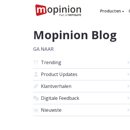
Producten
Mopinion Blog
GA NAAR
Trending
Product Updates
Klantverhalen
Digitale Feedback
Nieuwste