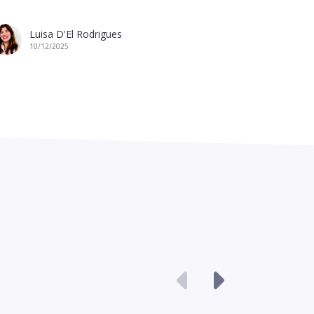
Luisa D'El Rodrigues
10/12/2025