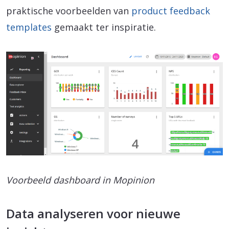
praktische voorbeelden van
product feedback
templates
gemaakt ter inspiratie.
Voorbeeld dashboard in Mopinion
Data analyseren voor nieuwe