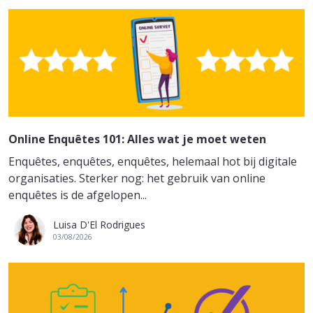
Online Enquêtes 101: Alles wat je moet weten
Enquêtes, enquêtes, enquêtes, helemaal hot bij digitale
organisaties. Sterker nog: het gebruik van online
enquêtes is de afgelopen...
Luisa D'El Rodrigues
03/08/2026