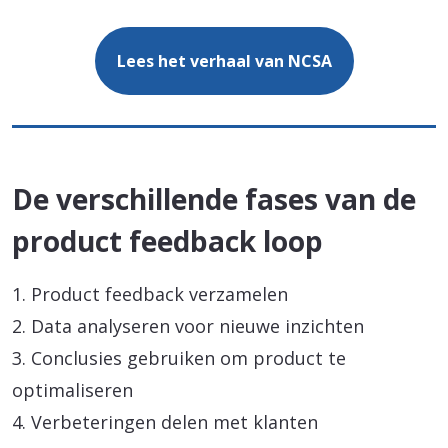
Lees het verhaal van NCSA
De verschillende fases van de
product feedback loop
1. Product feedback verzamelen
2. Data analyseren voor nieuwe inzichten
3. Conclusies gebruiken om product te
optimaliseren
4. Verbeteringen delen met klanten