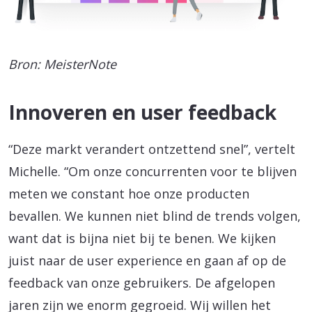
Bron: MeisterNote
Innoveren en user feedback
“Deze markt verandert ontzettend snel”, vertelt
Michelle. “Om onze concurrenten voor te blijven
meten we constant hoe onze producten
bevallen. We kunnen niet blind de trends volgen,
want dat is bijna niet bij te benen. We kijken
juist naar de user experience en gaan af op de
feedback van onze gebruikers. De afgelopen
jaren zijn we enorm gegroeid. Wij willen het