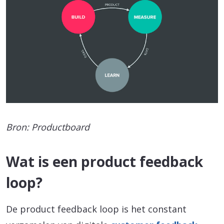
Bron: Productboard
Wat is een product feedback
loop?
De product feedback loop is het constant