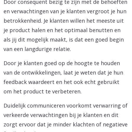
Door consequent bezig te zijn met de behoeften
en verwachtingen van je klanten vergroot je hun
betrokkenheid. Je klanten willen het meeste uit
je product halen en het optimaal benutten en
als jij dit mogelijk maakt, is dat een goed begin
van een langdurige relatie.
Door je klanten goed op de hoogte te houden
van de ontwikkelingen, laat je weten dat je hun
feedback waardeert en het ook echt gebruikt
om het product te verbeteren.
Duidelijk communiceren voorkomt verwarring of
verkeerde verwachtingen bij je klanten en dit
zorgt ervoor dat je minder klachten of negatieve