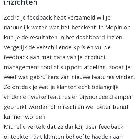
inzichten
Zodra je feedback hebt verzameld wil je
natuurlijk weten wat het betekent. In Mopinion
kun je de resultaten in het dashboard inzien.
Vergelijk de verschillende kpi’s en vul de
feedback aan met data van je product
management tool of support afdeling, zodat je
weet wat gebruikers van nieuwe features vinden.
Zo ontdek je wat je klanten echt belangrijk
vinden en welke features er bijvoorbeeld amper
gebruikt worden of misschien wel beter benut
kunnen worden.
Michelle vertelt dat ze dankzij user feedback
ontdekten dat klanten behoefte hadden aan