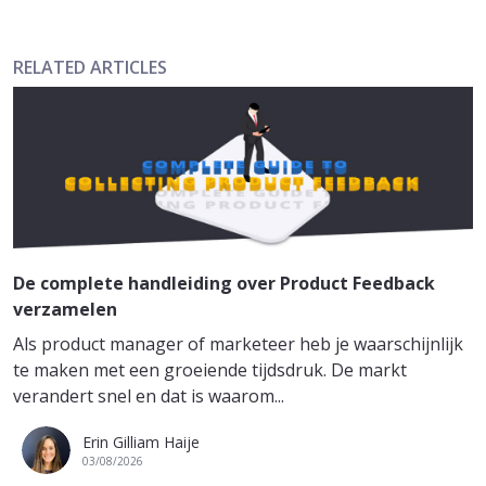
RELATED ARTICLES
De complete handleiding over Product Feedback
verzamelen
Als product manager of marketeer heb je waarschijnlijk
te maken met een groeiende tijdsdruk. De markt
verandert snel en dat is waarom...
Erin Gilliam Haije
03/08/2026