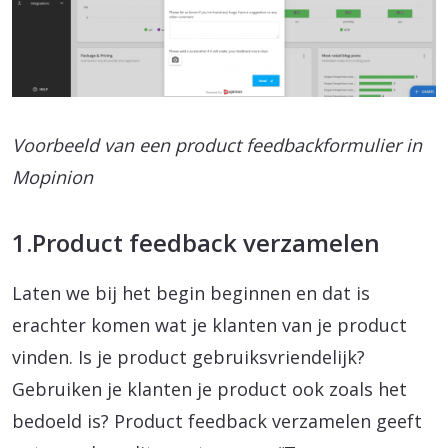
Voorbeeld van een product feedbackformulier in
Mopinion
1.Product feedback verzamelen
Laten we bij het begin beginnen en dat is
erachter komen wat je klanten van je product
vinden. Is je product gebruiksvriendelijk?
Gebruiken je klanten je product ook zoals het
bedoeld is? Product feedback verzamelen geeft