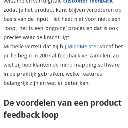
verzamelen van digitale
customer feedback
zodat je het product kunt blijven verbeteren op
basis van de input. Het heet niet voor niets een
‘loop’, het is een ‘ongoing’ proces en dat is ook
precies waar de kracht ligt.
Michelle vertelt dat zij bij
MindMeister
vanaf het
prille begin in 2007 al feedback verzamelen. Zo
wist zij hoe klanten de mind mapping software
in de praktijk gebruiken, welke features
belangrijk zijn en wat er beter kan.
De voordelen van een product
feedback loop