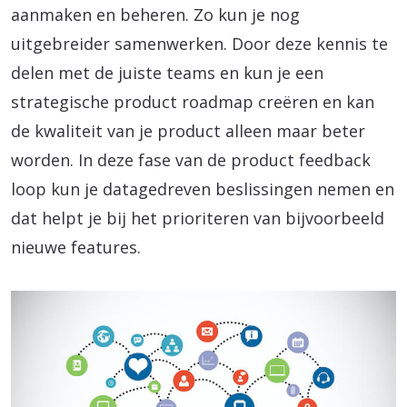
aanmaken en beheren. Zo kun je nog
uitgebreider samenwerken. Door deze kennis te
delen met de juiste teams en kun je een
strategische product roadmap creëren en kan
de kwaliteit van je product alleen maar beter
worden. In deze fase van de product feedback
loop kun je datagedreven beslissingen nemen en
dat helpt je bij het prioriteren van bijvoorbeeld
nieuwe features.