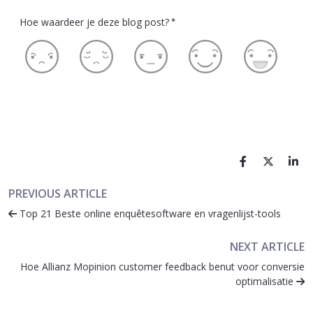
Hoe waardeer je deze blog post?
*
PREVIOUS ARTICLE
Top 21 Beste online enquêtesoftware en vragenlijst-tools
NEXT ARTICLE
Hoe Allianz Mopinion customer feedback benut voor conversie
optimalisatie