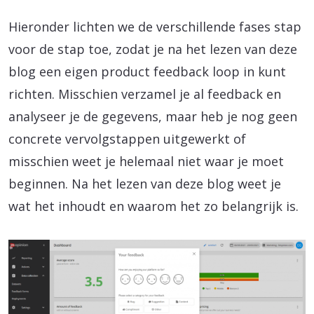
Hieronder lichten we de verschillende fases stap
voor de stap toe, zodat je na het lezen van deze
blog een eigen product feedback loop in kunt
richten. Misschien verzamel je al feedback en
analyseer je de gegevens, maar heb je nog geen
concrete vervolgstappen uitgewerkt of
misschien weet je helemaal niet waar je moet
beginnen. Na het lezen van deze blog weet je
wat het inhoudt en waarom het zo belangrijk is.