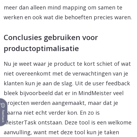
meer dan alleen mind mapping om samen te
werken en ook wat die behoeften precies waren.
Conclusies gebruiken voor
productoptimalisatie
Nu je weet waar je product te kort schiet of wat
niet overeenkomt met de verwachtingen van je
klanten kun je aan de slag. Uit de user feedback
bleek bijvoorbeeld dat er in MindMeister veel
projecten werden aangemaakt, maar dat je
daarna niet echt verder kon. En zo is
Feedback
MeisterTask ontstaan. Deze tool is een welkome
aanvulling, want met deze tool kun je taken