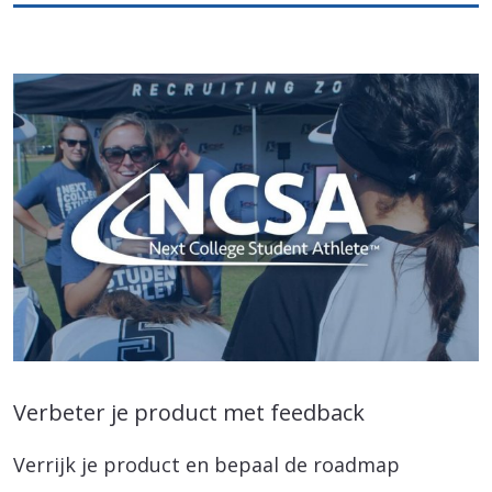
Verbeter je product met feedback
Verrijk je product en bepaal de roadmap