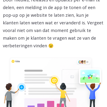
delen, een melding in de app te tonen of een
pop-up op je website te laten zien, kun je
klanten laten weten wat er veranderd is. Vergeet
vooral niet om van dat moment gebruik te
maken om je klanten te vragen wat ze van de
verbeteringen vinden 😉