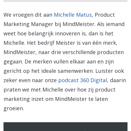
We vroegen dit aan
Michelle Matus
, Product
Marketing Manager bij MindMeister. Als iemand
weet hoe belangrijk innoveren is, dan is het
Michelle. Het bedrijf Meister is van één merk,
MindMeister, naar drie verschillende producten
gegaan. De merken vullen elkaar aan en zijn
gericht op het ideale samenwerken. Luister ook
zeker even naar onze
podcast 360 Digital
, daarin
praten we met Michelle over hoe zij product
marketing inzet om MindMeister te laten
groeien.