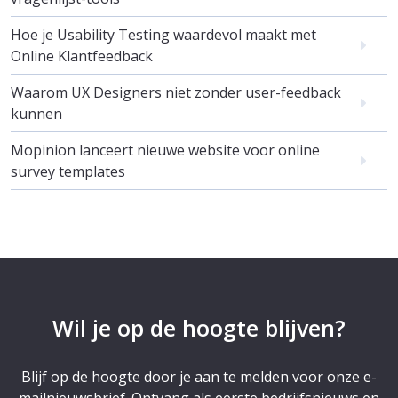
Hoe je Usability Testing waardevol maakt met
Online Klantfeedback
Waarom UX Designers niet zonder user-feedback
kunnen
Mopinion lanceert nieuwe website voor online
survey templates
Wil je op de hoogte blijven?
Blijf op de hoogte door je aan te melden voor onze e-