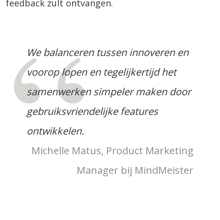
feedback zult ontvangen.
We balanceren tussen innoveren en
voorop lopen en tegelijkertijd het
samenwerken simpeler maken door
gebruiksvriendelijke features
ontwikkelen.
Michelle Matus, Product Marketing
Manager bij MindMeister