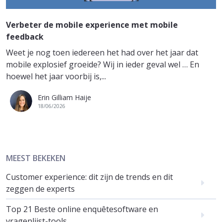
Verbeter de mobile experience met mobile
feedback
Weet je nog toen iedereen het had over het jaar dat
mobile explosief groeide? Wij in ieder geval wel … En
hoewel het jaar voorbij is,...
Erin Gilliam Haije
18/06/2026
MEEST BEKEKEN
Customer experience: dit zijn de trends en dit
zeggen de experts
Top 21 Beste online enquêtesoftware en
vragenlijst-tools