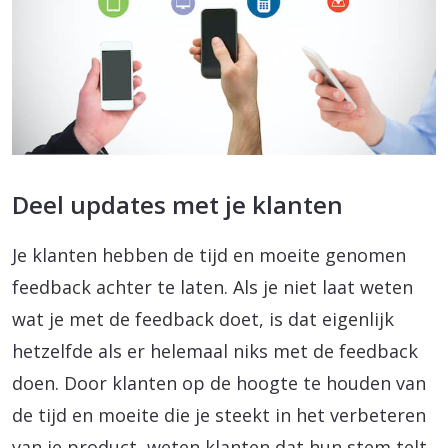
Deel updates met je klanten
Je klanten hebben de tijd en moeite genomen
feedback achter te laten. Als je niet laat weten
wat je met de feedback doet, is dat eigenlijk
hetzelfde als er helemaal niks met de feedback
doen. Door klanten op de hoogte te houden van
de tijd en moeite die je steekt in het verbeteren
van je product, weten klanten dat hun stem telt.