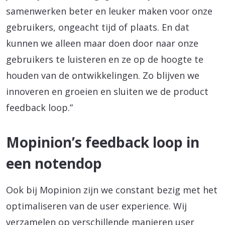
samenwerken beter en leuker maken voor onze
gebruikers, ongeacht tijd of plaats. En dat
kunnen we alleen maar doen door naar onze
gebruikers te luisteren en ze op de hoogte te
houden van de ontwikkelingen. Zo blijven we
innoveren en groeien en sluiten we de product
feedback loop.”
Mopinion’s feedback loop in
een notendop
Ook bij Mopinion zijn we constant bezig met het
optimaliseren van de user experience. Wij
verzamelen op verschillende manieren user