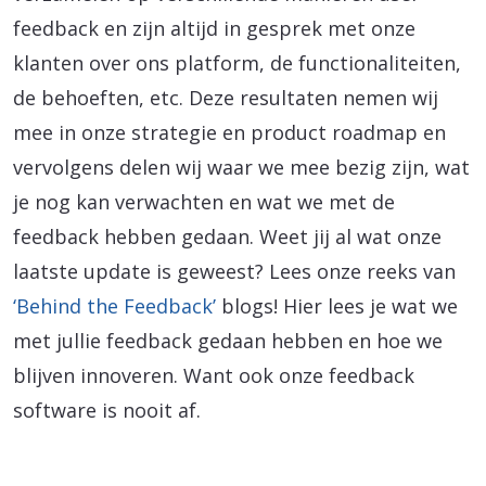
feedback en zijn altijd in gesprek met onze
klanten over ons platform, de functionaliteiten,
de behoeften, etc. Deze resultaten nemen wij
mee in onze strategie en product roadmap en
vervolgens delen wij waar we mee bezig zijn, wat
je nog kan verwachten en wat we met de
feedback hebben gedaan. Weet jij al wat onze
laatste update is geweest? Lees onze reeks van
‘Behind the Feedback’
blogs! Hier lees je wat we
met jullie feedback gedaan hebben en hoe we
blijven innoveren. Want ook onze feedback
software is nooit af.