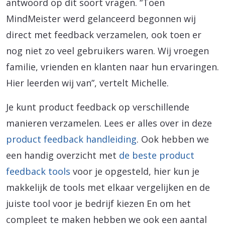
antwoord op dit soort vragen. “Toen
MindMeister werd gelanceerd begonnen wij
direct met feedback verzamelen, ook toen er
nog niet zo veel gebruikers waren. Wij vroegen
familie, vrienden en klanten naar hun ervaringen.
Hier leerden wij van”, vertelt Michelle.
Je kunt product feedback op verschillende
manieren verzamelen. Lees er alles over in deze
product feedback handleiding
. Ook hebben we
een handig overzicht met
de beste product
feedback tools
voor je opgesteld, hier kun je
makkelijk de tools met elkaar vergelijken en de
juiste tool voor je bedrijf kiezen En om het
compleet te maken hebben we ook een aantal