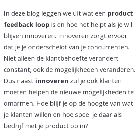
In deze blog leggen we uit wat een
product
feedback loop
is en hoe het helpt als je wil
blijven innoveren. Innoveren zorgt ervoor
dat je je onderscheidt van je concurrenten.
Niet alleen de klantbehoefte verandert
constant, ook de mogelijkheden veranderen.
Dus naast
innoveren
zul je ook klanten
moeten helpen de nieuwe mogelijkheden te
omarmen. Hoe blijf je op de hoogte van wat
je klanten willen en hoe speel je daar als
bedrijf met je product op in?