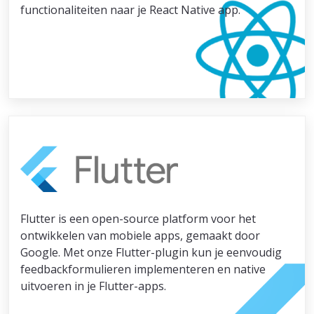
functionaliteiten naar je React Native app.
Flutter is een open-source platform voor het
ontwikkelen van mobiele apps, gemaakt door
Google. Met onze Flutter-plugin kun je eenvoudig
feedbackformulieren implementeren en native
uitvoeren in je Flutter-apps.