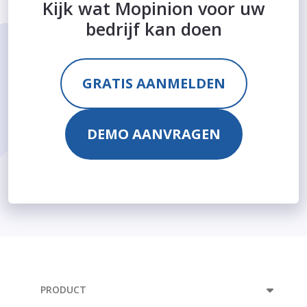
Kijk wat Mopinion voor uw
bedrijf kan doen
GRATIS AANMELDEN
DEMO AANVRAGEN
PRODUCT