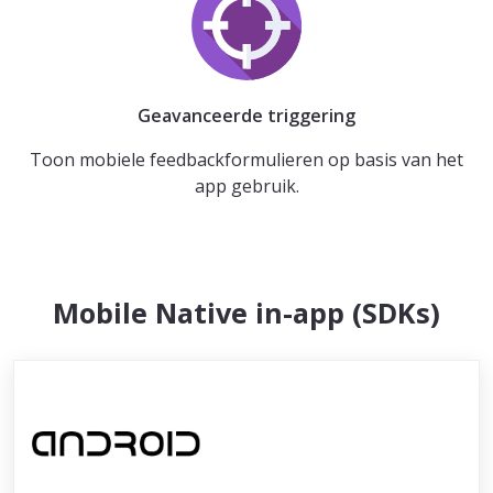
Geavanceerde triggering
Toon mobiele feedbackformulieren op basis van het
app gebruik.
Mobile Native in-app (SDKs)