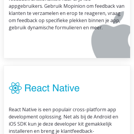
appgebruikers. Gebruik Mopinion om feedback van
klanten te verzamelen en erop te reageren, vraag
om feedback op specifieke plekken binnen je app,
gebruik dynamische formulieren en meer.
React Native is een populair cross-platform app
development oplossing. Net als bij de Android en
iOS SDK kun je deze developer kit gemakkelijk
installeren en breng je klantfeedback-