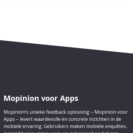
Mopinion voor Apps
Mopinion’s unieke feedback oplossing – Mopinion voor
Apps – levert waardevolle en concrete inzichten in de
mobiele ervaring. Gebruikers maken mobiele enquêtes,