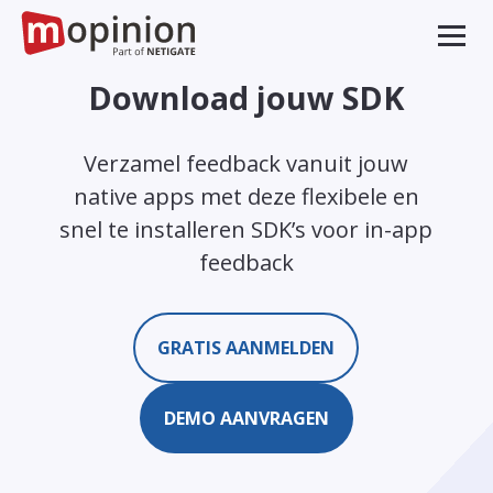
Download jouw SDK
Verzamel feedback vanuit jouw
native apps met deze flexibele en
snel te installeren SDK’s voor in-app
feedback
GRATIS AANMELDEN
DEMO AANVRAGEN