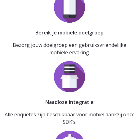
Bereik je mobiele doelgroep
Bezorg jouw doelgroep een gebruiksvriendelijke
mobiele ervaring.
Naadloze integratie
Alle enquêtes zijn beschikbaar voor mobiel dankzij onze
SDK’s.