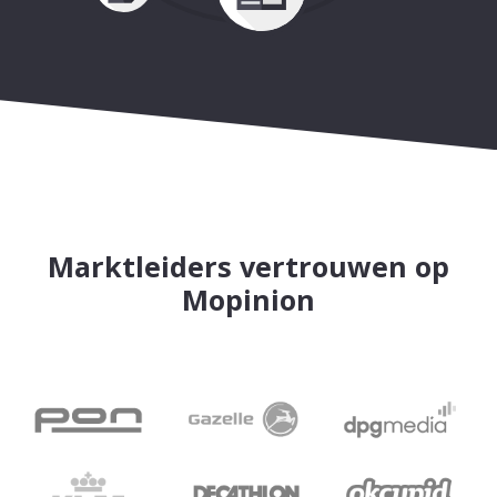
Marktleiders vertrouwen op
Mopinion