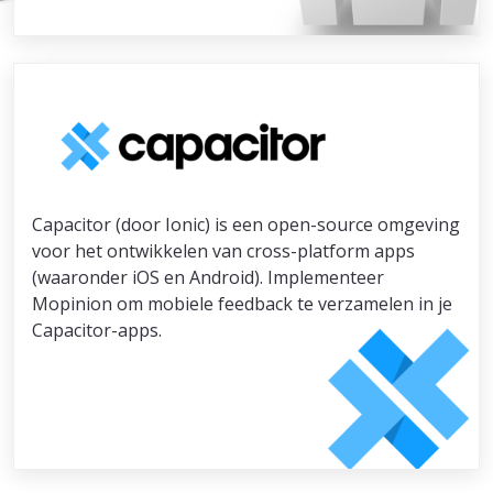
Capacitor (door Ionic) is een open-source omgeving
voor het ontwikkelen van cross-platform apps
(waaronder iOS en Android). Implementeer
Mopinion om mobiele feedback te verzamelen in je
Capacitor-apps.