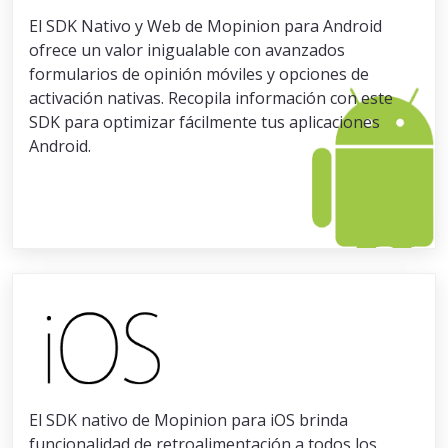
El SDK Nativo y Web de Mopinion para Android
ofrece un valor inigualable con avanzados
formularios de opinión móviles y opciones de
activación nativas. Recopila información con este
SDK para optimizar fácilmente tus aplicaciones
Android.
El SDK nativo de Mopinion para iOS brinda
funcionalidad de retroalimentación a todos los