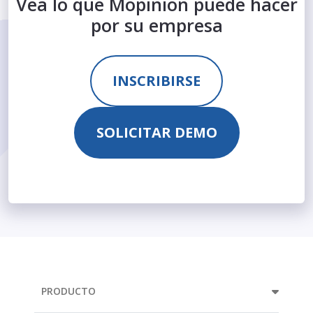
Vea lo que Mopinion puede hacer
por su empresa
INSCRIBIRSE
SOLICITAR DEMO
PRODUCTO