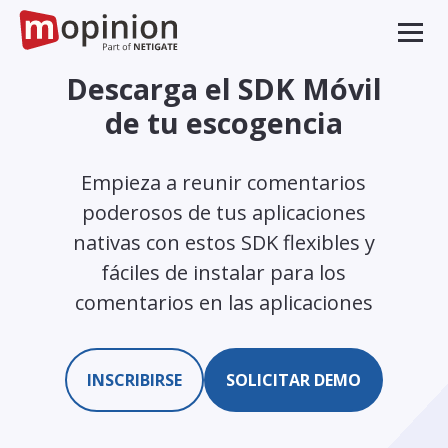
Descarga el SDK Móvil
de tu escogencia
Empieza a reunir comentarios
poderosos de tus aplicaciones
nativas con estos SDK flexibles y
fáciles de instalar para los
comentarios en las aplicaciones
INSCRIBIRSE
SOLICITAR DEMO