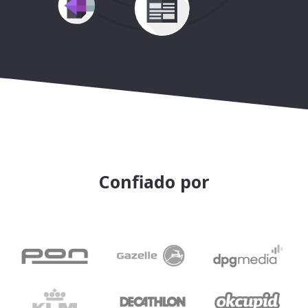
Confiado por