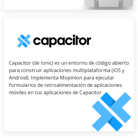
Capacitor (de Ionic) es un entorno de código abierto
para construir aplicaciones multiplataforma (iOS y
Android). Implementa Mopinion para ejecutar
formularios de retroalimentación de aplicaciones
móviles en tus aplicaciones de Capacitor.