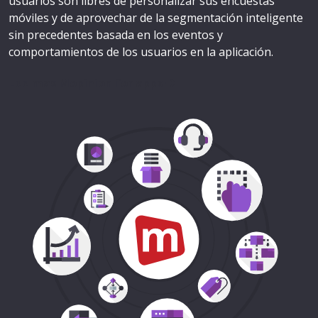
usuarios son libres de personalizar sus encuestas
móviles y de aprovechar de la segmentación inteligente
sin precedentes basada en los eventos y
comportamientos de los usuarios en la aplicación.
Lee mas Mopinion for apps