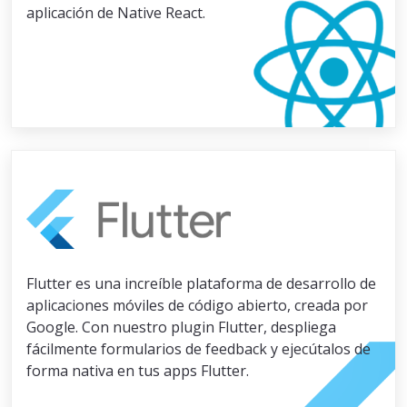
aplicación de Native React.
Flutter es una increíble plataforma de desarrollo de
aplicaciones móviles de código abierto, creada por
Google. Con nuestro plugin Flutter, despliega
fácilmente formularios de feedback y ejecútalos de
forma nativa en tus apps Flutter.