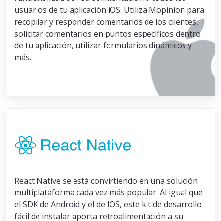
usuarios de tu aplicación iOS. Utiliza Mopinion para
recopilar y responder comentarios de los clientes,
solicitar comentarios en puntos específicos dentro
de tu aplicación, utilizar formularios dinámicos y
más.
React Native se está convirtiendo en una solución
multiplataforma cada vez más popular. Al igual que
el SDK de Android y el de IOS, este kit de desarrollo
fácil de instalar aporta retroalimentación a su