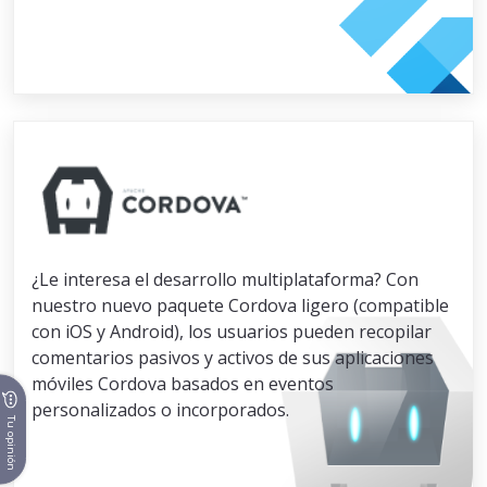
¿Le interesa el desarrollo multiplataforma? Con
nuestro nuevo paquete Cordova ligero (compatible
con iOS y Android), los usuarios pueden recopilar
comentarios pasivos y activos de sus aplicaciones
móviles Cordova basados en eventos
personalizados o incorporados.
Tu opinión