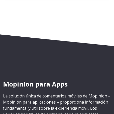
Mopinion para Apps
La solución única de comentarios móviles de Mopinion –
Mopinion para aplicaciones – proporciona información
fundamental y útil sobre la experiencia móvil. Los