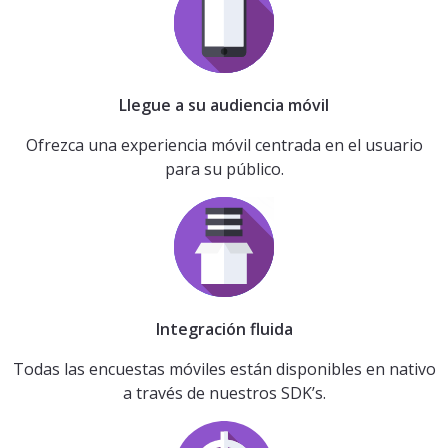
Llegue a su audiencia móvil
Ofrezca una experiencia móvil centrada en el usuario
para su público.
Integración fluida
Todas las encuestas móviles están disponibles en nativo
a través de nuestros SDK’s.