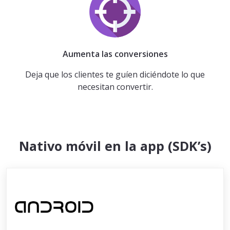
Aumenta las conversiones
Deja que los clientes te guíen diciéndote lo que
necesitan convertir.
Nativo móvil en la app (SDK’s)