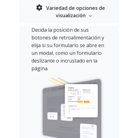
Variedad de opciones de
visualización
Decida la posición de sus
botones de retroalimentación y
elija si su formulario se abre en
un modal, como un formulario
deslizante o incrustado en la
página.