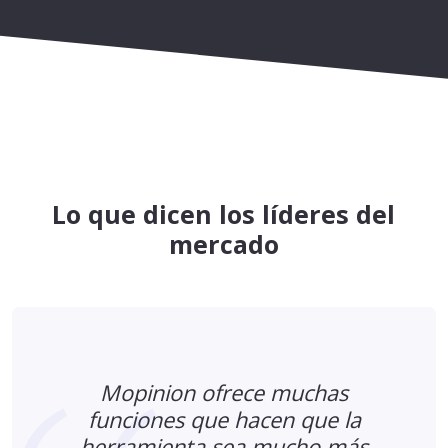
Lo que dicen los líderes del
mercado
Mopinion ofrece muchas
funciones que hacen que la
l
herramienta sea mucho más