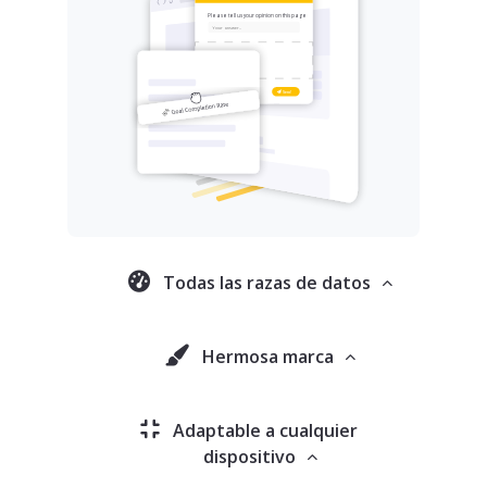
Todas las razas de datos
Hermosa marca
Adaptable a cualquier
dispositivo