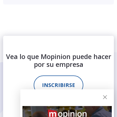
Vea lo que Mopinion puede hacer
por su empresa
INSCRIBIRSE
SOLICITAR DEMO