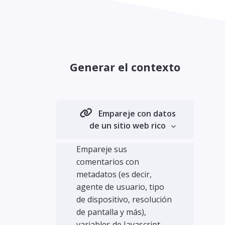
Generar el contexto
Empareje con datos
de un sitio web rico
Empareje sus
comentarios con
metadatos (es decir,
agente de usuario, tipo
de dispositivo, resolución
de pantalla y más),
variables de Javascript,