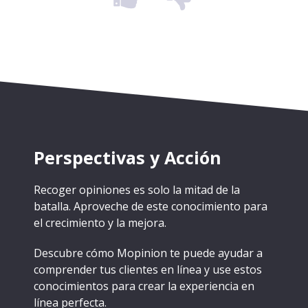
Perspectivas y Acción
Recoger opiniones es solo la mitad de la
batalla. Aproveche de este conocimiento para
el crecimiento y la mejora.
Descubre cómo Mopinion te puede ayudar a
comprender tus clientes en línea y use estos
conocimientos para crear la experiencia en
línea perfecta.