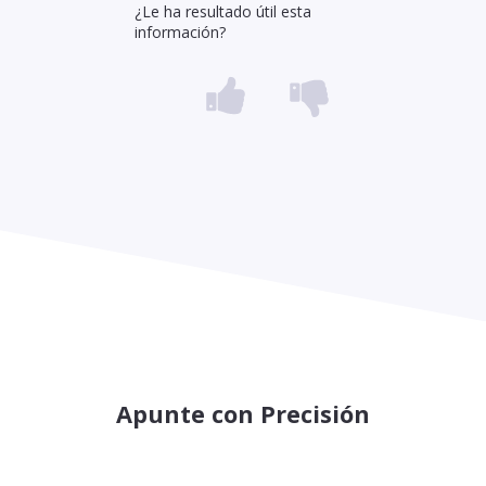
¿Le ha resultado útil esta
información?
Apunte con Precisión