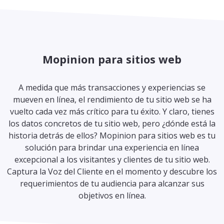
Mopinion para sitios web
A medida que más transacciones y experiencias se
mueven en línea, el rendimiento de tu sitio web se ha
vuelto cada vez más crítico para tu éxito. Y claro, tienes
los datos concretos de tu sitio web, pero ¿dónde está la
historia detrás de ellos? Mopinion para sitios web es tu
solución para brindar una experiencia en línea
excepcional a los visitantes y clientes de tu sitio web.
Captura la Voz del Cliente en el momento y descubre los
requerimientos de tu audiencia para alcanzar sus
objetivos en línea.