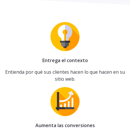
Entrega el contexto
Entienda por qué sus clientes hacen lo que hacen en su
sitio web.
Aumenta las conversiones