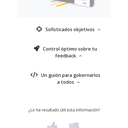
Sofisticados objetivos
Control óptimo sobre tu
feedback
Un guión para gobernarlos
a todos
¿Le ha resultado útil esta información?