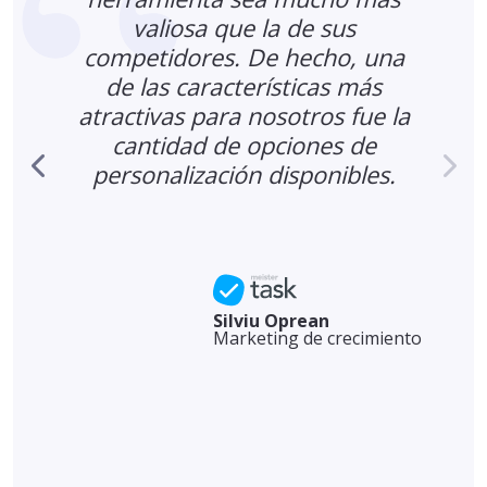
valiosa que la de sus
competidores. De hecho, una
de las características más
atractivas para nosotros fue la
cantidad de opciones de
personalización disponibles.
Silviu Oprean
Marketing de crecimiento