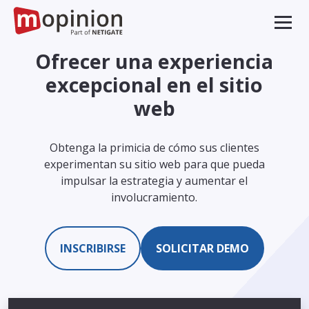
Ofrecer una experiencia
excepcional en el sitio
web
Obtenga la primicia de cómo sus clientes
experimentan su sitio web para que pueda
impulsar la estrategia y aumentar el
involucramiento.
INSCRIBIRSE
SOLICITAR DEMO