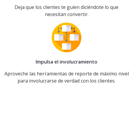
Deja que los clientes te guíen diciéndote lo que
necesitan convertir.
Impulsa el involucramiento
Aproveche las herramientas de reporte de máximo nivel
para involucrarse de verdad con los clientes.