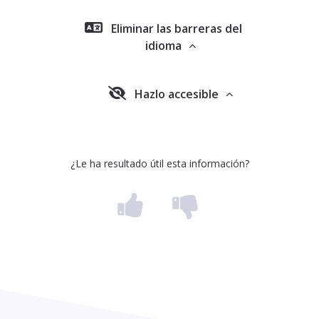
Eliminar las barreras del
idioma
Hazlo accesible
¿Le ha resultado útil esta información?