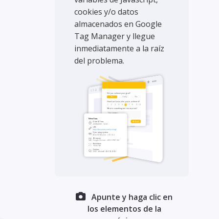
cookies y/o datos
almacenados en Google
Tag Manager y llegue
inmediatamente a la raíz
del problema.
Apunte y haga clic en
los elementos de la