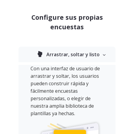
Configure sus propias
encuestas
Arrastrar, soltar y listo
Con una interfaz de usuario de
arrastrar y soltar, los usuarios
pueden construir rápida y
fácilmente encuestas
personalizadas, o elegir de
nuestra amplia biblioteca de
plantillas ya hechas.