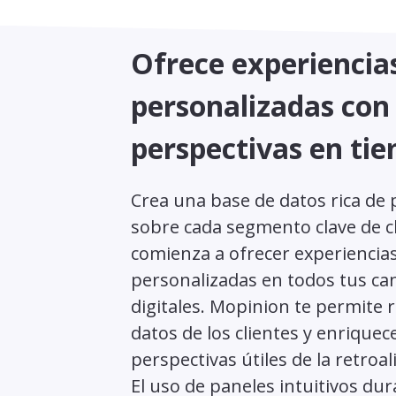
Ofrece experiencia
personalizadas con
perspectivas en tie
Crea una base de datos rica de 
sobre cada segmento clave de cl
comienza a ofrecer experiencia
personalizadas en todos tus ca
digitales. Mopinion te permite r
datos de los clientes y enriquec
perspectivas útiles de la retroa
El uso de paneles intuitivos dur