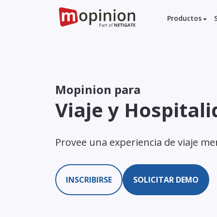
Productos
Mopinion para
Viaje y Hospital
Provee una experiencia de viaje m
INSCRIBIRSE
SOLICITAR DEMO