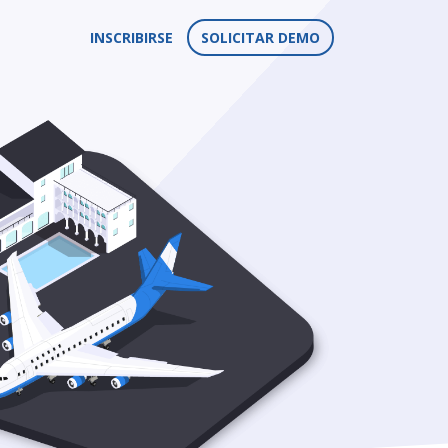
INSCRIBIRSE
SOLICITAR DEMO