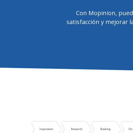
Con Mopinion, puedes
satisfacción y mejorar l