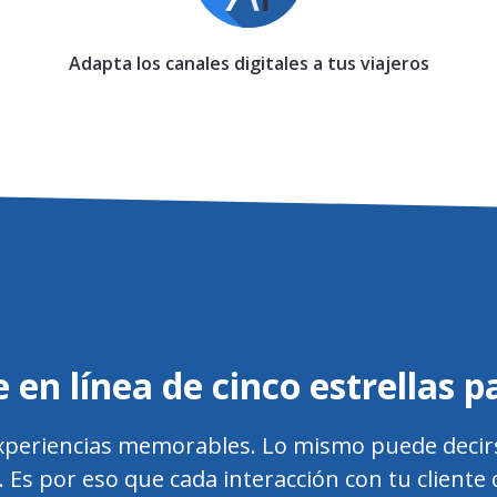
Adapta los canales digitales a tus viajeros
 en línea de cinco estrellas p
 experiencias memorables. Lo mismo puede decirse
e. Es por eso que cada interacción con tu cliente