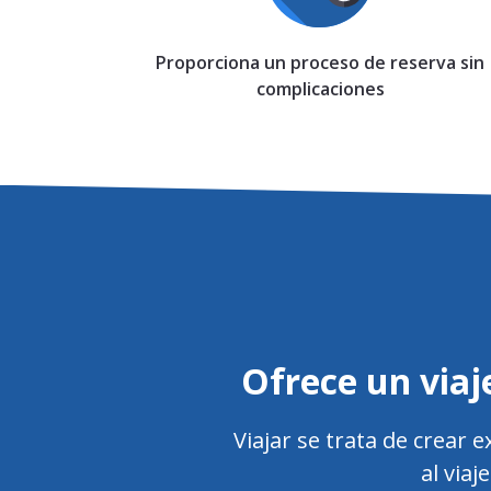
Proporciona un proceso de reserva sin
complicaciones
Ofrece un viaje
Viajar se trata de crear
al viaj