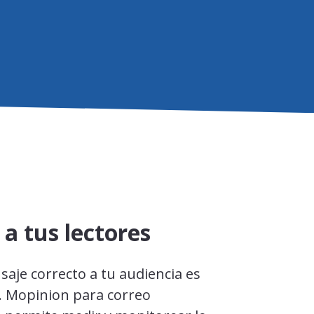
a tus lectores
saje correcto a tu audiencia es
 Mopinion para correo