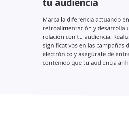
tu audiencia
Marca la diferencia actuando en
retroalimentación y desarrolla
relación con tu audiencia. Real
significativos en las campañas 
electrónico y asegúrate de entr
contenido que tu audiencia anh