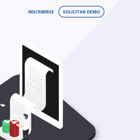
INSCRIBIRSE
SOLICITAR DEMO