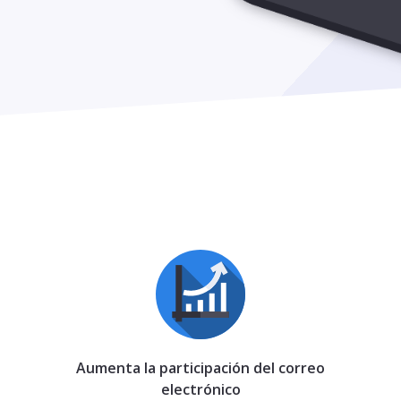
Aumenta la participación del correo
electrónico