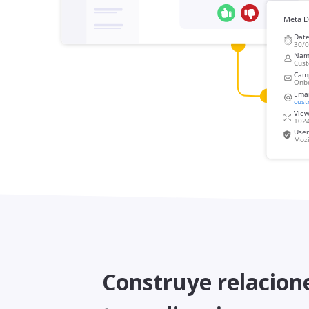
Construye relacion