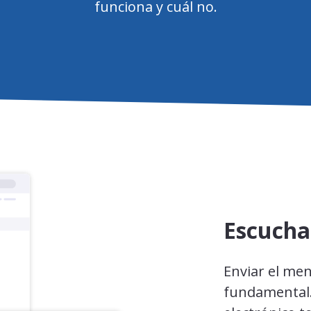
funciona y cuál no.
Escucha 
Enviar el men
fundamental.