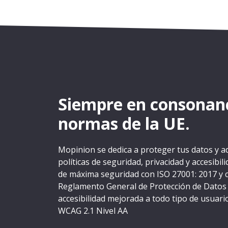
Siempre en consonanc
normas de la UE.
Mopinion se dedica a proteger tus datos y ad
políticas de seguridad, privacidad y accesibi
de máxima seguridad con ISO 27001: 2017 y 
Reglamento General de Protección de Dato
accesibilidad mejorada a todo tipo de usuario
WCAG 2.1 Nivel AA