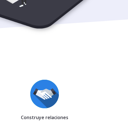
Construye relaciones