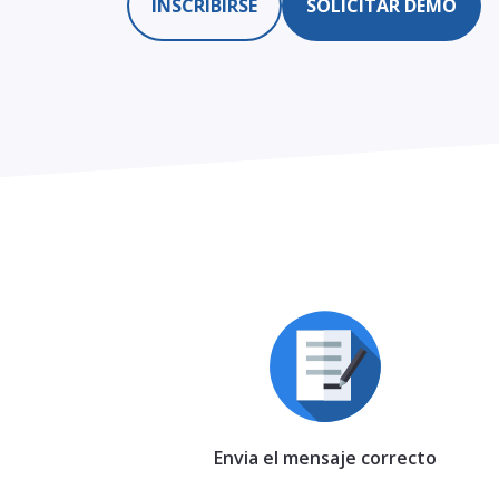
INSCRIBIRSE
SOLICITAR DEMO
Envia el mensaje correcto