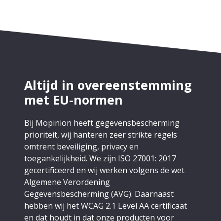
Altijd in overeenstemming
met EU-normen
Bij Mopinion heeft gegevensbescherming
prioriteit, wij hanteren zeer strikte regels
omtrent beveiliging, privacy en
toegankelijkheid. We zijn ISO 27001: 2017
gecertificeerd en wij werken volgens de wet
Algemene Verordening
Gegevensbescherming (AVG). Daarnaast
hebben wij het WCAG 2.1 Level AA certificaat
en dat houdt in dat onze producten voor