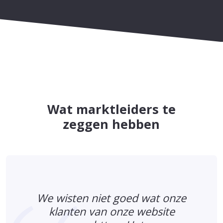
Wat marktleiders te
zeggen hebben
We wisten niet goed wat onze
klanten van onze website