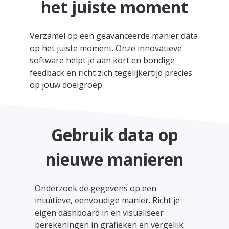
het juiste moment
Verzamel op een geavanceerde manier data
op het juiste moment. Onze innovatieve
software helpt je aan kort en bondige
feedback en richt zich tegelijkertijd precies
op jouw doelgroep.
Gebruik data op
nieuwe manieren
Onderzoek de gegevens op een
intuïtieve, eenvoudige manier. Richt je
eigen dashboard in en visualiseer
berekeningen in grafieken en vergelijk