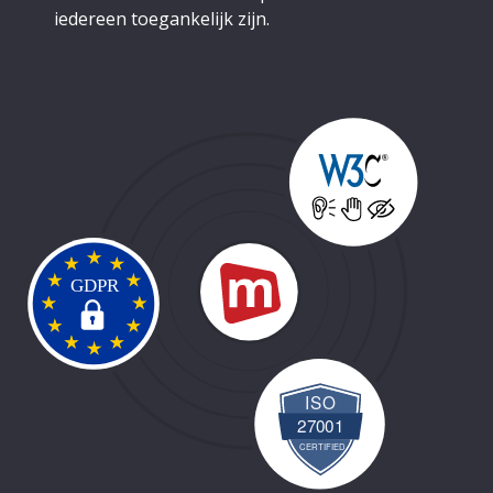
iedereen toegankelijk zijn.