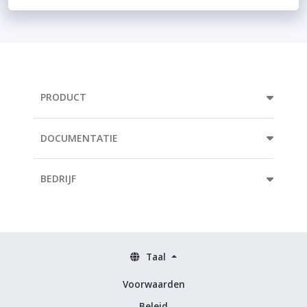
PRODUCT
DOCUMENTATIE
BEDRIJF
Taal
Voorwaarden
Beleid