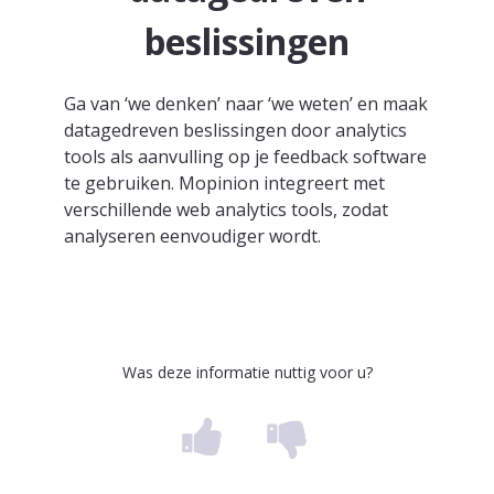
beslissingen
Ga van ‘we denken’ naar ‘we weten’ en maak
datagedreven beslissingen door analytics
tools als aanvulling op je feedback software
te gebruiken. Mopinion integreert met
verschillende web analytics tools, zodat
analyseren eenvoudiger wordt.
Was deze informatie nuttig voor u?