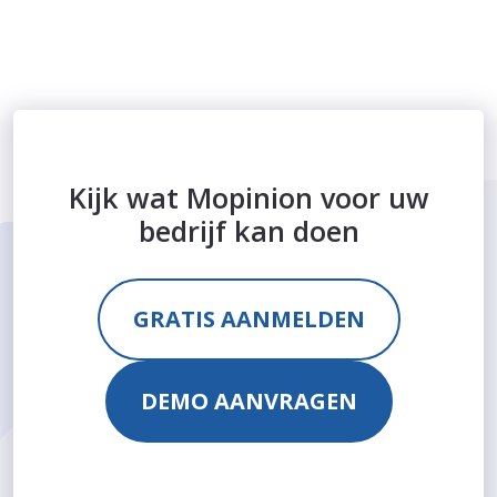
Kijk wat Mopinion voor uw
bedrijf kan doen
GRATIS AANMELDEN
DEMO AANVRAGEN