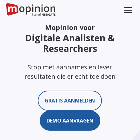
Mopinion voor
Digitale Analisten &
Researchers
Stop met aannames en lever
resultaten die er echt toe doen
GRATIS AANMELDEN
DEMO AANVRAGEN