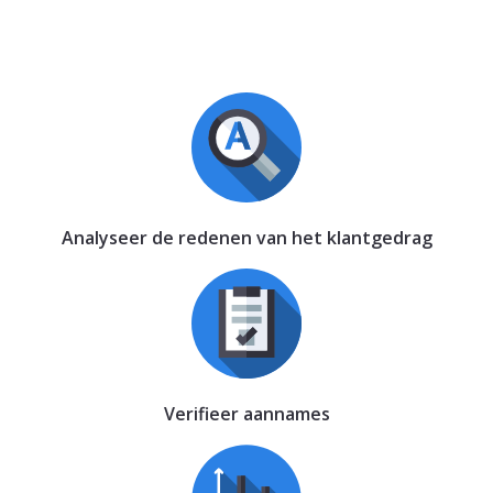
Analyseer de redenen van het klantgedrag
Verifieer aannames