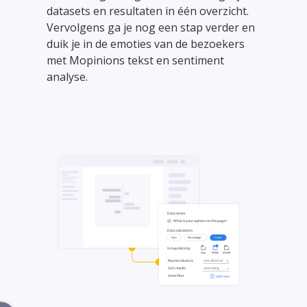
datasets en resultaten in één overzicht.
Vervolgens ga je nog een stap verder en
duik je in de emoties van de bezoekers
met Mopinions tekst en sentiment
analyse.