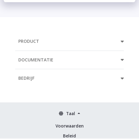
PRODUCT
DOCUMENTATIE
BEDRIJF
Taal
Voorwaarden
Beleid