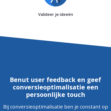
Valideer je ideeën
Benut user feedback en geef
conversieoptimalisatie een
persoonlijke touch
Bij conversieoptimalisatie ben je constant op