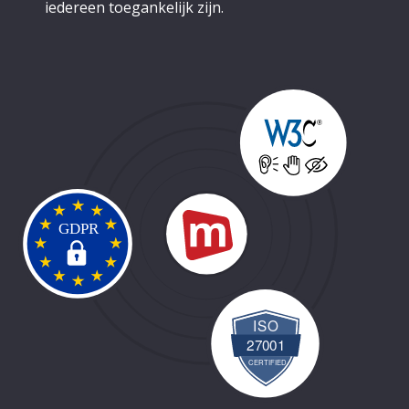
iedereen toegankelijk zijn.