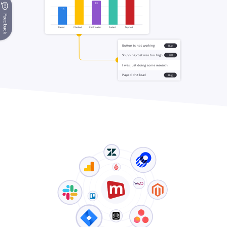
Feedback