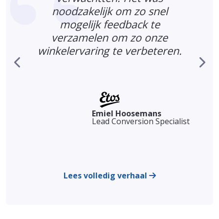
t
noodzakelijk om zo snel
mogelijk feedback te
verzamelen om zo onze
winkelervaring te verbeteren.
Emiel Hoosemans
Lead Conversion Specialist
Lees volledig verhaal