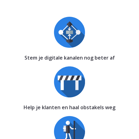
Stem je digitale kanalen nog beter af
Help je klanten en haal obstakels weg