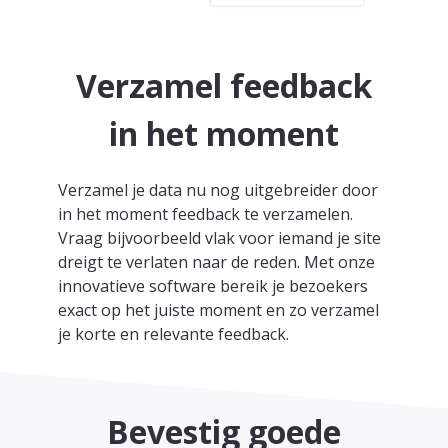
Verzamel feedback
in het moment
Verzamel je data nu nog uitgebreider door
in het moment feedback te verzamelen.
Vraag bijvoorbeeld vlak voor iemand je site
dreigt te verlaten naar de reden. Met onze
innovatieve software bereik je bezoekers
exact op het juiste moment en zo verzamel
je korte en relevante feedback.
Bevestig goede