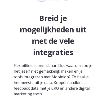
Breid je
mogelijkheden uit
met de vele
integraties
Flexibiliteit is onmisbaar. Dus waarom zou je
het jezelf niet gemakkelijk maken en je
tools integreren met Mopinion? Zo haal je
het meeste uit je data. Koppel naadloos je
feedback data met je CRO en andere digital
marketing tools.