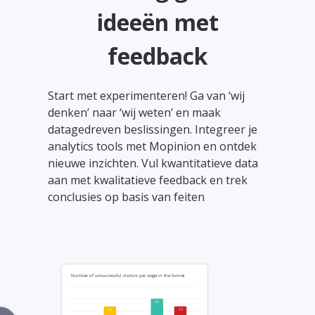
ideeën met
feedback
Start met experimenteren! Ga van ‘wij
denken’ naar ‘wij weten’ en maak
datagedreven beslissingen. Integreer je
analytics tools met Mopinion en ontdek
nieuwe inzichten. Vul kwantitatieve data
aan met kwalitatieve feedback en trek
conclusies op basis van feiten