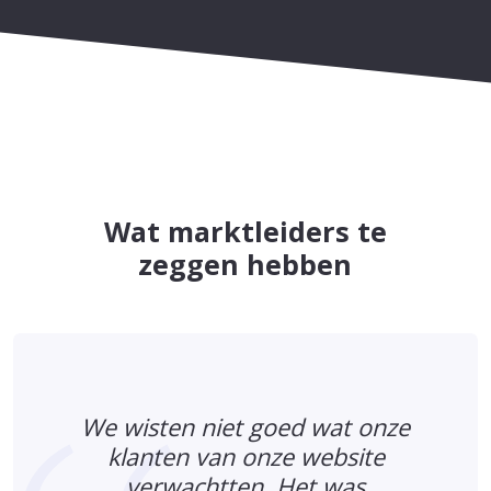
Wat marktleiders te
zeggen hebben
We wisten niet goed wat onze
klanten van onze website
verwachtten. Het was