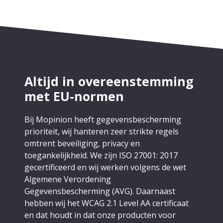
Altijd in overeenstemming
met EU-normen
Bij Mopinion heeft gegevensbescherming
prioriteit, wij hanteren zeer strikte regels
omtrent beveiliging, privacy en
toegankelijkheid. We zijn ISO 27001: 2017
gecertificeerd en wij werken volgens de wet
Algemene Verordening
Gegevensbescherming (AVG). Daarnaast
hebben wij het WCAG 2.1 Level AA certificaat
en dat houdt in dat onze producten voor