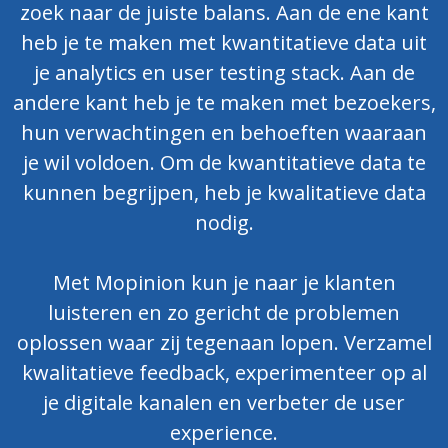
zoek naar de juiste balans. Aan de ene kant
heb je te maken met kwantitatieve data uit
je analytics en user testing stack. Aan de
andere kant heb je te maken met bezoekers,
hun verwachtingen en behoeften waaraan
je wil voldoen. Om de kwantitatieve data te
kunnen begrijpen, heb je kwalitatieve data
nodig.
Met Mopinion kun je naar je klanten
luisteren en zo gericht de problemen
oplossen waar zij tegenaan lopen. Verzamel
kwalitatieve feedback, experimenteer op al
je digitale kanalen en verbeter de user
experience.