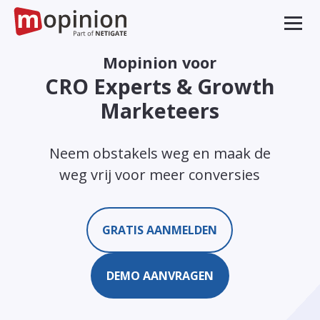
Mopinion voor
CRO Experts & Growth
Marketeers
Neem obstakels weg en maak de
weg vrij voor meer conversies
GRATIS AANMELDEN
DEMO AANVRAGEN