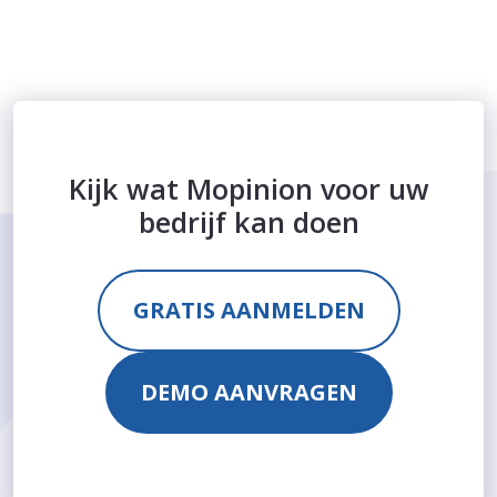
Kijk wat Mopinion voor uw
bedrijf kan doen
GRATIS AANMELDEN
DEMO AANVRAGEN