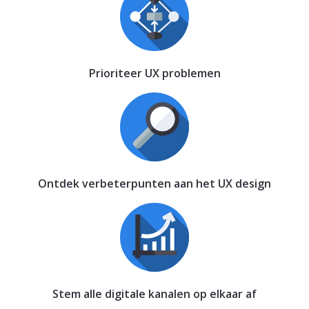
Prioriteer UX problemen
Ontdek verbeterpunten aan het UX design
Stem alle digitale kanalen op elkaar af