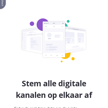
Feedback
Stem alle digitale
kanalen op elkaar af