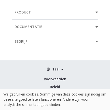
PRODUCT
DOCUMENTATIE
BEDRIJF
Taal
Voorwaarden
Beleid
We gebruiken cookies. Sommige van deze cookies zijn nodig om
Beveiliging & ISO 27001
deze site goed te laten functioneren. Andere zijn voor
analytische of marketingdoeleinden.