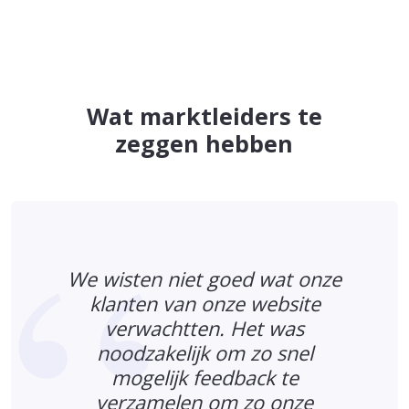
Wat marktleiders te
zeggen hebben
We wisten niet goed wat onze
klanten van onze website
verwachtten. Het was
t
noodzakelijk om zo snel
mogelijk feedback te
verzamelen om zo onze