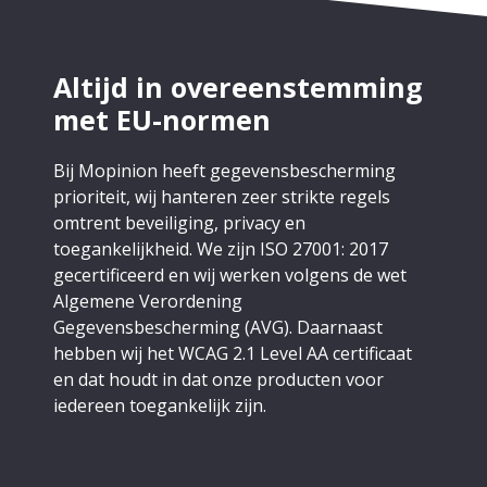
Altijd in overeenstemming
met EU-normen
Bij Mopinion heeft gegevensbescherming
prioriteit, wij hanteren zeer strikte regels
omtrent beveiliging, privacy en
toegankelijkheid. We zijn ISO 27001: 2017
gecertificeerd en wij werken volgens de wet
Algemene Verordening
Gegevensbescherming (AVG). Daarnaast
hebben wij het WCAG 2.1 Level AA certificaat
en dat houdt in dat onze producten voor
iedereen toegankelijk zijn.