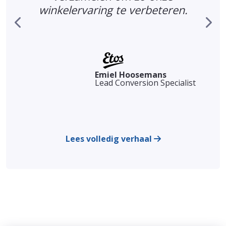
winkelervaring te verbeteren.
Emiel Hoosemans
Lead Conversion Specialist
Lees volledig verhaal