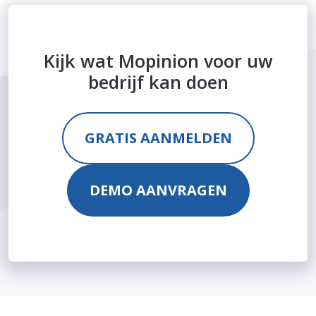
Kijk wat Mopinion voor uw
bedrijf kan doen
GRATIS AANMELDEN
DEMO AANVRAGEN