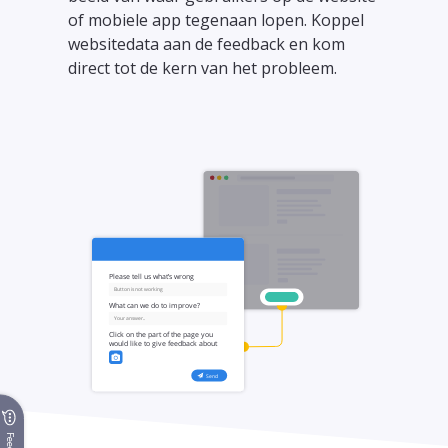
of mobiele app tegenaan lopen. Koppel
websitedata aan de feedback en kom
direct tot de kern van het probleem.