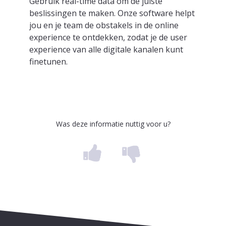
Gebruik real-time data om de juiste
beslissingen te maken. Onze software helpt
jou en je team de obstakels in de online
experience te ontdekken, zodat je de user
experience van alle digitale kanalen kunt
finetunen.
Was deze informatie nuttig voor u?