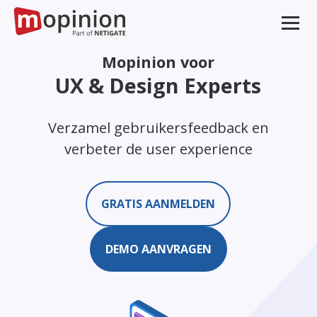
Mopinion voor
UX & Design Experts
Verzamel gebruikersfeedback en
verbeter de user experience
GRATIS AANMELDEN
DEMO AANVRAGEN