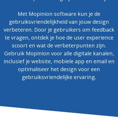
Met Mopinion software kun je de
gebruiksvriendelijkheid van jouw design
verbeteren. Door je gebruikers om feedback
te vragen, ontdek je hoe de user experience
scoort en wat de verbeterpunten zijn.
Gebruik Mopinion voor alle digitale kanalen,
inclusief je website, mobiele app en email en
optimaliseer het design voor een
gebruiksvriendelijke ervaring.