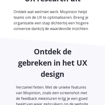
Ontdek wat wel/niet werk. Mopinion helpt
teams om de UX te optimaliseren. Breng je
organisatie een stap dichterbij een hogere
conversie dankzij de waardevolle inzichten.
Ontdek de
gebreken in het UX
design
Verzamel feiten. Met de unieke features
van Mopinion, zoals een screenshot met
de feedback meesturen krijg je een goed
beeld van waar gebruikers op de website