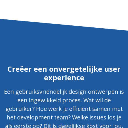
Creëer een onvergetelijke user
experience
Een gebruiksvriendelijk design ontwerpen is
een ingewikkeld proces. Wat wil de
gebruiker? Hoe werk je efficiënt samen met
het development team? Welke issues los je
als eerste op? Dit is dagelijkse kost voor jou.