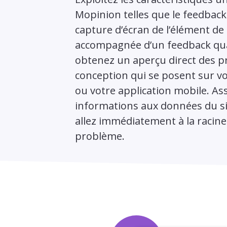
Mopinion telles que le feedback
capture d’écran de l’élément de
accompagnée d’un feedback qual
obtenez un aperçu direct des 
conception qui se posent sur vo
ou votre application mobile. As
informations aux données du si
allez immédiatement à la racine
problème.