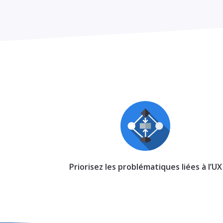
Priorisez les problématiques liées à l’UX