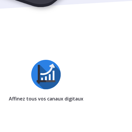
Affinez tous vos canaux digitaux