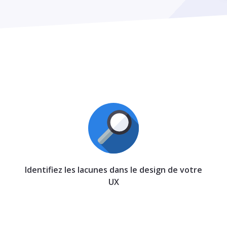
Identifiez les lacunes dans le design de votre
UX