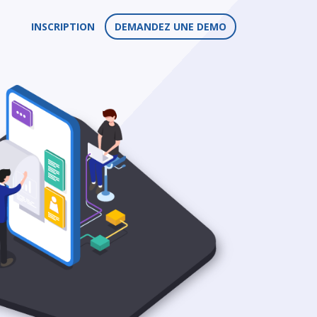
INSCRIPTION
DEMANDEZ UNE DEMO