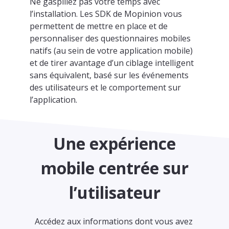
Ne gaspillez pas votre temps avec
l’installation. Les SDK de Mopinion vous
permettent de mettre en place et de
personnaliser des questionnaires mobiles
natifs (au sein de votre application mobile)
et de tirer avantage d’un ciblage intelligent
sans équivalent, basé sur les événements
des utilisateurs et le comportement sur
l’application.
Une expérience
mobile centrée sur
l’utilisateur
Accédez aux informations dont vous avez