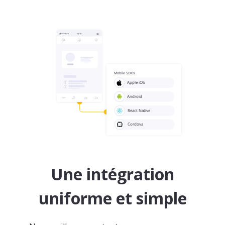
Une intégration
uniforme et simple