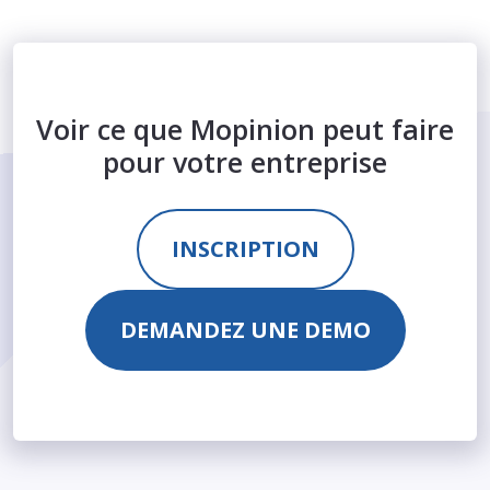
Voir ce que Mopinion peut faire
pour votre entreprise
INSCRIPTION
DEMANDEZ UNE DEMO