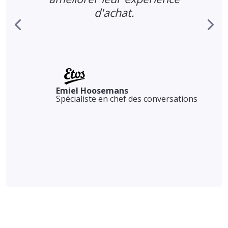
d'achat.
Emiel Hoosemans
Spécialiste en chef des conversations