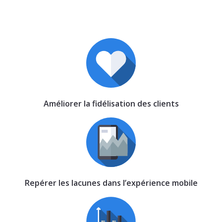
Améliorer la fidélisation des clients
Repérer les lacunes dans l’expérience mobile