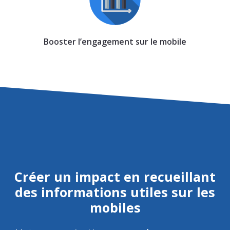
Booster l’engagement sur le mobile
Créer un impact en recueillant
des informations utiles sur les
mobiles