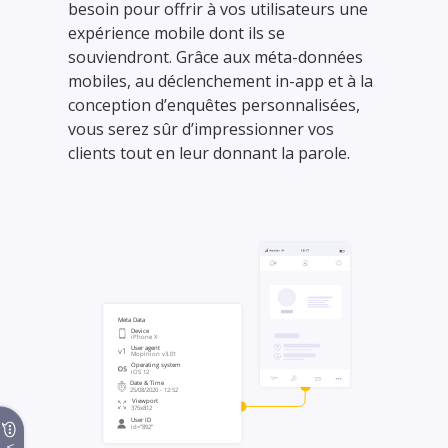
besoin pour offrir à vos utilisateurs une
expérience mobile dont ils se
souviendront. Grâce aux méta-données
mobiles, au déclenchement in-app et à la
conception d’enquêtes personnalisées,
vous serez sûr d’impressionner vos
clients tout en leur donnant la parole.