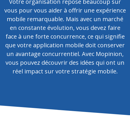
Votre organisation repose beaucoup sur
vous pour vous aider à offrir une expérience
mobile remarquable. Mais avec un marché
en constante évolution, vous devez faire
face à une forte concurrence, ce qui signifie
que votre application mobile doit conserver
un avantage concurrentiel. Avec Mopinion,
vous pouvez découvrir des idées qui ont un
réel impact sur votre stratégie mobile.