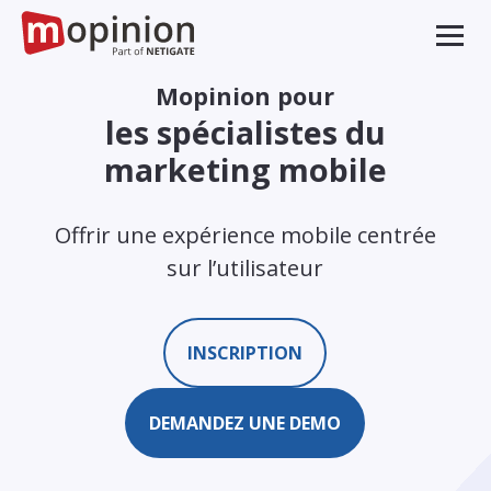
Mopinion pour
les spécialistes du
marketing mobile
Offrir une expérience mobile centrée
sur l’utilisateur
INSCRIPTION
DEMANDEZ UNE DEMO