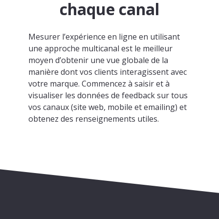
chaque canal
Mesurer l’expérience en ligne en utilisant
une approche multicanal est le meilleur
moyen d’obtenir une vue globale de la
manière dont vos clients interagissent avec
votre marque. Commencez à saisir et à
visualiser les données de feedback sur tous
vos canaux (site web, mobile et emailing) et
obtenez des renseignements utiles.