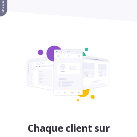
Votre avis
Chaque client sur