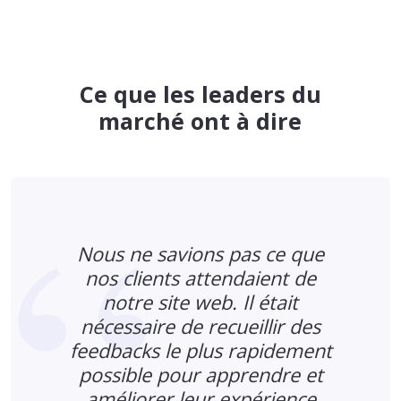
Ce que les leaders du
marché ont à dire
Nous ne savions pas ce que
%
nos clients attendaient de
notre site web. Il était
nécessaire de recueillir des
feedbacks le plus rapidement
possible pour apprendre et
améliorer leur expérience