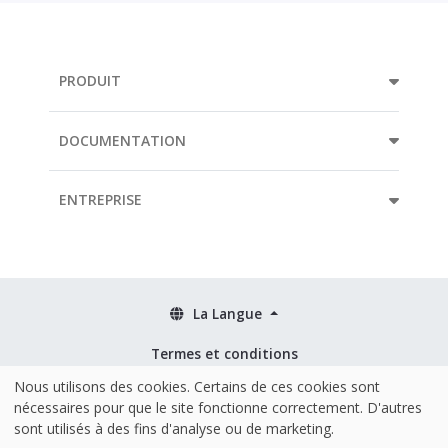
PRODUIT
DOCUMENTATION
ENTREPRISE
La Langue
Termes et conditions
Stratégies
Nous utilisons des cookies. Certains de ces cookies sont
nécessaires pour que le site fonctionne correctement. D'autres
Sécurité & ISO 27001
sont utilisés à des fins d'analyse ou de marketing.