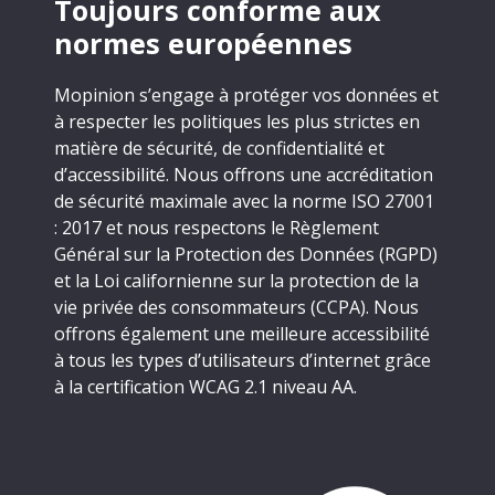
Toujours conforme aux
normes européennes
Mopinion s’engage à protéger vos données et
à respecter les politiques les plus strictes en
matière de sécurité, de confidentialité et
d’accessibilité. Nous offrons une accréditation
de sécurité maximale avec la norme ISO 27001
: 2017 et nous respectons le Règlement
Général sur la Protection des Données (RGPD)
et la Loi californienne sur la protection de la
vie privée des consommateurs (CCPA). Nous
offrons également une meilleure accessibilité
à tous les types d’utilisateurs d’internet grâce
à la certification WCAG 2.1 niveau AA.