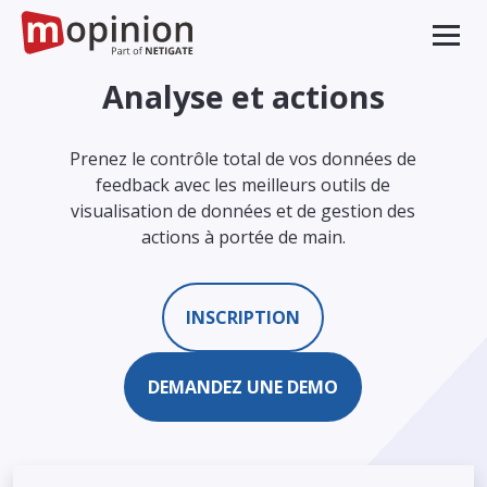
Analyse et actions
Prenez le contrôle total de vos données de
feedback avec les meilleurs outils de
visualisation de données et de gestion des
actions à portée de main.
INSCRIPTION
DEMANDEZ UNE DEMO