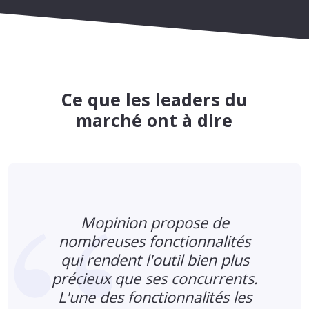
Ce que les leaders du
marché ont à dire
Mopinion propose de
i
nombreuses fonctionnalités
qui rendent l'outil bien plus
précieux que ses concurrents.
L'une des fonctionnalités les