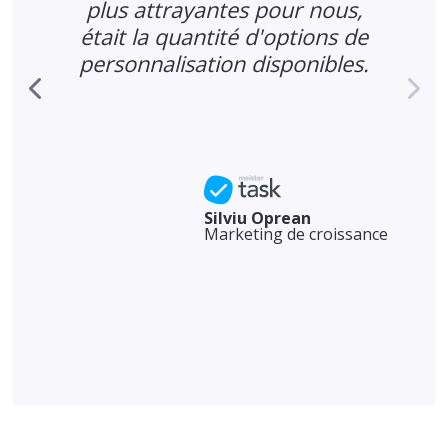
s
plus attrayantes pour nous,
s
était la quantité d'options de
personnalisation disponibles.
Silviu Oprean
Marketing de croissance