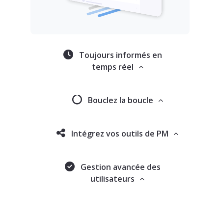
Toujours informés en
temps réel
Bouclez la boucle
Intégrez vos outils de PM
Gestion avancée des
utilisateurs