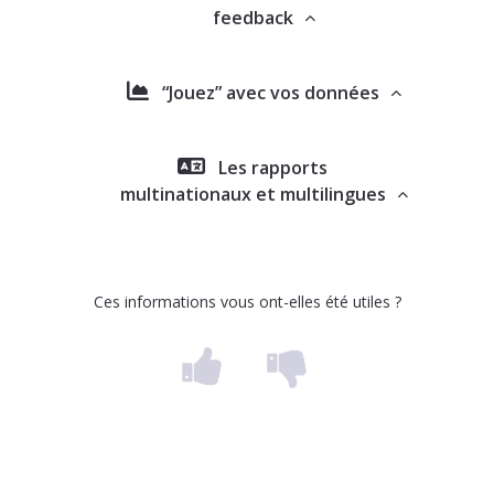
feedback
“Jouez” avec vos données
Les rapports
multinationaux et multilingues
Ces informations vous ont-elles été utiles ?