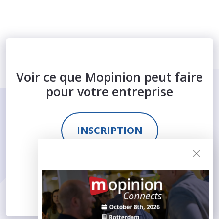
Voir ce que Mopinion peut faire
pour votre entreprise
INSCRIPTION
DEMANDEZ UNE DEMO