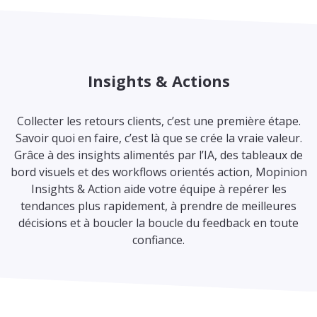
Insights & Actions
Collecter les retours clients, c’est une première étape.
Savoir quoi en faire, c’est là que se crée la vraie valeur.
Grâce à des insights alimentés par l’IA, des tableaux de
bord visuels et des workflows orientés action, Mopinion
Insights & Action aide votre équipe à repérer les
tendances plus rapidement, à prendre de meilleures
décisions et à boucler la boucle du feedback en toute
confiance.