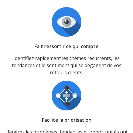
Fait ressortir ce qui compte
Identifiez rapidement les thèmes récurrents, les
tendances et le sentiment qui se dégagent de vos
retours clients.
Facilite la priorisation
Repérez les problèmes, tendances et opportunités qui