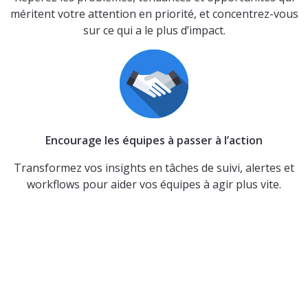
méritent votre attention en priorité, et concentrez-vous
sur ce qui a le plus d’impact.
Encourage les équipes à passer à l’action
Transformez vos insights en tâches de suivi, alertes et
workflows pour aider vos équipes à agir plus vite.