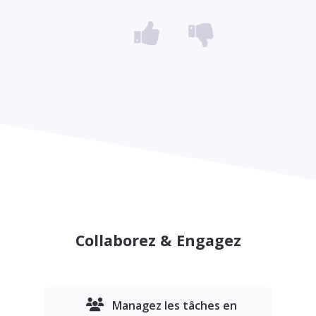
Collaborez & Engagez
Managez les tâches en