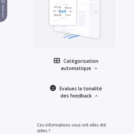
Votre avis
Catégorisation
automatique
Evaluez la tonalité
des feedback
Ces informations vous ont-elles été
utiles ?