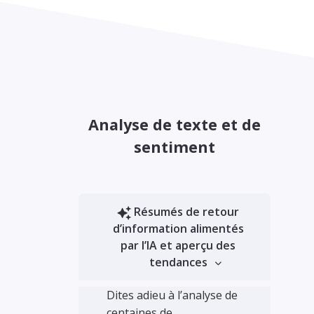
Analyse de texte et de
sentiment
Résumés de retour
d’information alimentés
par l’IA et aperçu des
tendances
Dites adieu à l’analyse de
centaines de