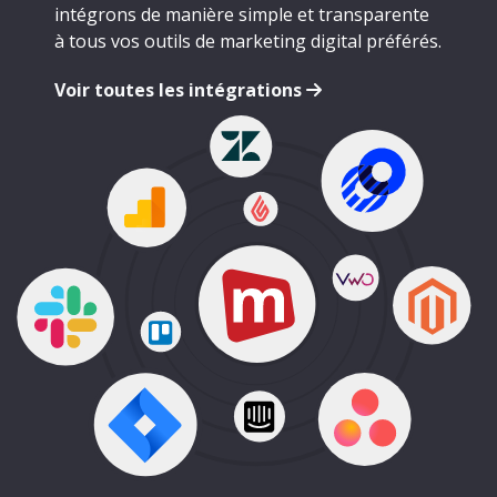
intégrons de manière simple et transparente
à tous vos outils de marketing digital préférés.
Voir toutes les intégrations