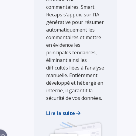
commentaires. Smart
Recaps s’appuie sur l’IA
générative pour résumer
automatiquement les
commentaires et mettre
en évidence les
principales tendances,
éliminant ainsi les
difficultés liées à l’analyse
manuelle. Entièrement
développé et hébergé en
interne, il garantit la
sécurité de vos données.
Lire la suite