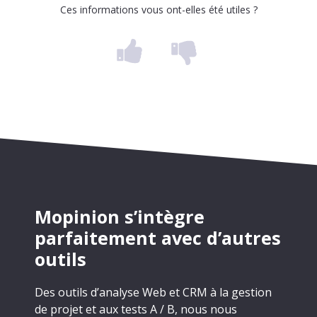
Ces informations vous ont-elles été utiles ?
Mopinion s’intègre
parfaitement avec d’autres
outils
Des outils d’analyse Web et CRM à la gestion
de projet et aux tests A / B, nous nous