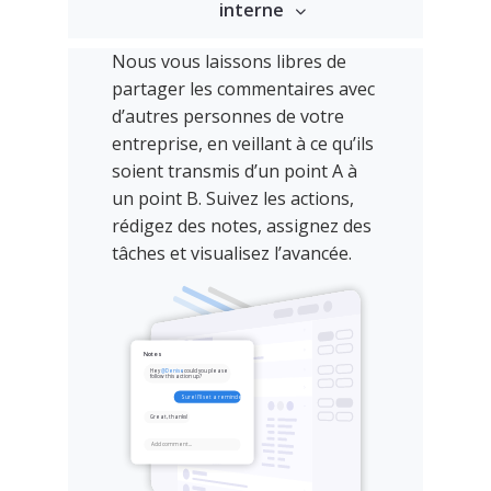
interne
Nous vous laissons libres de
partager les commentaires avec
d’autres personnes de votre
entreprise, en veillant à ce qu’ils
soient transmis d’un point A à
un point B. Suivez les actions,
rédigez des notes, assignez des
tâches et visualisez l’avancée.