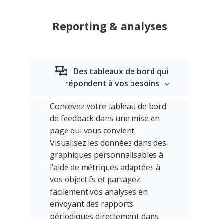
Reporting & analyses
Des tableaux de bord qui
répondent à vos besoins
Concevez votre tableau de bord
de feedback dans une mise en
page qui vous convient.
Visualisez les données dans des
graphiques personnalisables à
l’aide de métriques adaptées à
vos objectifs et partagez
facilement vos analyses en
envoyant des rapports
périodiques directement dans