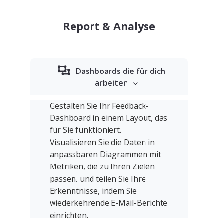
Report & Analyse
Dashboards die für dich
arbeiten
Gestalten Sie Ihr Feedback-
Dashboard in einem Layout, das
für Sie funktioniert.
Visualisieren Sie die Daten in
anpassbaren Diagrammen mit
Metriken, die zu Ihren Zielen
passen, und teilen Sie Ihre
Erkenntnisse, indem Sie
wiederkehrende E-Mail-Berichte
einrichten.