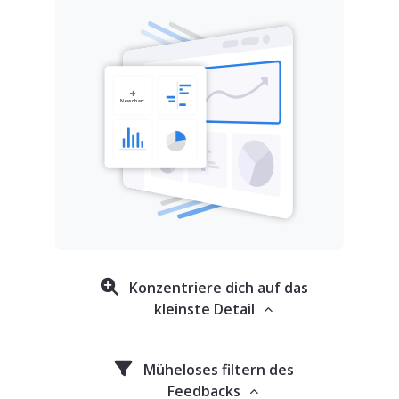
Konzentriere dich auf das
kleinste Detail
Müheloses filtern des
Feedbacks