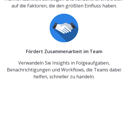
auf die Faktoren, die den größten Einfluss haben.
Fördert Zusammenarbeit im Team
Verwandeln Sie Insights in Folgeaufgaben,
Benachrichtigungen und Workflows, die Teams dabei
helfen, schneller zu handeln.