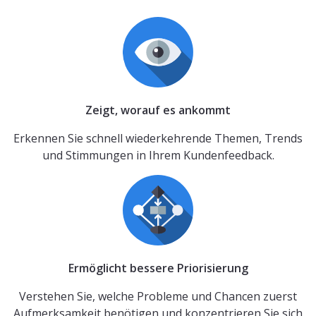
Zeigt, worauf es ankommt
Erkennen Sie schnell wiederkehrende Themen, Trends
und Stimmungen in Ihrem Kundenfeedback.
Ermöglicht bessere Priorisierung
Verstehen Sie, welche Probleme und Chancen zuerst
Aufmerksamkeit benötigen und konzentrieren Sie sich