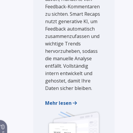
Feedback-Kommentaren
zu sichten. Smart Recaps
nutzt generative KI, um
Feedback automatisch
zusammenzufassen und
wichtige Trends
hervorzuheben, sodass
die manuelle Analyse
entfällt. Vollständig
intern entwickelt und
gehostet, damit Ihre
Daten sicher bleiben.
Mehr lesen