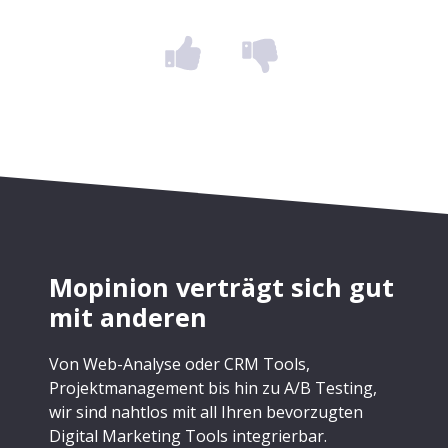
Mopinion verträgt sich gut
mit anderen
Von Web-Analyse oder CRM Tools,
Projektmanagement bis hin zu A/B Testing,
wir sind nahtlos mit all Ihren bevorzugten
Digital Marketing Tools integrierbar.