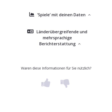
‘Spiele’ mit deinen Daten
Länderübergreifende und
mehrsprachige
Berichterstattung
Waren diese Informationen für Sie nützlich?