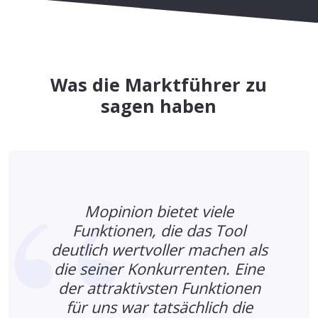
Was die Marktführer zu
sagen haben
Mopinion bietet viele
Funktionen, die das Tool
r
deutlich wertvoller machen als
die seiner Konkurrenten. Eine
der attraktivsten Funktionen
für uns war tatsächlich die