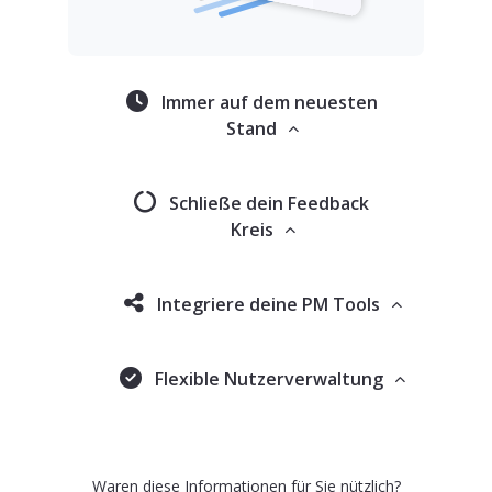
Immer auf dem neuesten
Stand
Schließe dein Feedback
Kreis
Integriere deine PM Tools
Flexible Nutzerverwaltung
Waren diese Informationen für Sie nützlich?