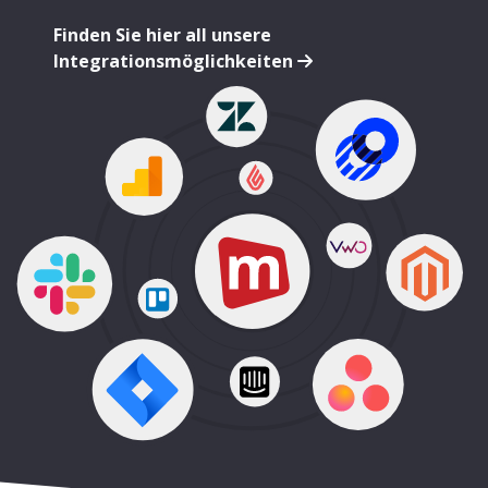
Finden Sie hier all unsere
Integrationsmöglichkeiten