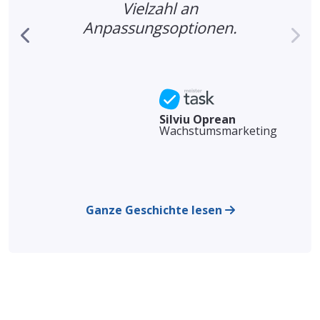
r
Vielzahl an
Anpassungsoptionen.
Silviu Oprean
Wachstumsmarketing
Ganze Geschichte lesen