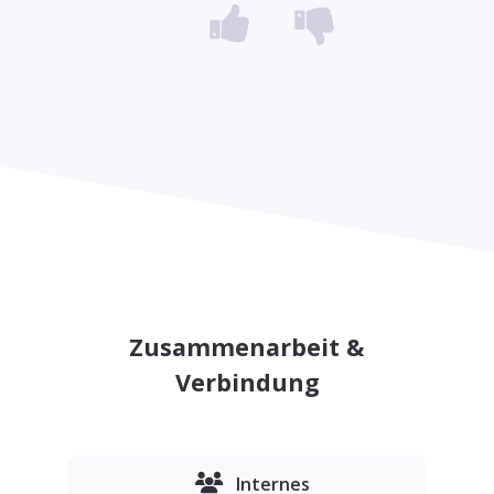
Zusammenarbeit &
Verbindung
Internes