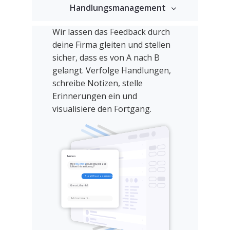
Handlungsmanagement
Wir lassen das Feedback durch
deine Firma gleiten und stellen
sicher, dass es von A nach B
gelangt. Verfolge Handlungen,
schreibe Notizen, stelle
Erinnerungen ein und
visualisiere den Fortgang.