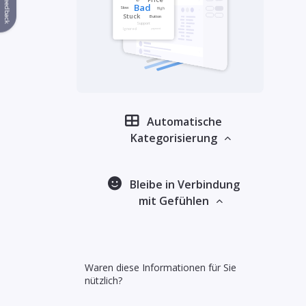
Feedback
Automatische
Kategorisierung
Bleibe in Verbindung
mit Gefühlen
Waren diese Informationen für Sie
nützlich?