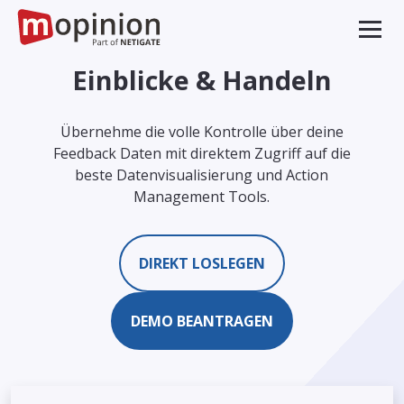
Einblicke & Handeln
Übernehme die volle Kontrolle über deine
Feedback Daten mit direktem Zugriff auf die
beste Datenvisualisierung und Action
Management Tools.
DIREKT LOSLEGEN
DEMO BEANTRAGEN