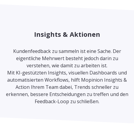
Insights & Aktionen
Kundenfeedback zu sammeln ist eine Sache. Der
eigentliche Mehrwert besteht jedoch darin zu
verstehen, wie damit zu arbeiten ist.
Mit KI-gestützten Insights, visuellen Dashboards und
automatisierten Workflows, hilft Mopinion Insights &
Action Ihrem Team dabei, Trends schneller zu
erkennen, bessere Entscheidungen zu treffen und den
Feedback-Loop zu schließen.