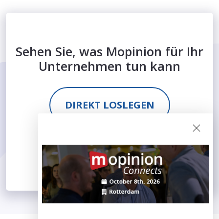
Sehen Sie, was Mopinion für Ihr
Unternehmen tun kann
DIREKT LOSLEGEN
DEMO BEANTRAGEN