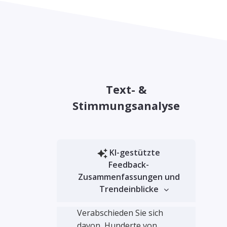
Text- &
Stimmungsanalyse
KI-gestützte
Feedback-
Zusammenfassungen und
Trendeinblicke
Verabschieden Sie sich
davon, Hunderte von