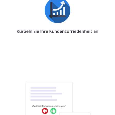
Kurbeln Sie Ihre Kundenzufriedenheit an