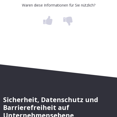
Waren diese Informationen für Sie nützlich?
Sicherheit, Datenschutz und
Barrierefreiheit auf
Unternehmensebene