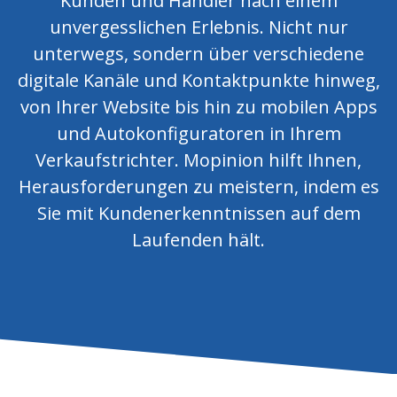
Kunden und Händler nach einem
unvergesslichen Erlebnis. Nicht nur
unterwegs, sondern über verschiedene
digitale Kanäle und Kontaktpunkte hinweg,
von Ihrer Website bis hin zu mobilen Apps
und Autokonfiguratoren in Ihrem
Verkaufstrichter. Mopinion hilft Ihnen,
Herausforderungen zu meistern, indem es
Sie mit Kundenerkenntnissen auf dem
Laufenden hält.