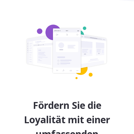
Fördern Sie die
Loyalität mit einer
umfassenden