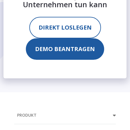
Unternehmen tun kann
DIREKT LOSLEGEN
DEMO BEANTRAGEN
PRODUKT