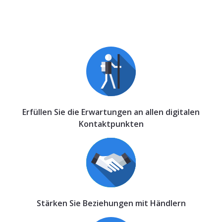
Erfüllen Sie die Erwartungen an allen digitalen
Kontaktpunkten
Stärken Sie Beziehungen mit Händlern