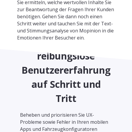
Sie ermitteln, welche wertvollen Inhalte Sie
zur Beantwortung der Fragen Ihrer Kunden
benötigen. Gehen Sie dann noch einen
Schritt weiter und tauchen Sie mit der Text-
und Stimmungsanalyse von Mopinion in die
Emotionen Ihrer Besucher ein.
Bieten Sie eine
reibungslose
Benutzererfahrung
auf Schritt und
Tritt
Beheben und priorisieren Sie UX-
Probleme sowie Fehler in Ihren mobilen
Apps und Fahrzeugkonfiguratoren