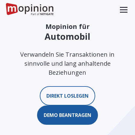
Mopinion für
Automobil
Verwandeln Sie Transaktionen in
sinnvolle und lang anhaltende
Beziehungen
DIREKT LOSLEGEN
DEMO BEANTRAGEN