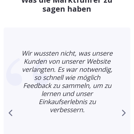
sagen haben
Wir wussten nicht, was unsere
Kunden von unserer Website
verlangten. Es war notwendig,
so schnell wie möglich
Feedback zu sammeln, um zu
,
lernen und unser
Einkaufserlebnis zu
verbessern.