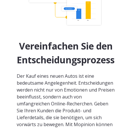
Vereinfachen Sie den
Entscheidungsprozess
Der Kauf eines neuen Autos ist eine
bedeutsame Angelegenheit. Entscheidungen
werden nicht nur von Emotionen und Preisen
beeinflusst, sondern auch von
umfangreichen Online-Recherchen. Geben
Sie Ihren Kunden die Produkt- und
Lieferdetails, die sie benötigen, um sich
vorwärts zu bewegen. Mit Mopinion können