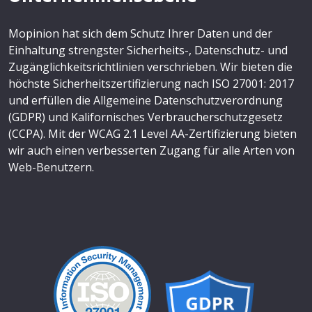
Mopinion hat sich dem Schutz Ihrer Daten und der
Einhaltung strengster Sicherheits-, Datenschutz- und
Zugänglichkeitsrichtlinien verschrieben. Wir bieten die
höchste Sicherheitszertifizierung nach ISO 27001: 2017
und erfüllen die Allgemeine Datenschutzverordnung
(GDPR) und Kalifornisches Verbraucherschutzgesetz
(CCPA). Mit der WCAG 2.1 Level AA-Zertifizierung bieten
wir auch einen verbesserten Zugang für alle Arten von
Web-Benutzern.