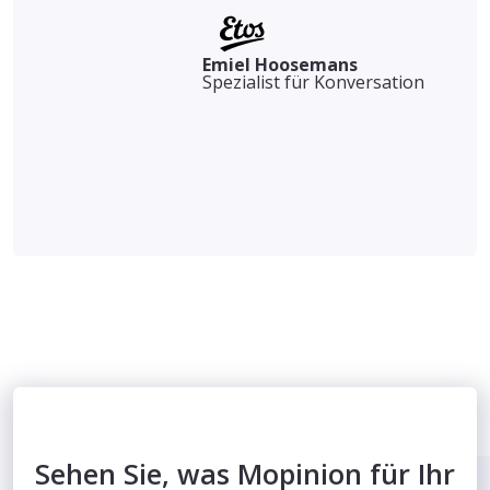
Emiel Hoosemans
Spezialist für Konversation
Sehen Sie, was Mopinion für Ihr