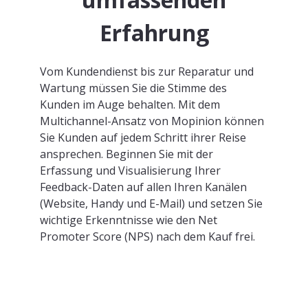
Erfahrung
Vom Kundendienst bis zur Reparatur und
Wartung müssen Sie die Stimme des
Kunden im Auge behalten. Mit dem
Multichannel-Ansatz von Mopinion können
Sie Kunden auf jedem Schritt ihrer Reise
ansprechen. Beginnen Sie mit der
Erfassung und Visualisierung Ihrer
Feedback-Daten auf allen Ihren Kanälen
(Website, Handy und E-Mail) und setzen Sie
wichtige Erkenntnisse wie den Net
Promoter Score (NPS) nach dem Kauf frei.