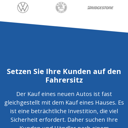
Setzen Sie Ihre Kunden auf den
Fahrersitz
Der Kauf eines neuen Autos ist fast
gleichgestellt mit dem Kauf eines Hauses. Es
ist eine beträchtliche Investition, die viel
Sicherheit erfordert. Daher suchen Ihre