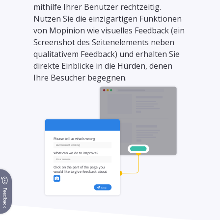
mithilfe Ihrer Benutzer rechtzeitig.
Nutzen Sie die einzigartigen Funktionen
von Mopinion wie visuelles Feedback (ein
Screenshot des Seitenelements neben
qualitativem Feedback) und erhalten Sie
direkte Einblicke in die Hürden, denen
Ihre Besucher begegnen.
Feedback