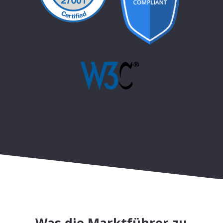
Was die Marktführer zu