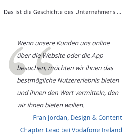
Das ist die Geschichte des Unternehmens …
Wenn unsere Kunden uns online
über die Website oder die App
besuchen, möchten wir ihnen das
bestmögliche Nutzererlebnis bieten
und ihnen den Wert vermitteln, den
wir ihnen bieten wollen.
Fran Jordan, Design & Content
Chapter Lead bei Vodafone Ireland