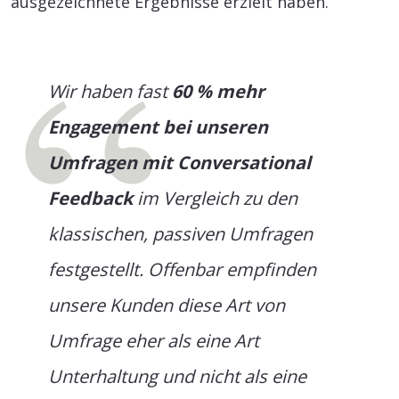
ausgezeichnete Ergebnisse erzielt haben.
Wir haben fast
60 % mehr
Engagement bei unseren
Umfragen mit Conversational
Feedback
im Vergleich zu den
klassischen, passiven Umfragen
festgestellt. Offenbar empfinden
unsere Kunden diese Art von
Umfrage eher als eine Art
Unterhaltung und nicht als eine