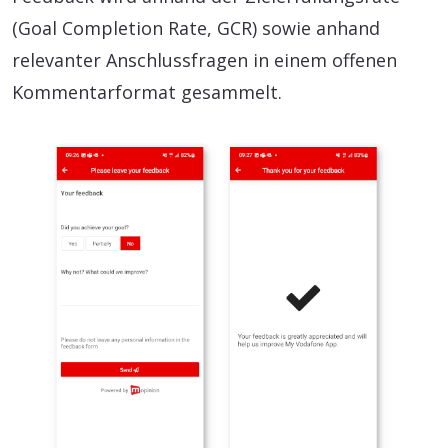
(Goal Completion Rate, GCR) sowie anhand
relevanter Anschlussfragen in einem offenen
Kommentarformat gesammelt.