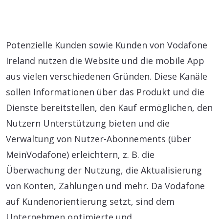
Potenzielle Kunden sowie Kunden von Vodafone
Ireland nutzen die Website und die mobile App
aus vielen verschiedenen Gründen. Diese Kanäle
sollen Informationen über das Produkt und die
Dienste bereitstellen, den Kauf ermöglichen, den
Nutzern Unterstützung bieten und die
Verwaltung von Nutzer-Abonnements (über
MeinVodafone) erleichtern, z. B. die
Überwachung der Nutzung, die Aktualisierung
von Konten, Zahlungen und mehr. Da Vodafone
auf Kundenorientierung setzt, sind dem
Unternehmen optimierte und