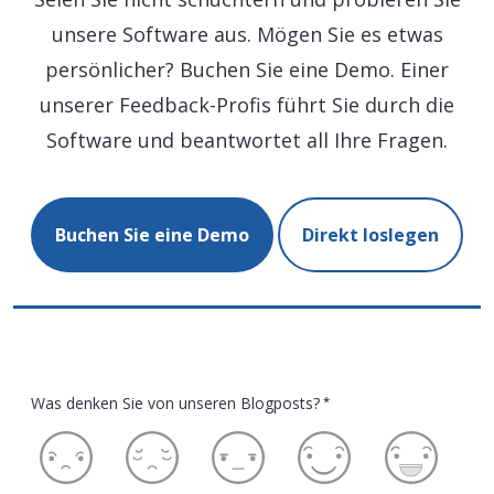
unsere Software aus. Mögen Sie es etwas
persönlicher? Buchen Sie eine Demo. Einer
unserer Feedback-Profis führt Sie durch die
Software und beantwortet all Ihre Fragen.
Buchen Sie eine Demo
Direkt loslegen
Was denken Sie von unseren Blogposts?
*