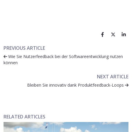
PREVIOUS ARTICLE
Wie Sie Nutzerfeedback bei der Softwareentwicklung nutzen
können
NEXT ARTICLE
Bleiben Sie innovativ dank Produktfeedback-Loops
RELATED ARTICLES