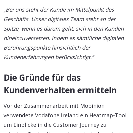
„Bei uns steht der Kunde im Mittelpunkt des
Geschäfts. Unser digitales Team steht an der
Spitze, wenn es darum geht, sich in den Kunden
hineinzuversetzen, indem es sämtliche digitalen
Berührungspunkte hinsichtlich der
Kundenerfahrungen berücksichtigt.“
Die Gründe für das
Kundenverhalten ermitteln
Vor der Zusammenarbeit mit Mopinion
verwendete Vodafone Ireland ein Heatmap-Tool,
um Einblicke in die Customer Journey zu