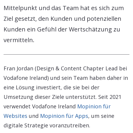
Mittelpunkt und das Team hat es sich zum
Ziel gesetzt, den Kunden und potenziellen
Kunden ein Gefühl der Wertschätzung zu
vermitteln.
Fran Jordan (Design & Content Chapter Lead bei
Vodafone Ireland) und sein Team haben daher in
eine Lösung investiert, die sie bei der
Umsetzung dieser Ziele unterstützt. Seit 2021
verwendet Vodafone Ireland
Mopinion für
Websites
und
Mopinion für Apps
, um seine
digitale Strategie voranzutreiben.