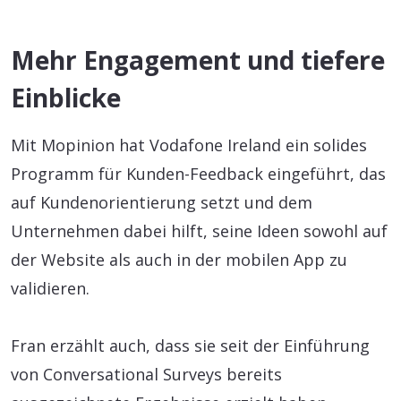
Mehr Engagement und tiefere
Einblicke
Mit Mopinion hat Vodafone Ireland ein solides
Programm für Kunden-Feedback eingeführt, das
auf Kundenorientierung setzt und dem
Unternehmen dabei hilft, seine Ideen sowohl auf
der Website als auch in der mobilen App zu
validieren.
Fran erzählt auch, dass sie seit der Einführung
von Conversational Surveys bereits