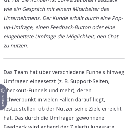
wie ein Gespräch mit einem Mitarbeiter des
Unternehmens. Der Kunde erhält durch eine Pop-
up-Umfrage, einen Feedback-Button oder eine
eingebettete Umfrage die Möglichkeit, den Chat
zu nutzen.
Das Team hat über verschiedene Funnels hinweg
Umfragen eingesetzt (z. B. Support-Seiten,
Checkout-Funnels und mehr), deren
Feedback
Schwerpunkt in vielen Fällen darauf liegt,
festzustellen, ob der Nutzer seine Ziele erreicht
hat. Das durch die Umfragen gewonnene
Feedback wird anhand der Zielerfüllungsrate