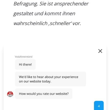
Befragung. Sie ist ansprechender
gestaltet und kommt ihnen
wahrscheinlich ‚schneller‘ vor.