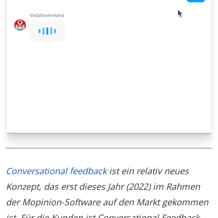
Conversational feedback
ist ein relativ neues
Konzept, das erst dieses Jahr (2022) im Rahmen
der Mopinion-Software auf den Markt gekommen
ist. Für die Kunden ist Conversational Feedback