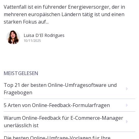
Vattenfall ist ein führender Energieversorger, der in
mehreren europäischen Ländern tätig ist und einen
starken Fokus auf...
Luisa D'El Rodrigues
10/11/2025
MEISTGELESEN
Top 21 der besten Online-Umfragesoftware und
Fragebogen
5 Arten von Online-Feedback-Formularfragen
Warum Online-Feedback für E-Commerce-Manager
unerlässlich ist
Die besten Online-Umfrage-Vorlagen für Ihre