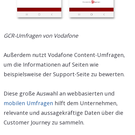
GCR-Umfragen von Vodafone
Außerdem nutzt Vodafone Content-Umfragen,
um die Informationen auf Seiten wie
beispielsweise der Support-Seite zu bewerten.
Diese große Auswahl an webbasierten und
mobilen Umfragen
hilft dem Unternehmen,
relevante und aussagekräftige Daten über die
Customer Journey zu sammeln.