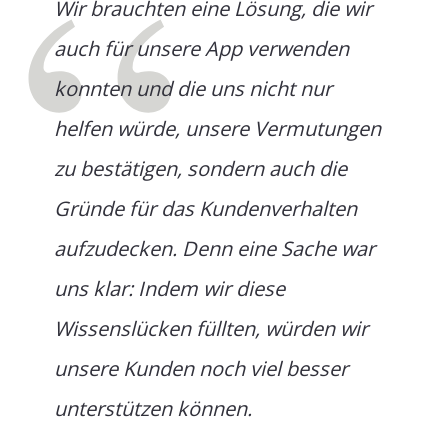
Wir brauchten eine Lösung, die wir
auch für unsere App verwenden
konnten und die uns nicht nur
helfen würde, unsere Vermutungen
zu bestätigen, sondern auch die
Gründe für das Kundenverhalten
aufzudecken. Denn eine Sache war
uns klar: Indem wir diese
Wissenslücken füllten, würden wir
unsere Kunden noch viel besser
unterstützen können.