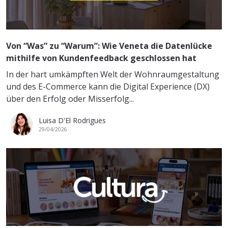
Von “Was” zu “Warum”: Wie Veneta die Datenlücke
mithilfe von Kundenfeedback geschlossen hat
In der hart umkämpften Welt der Wohnraumgestaltung
und des E-Commerce kann die Digital Experience (DX)
über den Erfolg oder Misserfolg...
Luisa D'El Rodrigues
29/04/2026