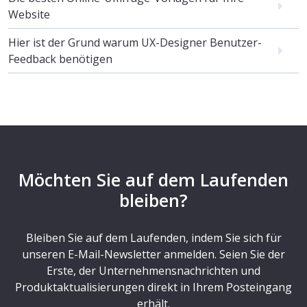
Website
Hier ist der Grund warum UX-Designer Benutzer-
Feedback benötigen
Möchten Sie auf dem Laufenden
bleiben?
Bleiben Sie auf dem Laufenden, indem Sie sich für
unseren E-Mail-Newsletter anmelden. Seien Sie der
Erste, der Unternehmensnachrichten und
Produktaktualisierungen direkt in Ihrem Posteingang
erhält.