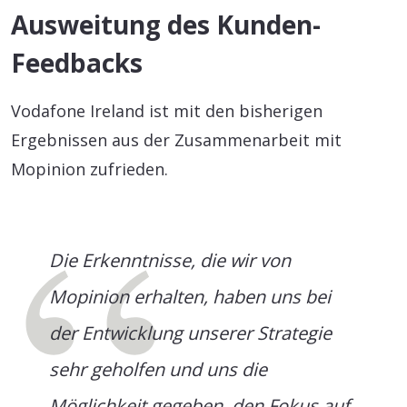
Ausweitung des Kunden-
Feedbacks
Vodafone Ireland ist mit den bisherigen
Ergebnissen aus der Zusammenarbeit mit
Mopinion zufrieden.
Die Erkenntnisse, die wir von
Mopinion erhalten, haben uns bei
der Entwicklung unserer Strategie
sehr geholfen und uns die
Möglichkeit gegeben, den Fokus auf