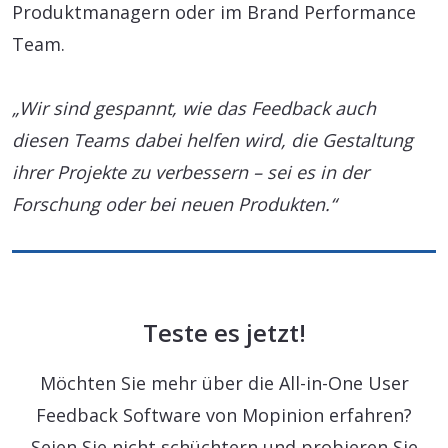
Produktmanagern oder im Brand Performance
Team.
„Wir sind gespannt, wie das Feedback auch
diesen Teams dabei helfen wird, die Gestaltung
ihrer Projekte zu verbessern – sei es in der
Forschung oder bei neuen Produkten.“
Teste es jetzt!
Möchten Sie mehr über die All-in-One User
Feedback Software von Mopinion erfahren?
Seien Sie nicht schüchtern und probieren Sie