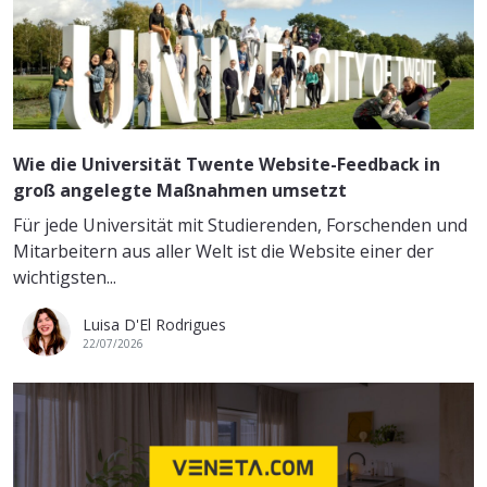
Wie die Universität Twente Website-Feedback in
groß angelegte Maßnahmen umsetzt
Für jede Universität mit Studierenden, Forschenden und
Mitarbeitern aus aller Welt ist die Website einer der
wichtigsten...
Luisa D'El Rodrigues
22/07/2026