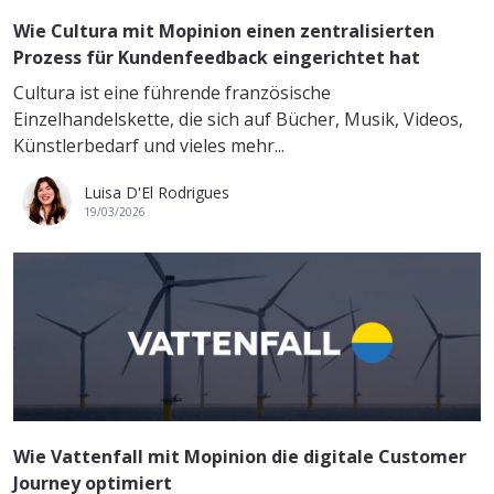
Wie Cultura mit Mopinion einen zentralisierten
Prozess für Kundenfeedback eingerichtet hat
Cultura ist eine führende französische
Einzelhandelskette, die sich auf Bücher, Musik, Videos,
Künstlerbedarf und vieles mehr...
Luisa D'El Rodrigues
19/03/2026
Wie Vattenfall mit Mopinion die digitale Customer
Journey optimiert