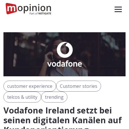
customer experience
Customer stories
telcos & utility
trending
Vodafone Ireland setzt bei
seinen digitalen Kanälen auf