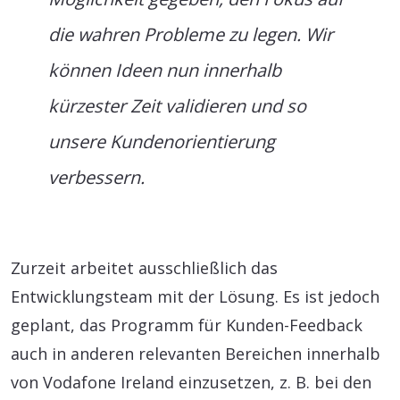
die wahren Probleme zu legen. Wir
können Ideen nun innerhalb
kürzester Zeit validieren und so
unsere Kundenorientierung
verbessern.
Zurzeit arbeitet ausschließlich das
Entwicklungsteam mit der Lösung. Es ist jedoch
geplant, das Programm für Kunden-Feedback
auch in anderen relevanten Bereichen innerhalb
von Vodafone Ireland einzusetzen, z. B. bei den