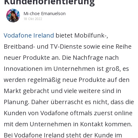
Kundenorientierung
Mi-choe Emanuelson
18 Okt 2022
Vodafone Ireland
bietet Mobilfunk-,
Breitband- und TV-Dienste sowie eine Reihe
neuer Produkte an. Die Nachfrage nach
Innovationen im Unternehmen ist groß, es
werden regelmäßig neue Produkte auf den
Markt gebracht und viele weitere sind in
Planung. Daher überrascht es nicht, dass die
Kunden von Vodafone oftmals zuerst online
mit dem Unternehmen in Kontakt kommen.
Bei Vodafone Ireland steht der Kunde im