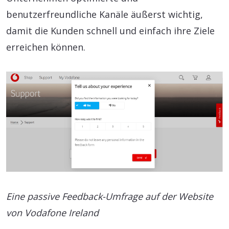
benutzerfreundliche Kanäle äußerst wichtig,
damit die Kunden schnell und einfach ihre Ziele
erreichen können.
Eine passive Feedback-Umfrage auf der Website
von Vodafone Ireland