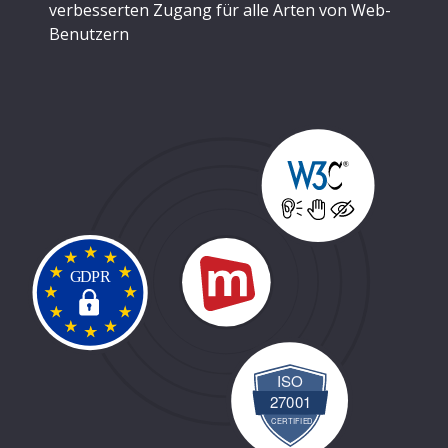
verbesserten Zugang für alle Arten von Web-
Benutzern