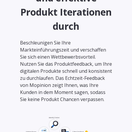
Produkt Iterationen
durch
Beschleunigen Sie Ihre
Markteinführungszeit und verschaffen
Sie sich einen Wettbewerbsvorteil.
Nutzen Sie das Produktfeedback, um Ihre
digitalen Produkte schnell und konsistent
zu durchlaufen. Das Echtzeit-Feedback
von Mopinion zeigt Ihnen, was Ihre
Kunden in dem Moment sagen, sodass
Sie keine Produkt Chancen verpassen.