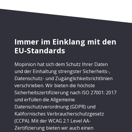
Immer im Einklang mit den
EU-Standards
Mopinion hat sich dem Schutz Ihrer Daten
und der Einhaltung strengster Sicherheits-,
Datenschutz- und Zugänglichkeitsrichtlinien
verschrieben. Wir bieten die höchste
Sicherheitszertifizierung nach ISO 27001: 2017
und erfüllen die Allgemeine
Datenschutzverordnung (GDPR) und
Kalifornisches Verbraucherschutzgesetz
(CCPA). Mit der WCAG 2.1 Level AA-
Zertifizierung bieten wir auch einen