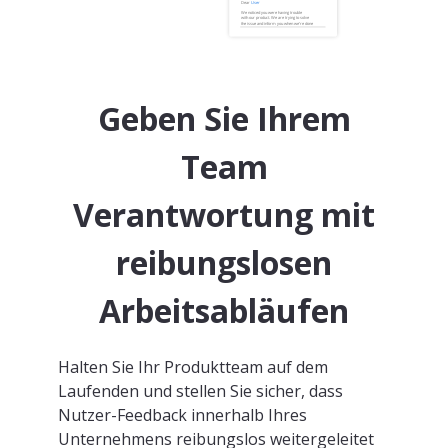
Geben Sie Ihrem
Team
Verantwortung mit
reibungslosen
Arbeitsabläufen
Halten Sie Ihr Produktteam auf dem
Laufenden und stellen Sie sicher, dass
Nutzer-Feedback innerhalb Ihres
Unternehmens reibungslos weitergeleitet