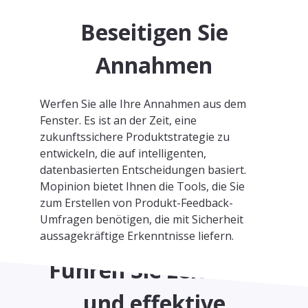
Beseitigen Sie
Annahmen
Werfen Sie alle Ihre Annahmen aus dem
Fenster. Es ist an der Zeit, eine
zukunftssichere Produktstrategie zu
entwickeln, die auf intelligenten,
datenbasierten Entscheidungen basiert.
Mopinion bietet Ihnen die Tools, die Sie
zum Erstellen von Produkt-Feedback-
Umfragen benötigen, die mit Sicherheit
aussagekräftige Erkenntnisse liefern.
Führen Sie zeitnahe
und effektive