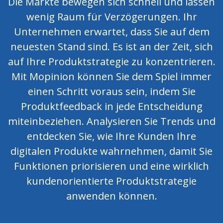
Die Märkte bewegen sich schnell und lassen
wenig Raum für Verzögerungen. Ihr
Unternehmen erwartet, dass Sie auf dem
neuesten Stand sind. Es ist an der Zeit, sich
auf Ihre Produktstrategie zu konzentrieren.
Mit Mopinion können Sie dem Spiel immer
einen Schritt voraus sein, indem Sie
Produktfeedback in jede Entscheidung
miteinbeziehen. Analysieren Sie Trends und
entdecken Sie, wie Ihre Kunden Ihre
digitalen Produkte wahrnehmen, damit Sie
Funktionen priorisieren und eine wirklich
kundenorientierte Produktstrategie
anwenden können.