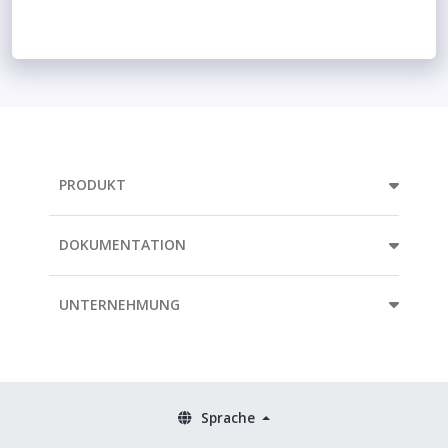
PRODUKT
DOKUMENTATION
UNTERNEHMUNG
Sprache