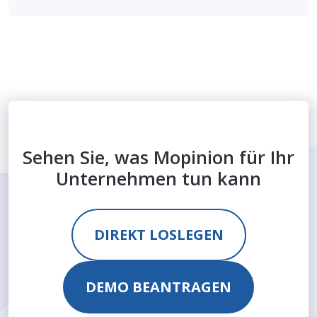
Sehen Sie, was Mopinion für Ihr
Unternehmen tun kann
DIREKT LOSLEGEN
DEMO BEANTRAGEN