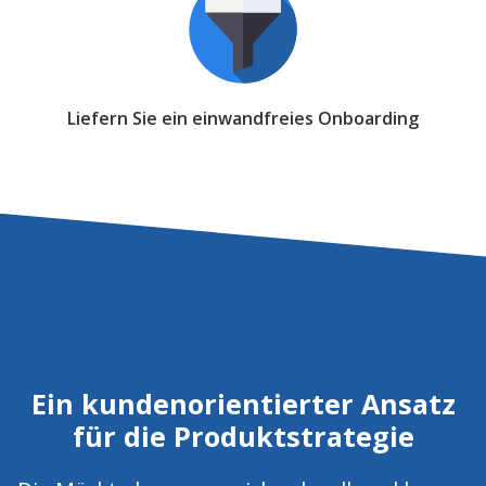
Liefern Sie ein einwandfreies Onboarding
Ein kundenorientierter Ansatz
für die Produktstrategie