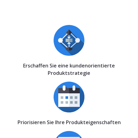
Erschaffen Sie eine kundenorientierte
Produktstrategie
Priorisieren Sie Ihre Produkteigenschaften