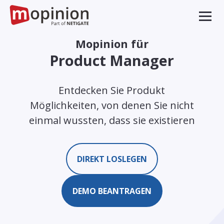
Mopinion für
Product Manager
Entdecken Sie Produkt
Möglichkeiten, von denen Sie nicht
einmal wussten, dass sie existieren
DIREKT LOSLEGEN
DEMO BEANTRAGEN