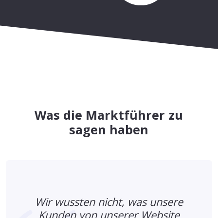
Was die Marktführer zu
sagen haben
Wir wussten nicht, was unsere
Kunden von unserer Website