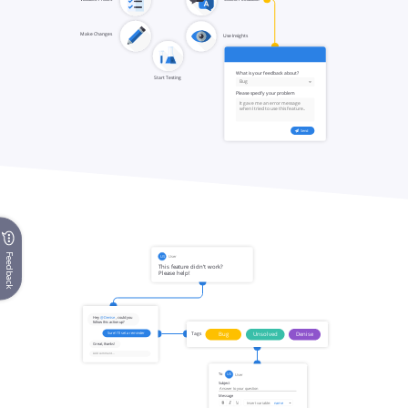
Feedback