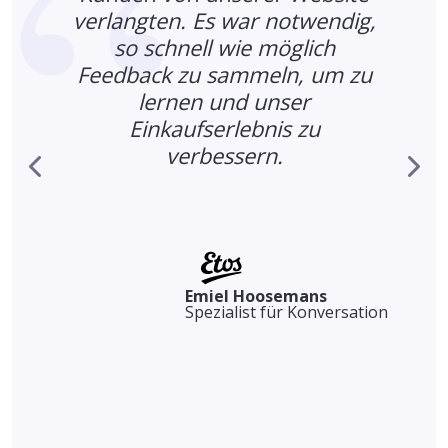
verlangten. Es war notwendig,
so schnell wie möglich
Feedback zu sammeln, um zu
,
lernen und unser
Einkaufserlebnis zu
verbessern.
Emiel Hoosemans
Spezialist für Konversation