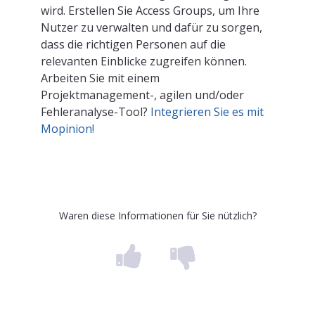
wird. Erstellen Sie Access Groups, um Ihre
Nutzer zu verwalten und dafür zu sorgen,
dass die richtigen Personen auf die
relevanten Einblicke zugreifen können.
Arbeiten Sie mit einem
Projektmanagement-, agilen und/oder
Fehleranalyse-Tool?
Integrieren Sie es mit
Mopinion!
Waren diese Informationen für Sie nützlich?