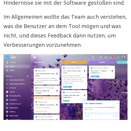
Hindernisse sie mit der Software gestoßen sind.
Im Allgemeinen wollte das Team auch verstehen,
was die Benutzer an dem Tool mögen und was
nicht, und dieses Feedback dann nutzen, um
Verbesserungen vorzunehmen.