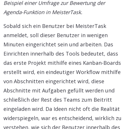
Beispiel einer Umfrage zur Bewertung der
Agenda-Funktion in MeisterTask.
Sobald sich ein Benutzer bei MeisterTask
anmeldet, soll dieser Benutzer in wenigen
Minuten eingerichtet sein und arbeiten. Das
Einrichten innerhalb des Tools bedeutet, dass
das erste Projekt mithilfe eines Kanban-Boards
erstellt wird, ein eindeutiger Workflow mithilfe
von Abschnitten eingerichtet wird, diese
Abschnitte mit Aufgaben gefüllt werden und
schließlich der Rest des Teams zum Beitritt
eingeladen wird. Da Ideen nicht oft die Realität
widerspiegeln, war es entscheidend, wirklich zu
verstehen, wie sich der Benutzer innerhalb des