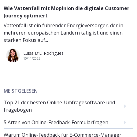
Wie Vattenfall mit Mopinion die digitale Customer
Journey optimiert
Vattenfall ist ein führender Energieversorger, der in
mehreren europäischen Ländern tätig ist und einen
starken Fokus auf...
Luisa D'El Rodrigues
10/11/2025
MEISTGELESEN
Top 21 der besten Online-Umfragesoftware und
Fragebogen
5 Arten von Online-Feedback-Formularfragen
Warum Online-Feedback für E-Commerce-Manager