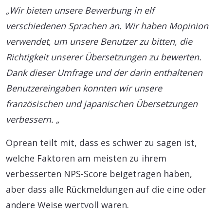
„Wir bieten unsere Bewerbung in elf
verschiedenen Sprachen an. Wir haben Mopinion
verwendet, um unsere Benutzer zu bitten, die
Richtigkeit unserer Übersetzungen zu bewerten.
Dank dieser Umfrage und der darin enthaltenen
Benutzereingaben konnten wir unsere
französischen und japanischen Übersetzungen
verbessern. „
Oprean teilt mit, dass es schwer zu sagen ist,
welche Faktoren am meisten zu ihrem
verbesserten NPS-Score beigetragen haben,
aber dass alle Rückmeldungen auf die eine oder
andere Weise wertvoll waren.