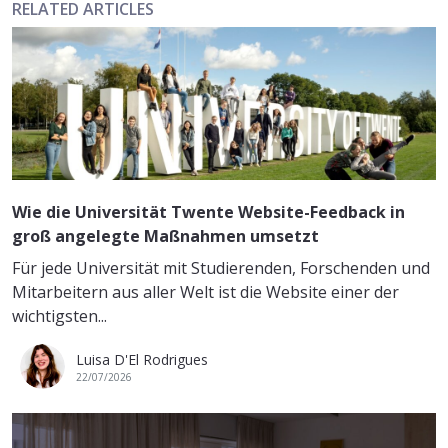
RELATED ARTICLES
Wie die Universität Twente Website-Feedback in
groß angelegte Maßnahmen umsetzt
Für jede Universität mit Studierenden, Forschenden und
Mitarbeitern aus aller Welt ist die Website einer der
wichtigsten...
Luisa D'El Rodrigues
22/07/2026