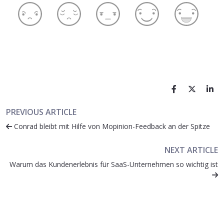
PREVIOUS ARTICLE
Conrad bleibt mit Hilfe von Mopinion-Feedback an der Spitze
NEXT ARTICLE
Warum das Kundenerlebnis für SaaS-Unternehmen so wichtig ist