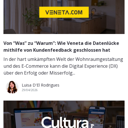
Von “Was” zu “Warum”: Wie Veneta die Datenlücke
mithilfe von Kundenfeedback geschlossen hat
In der hart umkämpften Welt der Wohnraumgestaltung
und des E-Commerce kann die Digital Experience (DX)
über den Erfolg oder Misserfolg...
Luisa D'El Rodrigues
29/04/2026