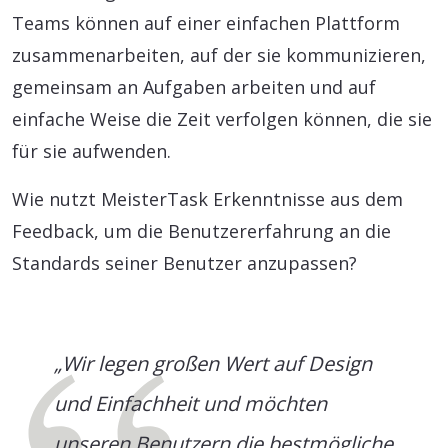
Teams können auf einer einfachen Plattform
zusammenarbeiten, auf der sie kommunizieren,
gemeinsam an Aufgaben arbeiten und auf
einfache Weise die Zeit verfolgen können, die sie
für sie aufwenden.
Wie nutzt MeisterTask Erkenntnisse aus dem
Feedback, um die Benutzererfahrung an die
Standards seiner Benutzer anzupassen?
„Wir legen großen Wert auf Design
und Einfachheit und möchten
unseren Benutzern die bestmögliche