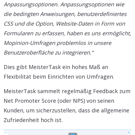
Anpassungsoptionen. Anpassungsoptionen wie
die bedingten Anweisungen, benutzerdefiniertes
CSS und die Option, Website-Daten in Form von
Formularen zu erfassen, haben es uns ermöglicht,
Mopinion-Umfragen problemlos in unsere
Benutzeroberfläche zu integrieren.“
Dies gibt MeisterTask ein hohes Maß an
Flexibilität beim Einrichten von Umfragen.
MeisterTask sammelt regelmäßig Feedback zum
Net Promoter Score (oder NPS) von seinen
Kunden, um sicherzustellen, dass die allgemeine
Zufriedenheit hoch ist.