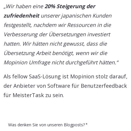
„Wir haben eine
20% Steigerung der
zufriedenheit
unserer japanischen Kunden
festgestellt, nachdem wir Ressourcen in die
Verbesserung der Übersetzungen investiert
hatten. Wir hätten nicht gewusst, dass die
Übersetzung Arbeit benötigt, wenn wir die
Mopinion Umfrage nicht durchgeführt hätten.“
Als fellow SaaS-Lösung ist Mopinion stolz darauf,
der Anbieter von Software für Benutzerfeedback
für MeisterTask zu sein.
Was denken Sie von unseren Blogposts?
*