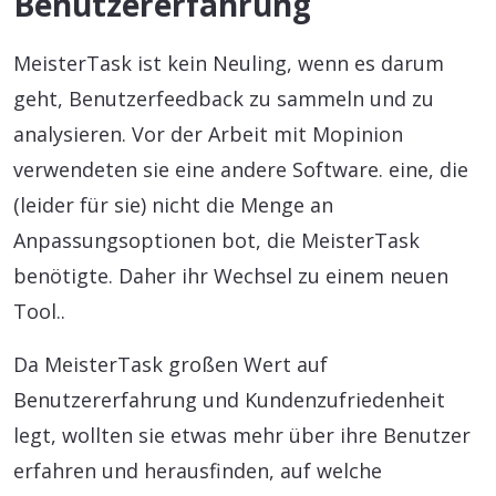
Benutzererfahrung
MeisterTask ist kein Neuling, wenn es darum
geht, Benutzerfeedback zu sammeln und zu
analysieren. Vor der Arbeit mit Mopinion
verwendeten sie eine andere Software. eine, die
(leider für sie) nicht die Menge an
Anpassungsoptionen bot, die MeisterTask
benötigte. Daher ihr Wechsel zu einem neuen
Tool..
Da MeisterTask großen Wert auf
Benutzererfahrung und Kundenzufriedenheit
legt, wollten sie etwas mehr über ihre Benutzer
erfahren und herausfinden, auf welche