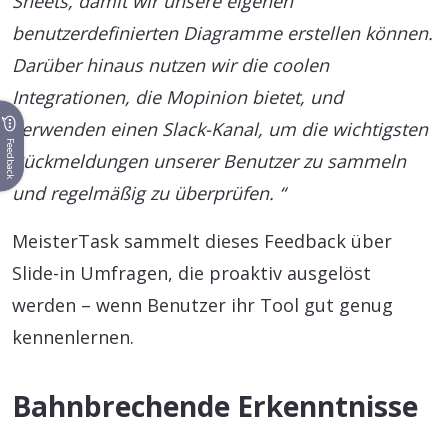
Sheets, damit wir unsere eigenen
benutzerdefinierten Diagramme erstellen können.
Darüber hinaus nutzen wir die coolen
Integrationen, die Mopinion bietet, und
verwenden einen Slack-Kanal, um die wichtigsten
Feedback
Rückmeldungen unserer Benutzer zu sammeln
und regelmäßig zu überprüfen. “
MeisterTask sammelt dieses Feedback über
Slide-in Umfragen, die proaktiv ausgelöst
werden – wenn Benutzer ihr Tool gut genug
kennenlernen.
Bahnbrechende Erkenntnisse