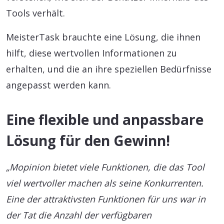
Tools verhält.
MeisterTask brauchte eine Lösung, die ihnen
hilft, diese wertvollen Informationen zu
erhalten, und die an ihre speziellen Bedürfnisse
angepasst werden kann.
Eine flexible und anpassbare
Lösung für den Gewinn!
„Mopinion bietet viele Funktionen, die das Tool
viel wertvoller machen als seine Konkurrenten.
Eine der attraktivsten Funktionen für uns war in
der Tat die Anzahl der verfügbaren