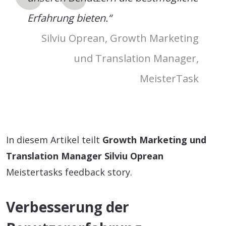
Erfahrung bieten.“
Silviu Oprean, Growth Marketing
und Translation Manager,
MeisterTask
In diesem Artikel teilt
Growth Marketing und
Translation Manager Silviu Oprean
Meistertasks feedback story.
Verbesserung der