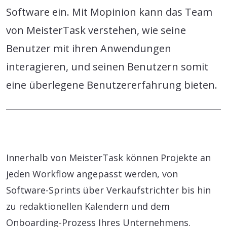
Software ein. Mit Mopinion kann das Team
von MeisterTask verstehen, wie seine
Benutzer mit ihren Anwendungen
interagieren, und seinen Benutzern somit
eine überlegene Benutzererfahrung bieten.
Innerhalb von MeisterTask können Projekte an
jeden Workflow angepasst werden, von
Software-Sprints über Verkaufstrichter bis hin
zu redaktionellen Kalendern und dem
Onboarding-Prozess Ihres Unternehmens.