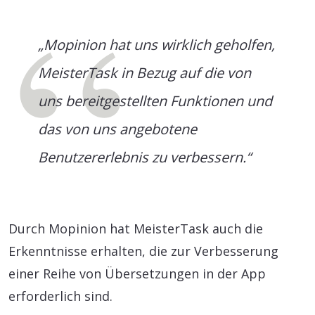
„Mopinion hat uns wirklich geholfen,
MeisterTask in Bezug auf die von
uns bereitgestellten Funktionen und
das von uns angebotene
Benutzererlebnis zu verbessern.“
Durch Mopinion hat MeisterTask auch die
Erkenntnisse erhalten, die zur Verbesserung
einer Reihe von Übersetzungen in der App
erforderlich sind.