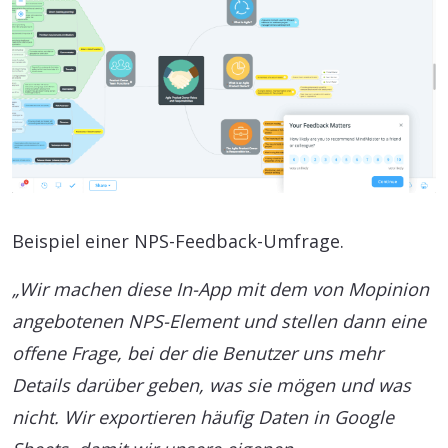
Beispiel einer NPS-Feedback-Umfrage.
„Wir machen diese In-App mit dem von Mopinion
angebotenen NPS-Element und stellen dann eine
offene Frage, bei der die Benutzer uns mehr
Details darüber geben, was sie mögen und was
nicht. Wir exportieren häufig Daten in Google