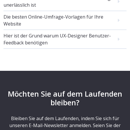
unerlässlich ist
Die besten Online-Umfrage-Vorlagen für Ihre
Website
Hier ist der Grund warum UX-Designer Benutzer-
Feedback benötigen
Möchten Sie auf dem Laufenden
bleiben?
Bleiben Sie auf dem Laufenden, indem Sie sich für
unseren E-Mail-Newsletter anmelden. Seien Sie der