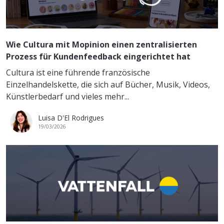
Wie Cultura mit Mopinion einen zentralisierten
Prozess für Kundenfeedback eingerichtet hat
Cultura ist eine führende französische
Einzelhandelskette, die sich auf Bücher, Musik, Videos,
Künstlerbedarf und vieles mehr...
Luisa D'El Rodrigues
19/03/2026