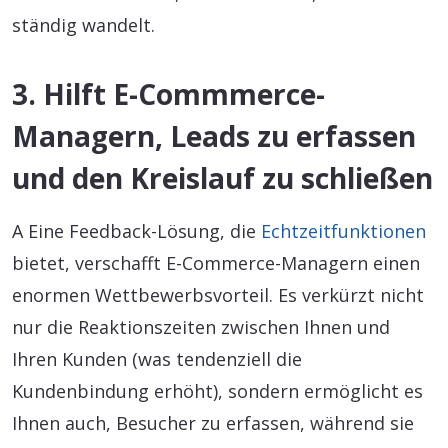
ständig wandelt.
3. Hilft E-Commmerce-
Managern, Leads zu erfassen
und den Kreislauf zu schließen
A Eine Feedback-Lösung, die
Echtzeitfunktionen
bietet, verschafft E-Commerce-Managern einen
enormen Wettbewerbsvorteil. Es verkürzt nicht
nur die Reaktionszeiten zwischen Ihnen und
Ihren Kunden (was tendenziell die
Kundenbindung erhöht), sondern ermöglicht es
Ihnen auch, Besucher zu erfassen, während sie