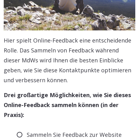
Hier spielt Online-Feedback eine entscheidende
Rolle. Das Sammeln von Feedback während
dieser MdWs wird Ihnen die besten Einblicke
geben, wie Sie diese Kontaktpunkte optimieren
und verbessern können.
Drei großartige Möglichkeiten, wie Sie dieses
Online-Feedback sammeln können (in der
Praxis):
Sammeln Sie Feedback zur Website