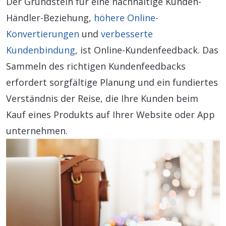
Der Grundstein für eine nachhaltige Kunden-
Händler-Beziehung,
höhere Online-
Konvertierungen
und
verbesserte
Kundenbindung
, ist Online-Kundenfeedback. Das
Sammeln des richtigen Kundenfeedbacks
erfordert sorgfältige Planung und ein fundiertes
Verständnis der Reise, die Ihre Kunden beim
Kauf eines Produkts auf Ihrer Website oder App
unternehmen.