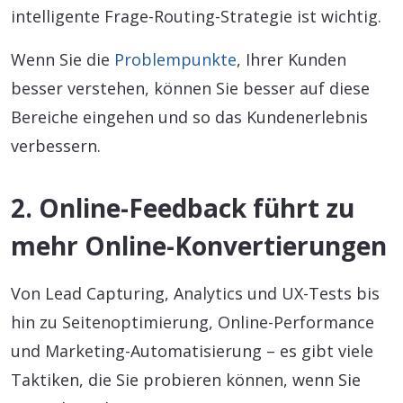
intelligente Frage-Routing-Strategie ist wichtig.
Wenn Sie die
Problempunkte
, Ihrer Kunden
besser verstehen, können Sie besser auf diese
Bereiche eingehen und so das Kundenerlebnis
verbessern.
2. Online-Feedback führt zu
mehr Online-Konvertierungen
Von Lead Capturing, Analytics und UX-Tests bis
hin zu Seitenoptimierung, Online-Performance
und Marketing-Automatisierung – es gibt viele
Taktiken, die Sie probieren können, wenn Sie