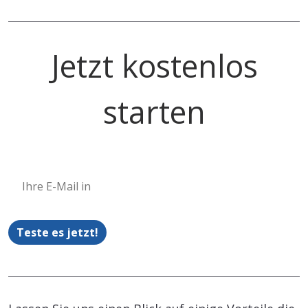
Jetzt kostenlos
starten
Teste es jetzt!