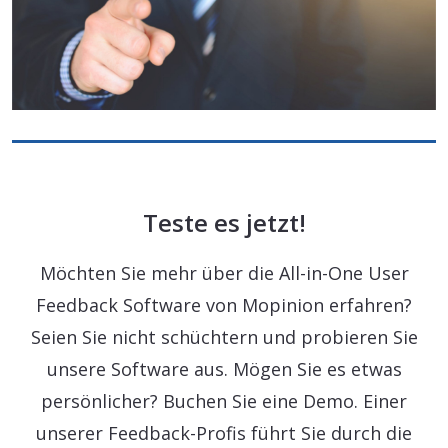
Teste es jetzt!
Möchten Sie mehr über die All-in-One User
Feedback Software von Mopinion erfahren?
Seien Sie nicht schüchtern und probieren Sie
unsere Software aus. Mögen Sie es etwas
persönlicher? Buchen Sie eine Demo. Einer
unserer Feedback-Profis führt Sie durch die