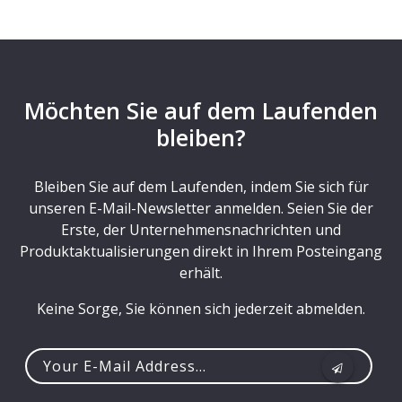
Möchten Sie auf dem Laufenden
bleiben?
Bleiben Sie auf dem Laufenden, indem Sie sich für
unseren E-Mail-Newsletter anmelden. Seien Sie der
Erste, der Unternehmensnachrichten und
Produktaktualisierungen direkt in Ihrem Posteingang
erhält.
Keine Sorge, Sie können sich jederzeit abmelden.
Your