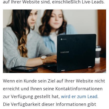
auf Ihrer Website sind, einschließlich Live-Leads.
Wenn ein Kunde sein Ziel auf Ihrer Website nicht
erreicht und Ihnen seine Kontaktinformationen
zur Verfügung gestellt hat,
wird er zum Lead
.
Die Verfügbarkeit dieser Informationen gibt