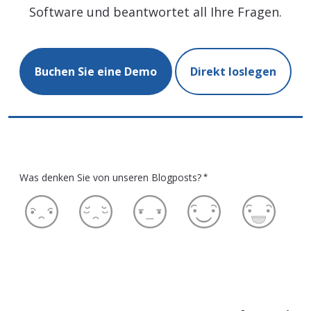
Software und beantwortet all Ihre Fragen.
Buchen Sie eine Demo
Direkt loslegen
Was denken Sie von unseren Blogposts?
*