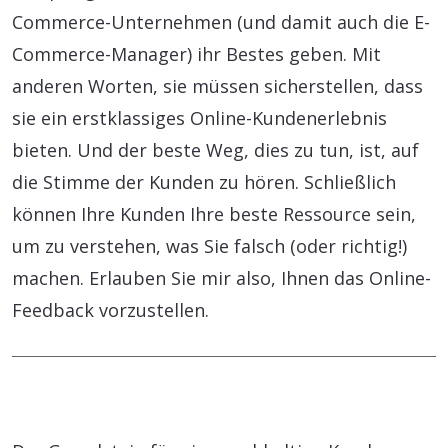
Commerce-Unternehmen (und damit auch die E-
Commerce-Manager) ihr Bestes geben. Mit
anderen Worten, sie müssen sicherstellen, dass
sie ein erstklassiges Online-Kundenerlebnis
bieten. Und der beste Weg, dies zu tun, ist, auf
die Stimme der Kunden zu hören. Schließlich
können Ihre Kunden Ihre beste Ressource sein,
um zu verstehen, was Sie falsch (oder richtig!)
machen. Erlauben Sie mir also, Ihnen das Online-
Feedback vorzustellen.