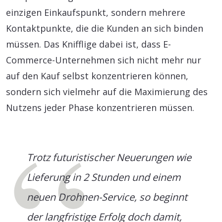
einzigen Einkaufspunkt, sondern mehrere
Kontaktpunkte, die die Kunden an sich binden
müssen. Das Knifflige dabei ist, dass E-
Commerce-Unternehmen sich nicht mehr nur
auf den Kauf selbst konzentrieren können,
sondern sich vielmehr auf die Maximierung des
Nutzens jeder Phase konzentrieren müssen.
Trotz futuristischer Neuerungen wie
Lieferung in 2 Stunden und einem
neuen Drohnen-Service, so beginnt
der langfristige Erfolg doch damit,