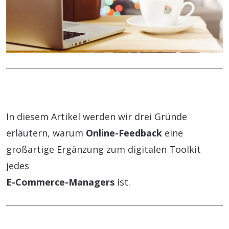
In diesem Artikel werden wir drei Gründe
erläutern, warum
Online-Feedback
eine
großartige Ergänzung zum digitalen Toolkit
jedes
E-Commerce-Managers
ist.