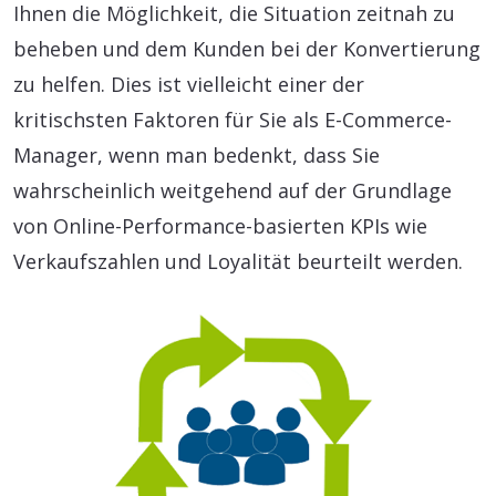
Ihnen die Möglichkeit, die Situation zeitnah zu
beheben und dem Kunden bei der Konvertierung
zu helfen. Dies ist vielleicht einer der
kritischsten Faktoren für Sie als E-Commerce-
Manager, wenn man bedenkt, dass Sie
wahrscheinlich weitgehend auf der Grundlage
von Online-Performance-basierten KPIs wie
Verkaufszahlen und Loyalität beurteilt werden.