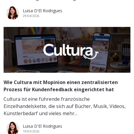
Luisa D'El Rodrigues
29/04/2026
Wie Cultura mit Mopinion einen zentralisierten
Prozess für Kundenfeedback eingerichtet hat
Cultura ist eine führende französische
Einzelhandelskette, die sich auf Bücher, Musik, Videos,
Künstlerbedarf und vieles mehr...
Luisa D'El Rodrigues
19/03/2026