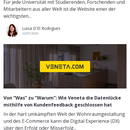
Für jede Universität mit Studierenden, Forschenden und
Mitarbeitern aus aller Welt ist die Website einer der
wichtigsten...
Luisa D'El Rodrigues
22/07/2026
Von “Was” zu “Warum”: Wie Veneta die Datenlücke
mithilfe von Kundenfeedback geschlossen hat
In der hart umkämpften Welt der Wohnraumgestaltung
und des E-Commerce kann die Digital Experience (DX)
über den Erfolg oder Misserfolg...