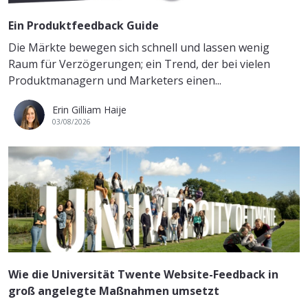
Ein Produktfeedback Guide
Die Märkte bewegen sich schnell und lassen wenig
Raum für Verzögerungen; ein Trend, der bei vielen
Produktmanagern und Marketers einen...
Erin Gilliam Haije
03/08/2026
Wie die Universität Twente Website-Feedback in
groß angelegte Maßnahmen umsetzt