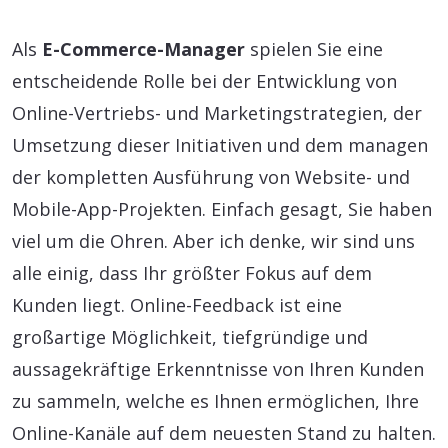
Als
E-Commerce-Manager
spielen Sie eine
entscheidende Rolle bei der Entwicklung von
Online-Vertriebs- und Marketingstrategien, der
Umsetzung dieser Initiativen und dem managen
der kompletten Ausführung von Website- und
Mobile-App-Projekten. Einfach gesagt, Sie haben
viel um die Ohren. Aber ich denke, wir sind uns
alle einig, dass Ihr größter Fokus auf dem
Kunden liegt. Online-Feedback ist eine
großartige Möglichkeit, tiefgründige und
aussagekräftige Erkenntnisse von Ihren Kunden
zu sammeln, welche es Ihnen ermöglichen, Ihre
Online-Kanäle auf dem neuesten Stand zu halten.