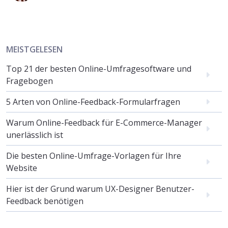
MEISTGELESEN
Top 21 der besten Online-Umfragesoftware und
Fragebogen
5 Arten von Online-Feedback-Formularfragen
Warum Online-Feedback für E-Commerce-Manager
unerlässlich ist
Die besten Online-Umfrage-Vorlagen für Ihre
Website
Hier ist der Grund warum UX-Designer Benutzer-
Feedback benötigen