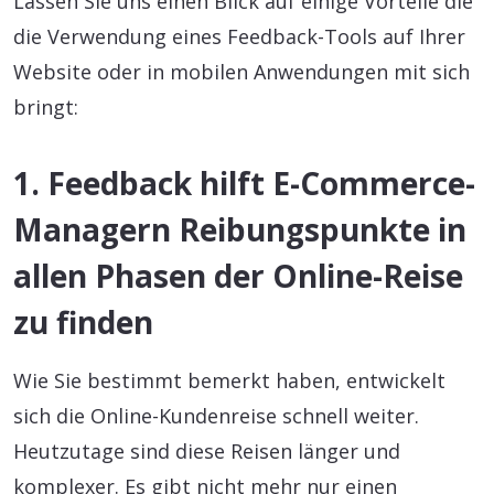
Lassen Sie uns einen Blick auf einige Vorteile die
die Verwendung eines Feedback-Tools auf Ihrer
Website oder in mobilen Anwendungen mit sich
bringt:
1. Feedback hilft E-Commerce-
Managern Reibungspunkte in
allen Phasen der Online-Reise
zu finden
Wie Sie bestimmt bemerkt haben, entwickelt
sich die Online-Kundenreise schnell weiter.
Heutzutage sind diese Reisen länger und
komplexer. Es gibt nicht mehr nur einen