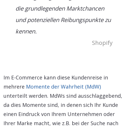
die grundlegenden Marktchancen
und potenziellen Reibungspunkte zu
kennen.
Shopify
Im E-Commerce kann diese Kundenreise in
mehrere
Momente der Wahrheit (MdW)
unterteilt werden. MdWs sind ausschlaggebend,
da dies Momente sind, in denen sich Ihr Kunde
einen Eindruck von Ihrem Unternehmen oder
Ihrer Marke macht, wie z.B. bei der Suche nach