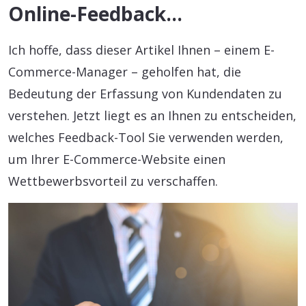
Online-Feedback…
Ich hoffe, dass dieser Artikel Ihnen – einem E-
Commerce-Manager – geholfen hat, die
Bedeutung der Erfassung von Kundendaten zu
verstehen. Jetzt liegt es an Ihnen zu entscheiden,
welches Feedback-Tool Sie verwenden werden,
um Ihrer E-Commerce-Website einen
Wettbewerbsvorteil zu verschaffen.