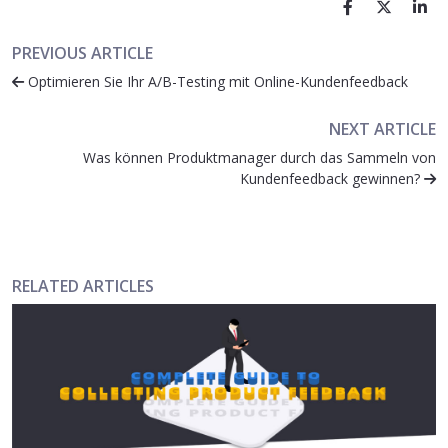
PREVIOUS ARTICLE
Optimieren Sie Ihr A/B-Testing mit Online-Kundenfeedback
NEXT ARTICLE
Was können Produktmanager durch das Sammeln von
Kundenfeedback gewinnen?
RELATED ARTICLES