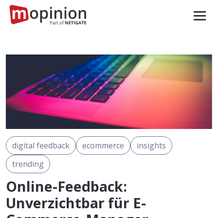
digital feedback
ecommerce
insights
trending
Online-Feedback:
Unverzichtbar für E-