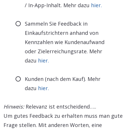
/ In-App-Inhalt. Mehr dazu
hier.
Sammeln Sie Feedback in
Einkaufstrichtern anhand von
Kennzahlen wie Kundenaufwand
oder Zielerreichungsrate. Mehr
dazu
hier.
Kunden (nach dem Kauf). Mehr
dazu
hier.
Hinweis:
Relevanz ist entscheidend…..
Um gutes Feedback zu erhalten muss man gute
Frage stellen. Mit anderen Worten, eine