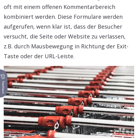
oft mit einem offenen Kommentarbereich
kombiniert werden. Diese Formulare werden
aufgerufen, wenn klar ist, dass der Besucher
versucht, die Seite oder Website zu verlassen,
z.B. durch Mausbewegung in Richtung der Exit-
Taste oder der URL-Leiste.
Feedback