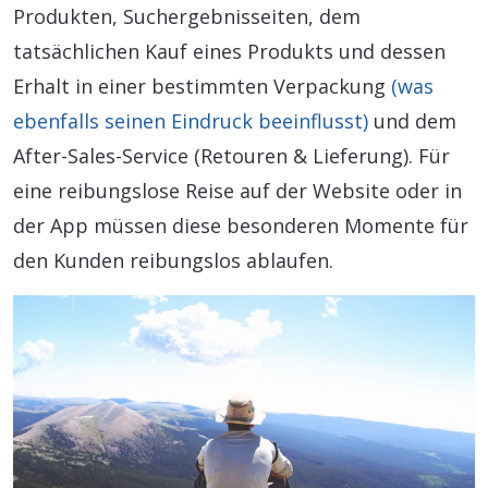
Produkten, Suchergebnisseiten, dem
tatsächlichen Kauf eines Produkts und dessen
Erhalt in einer bestimmten Verpackung
(was
ebenfalls seinen Eindruck beeinflusst)
und dem
After-Sales-Service (Retouren & Lieferung). Für
eine reibungslose Reise auf der Website oder in
der App müssen diese besonderen Momente für
den Kunden reibungslos ablaufen.