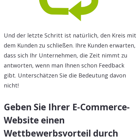
Und der letzte Schritt ist natürlich, den Kreis mit
dem Kunden zu schließen. Ihre Kunden erwarten,
dass sich Ihr Unternehmen, die Zeit nimmt zu
antworten, wenn man Ihnen schon Feedback
gibt. Unterschätzen Sie die Bedeutung davon
nicht!
Geben Sie Ihrer E-Commerce-
Website einen
Wettbewerbsvorteil durch