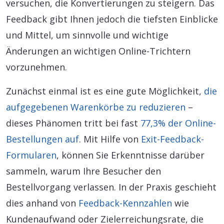
versuchen, die Konvertierungen zu steigern. Das
Feedback gibt Ihnen jedoch die tiefsten Einblicke
und Mittel, um sinnvolle und wichtige
Änderungen an wichtigen Online-Trichtern
vorzunehmen.
Zunächst einmal ist es eine gute Möglichkeit,
die
aufgegebenen Warenkörbe zu reduzieren
–
dieses Phänomen tritt bei fast
77,3% der Online-
Bestellungen auf
. Mit Hilfe von
Exit-Feedback-
Formularen
, können Sie Erkenntnisse darüber
sammeln, warum Ihre Besucher den
Bestellvorgang verlassen. In der Praxis geschieht
dies anhand von
Feedback-Kennzahlen
wie
Kundenaufwand oder Zielerreichungsrate, die