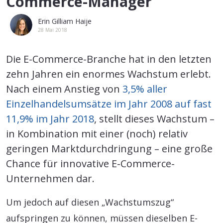
Commerce-Manager
Erin Gilliam Haije
28 Mai 2018
Die E-Commerce-Branche hat in den letzten
zehn Jahren ein enormes Wachstum erlebt.
Nach einem Anstieg von
3,5% aller
Einzelhandelsumsätze im Jahr 2008 auf fast
11,9% im Jahr 2018
, stellt dieses Wachstum –
in Kombination mit einer (noch) relativ
geringen Marktdurchdringung – eine große
Chance für innovative E-Commerce-
Unternehmen dar.
Um jedoch auf diesen „Wachstumszug“
aufspringen zu können, müssen dieselben E-