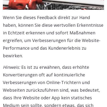
Wenn Sie dieses Feedback direkt zur Hand
haben, können Sie diese wertvollen Erkenntnisse
in Echtzeit erkennen und sofort Maßnahmen
ergreifen, um Verbesserungen für die Website-
Performance und das Kundenerlebnis zu
bewirken.
Hinweis:
Es ist zu erwähnen, dass erhöhte
Konvertierungen oft auf kontinuierliche
Verbesserungen von Online-Trichtern und
Webseiten zurückzuführen sind, was bedeutet,
dass Ihre Website oder App kein statisches
Medium sein sollte, sondern etwas, das sich