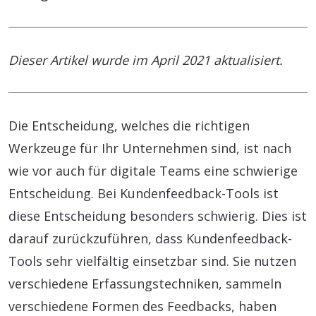
Dieser Artikel wurde im April 2021 aktualisiert.
Die Entscheidung, welches die richtigen
Werkzeuge für Ihr Unternehmen sind, ist nach
wie vor auch für digitale Teams eine schwierige
Entscheidung. Bei Kundenfeedback-Tools ist
diese Entscheidung besonders schwierig. Dies ist
darauf zurückzuführen, dass Kundenfeedback-
Tools sehr vielfältig einsetzbar sind. Sie nutzen
verschiedene Erfassungstechniken, sammeln
verschiedene Formen des Feedbacks, haben