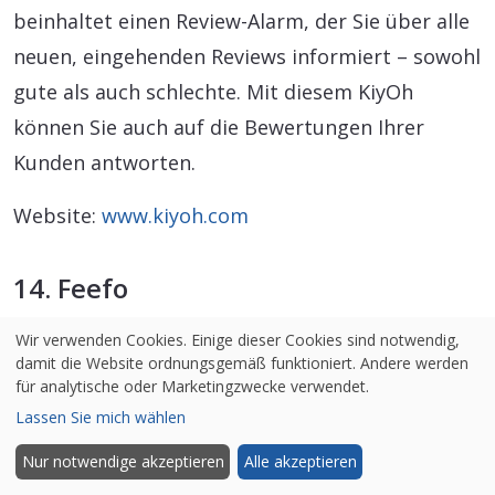
beinhaltet einen Review-Alarm, der Sie über alle
neuen, eingehenden Reviews informiert – sowohl
gute als auch schlechte. Mit diesem KiyOh
können Sie auch auf die Bewertungen Ihrer
Kunden antworten.
Website:
www.kiyoh.com
14. Feefo
Wir verwenden Cookies. Einige dieser Cookies sind notwendig,
damit die Website ordnungsgemäß funktioniert. Andere werden
für analytische oder Marketingzwecke verwendet.
Lassen Sie mich wählen
Nur notwendige akzeptieren
Alle akzeptieren