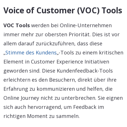
Voice of Customer (VOC) Tools
VOC Tools
werden bei Online-Unternehmen
immer mehr zur obersten Priorität. Dies ist vor
allem darauf zurückzuführen, dass diese
„
Stimme des Kundens
„-Tools zu einem kritischen
Element in Customer Experience Initiativen
geworden sind. Diese Kundenfeedback-Tools
erleichtern es den Besuchern, direkt über ihre
Erfahrung zu kommunizieren und helfen, die
Online Journey nicht zu unterbrechen. Sie eignen
sich auch hervorragend, um Feedback im
richtigen Moment zu sammeln.