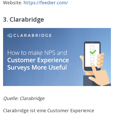
Website:
https://feedier.com/
3. Clarabridge
Quelle: Clarabridge
Clarabridge ist eine Customer Experience