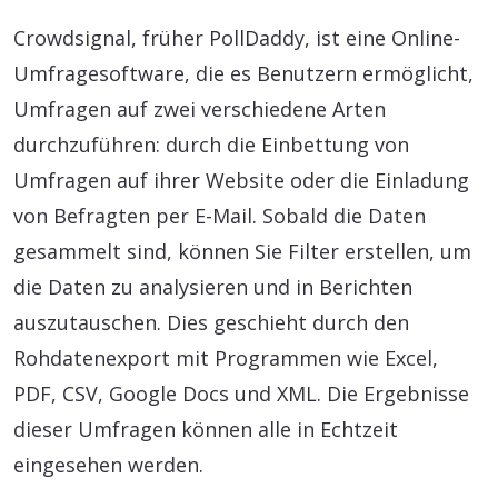
Crowdsignal, früher PollDaddy, ist eine Online-
Umfragesoftware, die es Benutzern ermöglicht,
Umfragen auf zwei verschiedene Arten
durchzuführen: durch die Einbettung von
Umfragen auf ihrer Website oder die Einladung
von Befragten per E-Mail. Sobald die Daten
gesammelt sind, können Sie Filter erstellen, um
die Daten zu analysieren und in Berichten
auszutauschen. Dies geschieht durch den
Rohdatenexport mit Programmen wie Excel,
PDF, CSV, Google Docs und XML. Die Ergebnisse
dieser Umfragen können alle in Echtzeit
eingesehen werden.