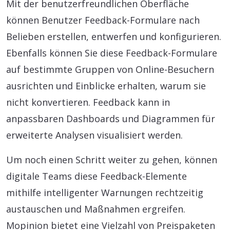
Mit der benutzerfreundlichen Oberfläche
können Benutzer Feedback-Formulare nach
Belieben erstellen, entwerfen und konfigurieren.
Ebenfalls können Sie diese Feedback-Formulare
auf bestimmte Gruppen von Online-Besuchern
ausrichten und Einblicke erhalten, warum sie
nicht konvertieren. Feedback kann in
anpassbaren Dashboards und Diagrammen für
erweiterte Analysen visualisiert werden.
Um noch einen Schritt weiter zu gehen, können
digitale Teams diese Feedback-Elemente
mithilfe intelligenter Warnungen rechtzeitig
austauschen und Maßnahmen ergreifen.
Mopinion bietet eine Vielzahl von Preispaketen