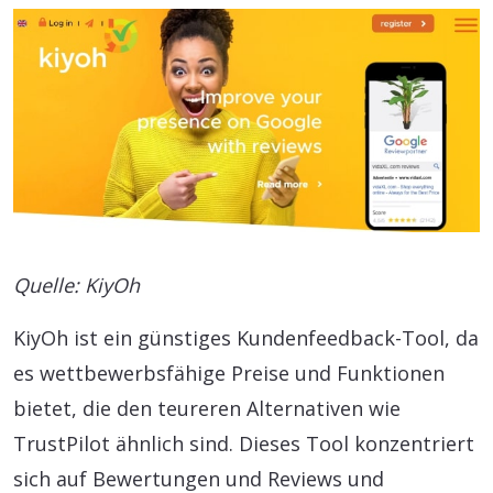
Quelle: KiyOh
KiyOh ist ein günstiges Kundenfeedback-Tool, da
es wettbewerbsfähige Preise und Funktionen
bietet, die den teureren Alternativen wie
TrustPilot ähnlich sind. Dieses Tool konzentriert
sich auf Bewertungen und Reviews und