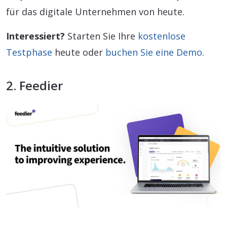
für das digitale Unternehmen von heute.
Interessiert?
Starten Sie Ihre
kostenlose
Testphase
heute oder
buchen Sie eine Demo
.
2. Feedier