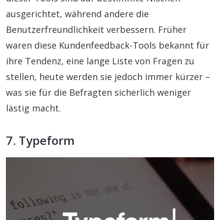
ausgerichtet, während andere die
Benutzerfreundlichkeit verbessern. Früher
waren diese Kundenfeedback-Tools bekannt für
ihre Tendenz, eine lange Liste von Fragen zu
stellen, heute werden sie jedoch immer kürzer –
was sie für die Befragten sicherlich weniger
lästig macht.
7. Typeform