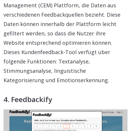
Management (CEM) Plattform, die Daten aus
verschiedenen Feedbackquellen bezieht. Diese
Daten können innerhalb der Plattform leicht
gefiltert werden, so dass die Nutzer ihre
Website entsprechend optimieren können.
Dieses Kundenfeedback-Tool verfügt über
folgende Funktionen: Textanalyse,
Stimmungsanalyse, linguistische
Kategorisierung und Emotionserkennung.
4. Feedbackify