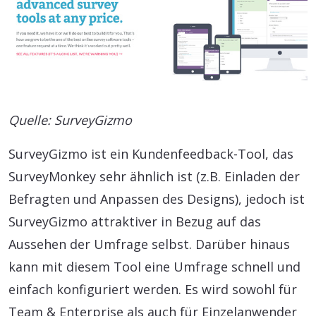
Quelle: SurveyGizmo
SurveyGizmo ist ein Kundenfeedback-Tool, das
SurveyMonkey sehr ähnlich ist (z.B. Einladen der
Befragten und Anpassen des Designs), jedoch ist
SurveyGizmo attraktiver in Bezug auf das
Aussehen der Umfrage selbst. Darüber hinaus
kann mit diesem Tool eine Umfrage schnell und
einfach konfiguriert werden. Es wird sowohl für
Team & Enterprise als auch für Einzelanwender