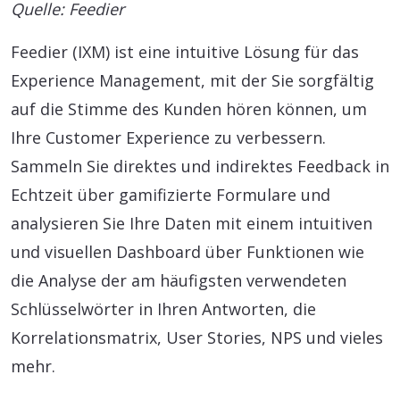
Quelle: Feedier
Feedier (IXM) ist eine intuitive Lösung für das
Experience Management, mit der Sie sorgfältig
auf die Stimme des Kunden hören können, um
Ihre Customer Experience zu verbessern.
Sammeln Sie direktes und indirektes Feedback in
Echtzeit über gamifizierte Formulare und
analysieren Sie Ihre Daten mit einem intuitiven
und visuellen Dashboard über Funktionen wie
die Analyse der am häufigsten verwendeten
Schlüsselwörter in Ihren Antworten, die
Korrelationsmatrix, User Stories, NPS und vieles
mehr.