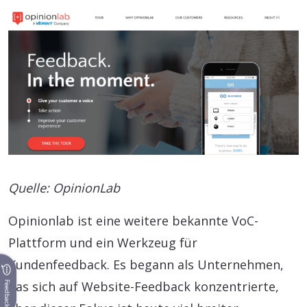
Quelle: OpinionLab
Opinionlab ist eine weitere bekannte VoC-
Plattform und ein Werkzeug für
Kundenfeedback. Es begann als Unternehmen,
das sich auf Website-Feedback konzentrierte,
Feedback