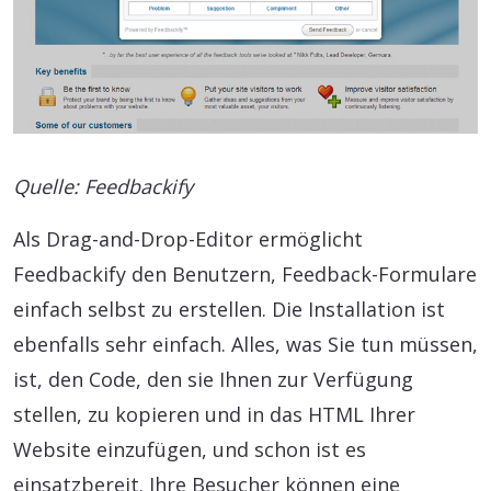
Quelle: Feedbackify
Als Drag-and-Drop-Editor ermöglicht
Feedbackify den Benutzern, Feedback-Formulare
einfach selbst zu erstellen. Die Installation ist
ebenfalls sehr einfach. Alles, was Sie tun müssen,
ist, den Code, den sie Ihnen zur Verfügung
stellen, zu kopieren und in das HTML Ihrer
Website einzufügen, und schon ist es
einsatzbereit. Ihre Besucher können eine