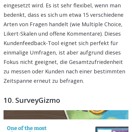
eingesetzt wird. Es ist sehr flexibel, wenn man
bedenkt, dass es sich um etwa 15 verschiedene
Arten von Fragen handelt (wie Multiple Choice,
Likert-Skalen und offene Kommentare). Dieses
Kundenfeedback-Tool eignet sich perfekt für
einmalige Umfragen, ist aber aufgrund dieses
Fokus nicht geeignet, die Gesamtzufriedenheit
zu messen oder Kunden nach einer bestimmten
Zeitspanne erneut zu befragen.
10. SurveyGizmo