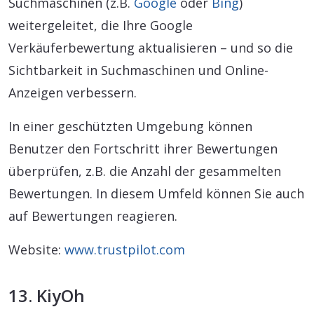
Suchmaschinen (z.B.
Google
oder
Bing
)
weitergeleitet, die Ihre Google
Verkäuferbewertung aktualisieren – und so die
Sichtbarkeit in Suchmaschinen und Online-
Anzeigen verbessern.
In einer geschützten Umgebung können
Benutzer den Fortschritt ihrer Bewertungen
überprüfen, z.B. die Anzahl der gesammelten
Bewertungen. In diesem Umfeld können Sie auch
auf Bewertungen reagieren.
Website:
www.trustpilot.com
13. KiyOh