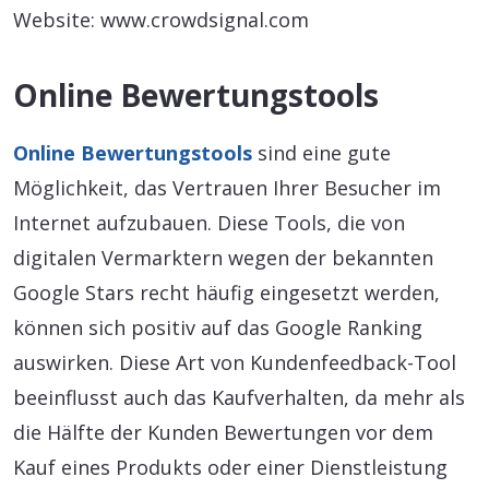
Website: www.crowdsignal.com
Online Bewertungstools
Online Bewertungstools
sind eine gute
Möglichkeit, das Vertrauen Ihrer Besucher im
Internet aufzubauen. Diese Tools, die von
digitalen Vermarktern wegen der bekannten
Google Stars recht häufig eingesetzt werden,
können sich positiv auf das Google Ranking
auswirken. Diese Art von Kundenfeedback-Tool
beeinflusst auch das Kaufverhalten, da mehr als
die Hälfte der Kunden Bewertungen vor dem
Kauf eines Produkts oder einer Dienstleistung