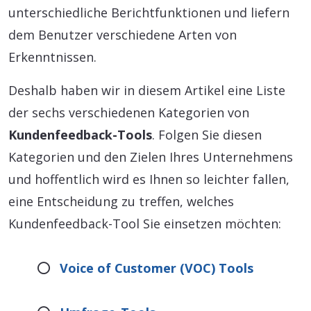
unterschiedliche Berichtfunktionen und liefern
dem Benutzer verschiedene Arten von
Erkenntnissen.
Deshalb haben wir in diesem Artikel eine Liste
der sechs verschiedenen Kategorien von
Kundenfeedback-Tools
. Folgen Sie diesen
Kategorien und den Zielen Ihres Unternehmens
und hoffentlich wird es Ihnen so leichter fallen,
eine Entscheidung zu treffen, welches
Kundenfeedback-Tool Sie einsetzen möchten:
Voice of Customer (VOC) Tools