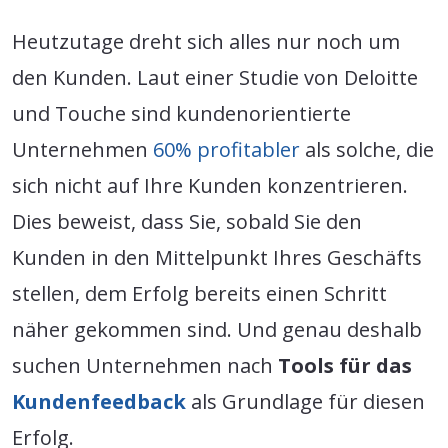
Heutzutage dreht sich alles nur noch um
den Kunden. Laut einer Studie von Deloitte
und Touche sind kundenorientierte
Unternehmen
60% profitabler
als solche, die
sich nicht auf Ihre Kunden konzentrieren.
Dies beweist, dass Sie, sobald Sie den
Kunden in den Mittelpunkt Ihres Geschäfts
stellen, dem Erfolg bereits einen Schritt
näher gekommen sind. Und genau deshalb
suchen Unternehmen nach
Tools für das
Kundenfeedback
als Grundlage für diesen
Erfolg.