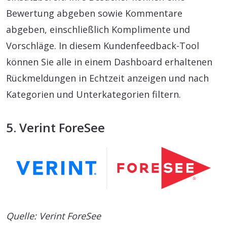
Bewertung abgeben sowie Kommentare
abgeben, einschließlich Komplimente und
Vorschläge. In diesem Kundenfeedback-Tool
können Sie alle in einem Dashboard erhaltenen
Rückmeldungen in Echtzeit anzeigen und nach
Kategorien und Unterkategorien filtern.
5. Verint ForeSee
Quelle: Verint ForeSee