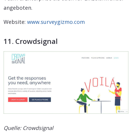
angeboten.
Website:
www.surveygizmo.com
11. Crowdsignal
Quelle: Crowdsignal