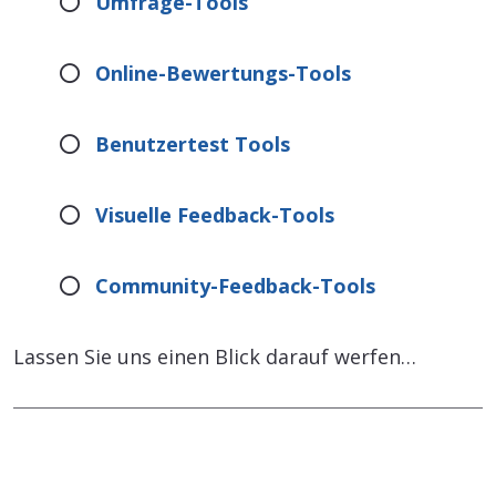
Umfrage-Tools
Online-Bewertungs-Tools
Benutzertest Tools
Visuelle Feedback-Tools
Community-Feedback-Tools
Lassen Sie uns einen Blick darauf werfen…