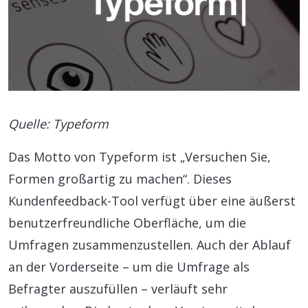
Quelle: Typeform
Das Motto von Typeform ist „Versuchen Sie,
Formen großartig zu machen“. Dieses
Kundenfeedback-Tool verfügt über eine äußerst
benutzerfreundliche Oberfläche, um die
Umfragen zusammenzustellen. Auch der Ablauf
an der Vorderseite – um die Umfrage als
Befragter auszufüllen – verläuft sehr