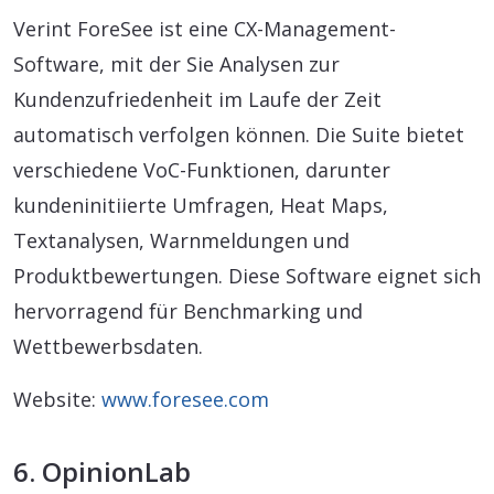
Verint ForeSee ist eine CX-Management-
Software, mit der Sie Analysen zur
Kundenzufriedenheit im Laufe der Zeit
automatisch verfolgen können. Die Suite bietet
verschiedene VoC-Funktionen, darunter
kundeninitiierte Umfragen, Heat Maps,
Textanalysen, Warnmeldungen und
Produktbewertungen. Diese Software eignet sich
hervorragend für Benchmarking und
Wettbewerbsdaten.
Website:
www.foresee.com
6. OpinionLab