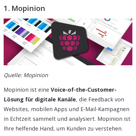
1. Mopinion
Quelle: Mopinion
Mopinion ist eine
Voice-of-the-Customer-
Lösung für digitale Kanäle
, die Feedback von
Websites, mobilen Apps und E-Mail-Kampagnen
in Echtzeit sammelt und analysiert. Mopinion ist
Ihre helfende Hand, um Kunden zu verstehen.