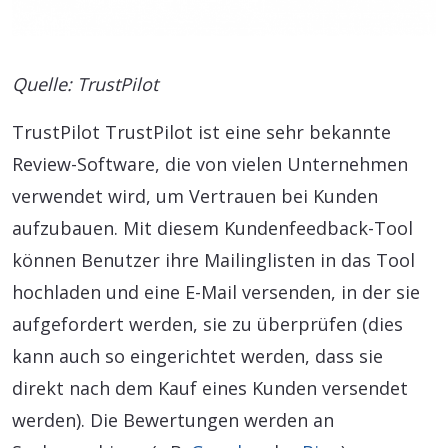
Quelle: TrustPilot
TrustPilot TrustPilot ist eine sehr bekannte
Review-Software, die von vielen Unternehmen
verwendet wird, um Vertrauen bei Kunden
aufzubauen. Mit diesem Kundenfeedback-Tool
können Benutzer ihre Mailinglisten in das Tool
hochladen und eine E-Mail versenden, in der sie
aufgefordert werden, sie zu überprüfen (dies
kann auch so eingerichtet werden, dass sie
direkt nach dem Kauf eines Kunden versendet
werden). Die Bewertungen werden an