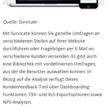
Quelle: Survicate
Mit Survicate können Sie gezielte Umfragen an
verschiedenen Stellen auf Ihrer Website
durchführen oder Fragebögen per E-Mail an
verschiedene Kunden versenden. Es gibt auch
eine Bibliothek mit vordefinierten Umfragen,
aus der die Benutzer auswählen können. In
Bezug auf die Analyse verfügt dieses
Kundenfeedback-Tool über Dashboarding-
Funktionen, CSV- und XLS-Exportoptionen sowie
NPS-Analysen.