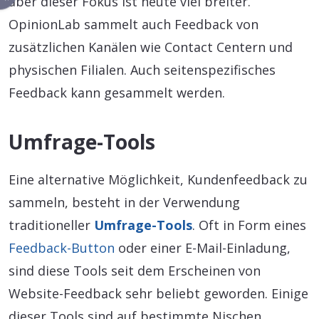
aber dieser Fokus ist heute viel breiter.
OpinionLab sammelt auch Feedback von
zusätzlichen Kanälen wie Contact Centern und
physischen Filialen. Auch seitenspezifisches
Feedback kann gesammelt werden.
Umfrage-Tools
Eine alternative Möglichkeit, Kundenfeedback zu
sammeln, besteht in der Verwendung
traditioneller
Umfrage-Tools
. Oft in Form eines
Feedback-Button
oder einer E-Mail-Einladung,
sind diese Tools seit dem Erscheinen von
Website-Feedback sehr beliebt geworden. Einige
dieser Tools sind auf bestimmte Nischen