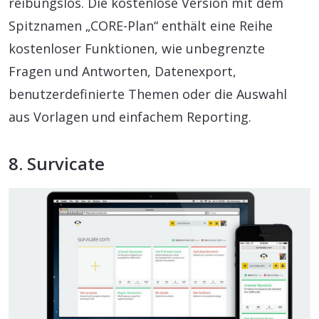
reibungslos. Die kostenlose Version mit dem
Spitznamen „CORE-Plan“ enthält eine Reihe
kostenloser Funktionen, wie unbegrenzte
Fragen und Antworten, Datenexport,
benutzerdefinierte Themen oder die Auswahl
aus Vorlagen und einfachem Reporting.
8. Survicate