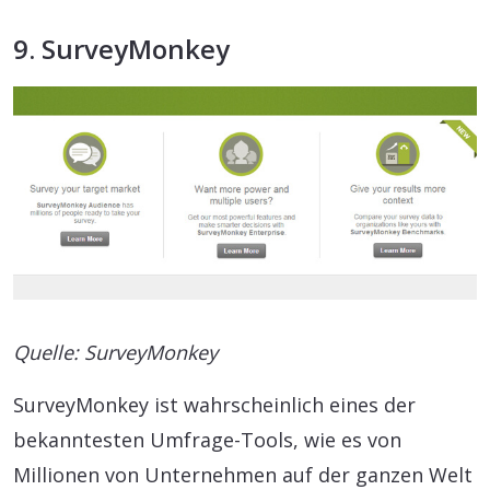
9. SurveyMonkey
Quelle: SurveyMonkey
SurveyMonkey ist wahrscheinlich eines der
bekanntesten Umfrage-Tools, wie es von
Millionen von Unternehmen auf der ganzen Welt