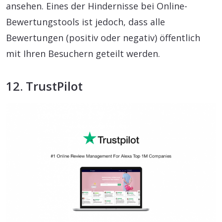
ansehen. Eines der Hindernisse bei Online-
Bewertungstools ist jedoch, dass alle
Bewertungen (positiv oder negativ) öffentlich
mit Ihren Besuchern geteilt werden.
12. TrustPilot