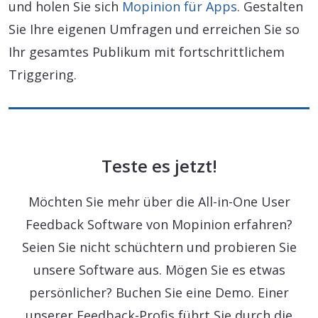
und holen Sie sich
Mopinion für Apps
. Gestalten
Sie Ihre eigenen Umfragen und erreichen Sie so
Ihr gesamtes Publikum mit fortschrittlichem
Triggering.
Teste es jetzt!
Möchten Sie mehr über die All-in-One User
Feedback Software von Mopinion erfahren?
Seien Sie nicht schüchtern und probieren Sie
unsere Software aus. Mögen Sie es etwas
persönlicher? Buchen Sie eine Demo. Einer
unserer Feedback-Profis führt Sie durch die