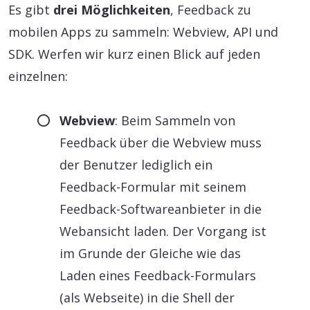
Es gibt
drei Möglichkeiten
, Feedback zu
mobilen Apps zu sammeln: Webview, API und
SDK. Werfen wir kurz einen Blick auf jeden
einzelnen:
Webview
: Beim Sammeln von
Feedback über die Webview muss
der Benutzer lediglich ein
Feedback-Formular mit seinem
Feedback-Softwareanbieter in die
Webansicht laden. Der Vorgang ist
im Grunde der Gleiche wie das
Laden eines Feedback-Formulars
(als Webseite) in die Shell der