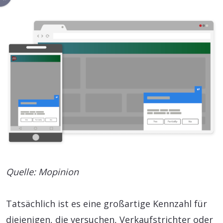
Quelle: Mopinion
Tatsächlich ist es eine großartige Kennzahl für
diejenigen, die versuchen, Verkaufstrichter oder