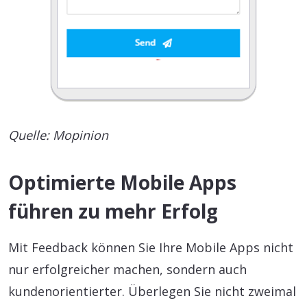
Quelle: Mopinion
Optimierte Mobile Apps
führen zu mehr Erfolg
Mit Feedback können Sie Ihre Mobile Apps nicht
nur erfolgreicher machen, sondern auch
kundenorientierter. Überlegen Sie nicht zweimal