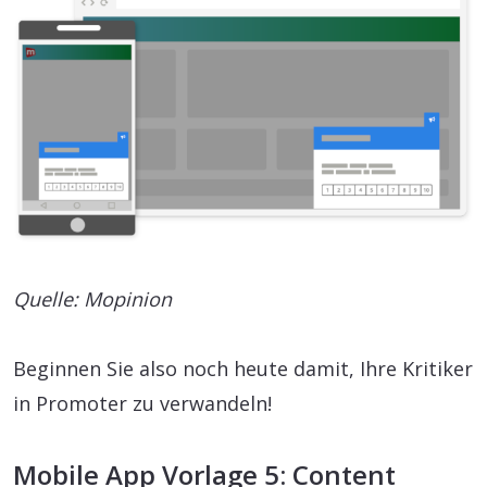
Quelle: Mopinion
Beginnen Sie also noch heute damit, Ihre Kritiker
in Promoter zu verwandeln!
Mobile App Vorlage 5: Content