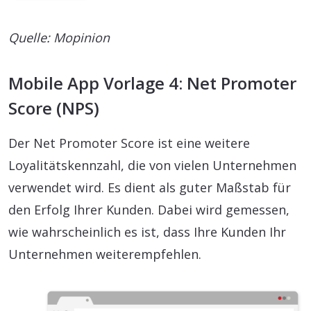
Quelle: Mopinion
Mobile App Vorlage 4: Net Promoter
Score (NPS)
Der Net Promoter Score ist eine weitere
Loyalitätskennzahl, die von vielen Unternehmen
verwendet wird. Es dient als guter Maßstab für
den Erfolg Ihrer Kunden. Dabei wird gemessen,
wie wahrscheinlich es ist, dass Ihre Kunden Ihr
Unternehmen weiterempfehlen.