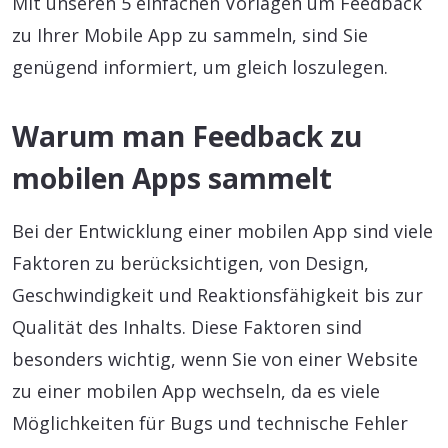
Mit unseren 5 einfachen Vorlagen um Feedback
zu Ihrer Mobile App zu sammeln, sind Sie
genügend informiert, um gleich loszulegen.
Warum man Feedback zu
mobilen Apps sammelt
Bei der Entwicklung einer mobilen App sind viele
Faktoren zu berücksichtigen, von Design,
Geschwindigkeit und Reaktionsfähigkeit bis zur
Qualität des Inhalts. Diese Faktoren sind
besonders wichtig, wenn Sie von einer Website
zu einer mobilen App wechseln, da es viele
Möglichkeiten für Bugs und technische Fehler