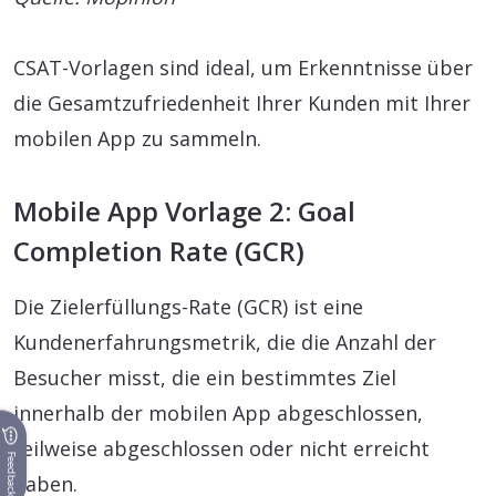
CSAT-Vorlagen sind ideal, um Erkenntnisse über
die Gesamtzufriedenheit Ihrer Kunden mit Ihrer
mobilen App zu sammeln.
Mobile App Vorlage 2: Goal
Completion Rate (GCR)
Die Zielerfüllungs-Rate (GCR) ist eine
Kundenerfahrungsmetrik, die die Anzahl der
Besucher misst, die ein bestimmtes Ziel
innerhalb der mobilen App abgeschlossen,
teilweise abgeschlossen oder nicht erreicht
Feedback
haben.