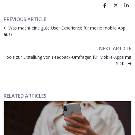
PREVIOUS ARTICLE
Was macht eine gute User Experience für meine mobile App
aus?
NEXT ARTICLE
Tools zur Erstellung von Feedback-Umfragen für Mobile-Apps mit
SDKs
RELATED ARTICLES