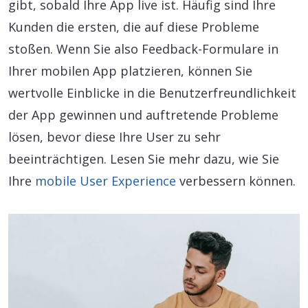
gibt, sobald Ihre App live ist. Häufig sind Ihre
Kunden die ersten, die auf diese Probleme
stoßen. Wenn Sie also Feedback-Formulare in
Ihrer mobilen App platzieren, können Sie
wertvolle Einblicke in die Benutzerfreundlichkeit
der App gewinnen und auftretende Probleme
lösen, bevor diese Ihre User zu sehr
beeinträchtigen. Lesen Sie mehr dazu, wie Sie
Ihre
mobile User Experience
verbessern können.