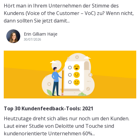
Hört man in Ihrem Unternehmen der Stimme des
Kundens (Voice of the Customer – VoC) zu? Wenn nicht,
dann sollten Sie jetzt damit...
Erin Gilliam Haije
30/07/2026
Top 30 Kundenfeedback-Tools: 2021
Heutzutage dreht sich alles nur noch um den Kunden.
Laut einer Studie von Deloitte und Touche sind
kundenorientierte Unternehmen 60%...