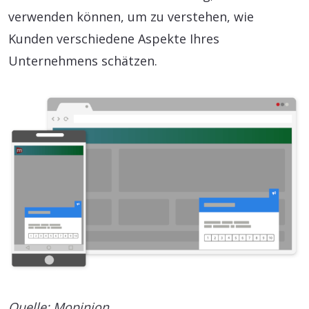
verwenden können, um zu verstehen, wie
Kunden verschiedene Aspekte Ihres
Unternehmens schätzen.
Quelle: Mopinion