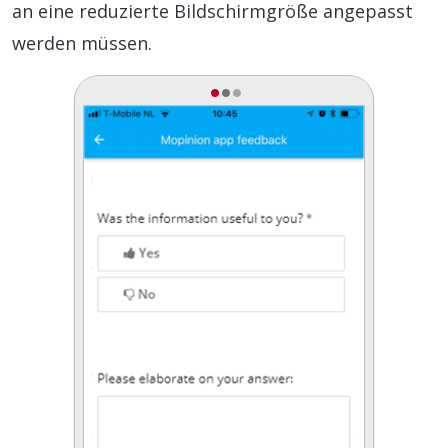
an eine reduzierte Bildschirmgröße angepasst
werden müssen.