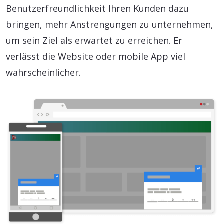
Benutzerfreundlichkeit Ihren Kunden dazu
bringen, mehr Anstrengungen zu unternehmen,
um sein Ziel als erwartet zu erreichen. Er
verlässt die Website oder mobile App viel
wahrscheinlicher.