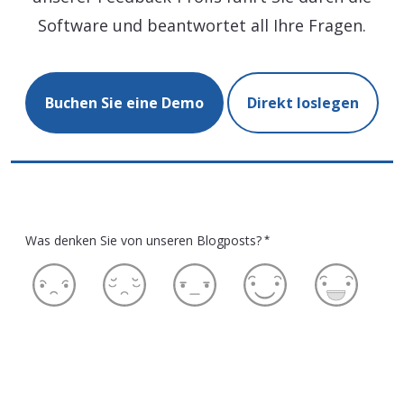
Software und beantwortet all Ihre Fragen.
Buchen Sie eine Demo
Direkt loslegen
Was denken Sie von unseren Blogposts?
*