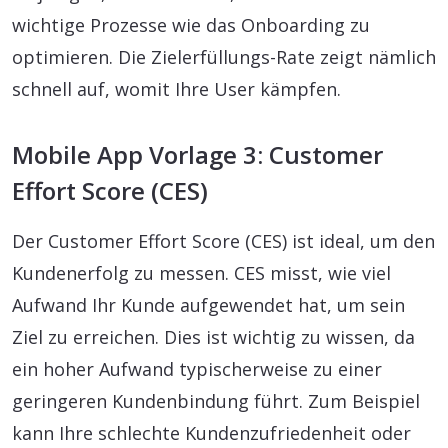
wichtige Prozesse wie das Onboarding zu
optimieren. Die Zielerfüllungs-Rate zeigt nämlich
schnell auf, womit Ihre User kämpfen.
Mobile App Vorlage 3: Customer
Effort Score (CES)
Der Customer Effort Score (CES) ist ideal, um den
Kundenerfolg zu messen. CES misst, wie viel
Aufwand Ihr Kunde aufgewendet hat, um sein
Ziel zu erreichen. Dies ist wichtig zu wissen, da
ein hoher Aufwand typischerweise zu einer
geringeren Kundenbindung führt. Zum Beispiel
kann Ihre schlechte Kundenzufriedenheit oder