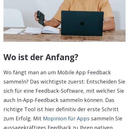
Wo ist der Anfang?
Wo fängt man an um Mobile App Feedback
sammeln? Das wichtigste zuerst: Entscheiden Sie
sich für eine Feedback-Software, mit welcher Sie
auch In-App-Feedback sammeln können. Das
richtige Tool ist hier definitiv der erste Schritt
zum Erfolg. Mit
Mopinion für Apps
sammeln Sie
aussagekräftiges Feedback zu Ihren nativen