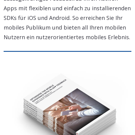
Apps mit flexiblen und einfach zu installierenden
SDKs für iOS und Android. So erreichen Sie Ihr
mobiles Publikum und bieten all Ihren mobilen
Nutzern ein nutzerorientiertes mobiles Erlebnis.