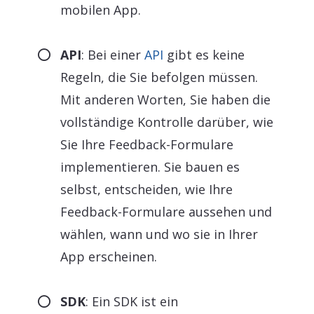
mobilen App.
API
: Bei einer
API
gibt es keine
Regeln, die Sie befolgen müssen.
Mit anderen Worten, Sie haben die
vollständige Kontrolle darüber, wie
Sie Ihre Feedback-Formulare
implementieren. Sie bauen es
selbst, entscheiden, wie Ihre
Feedback-Formulare aussehen und
wählen, wann und wo sie in Ihrer
App erscheinen.
SDK
: Ein SDK ist ein