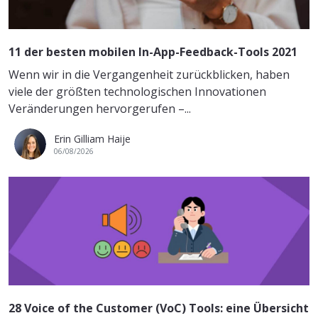
11 der besten mobilen In-App-Feedback-Tools 2021
Wenn wir in die Vergangenheit zurückblicken, haben
viele der größten technologischen Innovationen
Veränderungen hervorgerufen –...
Erin Gilliam Haije
06/08/2026
28 Voice of the Customer (VoC) Tools: eine Übersicht