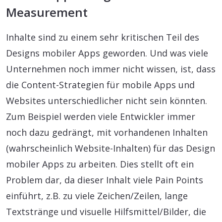
Measurement
Inhalte sind zu einem sehr kritischen Teil des
Designs mobiler Apps geworden. Und was viele
Unternehmen noch immer nicht wissen, ist, dass
die Content-Strategien für mobile Apps und
Websites unterschiedlicher nicht sein könnten.
Zum Beispiel werden viele Entwickler immer
noch dazu gedrängt, mit vorhandenen Inhalten
(wahrscheinlich Website-Inhalten) für das Design
mobiler Apps zu arbeiten. Dies stellt oft ein
Problem dar, da dieser Inhalt viele Pain Points
einführt, z.B. zu viele Zeichen/Zeilen, lange
Textstränge und visuelle Hilfsmittel/Bilder, die