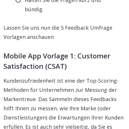
Halten Sie die Fragen kurz und
bündig.
Lassen Sie uns nun die 5 Feedback Umfrage
Vorlagen anschauen:
Mobile App Vorlage 1: Customer
Satisfaction (CSAT)
Kundenzufriedenheit ist eine der Top-Scoring-
Methoden für Unternehmen zur Messung der
Markentreue. Das Sammeln dieses Feedbacks
hilft Ihnen zu messen, wie Ihre Marke (oder
Dienstleistungen) die Erwartungen Ihrer Kunden
erfüllen. Es ist auch sehr vielseitig, da Sie es