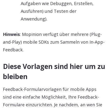
Aufgaben wie Debuggen, Erstellen,
Ausführen) und Testen der
Anwendung).
Hinweis
: Mopinion verfügt über mehrere (Plug-
and-Play) mobile SDKs zum Sammeln von In-App-
Feedback.
Diese Vorlagen sind hier um zu
bleiben
Feedback-Formularvorlagen für mobile Apps
sind eine einfache Möglichkeit, Ihre Feedback-
Formulare einzurichten. Je nachdem, an wen Sie