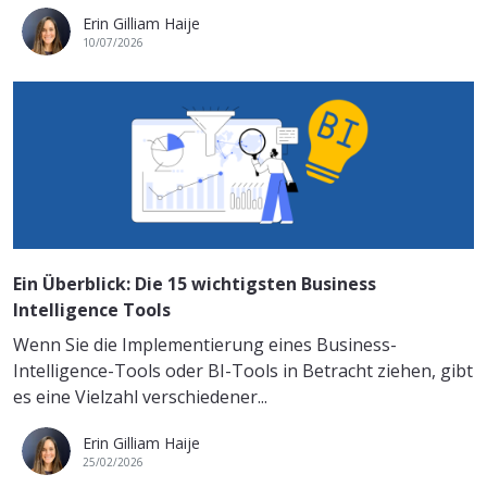
Erin Gilliam Haije
10/07/2026
Ein Überblick: Die 15 wichtigsten Business
Intelligence Tools
Wenn Sie die Implementierung eines Business-
Intelligence-Tools oder BI-Tools in Betracht ziehen, gibt
es eine Vielzahl verschiedener...
Erin Gilliam Haije
25/02/2026