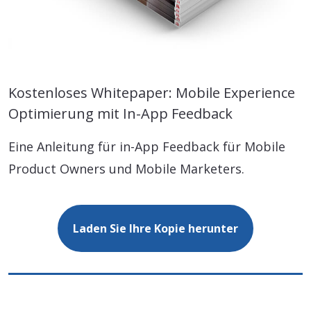
Kostenloses Whitepaper: Mobile Experience
Optimierung mit In-App Feedback
Eine Anleitung für in-App Feedback für Mobile
Product Owners und Mobile Marketers.
Laden Sie Ihre Kopie herunter