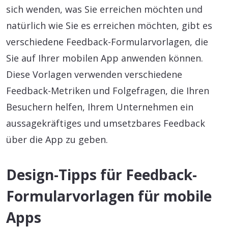
sich wenden, was Sie erreichen möchten und
natürlich wie Sie es erreichen möchten, gibt es
verschiedene Feedback-Formularvorlagen, die
Sie auf Ihrer mobilen App anwenden können.
Diese Vorlagen verwenden verschiedene
Feedback-Metriken und Folgefragen, die Ihren
Besuchern helfen, Ihrem Unternehmen ein
aussagekräftiges und umsetzbares Feedback
über die App zu geben.
Design-Tipps für Feedback-
Formularvorlagen für mobile
Apps