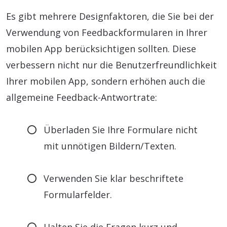
Es gibt mehrere Designfaktoren, die Sie bei der
Verwendung von Feedbackformularen in Ihrer
mobilen App berücksichtigen sollten. Diese
verbessern nicht nur die Benutzerfreundlichkeit
Ihrer mobilen App, sondern erhöhen auch die
allgemeine Feedback-Antwortrate:
Überladen Sie Ihre Formulare nicht
mit unnötigen Bildern/Texten.
Verwenden Sie klar beschriftete
Formularfelder.