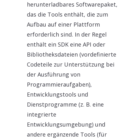
herunterladbares Softwarepaket,
das die Tools enthält, die zum
Aufbau auf einer Plattform
erforderlich sind. In der Regel
enthält ein SDK eine API oder
Bibliotheksdateien (vordefinierte
Codeteile zur Unterstützung bei
der Ausführung von
Programmieraufgaben),
Entwicklungstools und
Dienstprogramme (z. B. eine
integrierte
Entwicklungsumgebung) und
andere ergänzende Tools (für