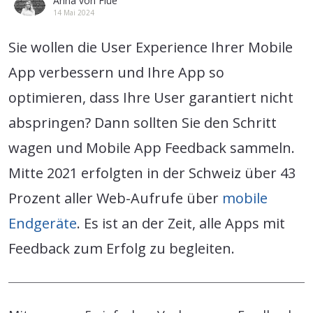
Anna von Flüe
14 Mai 2024
Sie wollen die User Experience Ihrer Mobile
App verbessern und Ihre App so
optimieren, dass Ihre User garantiert nicht
abspringen? Dann sollten Sie den Schritt
wagen und Mobile App Feedback sammeln.
Mitte 2021 erfolgten in der Schweiz über 43
Prozent aller Web-Aufrufe über
mobile
Endgeräte
. Es ist an der Zeit, alle Apps mit
Feedback zum Erfolg zu begleiten.