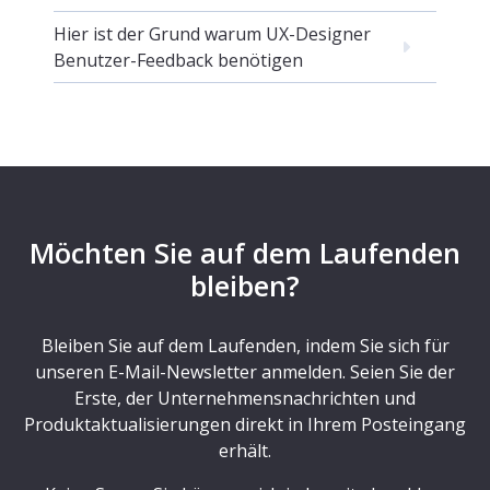
Hier ist der Grund warum UX-Designer
Benutzer-Feedback benötigen
Möchten Sie auf dem Laufenden
bleiben?
Bleiben Sie auf dem Laufenden, indem Sie sich für
unseren E-Mail-Newsletter anmelden. Seien Sie der
Erste, der Unternehmensnachrichten und
Produktaktualisierungen direkt in Ihrem Posteingang
erhält.