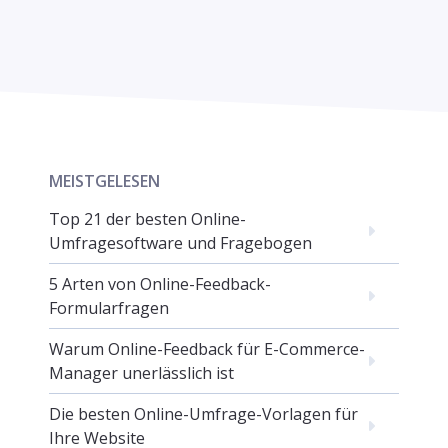
MEISTGELESEN
Top 21 der besten Online-
Umfragesoftware und Fragebogen
5 Arten von Online-Feedback-
Formularfragen
Warum Online-Feedback für E-Commerce-
Manager unerlässlich ist
Die besten Online-Umfrage-Vorlagen für
Ihre Website