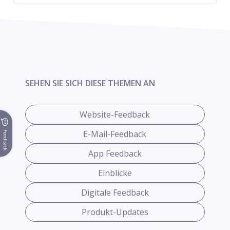
SEHEN SIE SICH DIESE THEMEN AN
Website-Feedback
E-Mail-Feedback
Feedback
App Feedback
Einblicke
Digitale Feedback
Produkt-Updates