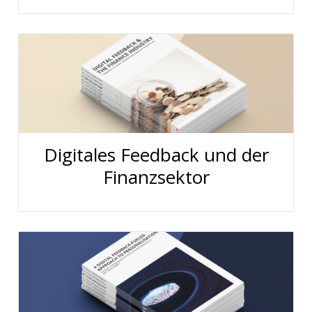
Digitales Feedback und der
Finanzsektor