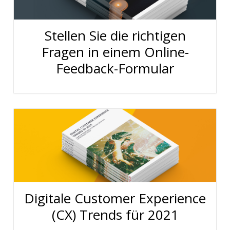
Stellen Sie die richtigen
Fragen in einem Online-
Feedback-Formular
Digitale Customer Experience
(CX) Trends für 2021