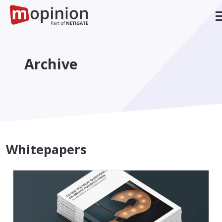
Archive
Whitepapers