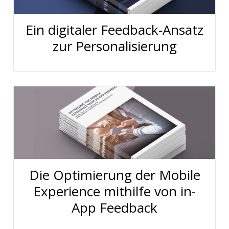
Ein digitaler Feedback-Ansatz
zur Personalisierung
Die Optimierung der Mobile
Experience mithilfe von in-
App Feedback