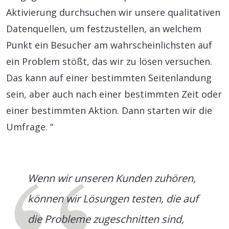
Aktivierung durchsuchen wir unsere qualitativen
Datenquellen, um festzustellen, an welchem
Punkt ein Besucher am wahrscheinlichsten auf
ein Problem stößt, das wir zu lösen versuchen.
Das kann auf einer bestimmten Seitenlandung
sein, aber auch nach einer bestimmten Zeit oder
einer bestimmten Aktion. Dann starten wir die
Umfrage. “
Wenn wir unseren Kunden zuhören,
können wir Lösungen testen, die auf
die Probleme zugeschnitten sind,