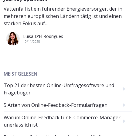
Vattenfall ist ein führender Energieversorger, der in
mehreren europäischen Ländern tätig ist und einen
starken Fokus auf...
Luisa D'El Rodrigues
10/11/2025
MEISTGELESEN
Top 21 der besten Online-Umfragesoftware und
Fragebogen
5 Arten von Online-Feedback-Formularfragen
Warum Online-Feedback für E-Commerce-Manager
unerlässlich ist