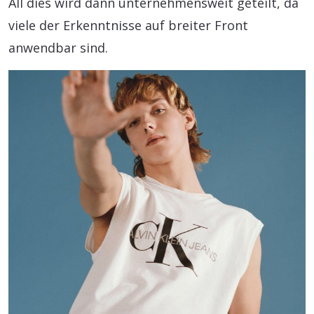
All dies wird dann unternehmensweit geteilt, da
viele der Erkenntnisse auf breiter Front
anwendbar sind.