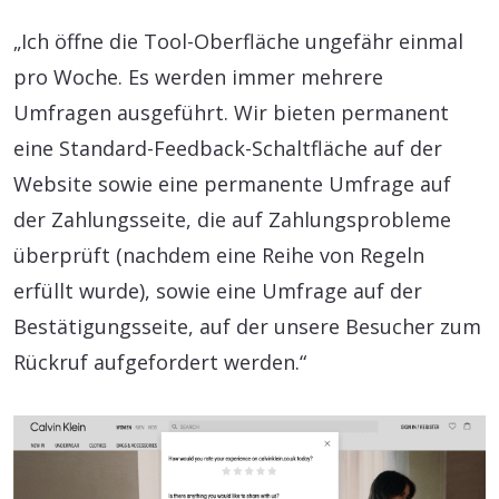
„Ich öffne die Tool-Oberfläche ungefähr einmal
pro Woche. Es werden immer mehrere
Umfragen ausgeführt. Wir bieten permanent
eine Standard-Feedback-Schaltfläche auf der
Website sowie eine permanente Umfrage auf
der Zahlungsseite, die auf Zahlungsprobleme
überprüft (nachdem eine Reihe von Regeln
erfüllt wurde), sowie eine Umfrage auf der
Bestätigungsseite, auf der unsere Besucher zum
Rückruf aufgefordert werden.“