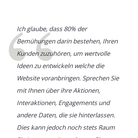
Ich glaube, dass 80% der
Bemühungen darin bestehen, Ihren
Kunden zuzuhören, um wertvolle
Ideen zu entwickeln welche die
Website voranbringen. Sprechen Sie
mit Ihnen über ihre Aktionen,
Interaktionen, Engagements und
andere Daten, die sie hinterlassen.
Dies kann jedoch noch stets Raum