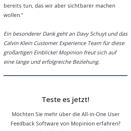
bereits tun, das wir aber sichtbarer machen
wollen.“
Ein besonderer Dank geht an Davy Schuyt und das
Calvin Klein Customer Experience Team für diese
großartigen Einblicke! Mopinion freut sich auf
eine lange und erfolgreiche Beziehung.
Teste es jetzt!
Möchten Sie mehr über die All-in-One User
Feedback Software von Mopinion erfahren?