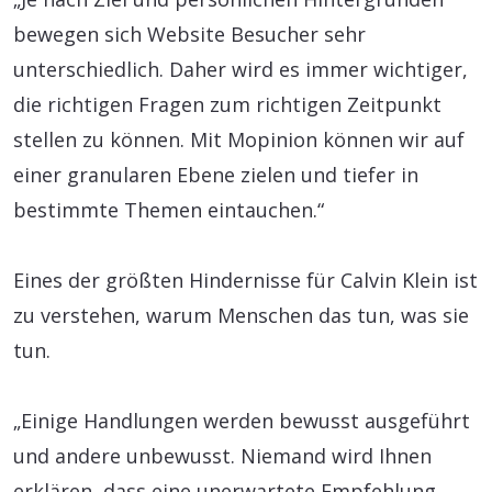
bewegen sich Website Besucher sehr
unterschiedlich. Daher wird es immer wichtiger,
die richtigen Fragen zum richtigen Zeitpunkt
stellen zu können. Mit Mopinion können wir auf
einer granularen Ebene zielen und tiefer in
bestimmte Themen eintauchen.“
Eines der größten Hindernisse für Calvin Klein ist
zu verstehen, warum Menschen das tun, was sie
tun.
„Einige Handlungen werden bewusst ausgeführt
und andere unbewusst. Niemand wird Ihnen
erklären, dass eine unerwartete Empfehlung