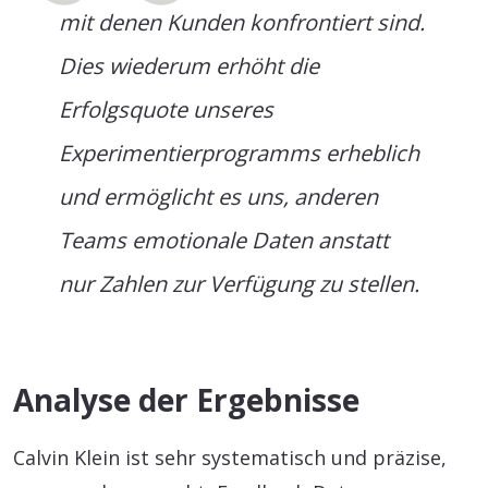
mit denen Kunden konfrontiert sind.
Dies wiederum erhöht die
Erfolgsquote unseres
Experimentierprogramms erheblich
und ermöglicht es uns, anderen
Teams emotionale Daten anstatt
nur Zahlen zur Verfügung zu stellen.
Analyse der Ergebnisse
Calvin Klein ist sehr systematisch und präzise,