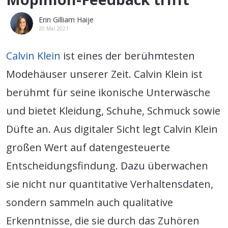
Erin Gilliam Haije
20 Mai 2021
Calvin Klein
ist eines der berühmtesten
Modehäuser unserer Zeit. Calvin Klein ist
berühmt für seine ikonische Unterwäsche
und bietet Kleidung, Schuhe, Schmuck sowie
Düfte an. Aus digitaler Sicht legt Calvin Klein
großen Wert auf datengesteuerte
Entscheidungsfindung. Dazu überwachen
sie nicht nur quantitative Verhaltensdaten,
sondern sammeln auch qualitative
Erkenntnisse, die sie durch das Zuhören