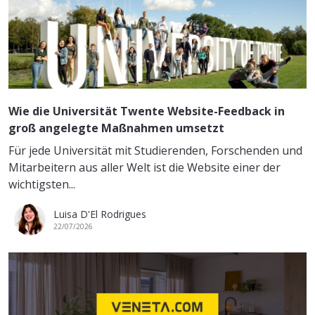
Wie die Universität Twente Website-Feedback in
groß angelegte Maßnahmen umsetzt
Für jede Universität mit Studierenden, Forschenden und
Mitarbeitern aus aller Welt ist die Website einer der
wichtigsten...
Luisa D'El Rodrigues
22/07/2026