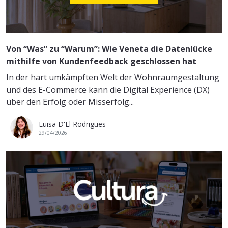
Von “Was” zu “Warum”: Wie Veneta die Datenlücke
mithilfe von Kundenfeedback geschlossen hat
In der hart umkämpften Welt der Wohnraumgestaltung
und des E-Commerce kann die Digital Experience (DX)
über den Erfolg oder Misserfolg...
Luisa D'El Rodrigues
29/04/2026