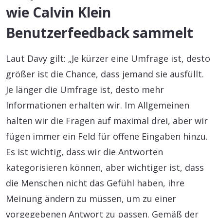
wie Calvin Klein
Benutzerfeedback sammelt
Laut Davy gilt: „Je kürzer eine Umfrage ist, desto
größer ist die Chance, dass jemand sie ausfüllt.
Je länger die Umfrage ist, desto mehr
Informationen erhalten wir. Im Allgemeinen
halten wir die Fragen auf maximal drei, aber wir
fügen immer ein Feld für offene Eingaben hinzu.
Es ist wichtig, dass wir die Antworten
kategorisieren können, aber wichtiger ist, dass
die Menschen nicht das Gefühl haben, ihre
Meinung ändern zu müssen, um zu einer
vorgegebenen Antwort zu passen. Gemäß der