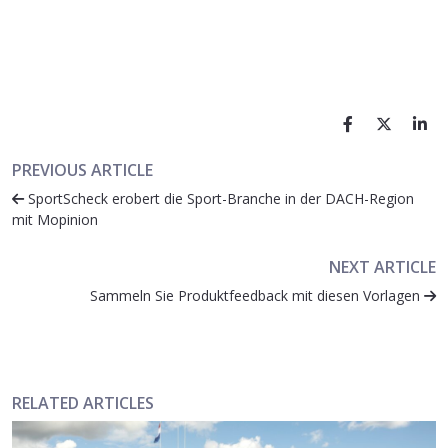
PREVIOUS ARTICLE
SportScheck erobert die Sport-Branche in der DACH-Region
mit Mopinion
NEXT ARTICLE
Sammeln Sie Produktfeedback mit diesen Vorlagen
RELATED ARTICLES