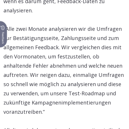
wenn es darum geht, Feedback-Daten zu
analysieren.
„Alle zwei Monate analysieren wir die Umfragen
Feedback
zur Bestätigungsseite, Zahlungsseite und zum
allgemeinen Feedback. Wir vergleichen dies mit
den Vormonaten, um festzustellen, ob
anhaltende Fehler abnehmen und welche neuen
auftreten. Wir neigen dazu, einmalige Umfragen
so schnell wie möglich zu analysieren und diese
zu verwenden, um unsere Test-Roadmap und
zukünftige Kampagnenimplementierungen
voranzutreiben.“