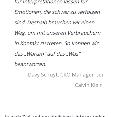
für Interpretationen lassen für
Emotionen, die schwer zu verfolgen
sind. Deshalb brauchen wir einen
Weg, um mit unseren Verbrauchern
in Kontakt zu treten. So können wir
das „Warum“ auf das „Was“
beantworten.
Davy Schuyt, CRO Manager bei
Calvin Klein
„Je nach Ziel und persönlichen Hintergründen