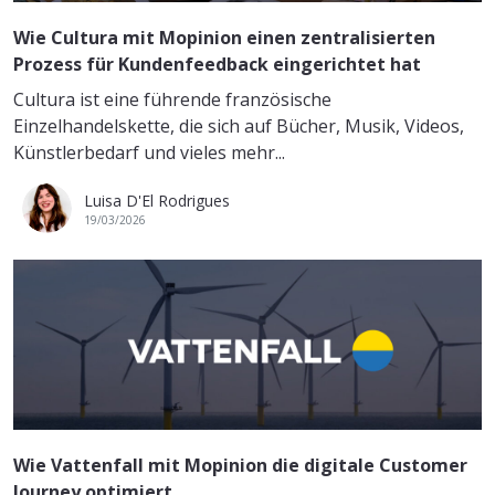
Wie Cultura mit Mopinion einen zentralisierten
Prozess für Kundenfeedback eingerichtet hat
Cultura ist eine führende französische
Einzelhandelskette, die sich auf Bücher, Musik, Videos,
Künstlerbedarf und vieles mehr...
Luisa D'El Rodrigues
19/03/2026
Wie Vattenfall mit Mopinion die digitale Customer
Journey optimiert