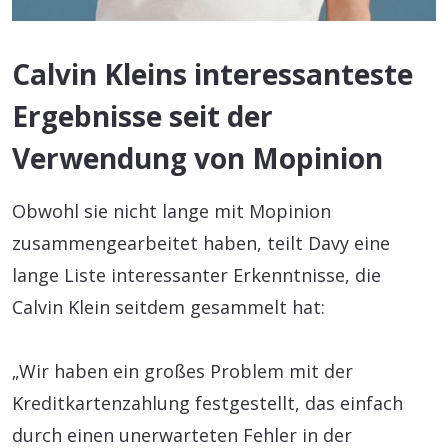
Calvin Kleins interessanteste
Ergebnisse seit der
Verwendung von Mopinion
Obwohl sie nicht lange mit Mopinion
zusammengearbeitet haben, teilt Davy eine
lange Liste interessanter Erkenntnisse, die
Calvin Klein seitdem gesammelt hat:
„Wir haben ein großes Problem mit der
Kreditkartenzahlung festgestellt, das einfach
durch einen unerwarteten Fehler in der