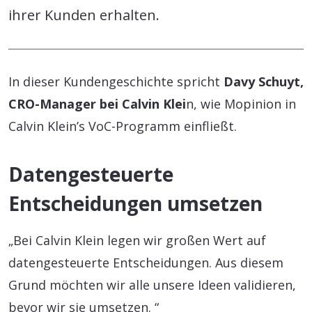
ihrer Kunden erhalten.
In dieser Kundengeschichte spricht
Davy Schuyt,
CRO-Manager bei Calvin Klei
n, wie Mopinion in
Calvin Klein’s VoC-Programm einfließt.
Datengesteuerte
Entscheidungen umsetzen
„Bei Calvin Klein legen wir großen Wert auf
datengesteuerte Entscheidungen. Aus diesem
Grund möchten wir alle unsere Ideen validieren,
bevor wir sie umsetzen. “