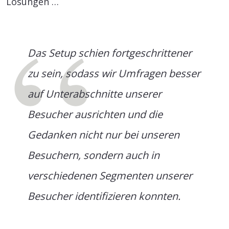
Lösungen …
Das Setup schien fortgeschrittener
zu sein, sodass wir Umfragen besser
auf Unterabschnitte unserer
Besucher ausrichten und die
Gedanken nicht nur bei unseren
Besuchern, sondern auch in
verschiedenen Segmenten unserer
Besucher identifizieren konnten.