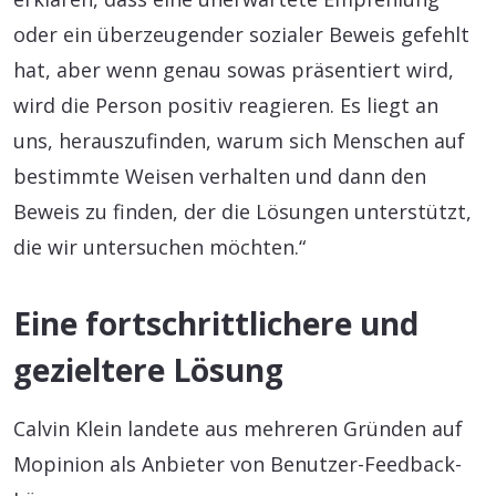
oder ein überzeugender sozialer Beweis gefehlt
hat, aber wenn genau sowas präsentiert wird,
wird die Person positiv reagieren. Es liegt an
uns, herauszufinden, warum sich Menschen auf
bestimmte Weisen verhalten und dann den
Beweis zu finden, der die Lösungen unterstützt,
die wir untersuchen möchten.“
Eine fortschrittlichere und
gezieltere Lösung
Calvin Klein landete aus mehreren Gründen auf
Mopinion als Anbieter von Benutzer-Feedback-