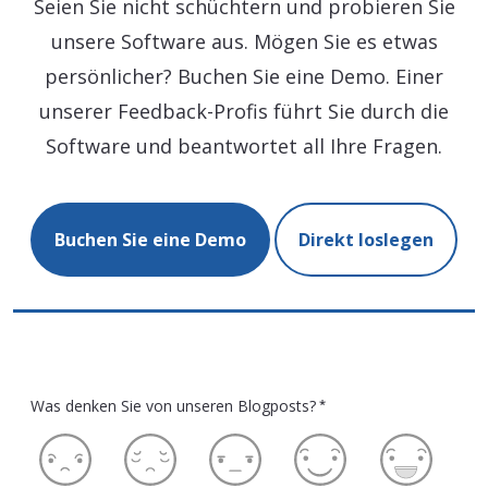
Seien Sie nicht schüchtern und probieren Sie
unsere Software aus. Mögen Sie es etwas
persönlicher? Buchen Sie eine Demo. Einer
unserer Feedback-Profis führt Sie durch die
Software und beantwortet all Ihre Fragen.
Buchen Sie eine Demo
Direkt loslegen
Was denken Sie von unseren Blogposts?
*