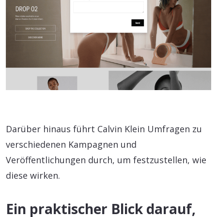
Darüber hinaus führt Calvin Klein Umfragen zu
verschiedenen Kampagnen und
Veröffentlichungen durch, um festzustellen, wie
diese wirken.
Ein praktischer Blick darauf,