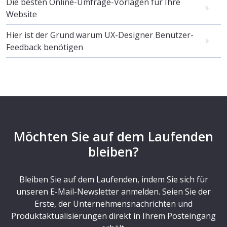
Die besten Online-Umfrage-Vorlagen für Ihre
Website
Hier ist der Grund warum UX-Designer Benutzer-
Feedback benötigen
Möchten Sie auf dem Laufenden
bleiben?
Bleiben Sie auf dem Laufenden, indem Sie sich für
unseren E-Mail-Newsletter anmelden. Seien Sie der
Erste, der Unternehmensnachrichten und
Produktaktualisierungen direkt in Ihrem Posteingang