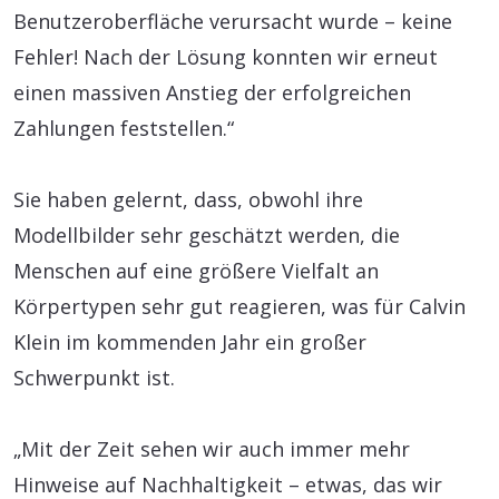
Benutzeroberfläche verursacht wurde – keine
Fehler! Nach der Lösung konnten wir erneut
einen massiven Anstieg der erfolgreichen
Zahlungen feststellen.“
Sie haben gelernt, dass, obwohl ihre
Modellbilder sehr geschätzt werden, die
Menschen auf eine größere Vielfalt an
Körpertypen sehr gut reagieren, was für Calvin
Klein im kommenden Jahr ein großer
Schwerpunkt ist.
„Mit der Zeit sehen wir auch immer mehr
Hinweise auf Nachhaltigkeit – etwas, das wir