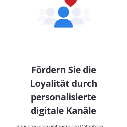
Fördern Sie die
Loyalität durch
personalisierte
digitale Kanäle
Bauen Sie eine umfangreiche Datenbank