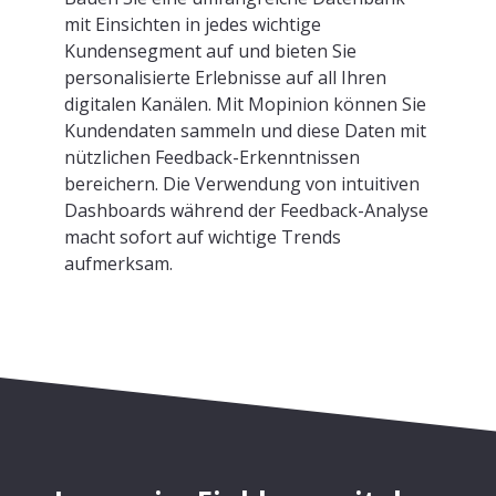
mit Einsichten in jedes wichtige
Kundensegment auf und bieten Sie
personalisierte Erlebnisse auf all Ihren
digitalen Kanälen. Mit Mopinion können Sie
Kundendaten sammeln und diese Daten mit
nützlichen Feedback-Erkenntnissen
bereichern. Die Verwendung von intuitiven
Dashboards während der Feedback-Analyse
macht sofort auf wichtige Trends
aufmerksam.