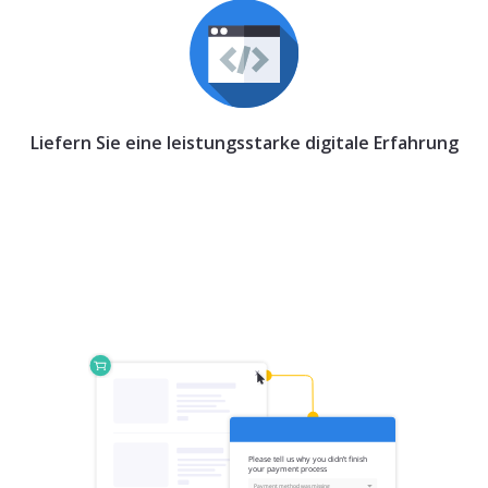
Liefern Sie eine leistungsstarke digitale Erfahrung