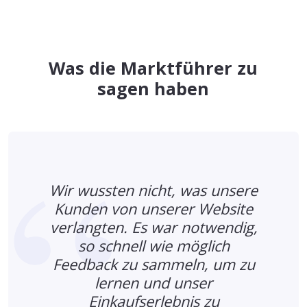
Was die Marktführer zu
sagen haben
Wir wussten nicht, was unsere
Kunden von unserer Website
verlangten. Es war notwendig,
so schnell wie möglich
Feedback zu sammeln, um zu
,
lernen und unser
Einkaufserlebnis zu