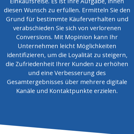
Einkaufsreise. Es ist Ihre Aufgabe, ihnen
diesen Wunsch zu erfüllen. Ermitteln Sie den
Grund für bestimmte Käuferverhalten und
verabschieden Sie sich von verlorenen
Conversions. Mit Mopinion kann Ihr
Unternehmen leicht Möglichkeiten
identifizieren, um die Loyalität zu steigern,
die Zufriedenheit Ihrer Kunden zu erhöhen
und eine Verbesserung des
Gesamtergebnisses über mehrere digitale
Kanäle und Kontaktpunkte erzielen.