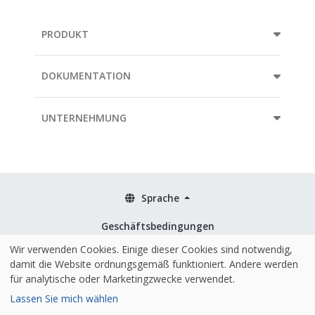
PRODUKT
DOKUMENTATION
UNTERNEHMUNG
Sprache
Geschäftsbedingungen
Richtlinien
Wir verwenden Cookies. Einige dieser Cookies sind notwendig,
damit die Website ordnungsgemäß funktioniert. Andere werden
Sicherheit & ISO 27001
für analytische oder Marketingzwecke verwendet.
Lassen Sie mich wählen