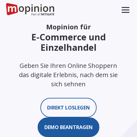
Mopinion für
E-Commerce und
Einzelhandel
Geben Sie Ihren Online Shoppern
das digitale Erlebnis, nach dem sie
sich sehnen
DIREKT LOSLEGEN
DEMO BEANTRAGEN