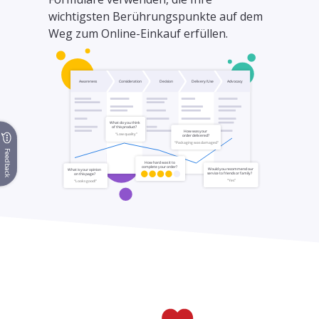
wichtigsten Berührungspunkte auf dem
Weg zum Online-Einkauf erfüllen.
Feedback