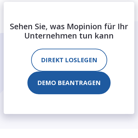
Sehen Sie, was Mopinion für Ihr
Unternehmen tun kann
DIREKT LOSLEGEN
DEMO BEANTRAGEN