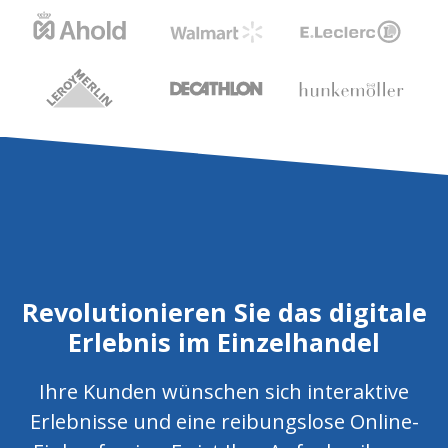
Revolutionieren Sie das digitale
Erlebnis im Einzelhandel
Ihre Kunden wünschen sich interaktive
Erlebnisse und eine reibungslose Online-