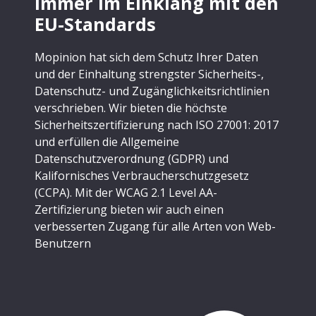
Immer im Einklang mit den
EU-Standards
Mopinion hat sich dem Schutz Ihrer Daten
und der Einhaltung strengster Sicherheits-,
Datenschutz- und Zugänglichkeitsrichtlinien
verschrieben. Wir bieten die höchste
Sicherheitszertifizierung nach ISO 27001: 2017
und erfüllen die Allgemeine
Datenschutzverordnung (GDPR) und
Kalifornisches Verbraucherschutzgesetz
(CCPA). Mit der WCAG 2.1 Level AA-
Zertifizierung bieten wir auch einen
verbesserten Zugang für alle Arten von Web-
Benutzern