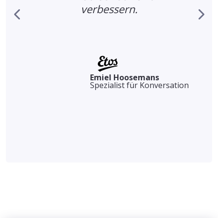
verbessern.
Emiel Hoosemans
Spezialist für Konversation