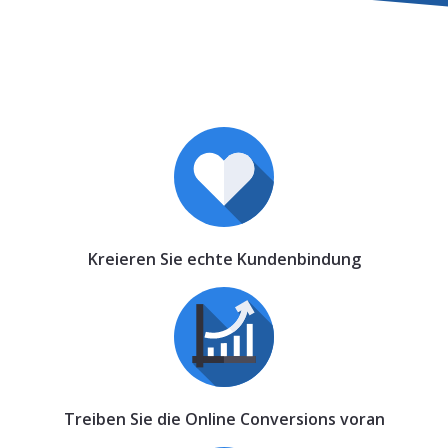
Kreieren Sie echte Kundenbindung
Treiben Sie die Online Conversions voran