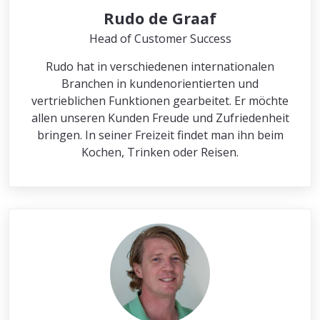
Rudo de Graaf
Head of Customer Success
Rudo hat in verschiedenen internationalen
Branchen in kundenorientierten und
vertrieblichen Funktionen gearbeitet. Er möchte
allen unseren Kunden Freude und Zufriedenheit
bringen. In seiner Freizeit findet man ihn beim
Kochen, Trinken oder Reisen.