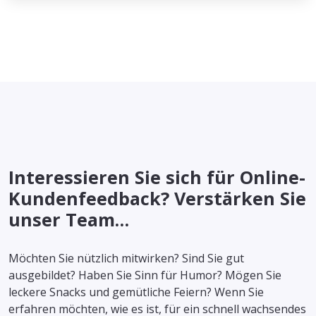
Interessieren Sie sich für Online-
Kundenfeedback? Verstärken Sie
unser Team…
Möchten Sie nützlich mitwirken? Sind Sie gut
ausgebildet? Haben Sie Sinn für Humor? Mögen Sie
leckere Snacks und gemütliche Feiern? Wenn Sie
erfahren möchten, wie es ist, für ein schnell wachsendes