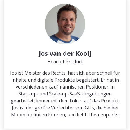
Jos van der Kooij
Head of Product
Jos ist Meister des Rechts, hat sich aber schnell für
Inhalte und digitale Produkte begeistert. Er hat in
verschiedenen kaufmännischen Positionen in
Start-up- und Scale-up-SaaS-Umgebungen
gearbeitet, immer mit dem Fokus auf das Produkt.
Jos ist der größte Verfechter von GIFs, die Sie bei
Mopinion finden können, und liebt Themenparks.