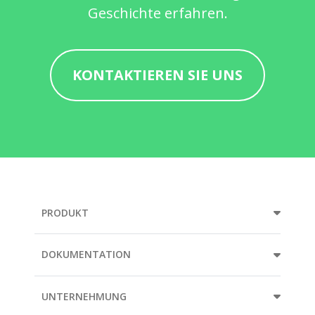
Geschichte erfahren.
KONTAKTIEREN SIE UNS
PRODUKT
DOKUMENTATION
UNTERNEHMUNG