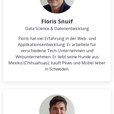
Floris Snuif
Data Science & Datenentwicklung
Floris hat viel Erfahrung in der Web- und
Applikationsentwicklung. Er arbeitete für
verschiedene Tech-Unternehmen und
Webunternehmen. Er liebt seine Hunde aus
Mexiko (Chihuahuas), kauft Pkws und Möbel lieber
in Schweden.