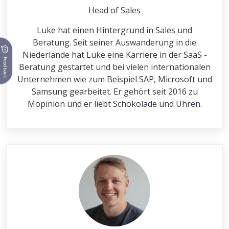
Head of Sales
Luke hat einen Hintergrund in Sales und
Beratung. Seit seiner Auswanderung in die
Niederlande hat Luke eine Karriere in der SaaS -
Feedback
Beratung gestartet und bei vielen internationalen
Unternehmen wie zum Beispiel SAP, Microsoft und
Samsung gearbeitet. Er gehört seit 2016 zu
Mopinion und er liebt Schokolade und Uhren.