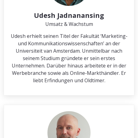
Udesh Jadnanansing
Umsatz & Wachstum
Udesh erhielt seinen Titel der Fakultät ‘Marketing-
und Kommunikationswissenschaften’ an der
Universiteit van Amsterdam. Unmittelbar nach
seinem Studium gründete er sein erstes
Unternehmen. Darüber hinaus arbeitete er in der
Werbebranche sowie als Online-Markthändler. Er
liebt Erfindungen und Oldtimer.