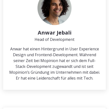
Anwar Jebali
Head of Development
Anwar hat einen Hintergrund in User Experience
Design und Frontend-Development. Während
seiner Zeit bei Mopinion hat er sich dem Full-
Stack-Development zugewandt und ist seit
Mopinion’s Gründung im Unternehmen mit dabei.
Er hat eine Leidenschaft für alles mit Tech.