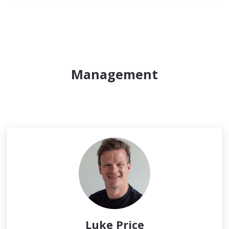
Management
Luke Price