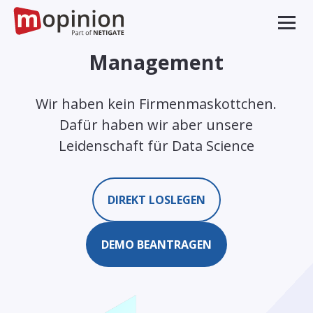
Management
Wir haben kein Firmenmaskottchen.
Dafür haben wir aber unsere
Leidenschaft für Data Science
DIREKT LOSLEGEN
DEMO BEANTRAGEN