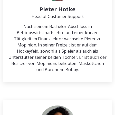
Pieter Hotke
Head of Customer Support
Nach seinem Bachelor-Abschluss in
Betriebswirtschaftslehre und einer kurzen
Tätigkeit im Finanzsektor wechselte Pieter zu
Mopinion. In seiner Freizeit ist er auf dem
Hockeyfeld, sowohl als Spieler als auch als
Unterstützer seiner beiden Töchter. Er ist auch der
Besitzer von Mopinions beliebtem Maskottchen
und Bürohund Bobby.