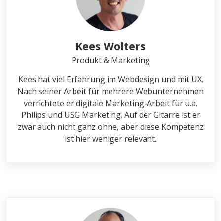
Kees Wolters
Produkt & Marketing
Kees hat viel Erfahrung im Webdesign und mit UX.
Nach seiner Arbeit für mehrere Webunternehmen
verrichtete er digitale Marketing-Arbeit für u.a.
Philips und USG Marketing. Auf der Gitarre ist er
zwar auch nicht ganz ohne, aber diese Kompetenz
ist hier weniger relevant.