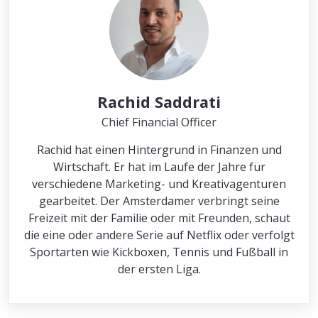
Rachid Saddrati
Chief Financial Officer
Rachid hat einen Hintergrund in Finanzen und
Wirtschaft. Er hat im Laufe der Jahre für
verschiedene Marketing- und Kreativagenturen
gearbeitet. Der Amsterdamer verbringt seine
Freizeit mit der Familie oder mit Freunden, schaut
die eine oder andere Serie auf Netflix oder verfolgt
Sportarten wie Kickboxen, Tennis und Fußball in
der ersten Liga.