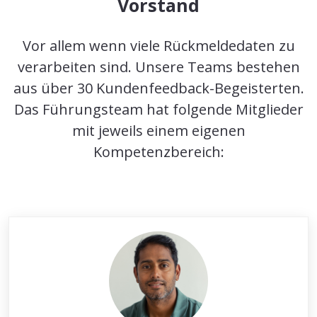
Vorstand
Vor allem wenn viele Rückmeldedaten zu
verarbeiten sind. Unsere Teams bestehen
aus über 30 Kundenfeedback-Begeisterten.
Das Führungsteam hat folgende Mitglieder
mit jeweils einem eigenen
Kompetenzbereich: