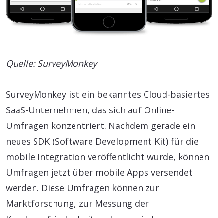
Quelle: SurveyMonkey
SurveyMonkey ist ein bekanntes Cloud-basiertes
SaaS-Unternehmen, das sich auf Online-
Umfragen konzentriert. Nachdem gerade ein
neues SDK (Software Development Kit) für die
mobile Integration veröffentlicht wurde, können
Umfragen jetzt über mobile Apps versendet
werden. Diese Umfragen können zur
Marktforschung, zur Messung der