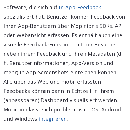
Software, die sich auf
In-App-Feedback
spezialisiert hat. Benutzer können Feedback von
Ihren App-Benutzern über Mopinion’s SDKs, API
oder Webansicht erfassen. Es enthält auch eine
visuelle Feedback-Funktion, mit der Besucher
neben ihrem Feedback und ihren Metadaten (d.
h. Benutzerinformationen, App-Version und
mehr) In-App-Screenshots einreichen können.
Alle über das Web und mobil erfassten
Feedbacks können dann in Echtzeit in Ihrem
(anpassbaren) Dashboard visualisiert werden.
Mopinion lässt sich problemlos in iOS, Android
und Windows
integrieren
.