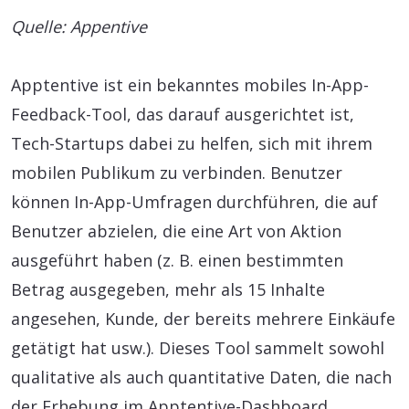
Quelle: Appentive
Apptentive ist ein bekanntes mobiles In-App-
Feedback-Tool, das darauf ausgerichtet ist,
Tech-Startups dabei zu helfen, sich mit ihrem
mobilen Publikum zu verbinden. Benutzer
können In-App-Umfragen durchführen, die auf
Benutzer abzielen, die eine Art von Aktion
ausgeführt haben (z. B. einen bestimmten
Betrag ausgegeben, mehr als 15 Inhalte
angesehen, Kunde, der bereits mehrere Einkäufe
getätigt hat usw.). Dieses Tool sammelt sowohl
qualitative als auch quantitative Daten, die nach
der Erhebung im Apptentive-Dashboard