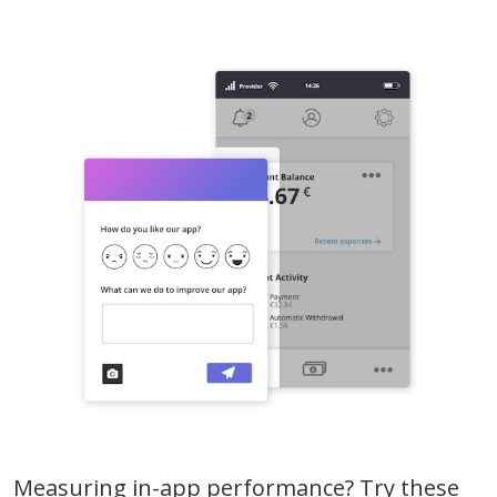
Measuring in-app performance? Try these