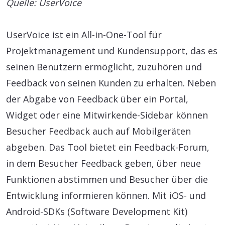
Quelle: UserVoice
UserVoice ist ein All-in-One-Tool für
Projektmanagement und Kundensupport, das es
seinen Benutzern ermöglicht, zuzuhören und
Feedback von seinen Kunden zu erhalten. Neben
der Abgabe von Feedback über ein Portal,
Widget oder eine Mitwirkende-Sidebar können
Besucher Feedback auch auf Mobilgeräten
abgeben. Das Tool bietet ein Feedback-Forum,
in dem Besucher Feedback geben, über neue
Funktionen abstimmen und Besucher über die
Entwicklung informieren können. Mit iOS- und
Android-SDKs (Software Development Kit)