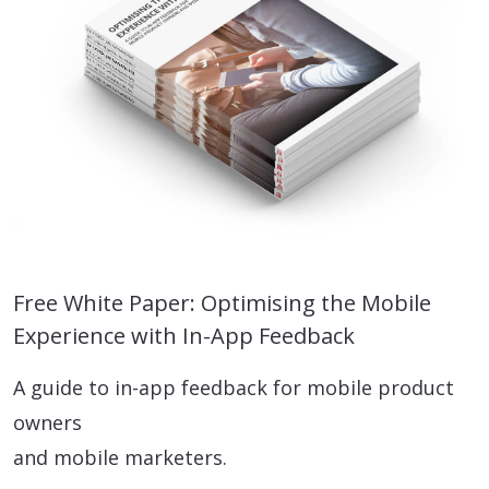
Free White Paper: Optimising the Mobile
Experience with In-App Feedback
A guide to in-app feedback for mobile product
owners
and mobile marketers.