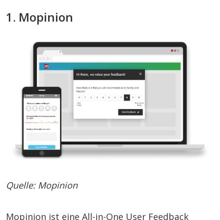
1. Mopinion
Quelle: Mopinion
Mopinion ist eine All-in-One User Feedback