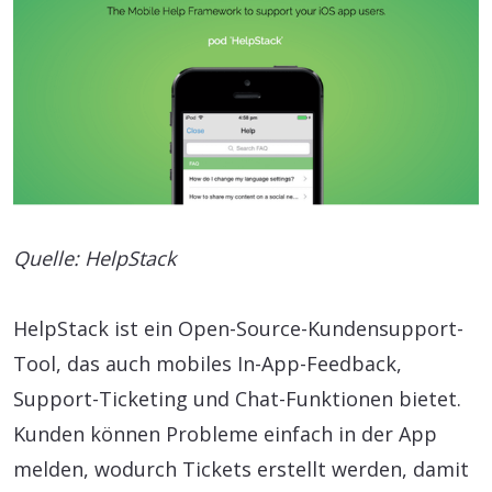
Quelle: HelpStack
HelpStack ist ein Open-Source-Kundensupport-
Tool, das auch mobiles In-App-Feedback,
Support-Ticketing und Chat-Funktionen bietet.
Kunden können Probleme einfach in der App
melden, wodurch Tickets erstellt werden, damit