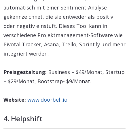
automatisch mit einer Sentiment-Analyse
gekennzeichnet, die sie entweder als positiv
oder negativ einstuft. Dieses Tool kann in
verschiedene Projektmanagement-Software wie
Pivotal Tracker, Asana, Trello, Sprint.ly und mehr
integriert werden.
Preisgestaltung:
Business – $49/Monat, Startup
– $29/Monat, Bootstrap- $9/Monat.
Website:
www.doorbell.io
4. Helpshift