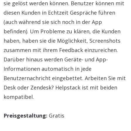
sie gelöst werden können. Benutzer können mit
diesen Kunden in Echtzeit Gespräche führen
(auch während sie sich noch in der App
befinden). Um Probleme zu klären, die Kunden
haben, haben sie die Möglichkeit, Screenshots
zusammen mit ihrem Feedback einzureichen.
Darüber hinaus werden Geräte- und App-
Informationen automatisch in jede
Benutzernachricht eingebettet. Arbeiten Sie mit
Desk oder Zendesk? Helpstack ist mit beiden
kompatibel.
Preisgestaltung:
Gratis