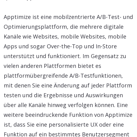
Apptimize ist eine mobilzentrierte A/B-Test- und
Optimierungsplattform, die mehrere digitale
Kanäle wie Websites, mobile Websites, mobile
Apps und sogar Over-the-Top und In-Store
unterstützt und funktioniert. Im Gegensatz zu
vielen anderen Plattformen bietet es
plattformübergreifende A/B-Testfunktionen,
mit denen Sie eine Änderung auf jeder Plattform
testen und die Ergebnisse und Auswirkungen
über alle Kanäle hinweg verfolgen können. Eine
weitere beeindruckende Funktion von Apptimize
ist, dass Sie eine personalisierte UX oder eine
Funktion auf ein bestimmtes Benutzersegment