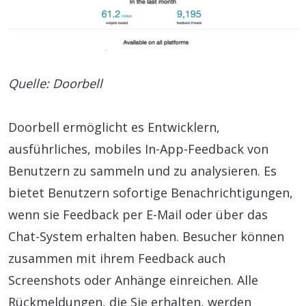
Quelle: Doorbell
Doorbell ermöglicht es Entwicklern,
ausführliches, mobiles In-App-Feedback von
Benutzern zu sammeln und zu analysieren. Es
bietet Benutzern sofortige Benachrichtigungen,
wenn sie Feedback per E-Mail oder über das
Chat-System erhalten haben. Besucher können
zusammen mit ihrem Feedback auch
Screenshots oder Anhänge einreichen. Alle
Rückmeldungen, die Sie erhalten, werden