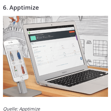
6. Apptimize
Quelle: Apptimize