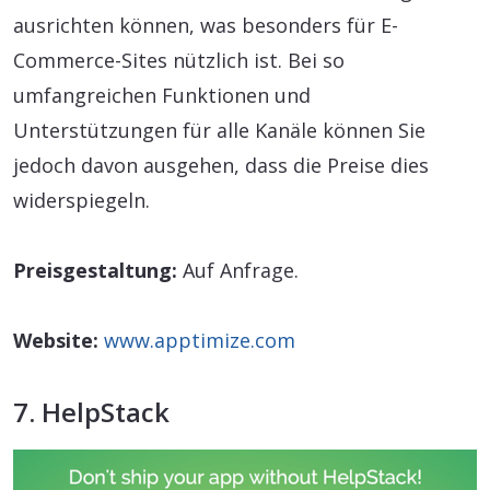
ausrichten können, was besonders für E-
Commerce-Sites nützlich ist. Bei so
umfangreichen Funktionen und
Unterstützungen für alle Kanäle können Sie
jedoch davon ausgehen, dass die Preise dies
widerspiegeln.
Preisgestaltung:
Auf Anfrage.
Website:
www.apptimize.com
7. HelpStack