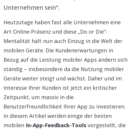
Unternehmen sein“.
Heutzutage haben fast alle Unternehmen eine
Art Online-Präsenz und diese „Do or Die“-
Mentalität hält nun auch Einzug in die Welt der
mobilen Geräte. Die Kundenerwartungen in
Bezug auf die Leistung mobiler Apps ändern sich
ständig – insbesondere da die Nutzung mobiler
Geräte weiter steigt und wächst. Daher und im
Interesse Ihrer Kunden ist jetzt ein kritischer
Zeitpunkt, um massiv in die
Benutzerfreundlichkeit Ihrer App zu investieren.
In diesem Artikel werden einige der besten
mobilen
In-App-Feedback-Tools
vorgestellt, die