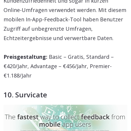
Kundenzufriedenheit und sogar in kurzen
Online-Umfragen verwendet werden. Mit diesem
mobilen In-App-Feedback-Tool haben Benutzer
Zugriff auf unbegrenzte Umfragen,
Echtzeitergebnisse und verwertbare Daten.
Preisgestaltung:
Basic – Gratis, Standard –
€420/Jahr, Advantage – €456/Jahr, Premier-
€1.188/Jahr
10. Survicate