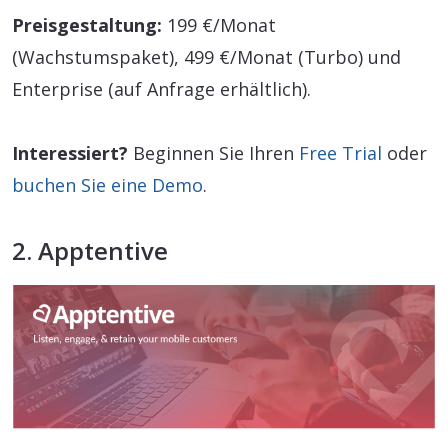
Preisgestaltung:
199 €/Monat
(Wachstumspaket), 499 €/Monat (Turbo) und
Enterprise (auf Anfrage erhältlich).
Interessiert?
Beginnen Sie Ihren
Free Trial
oder
buchen Sie eine Demo
.
2. Apptentive