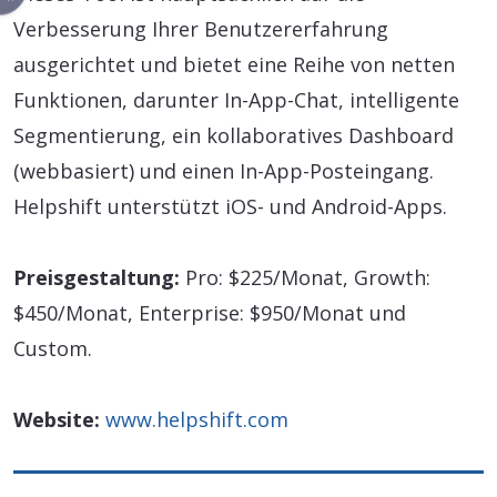
Verbesserung Ihrer Benutzererfahrung
ausgerichtet und bietet eine Reihe von netten
Funktionen, darunter In-App-Chat, intelligente
Segmentierung, ein kollaboratives Dashboard
(webbasiert) und einen In-App-Posteingang.
Helpshift unterstützt iOS- und Android-Apps.
Preisgestaltung:
Pro: $225/Monat, Growth:
$450/Monat, Enterprise: $950/Monat und
Custom.
Website:
www.helpshift.com