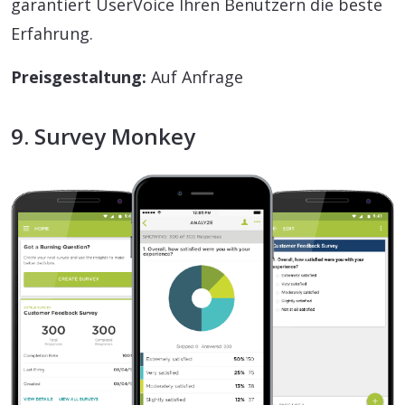
garantiert UserVoice Ihren Benutzern die beste
Erfahrung.
Preisgestaltung:
Auf Anfrage
9. Survey Monkey