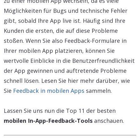
zu einer mobilen App wechseln, da es viele
Möglichkeiten für Bugs und technische Fehler
gibt, sobald Ihre App live ist. Häufig sind Ihre
Kunden die ersten, die auf diese Probleme
stoßen. Wenn Sie also Feedback-Formulare in
Ihrer mobilen App platzieren, können Sie
wertvolle Einblicke in die Benutzerfreundlichkeit
der App gewinnen und auftretende Probleme
schnell lösen. Lesen Sie hier mehr darüber, wie
Sie
Feedback in mobilen Apps
sammeln.
Lassen Sie uns nun die Top 11 der besten
mobilen In-App-Feedback-Tools
anschauen.