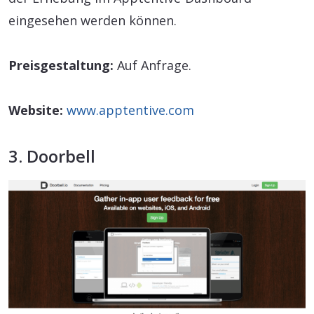
eingesehen werden können.
Preisgestaltung:
Auf Anfrage.
Website:
www.apptentive.com
3. Doorbell