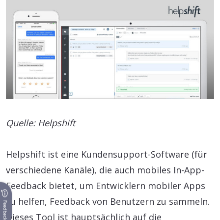
Quelle: Helpshift
Helpshift ist eine Kundensupport-Software (für
verschiedene Kanäle), die auch mobiles In-App-
Feedback bietet, um Entwicklern mobiler Apps
zu helfen, Feedback von Benutzern zu sammeln.
Feedback
Dieses Tool ist hauptsächlich auf die