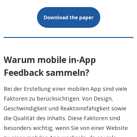
Download the paper
Warum mobile in-App
Feedback sammeln?
Bei der Erstellung einer mobilen App sind viele
Faktoren zu berücksichtigen. Von Design,
Geschwindigkeit und Reaktionsfähigkeit sowie
die Qualität des Inhalts. Diese Faktoren sind
besonders wichtig, wenn Sie von einer Website