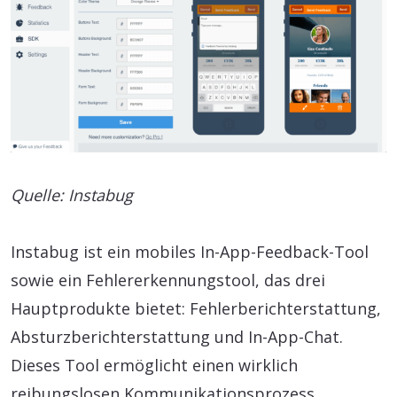
Quelle: Instabug
Instabug ist ein mobiles In-App-Feedback-Tool
sowie ein Fehlererkennungstool, das drei
Hauptprodukte bietet: Fehlerberichterstattung,
Absturzberichterstattung und In-App-Chat.
Dieses Tool ermöglicht einen wirklich
reibungslosen Kommunikationsprozess