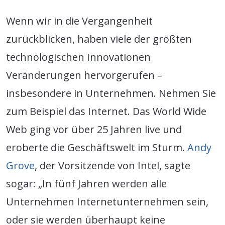
Wenn wir in die Vergangenheit
zurückblicken, haben viele der größten
technologischen Innovationen
Veränderungen hervorgerufen –
insbesondere in Unternehmen. Nehmen Sie
zum Beispiel das Internet. Das World Wide
Web ging vor über 25 Jahren live und
eroberte die Geschäftswelt im Sturm.
Andy
Grove
, der Vorsitzende von Intel, sagte
sogar: „In fünf Jahren werden alle
Unternehmen Internetunternehmen sein,
oder sie werden überhaupt keine