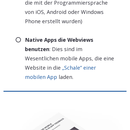
die mit der Programmiersprache
von iOS, Android oder Windows
Phone erstellt wurden)
Native Apps die Webviews
benutzen
: Dies sind im
Wesentlichen mobile Apps, die eine
Website in die
„Schale“ einer
mobilen App
laden.