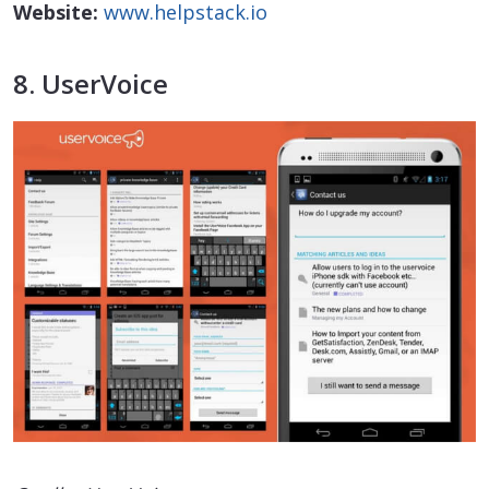
Website:
www.helpstack.io
8. UserVoice