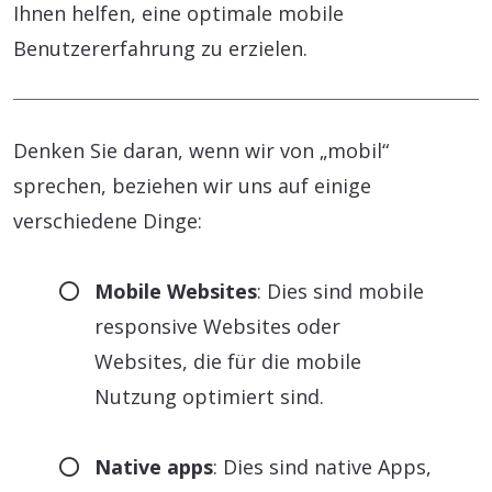
Ihnen helfen, eine optimale mobile
Benutzererfahrung zu erzielen.
Denken Sie daran, wenn wir von „mobil“
sprechen, beziehen wir uns auf einige
verschiedene Dinge:
Mobile Websites
: Dies sind mobile
responsive Websites oder
Websites, die für die mobile
Nutzung optimiert sind.
Native apps
: Dies sind native Apps,