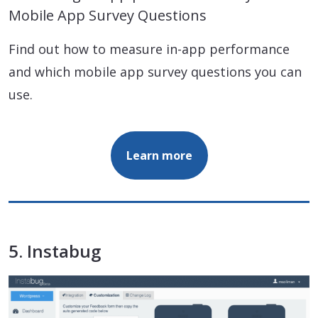
Mobile App Survey Questions
Find out how to measure in-app performance
and which mobile app survey questions you can
use.
Learn more
5. Instabug