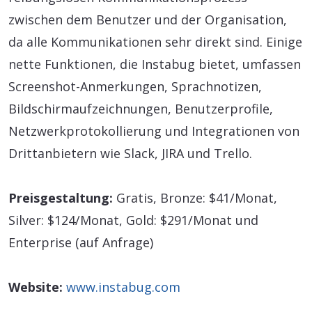
zwischen dem Benutzer und der Organisation,
da alle Kommunikationen sehr direkt sind. Einige
nette Funktionen, die Instabug bietet, umfassen
Screenshot-Anmerkungen, Sprachnotizen,
Bildschirmaufzeichnungen, Benutzerprofile,
Netzwerkprotokollierung und Integrationen von
Drittanbietern wie Slack, JIRA und Trello.
Preisgestaltung:
Gratis, Bronze: $41/Monat,
Silver: $124/Monat, Gold: $291/Monat und
Enterprise (auf Anfrage)
Website:
www.instabug.com