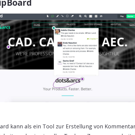
zipBoard
ard kann als ein Tool zur Erstellung von Kommenta