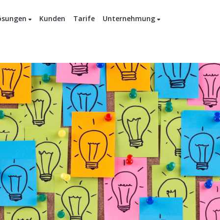
ösungen
Kunden
Tarife
Unternehmung