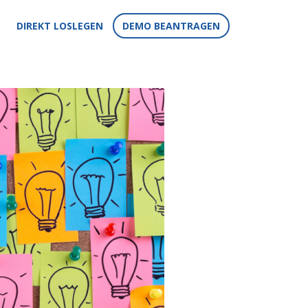
DIREKT LOSLEGEN
DEMO BEANTRAGEN