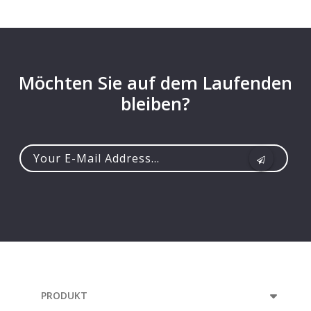
Möchten Sie auf dem Laufenden
bleiben?
Your
e-
mail
address...
PRODUKT