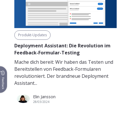
Produkt-Updates
Deployment Assistant: Die Revolution im
Feedback-Formular-Testing
Mache dich bereit: Wir haben das Testen und
Bereitstellen von Feedback-Formularen
revolutioniert. Der brandneue Deployment
Feedback
Assistant...
Elin Jansson
28/03/2024