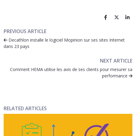
PREVIOUS ARTICLE
Decathlon installe le logiciel Mopinion sur ses sites Internet
dans 23 pays
NEXT ARTICLE
Comment HEMA utilise les avis de ses clients pour mesurer sa
performance
RELATED ARTICLES