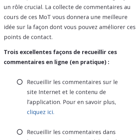
un rôle crucial. La collecte de commentaires au
cours de ces MoT vous donnera une meilleure
idée sur la façon dont vous pouvez améliorer ces
points de contact.
Trois excellentes façons de recueillir ces
commentaires en ligne (en pratique) :
Recueillir les commentaires sur le
site Internet et le contenu de
l’application. Pour en savoir plus,
cliquez ici.
Recueillir les commentaires dans