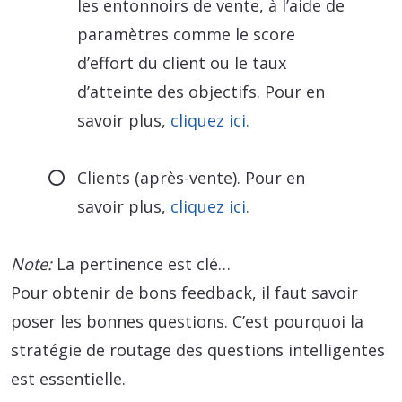
les entonnoirs de vente, à l’aide de
paramètres comme le score
d’effort du client ou le taux
d’atteinte des objectifs. Pour en
savoir plus,
cliquez ici.
Clients (après-vente). Pour en
savoir plus,
cliquez ici.
Note:
La pertinence est clé…
Pour obtenir de bons feedback, il faut savoir
poser les bonnes questions. C’est pourquoi la
stratégie de routage des questions intelligentes
est essentielle.