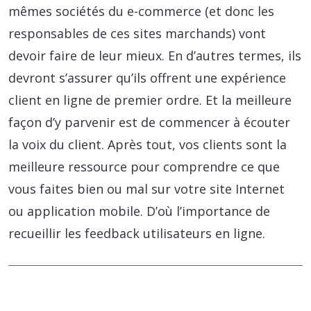
mêmes sociétés du e-commerce (et donc les
responsables de ces sites marchands) vont
devoir faire de leur mieux. En d’autres termes, ils
devront s’assurer qu’ils offrent une expérience
client en ligne de premier ordre. Et la meilleure
façon d’y parvenir est de commencer à écouter
la voix du client. Après tout, vos clients sont la
meilleure ressource pour comprendre ce que
vous faites bien ou mal sur votre site Internet
ou application mobile. D’où l’importance de
recueillir les feedback utilisateurs en ligne.