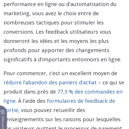
performance en ligne ou d’automatisation du
marketing, vous avez le choix entre de
nombreuses tactiques pour stimuler les
conversions. Les feedback utilisateurs vous
donneront les idées et les moyens les plus
profonds pour apporter des changements
significatifs à d’importants entonnoirs en ligne.
Pour commencer, c’est un excellent moyen de
réduire l’abandon des paniers d’achat
– ce qui se
produit dans près de
77,3 % des commandes en
ligne
. À l’aide des
formulaires de feedback de
sortie
, vous pouvez recueillir des
renseignements sur les raisons pour lesquelles
Votre avis
vos visiteurs quittent le processus de paiement.