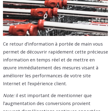
Ce retour d’information à portée de main vous
permet de découvrir rapidement cette précieuse
information en temps réel et de mettre en
œuvre immédiatement des mesures visant à
améliorer les performances de votre site
Internet et l’expérience client.
Note:
il est important de mentionner que
l’augmentation des conversions provient