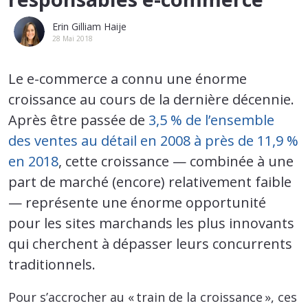
Erin Gilliam Haije
28 Mai 2018
Le e-commerce a connu une énorme
croissance au cours de la dernière décennie.
Après être passée de
3,5 % de l’ensemble
des ventes au détail en 2008 à près de 11,9 %
en 2018
, cette croissance — combinée à une
part de marché (encore) relativement faible
— représente une énorme opportunité
pour les sites marchands les plus innovants
qui cherchent à dépasser leurs concurrents
traditionnels.
Pour s’accrocher au « train de la croissance », ces