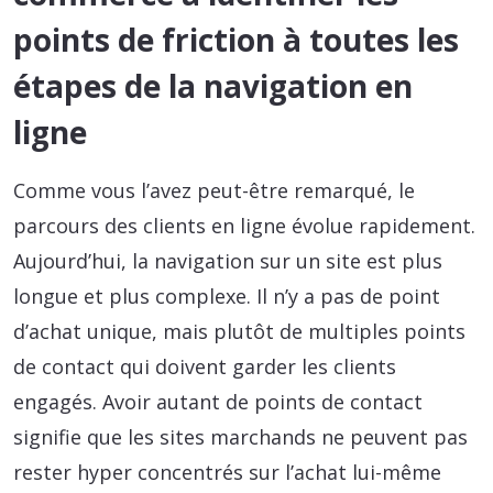
points de friction à toutes les
étapes de la navigation en
ligne
Comme vous l’avez peut-être remarqué, le
parcours des clients en ligne évolue rapidement.
Aujourd’hui, la navigation sur un site est plus
longue et plus complexe. Il n’y a pas de point
d’achat unique, mais plutôt de multiples points
de contact qui doivent garder les clients
engagés. Avoir autant de points de contact
signifie que les sites marchands ne peuvent pas
rester hyper concentrés sur l’achat lui-même