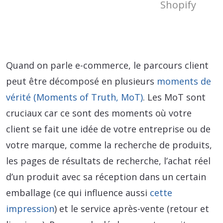
Shopify
Quand on parle e-commerce, le parcours client
peut être décomposé en plusieurs
moments de
vérité (Moments of Truth, MoT)
. Les MoT sont
cruciaux car ce sont des moments où votre
client se fait une idée de votre entreprise ou de
votre marque, comme la recherche de produits,
les pages de résultats de recherche, l’achat réel
d’un produit avec sa réception dans un certain
emballage (ce qui influence aussi
cette
impression
) et le service après-vente (retour et