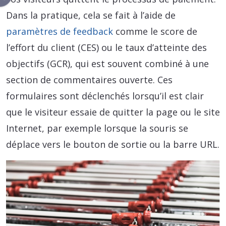
Dans la pratique, cela se fait à l’aide de
paramètres de feedback
comme le score de
l’effort du client (CES) ou le taux d’atteinte des
objectifs (GCR), qui est souvent combiné à une
section de commentaires ouverte. Ces
formulaires sont déclenchés lorsqu’il est clair
que le visiteur essaie de quitter la page ou le site
Internet, par exemple lorsque la souris se
déplace vers le bouton de sortie ou la barre URL.