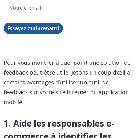
Essayez maintenant!
Pour vous montrer à quel point une solution de
feedback peut être utile, jetons un coup d’œil à
certains avantages d’utiliser un outil de
feedback sur votre site Internet ou application
mobile.
1. Aide les responsables e-
commerce à identifier les