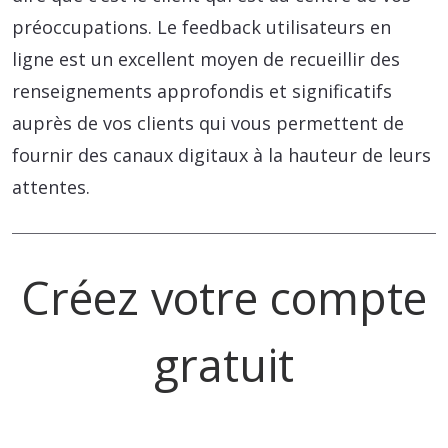
préoccupations. Le feedback utilisateurs en
ligne est un excellent moyen de recueillir des
renseignements approfondis et significatifs
auprès de vos clients qui vous permettent de
fournir des canaux digitaux à la hauteur de leurs
attentes.
Créez votre compte
gratuit