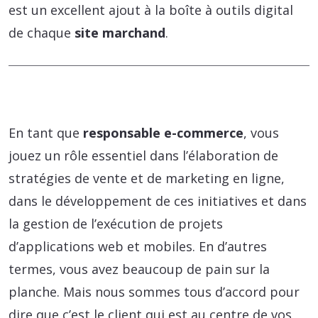
est un excellent ajout à la boîte à outils digital
de chaque
site marchand
.
En tant que
responsable e-commerce
, vous
jouez un rôle essentiel dans l’élaboration de
stratégies de vente et de marketing en ligne,
dans le développement de ces initiatives et dans
la gestion de l’exécution de projets
d’applications web et mobiles. En d’autres
termes, vous avez beaucoup de pain sur la
planche. Mais nous sommes tous d’accord pour
dire que c’est le client qui est au centre de vos