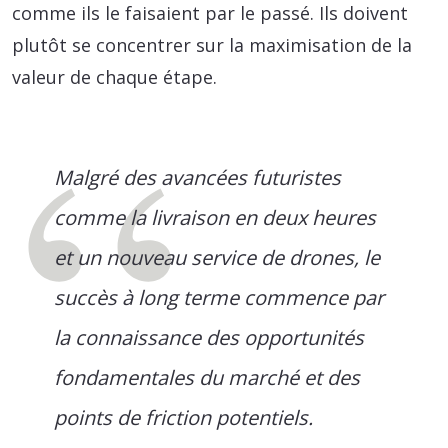
comme ils le faisaient par le passé. Ils doivent
plutôt se concentrer sur la maximisation de la
valeur de chaque étape.
Malgré des avancées futuristes
comme la livraison en deux heures
et un nouveau service de drones, le
succès à long terme commence par
la connaissance des opportunités
fondamentales du marché et des
points de friction potentiels.