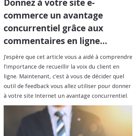
Donnez à votre site e-
commerce un avantage
concurrentiel grâce aux
commentaires en ligne…
J’espère que cet article vous a aidé à comprendre
l’importance de recueillir la voix du client en
ligne. Maintenant, c’est à vous de décider quel
outil de feedback vous allez utiliser pour donner
à votre site Internet un avantage concurrentiel.