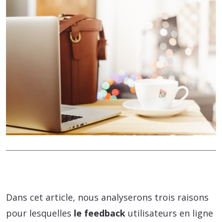
Dans cet article, nous analyserons trois raisons
pour lesquelles
le feedback
utilisateurs en ligne