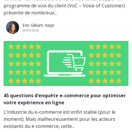
programme de voix du client (VoC – Voice of Customer)
présente de nombreux...
Erin Gilliam Haije
20/03/2026
45 questions d’enquête e-commerce pour optimiser
votre expérience en ligne
L’industrie du e-commerce est enfin stable (pour le
moment). Mais malheureusement pour les acteurs
existants du e-commerce, cette...