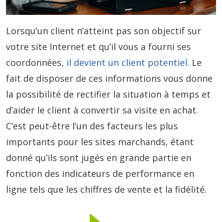
Lorsqu’un client n’atteint pas son objectif sur
votre site Internet et qu’il vous a fourni ses
coordonnées,
il devient un client potentiel
. Le
fait de disposer de ces informations vous donne
la possibilité de rectifier la situation à temps et
d’aider le client à convertir sa visite en achat.
C’est peut-être l’un des facteurs les plus
importants pour les sites marchands, étant
donné qu’ils sont jugés en grande partie en
fonction des indicateurs de performance en
ligne tels que les chiffres de vente et la fidélité.