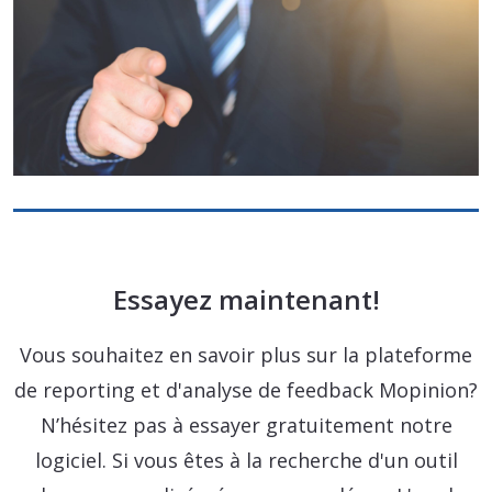
Essayez maintenant!
Vous souhaitez en savoir plus sur la plateforme
de reporting et d'analyse de feedback Mopinion?
N’hésitez pas à essayer gratuitement notre
logiciel. Si vous êtes à la recherche d'un outil