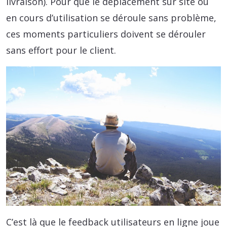
livraison). Pour que le déplacement sur site ou
en cours d’utilisation se déroule sans problème,
ces moments particuliers doivent se dérouler
sans effort pour le client.
C’est là que le feedback utilisateurs en ligne joue