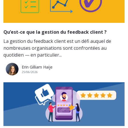
Qu’est-ce que la gestion du feedback client ?
La gestion du feedback client est un défi auquel de
nombreuses organisations sont confrontées au
quotidien — en particulier...
Erin Gilliam Haije
25/06/2026