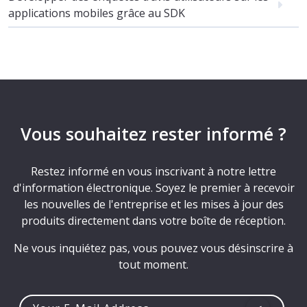
applications mobiles grâce au SDK
Vous souhaitez rester informé ?
Restez informé en vous inscrivant à notre lettre
d'information électronique. Soyez le premier à recevoir
les nouvelles de l'entreprise et les mises à jour des
produits directement dans votre boîte de réception.
Ne vous inquiétez pas, vous pouvez vous désinscrire à
tout moment.