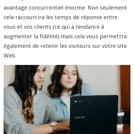
avantage concurrentiel énorme. Non seulement
cela raccourcira les temps de réponse entre
vous et vos clients (ce qui a tendance à
augmenter la fidélité) mais cela vous permettra
également de retenir les visiteurs sur votre site
Web.