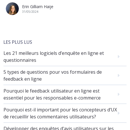
Erin Gilliam Haije
31/05/2024
LES PLUS LUS
Les 21 meilleurs logiciels d’enquête en ligne et
questionnaires
5 types de questions pour vos formulaires de
feedback en ligne
Pourquoi le feedback utilisateur en ligne est
essentiel pour les responsables e-commerce
Pourquoi est-il important pour les concepteurs d’UX
de recueillir les commentaires utilisateurs?
Développer des enquêtes d’avis utilisateurs sur les