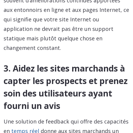
souvent d’améliorations continues apportées
aux entonnoirs en ligne et aux pages Internet, ce
qui signifie que votre site Internet ou
application ne devrait pas être un support
statique mais plutôt quelque chose en
changement constant.
3. Aidez les sites marchands à
capter les prospects et prenez
soin des utilisateurs ayant
fourni un avis
Une solution de feedback qui offre des capacités
en
temps réel
donne aux sites marchands un