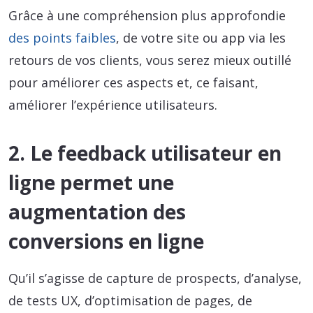
Grâce à une compréhension plus approfondie
des points faibles
, de votre site ou app via les
retours de vos clients, vous serez mieux outillé
pour améliorer ces aspects et, ce faisant,
améliorer l’expérience utilisateurs.
2. Le feedback utilisateur en
ligne permet une
augmentation des
conversions en ligne
Qu’il s’agisse de capture de prospects, d’analyse,
de tests UX, d’optimisation de pages, de