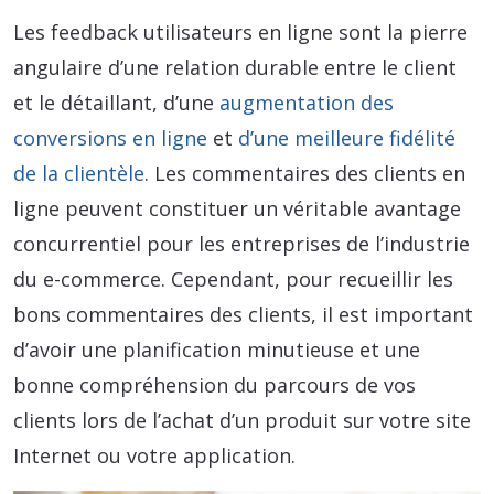
Les feedback utilisateurs en ligne sont la pierre
angulaire d’une relation durable entre le client
et le détaillant, d’une
augmentation des
conversions en ligne
et
d’une meilleure fidélité
de la clientèle
. Les commentaires des clients en
ligne peuvent constituer un véritable avantage
concurrentiel pour les entreprises de l’industrie
du e-commerce. Cependant, pour recueillir les
bons commentaires des clients, il est important
d’avoir une planification minutieuse et une
bonne compréhension du parcours de vos
clients lors de l’achat d’un produit sur votre site
Internet ou votre application.