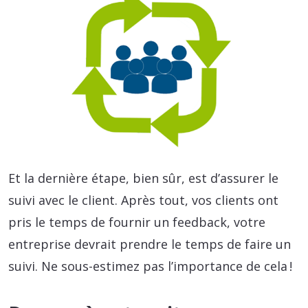
Et la dernière étape, bien sûr, est d’assurer le
suivi avec le client. Après tout, vos clients ont
pris le temps de fournir un feedback, votre
entreprise devrait prendre le temps de faire un
suivi. Ne sous-estimez pas l’importance de cela !