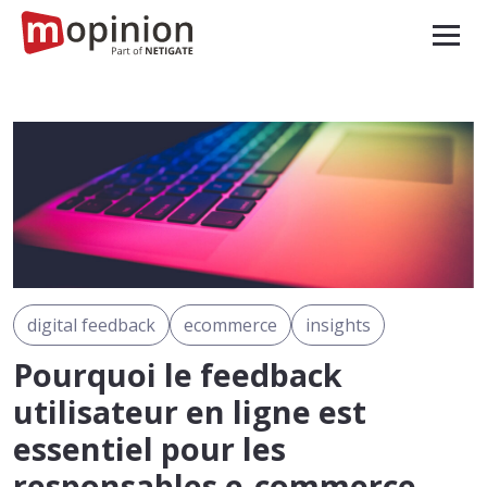
digital feedback
ecommerce
insights
Pourquoi le feedback
utilisateur en ligne est
essentiel pour les
responsables e-commerce