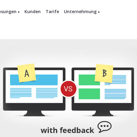
ösungen
Kunden
Tarife
Unternehmung