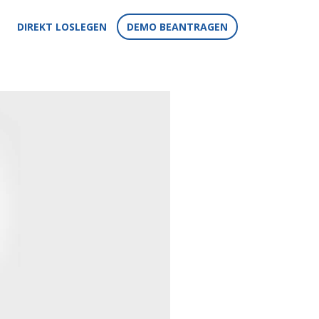
DIREKT LOSLEGEN
DEMO BEANTRAGEN