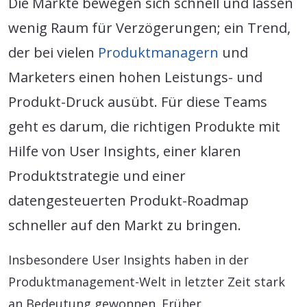
Die Märkte bewegen sich schnell und lassen
wenig Raum für Verzögerungen; ein Trend,
der bei vielen
Produktmanagern
und
Marketers einen hohen Leistungs- und
Produkt-Druck ausübt. Für diese Teams
geht es darum, die richtigen Produkte mit
Hilfe von User Insights, einer klaren
Produktstrategie und einer
datengesteuerten Produkt-Roadmap
schneller auf den Markt zu bringen.
Insbesondere User Insights haben in der
Produktmanagement-Welt in letzter Zeit stark
an Bedeutung gewonnen. Früher