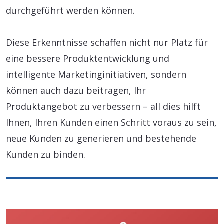
durchgeführt werden können.
Diese Erkenntnisse schaffen nicht nur Platz für
eine bessere Produktentwicklung und
intelligente Marketinginitiativen, sondern
können auch dazu beitragen, Ihr
Produktangebot zu verbessern – all dies hilft
Ihnen, Ihren Kunden einen Schritt voraus zu sein,
neue Kunden zu generieren und bestehende
Kunden zu binden.