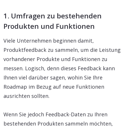
1. Umfragen zu bestehenden
Produkten und Funktionen
Viele Unternehmen beginnen damit,
Produktfeedback zu sammeln, um die Leistung
vorhandener Produkte und Funktionen zu
messen. Logisch, denn dieses Feedback kann
Ihnen viel darüber sagen, wohin Sie Ihre
Roadmap im Bezug auf neue Funktionen
ausrichten sollten.
Wenn Sie jedoch Feedback-Daten zu Ihren
bestehenden Produkten sammeln möchten,