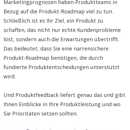
Marketingprognosen haben Produktteams in
Bezug auf die Produkt-Roadmap viel zu tun.
Schließlich ist es Ihr Ziel, ein Produkt zu
schaffen, das nicht nur echte Kundenprobleme
löst, sondern auch die Erwartungen übertrifft.
Das bedeutet, dass Sie eine narrensichere
Produkt-Roadmap benötigen, die durch
fundierte Produktentscheidungen unterstützt
wird.
Und Produktfeedback liefert genau das und gibt
Ihnen Einblicke in Ihre Produktleistung und wo
Sie Prioritäten setzen sollten.