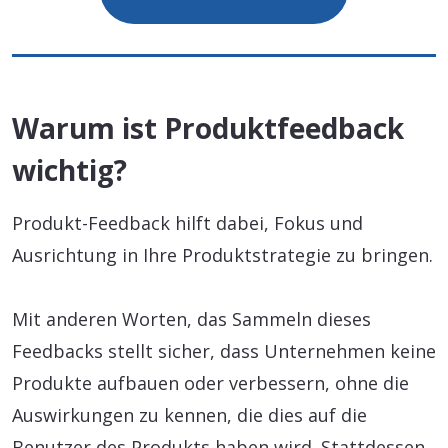
Warum ist Produktfeedback
wichtig?
Produkt-Feedback hilft dabei, Fokus und
Ausrichtung in Ihre Produktstrategie zu bringen.
Mit anderen Worten, das Sammeln dieses
Feedbacks stellt sicher, dass Unternehmen keine
Produkte aufbauen oder verbessern, ohne die
Auswirkungen zu kennen, die dies auf die
Benutzer des Produkts haben wird. Stattdessen