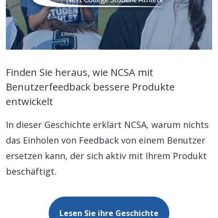
Finden Sie heraus, wie NCSA mit
Benutzerfeedback bessere Produkte
entwickelt
In dieser Geschichte erklärt NCSA, warum nichts
das Einholen von Feedback von einem Benutzer
ersetzen kann, der sich aktiv mit Ihrem Produkt
beschäftigt.
Lesen Sie ihre Geschichte