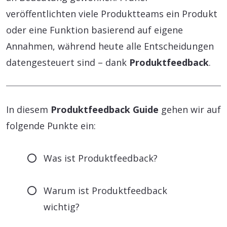
veröffentlichten viele Produktteams ein Produkt
oder eine Funktion basierend auf eigene
Annahmen, während heute alle Entscheidungen
datengesteuert sind – dank
Produktfeedback
.
In diesem
Produktfeedback Guide
gehen wir auf
folgende Punkte ein:
Was ist Produktfeedback?
Warum ist Produktfeedback
wichtig?