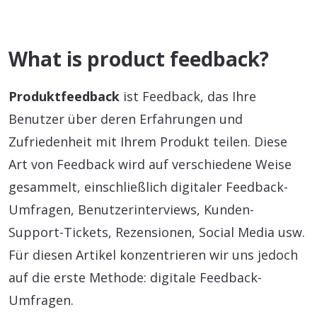
What is product feedback?
Produktfeedback
ist Feedback, das Ihre
Benutzer über deren Erfahrungen und
Zufriedenheit mit Ihrem Produkt teilen. Diese
Art von Feedback wird auf verschiedene Weise
gesammelt, einschließlich digitaler Feedback-
Umfragen, Benutzerinterviews, Kunden-
Support-Tickets, Rezensionen, Social Media usw.
Für diesen Artikel konzentrieren wir uns jedoch
auf die erste Methode: digitale Feedback-
Umfragen.