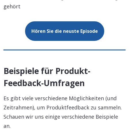
gehört
Hören Sie die neuste Episode
Beispiele für Produkt-
Feedback-Umfragen
Es gibt viele verschiedene Möglichkeiten (und
Zeitrahmen), um Produktfeedback zu sammeln.
Schauen wir uns einige verschiedene Beispiele
an.