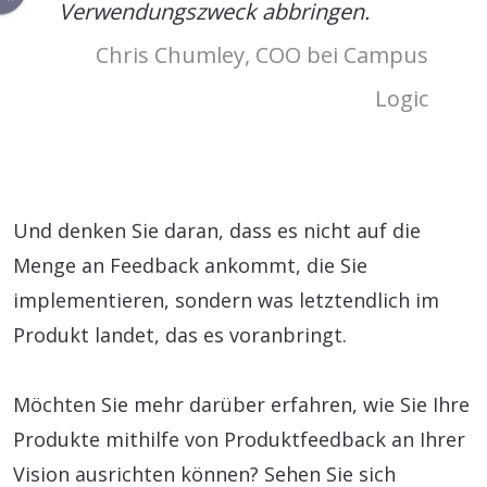
Verwendungszweck abbringen.
Chris Chumley, COO bei Campus
Logic
Und denken Sie daran, dass es nicht auf die
Menge an Feedback ankommt, die Sie
implementieren, sondern was letztendlich im
Produkt landet, das es voranbringt.
Möchten Sie mehr darüber erfahren, wie Sie Ihre
Produkte mithilfe von Produktfeedback an Ihrer
Vision ausrichten können? Sehen Sie sich