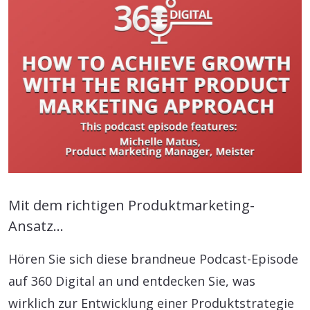
Mit dem richtigen Produktmarketing-
Ansatz...
Hören Sie sich diese brandneue Podcast-Episode
auf 360 Digital an und entdecken Sie, was
wirklich zur Entwicklung einer Produktstrategie