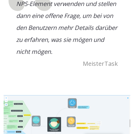
NPS-Element verwenden und stellen
dann eine offene Frage, um bei von
den Benutzern mehr Details darüber
zu erfahren, was sie mögen und
nicht mögen.
MeisterTask