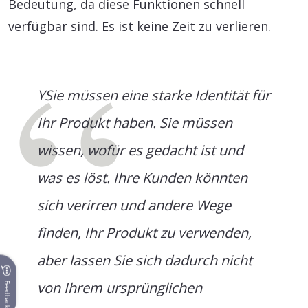
Bedeutung, da diese Funktionen schnell
verfügbar sind. Es ist keine Zeit zu verlieren.
YSie müssen eine starke Identität für
Ihr Produkt haben. Sie müssen
wissen, wofür es gedacht ist und
was es löst. Ihre Kunden könnten
sich verirren und andere Wege
finden, Ihr Produkt zu verwenden,
aber lassen Sie sich dadurch nicht
von Ihrem ursprünglichen
Feedback