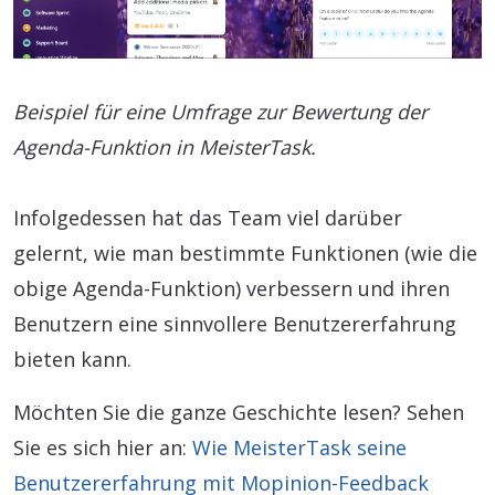
Beispiel für eine Umfrage zur Bewertung der
Agenda-Funktion in MeisterTask.
Infolgedessen hat das Team viel darüber
gelernt, wie man bestimmte Funktionen (wie die
obige Agenda-Funktion) verbessern und ihren
Benutzern eine sinnvollere Benutzererfahrung
bieten kann.
Möchten Sie die ganze Geschichte lesen? Sehen
Sie es sich hier an:
Wie MeisterTask seine
Benutzererfahrung mit Mopinion-Feedback