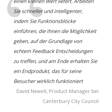
einen kleinen Wert liefert. Arbeiten
Sie schneller und intelligenter,
indem Sie Funktionsblöcke
einführen, die Ihnen die Möglichkeit
geben, auf der Grundlage von
echtem Feedback Entscheidungen
zu treffen, und am Ende erhalten Sie
ein Endprodukt, das für seine
Besucher wirklich funktioniert
David Newell, Product Manager bei
Canterbury City Council