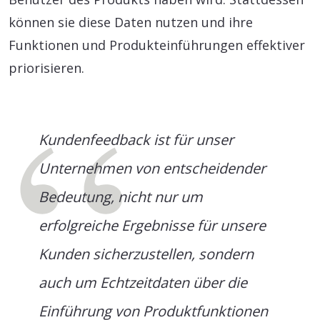
können sie diese Daten nutzen und ihre
Funktionen und Produkteinführungen effektiver
priorisieren.
Kundenfeedback ist für unser
Unternehmen von entscheidender
Bedeutung, nicht nur um
erfolgreiche Ergebnisse für unsere
Kunden sicherzustellen, sondern
auch um Echtzeitdaten über die
Einführung von Produktfunktionen