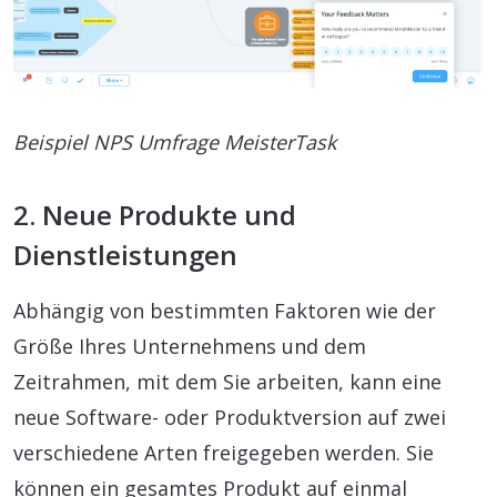
Beispiel NPS Umfrage MeisterTask
2. Neue Produkte und
Dienstleistungen
Abhängig von bestimmten Faktoren wie der
Größe Ihres Unternehmens und dem
Zeitrahmen, mit dem Sie arbeiten, kann eine
neue Software- oder Produktversion auf zwei
verschiedene Arten freigegeben werden. Sie
können ein gesamtes Produkt auf einmal