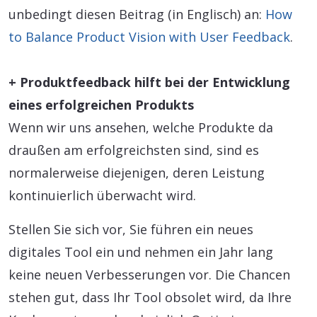
unbedingt diesen Beitrag (in Englisch) an:
How
to Balance Product Vision with User Feedback
.
+ Produktfeedback hilft bei der Entwicklung
eines erfolgreichen Produkts
Wenn wir uns ansehen, welche Produkte da
draußen am erfolgreichsten sind, sind es
normalerweise diejenigen, deren Leistung
kontinuierlich überwacht wird.
Stellen Sie sich vor, Sie führen ein neues
digitales Tool ein und nehmen ein Jahr lang
keine neuen Verbesserungen vor. Die Chancen
stehen gut, dass Ihr Tool obsolet wird, da Ihre