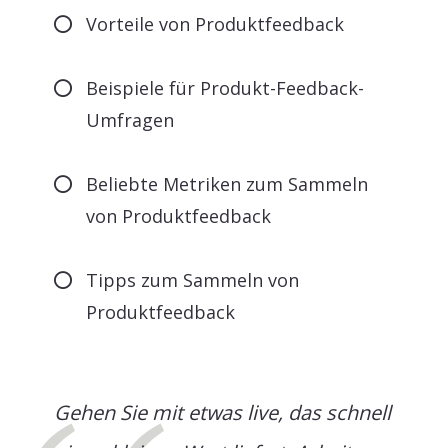
Vorteile von Produktfeedback
Beispiele für Produkt-Feedback-
Umfragen
Beliebte Metriken zum Sammeln
von Produktfeedback
Tipps zum Sammeln von
Produktfeedback
Gehen Sie mit etwas live, das schnell