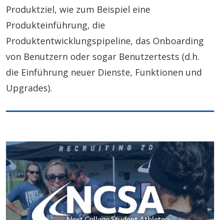
Produktziel, wie zum Beispiel eine
Produkteinführung, die
Produktentwicklungspipeline, das Onboarding
von Benutzern oder sogar Benutzertests (d.h.
die Einführung neuer Dienste, Funktionen und
Upgrades).