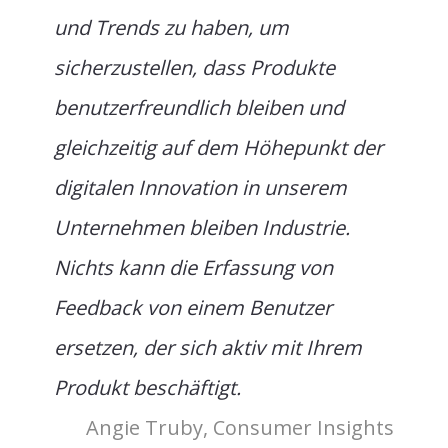
und Trends zu haben, um
sicherzustellen, dass Produkte
benutzerfreundlich bleiben und
gleichzeitig auf dem Höhepunkt der
digitalen Innovation in unserem
Unternehmen bleiben Industrie.
Nichts kann die Erfassung von
Feedback von einem Benutzer
ersetzen, der sich aktiv mit Ihrem
Produkt beschäftigt.
Angie Truby, Consumer Insights