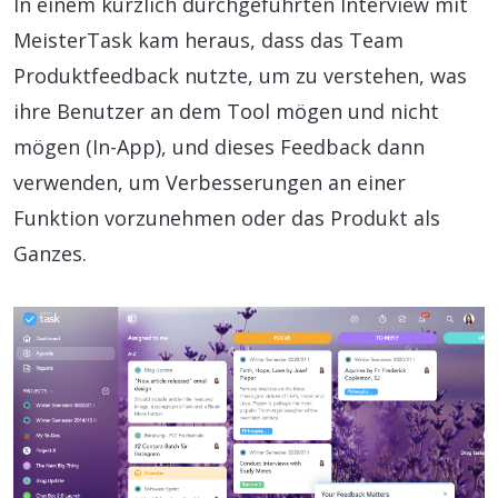
In einem kürzlich durchgeführten Interview mit
MeisterTask kam heraus, dass das Team
Produktfeedback nutzte, um zu verstehen, was
ihre Benutzer an dem Tool mögen und nicht
mögen (In-App), und dieses Feedback dann
verwenden, um Verbesserungen an einer
Funktion vorzunehmen oder das Produkt als
Ganzes.