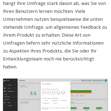
hängt Ihre Umfrage stark davon ab, was Sie von
Ihren Benutzern lernen möchten. Viele
Unternehmen nutzen beispielsweise die unten
stehende Umfrage, um allgemeines Feedback zu
ihrem Produkt zu erhalten. Diese Art von
Umfragen liefern sehr nützliche Informationen
zu Aspekten Ihres Produkts, die Sie oder Ihr
Entwicklungsteam noch nie berücksichtigt
haben.