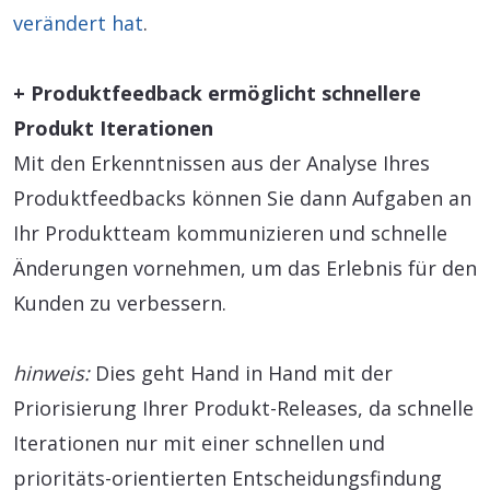
verändert hat
.
+ Produktfeedback ermöglicht schnellere
Produkt Iterationen
Mit den Erkenntnissen aus der Analyse Ihres
Produktfeedbacks können Sie dann Aufgaben an
Ihr Produktteam kommunizieren und schnelle
Änderungen vornehmen, um das Erlebnis für den
Kunden zu verbessern.
hinweis:
Dies geht Hand in Hand mit der
Priorisierung Ihrer Produkt-Releases, da schnelle
Iterationen nur mit einer schnellen und
prioritäts-orientierten Entscheidungsfindung