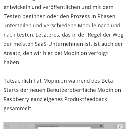
entwickeln und veröffentlichen und mit dem
Testen beginnen oder den Prozess in Phasen
unterteilen und verschiedene Module nach und
nach testen. Letzteres, das in der Regel der Weg
der meisten SaaS-Unternehmen ist, ist auch der
Ansatz, den wir hier bei Mopinion verfolgt
haben.
Tatsächlich hat Mopinion während des Beta-
Starts der neuen Benutzeroberfläche Mopinion
Raspberry ganz eigenes Produktfeedback
gesammelt.