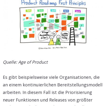
Quelle: Age of Product
Es gibt beispielsweise viele Organisationen, die
an einem kontinuierlichen Bereitstellungsmodell
arbeiten. In diesem Fall ist die Priorisierung
neuer Funktionen und Releases von größter