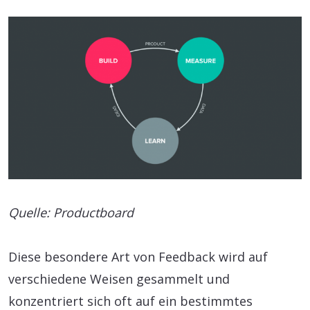
Quelle: Productboard
Diese besondere Art von Feedback wird auf
verschiedene Weisen gesammelt und
konzentriert sich oft auf ein bestimmtes