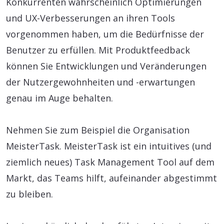
Konkurrenten wahrscheinlich Optimierungen
und UX-Verbesserungen an ihren Tools
vorgenommen haben, um die Bedürfnisse der
Benutzer zu erfüllen. Mit Produktfeedback
können Sie Entwicklungen und Veränderungen
der Nutzergewohnheiten und -erwartungen
genau im Auge behalten.
Nehmen Sie zum Beispiel die Organisation
MeisterTask. MeisterTask ist ein intuitives (und
ziemlich neues) Task Management Tool auf dem
Markt, das Teams hilft, aufeinander abgestimmt
zu bleiben.