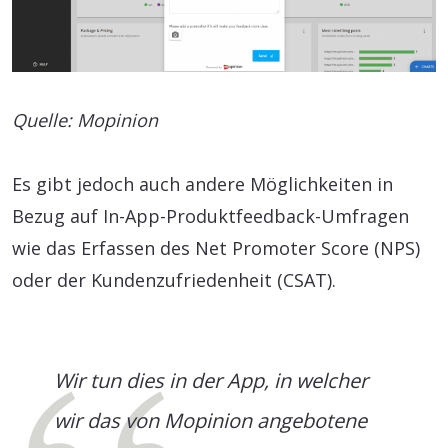
Quelle: Mopinion
Es gibt jedoch auch andere Möglichkeiten in
Bezug auf In-App-Produktfeedback-Umfragen
wie das Erfassen des Net Promoter Score (NPS)
oder der Kundenzufriedenheit (CSAT).
Wir tun dies in der App, in welcher
wir das von Mopinion angebotene