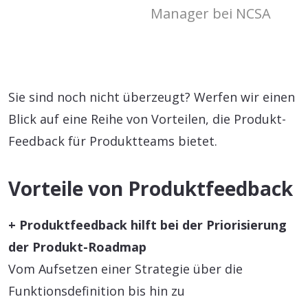
Manager bei NCSA
Sie sind noch nicht überzeugt? Werfen wir einen
Blick auf eine Reihe von Vorteilen, die Produkt-
Feedback für Produktteams bietet.
Vorteile von Produktfeedback
+ Produktfeedback hilft bei der Priorisierung
der Produkt-Roadmap
Vom Aufsetzen einer Strategie über die
Funktionsdefinition bis hin zu