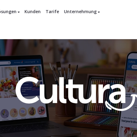
ösungen
Kunden
Tarife
Unternehmung