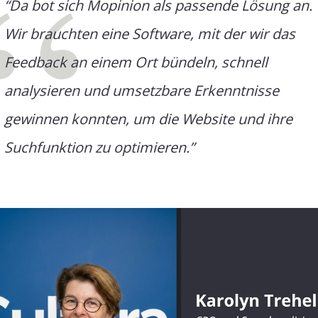
“Da bot sich Mopinion als passende Lösung an.
Wir brauchten eine Software, mit der wir das
Feedback an einem Ort bündeln, schnell
analysieren und umsetzbare Erkenntnisse
gewinnen konnten, um die Website und ihre
Suchfunktion zu optimieren.”