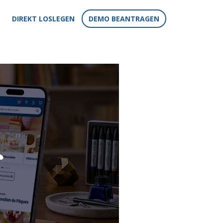
DIREKT LOSLEGEN
DEMO BEANTRAGEN