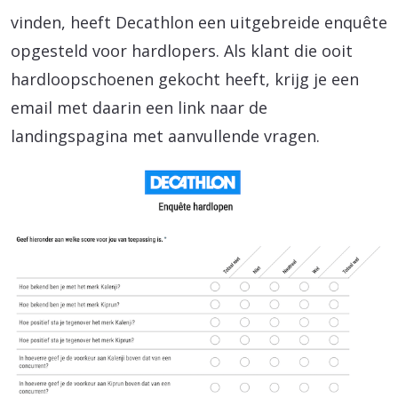
vinden, heeft Decathlon een uitgebreide enquête
opgesteld voor hardlopers. Als klant die ooit
hardloopschoenen gekocht heeft, krijg je een
email met daarin een link naar de
landingspagina met aanvullende vragen.