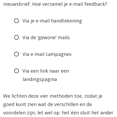
nieuwsbrief. Hoe verzamel je e-mail feedback?
Via je e-mail handtekening
Via de ‘gewone’ mails
Via e-mail campagnes
Via een link naar een
landingspagina
We lichten deze vier methoden toe, zodat je
goed kunt zien wat de verschillen en de
voordelen zijn, let wel op: het één sluit het ander