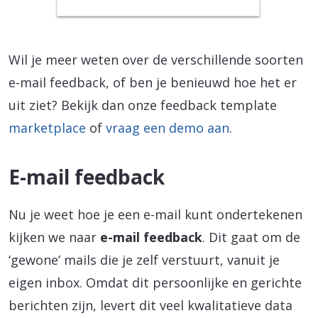
Wil je meer weten over de verschillende soorten
e-mail feedback, of ben je benieuwd hoe het er
uit ziet? Bekijk dan onze feedback template
marketplace
of
vraag een demo aan
.
E-mail feedback
Nu je weet hoe je een e-mail kunt ondertekenen
kijken we naar
e-mail feedback
. Dit gaat om de
‘gewone’ mails die je zelf verstuurt, vanuit je
eigen inbox. Omdat dit persoonlijke en gerichte
berichten zijn, levert dit veel kwalitatieve data