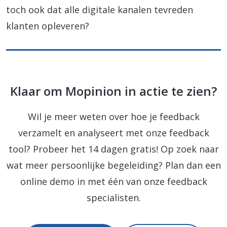
toch ook dat alle digitale kanalen tevreden
klanten opleveren?
Klaar om Mopinion in actie te zien?
Wil je meer weten over hoe je feedback
verzamelt en analyseert met onze feedback
tool? Probeer het 14 dagen gratis! Op zoek naar
wat meer persoonlijke begeleiding? Plan dan een
online demo in met één van onze feedback
specialisten.