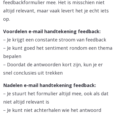
feedbackformulier mee. Het is misschien niet
altijd relevant, maar vaak levert het je echt iets
op.
Voordelen e-mail handtekening feedback:
– Je krijgt een constante stroom van feedback
– Je kunt goed het sentiment rondom een thema
bepalen
– Doordat de antwoorden kort zijn, kun je er
snel conclusies uit trekken
Nadelen e-mail handtekening feedback:
– Je stuurt het formulier altijd mee, ook als dat
niet altijd relevant is
– Je kunt niet achterhalen wie het antwoord