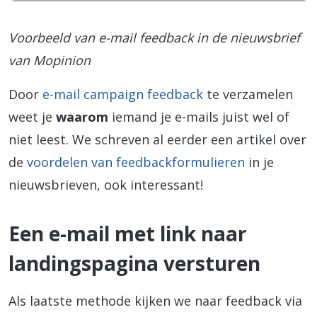
Voorbeeld van e-mail feedback in de nieuwsbrief
van Mopinion
Door
e-mail campaign feedback
te verzamelen
weet je
waarom
iemand je e-mails juist wel of
niet leest. We schreven al eerder een artikel over
de
voordelen van feedbackformulieren
in je
nieuwsbrieven, ook interessant!
Een e-mail met link naar
landingspagina versturen
Als laatste methode kijken we naar feedback via