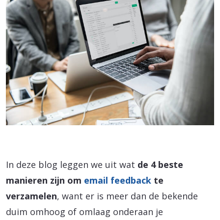
In deze blog leggen we uit wat
de 4 beste
manieren zijn om
email feedback
te
verzamelen
, want er is meer dan de bekende
duim omhoog of omlaag onderaan je