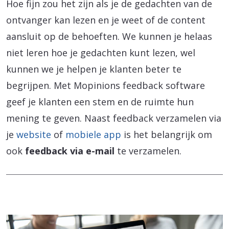
Hoe fijn zou het zijn als je de gedachten van de
ontvanger kan lezen en je weet of de content
aansluit op de behoeften. We kunnen je helaas
niet leren hoe je gedachten kunt lezen, wel
kunnen we je helpen je klanten beter te
begrijpen. Met Mopinions feedback software
geef je klanten een stem en de ruimte hun
mening te geven. Naast feedback verzamelen via
je
website
of
mobiele app
is het belangrijk om
ook
feedback via e-mail
te verzamelen.