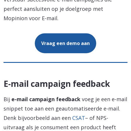
perfect aansluiten op je doelgroep met
Mopinion voor E-mail.
Vraag een demo aan
E-mail campaign feedback
Bij
e-mail campaign feedback
voeg je een e-mail
snippet toe aan een geautomatiseerde e-mail.
Denk bijvoorbeeld aan een
CSAT
– of NPS-
uitvraag als je consument een product heeft