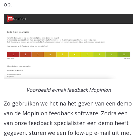
op.
Voorbeeld e-mail feedback Mopinion
Zo gebruiken we het na het geven van een demo
van de Mopinion feedback software. Zodra een
van onze feedback specialisten een demo heeft
gegeven, sturen we een follow-up e-mail uit met