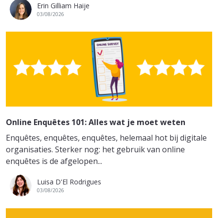
Erin Gilliam Haije
03/08/2026
Online Enquêtes 101: Alles wat je moet weten
Enquêtes, enquêtes, enquêtes, helemaal hot bij digitale
organisaties. Sterker nog: het gebruik van online
enquêtes is de afgelopen...
Luisa D'El Rodrigues
03/08/2026