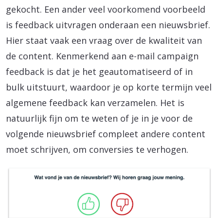
gekocht. Een ander veel voorkomend voorbeeld
is feedback uitvragen onderaan een nieuwsbrief.
Hier staat vaak een vraag over de kwaliteit van
de content. Kenmerkend aan e-mail campaign
feedback is dat je het geautomatiseerd of in
bulk uitstuurt, waardoor je op korte termijn veel
algemene feedback kan verzamelen. Het is
natuurlijk fijn om te weten of je in je voor de
volgende nieuwsbrief compleet andere content
moet schrijven, om conversies te verhogen.