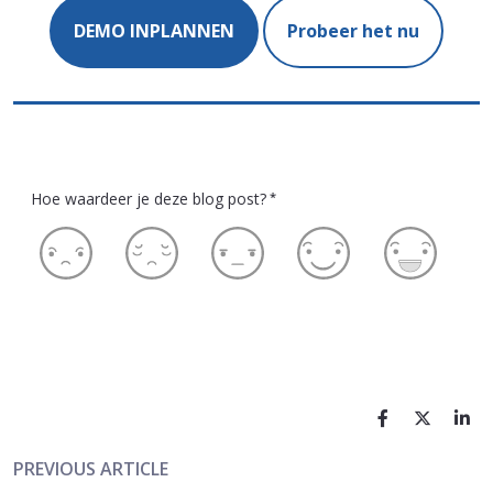
DEMO INPLANNEN
Probeer het nu
Hoe waardeer je deze blog post?
*
PREVIOUS ARTICLE