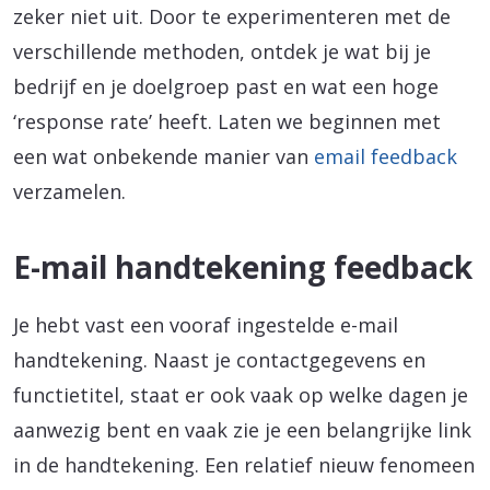
zeker niet uit. Door te experimenteren met de
verschillende methoden, ontdek je wat bij je
bedrijf en je doelgroep past en wat een hoge
‘response rate’ heeft. Laten we beginnen met
een wat onbekende manier van
email feedback
verzamelen.
E-mail handtekening feedback
Je hebt vast een vooraf ingestelde e-mail
handtekening. Naast je contactgegevens en
functietitel, staat er ook vaak op welke dagen je
aanwezig bent en vaak zie je een belangrijke link
in de handtekening. Een relatief nieuw fenomeen