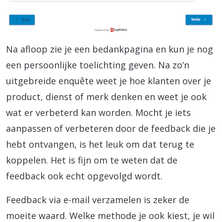
Na afloop zie je een bedankpagina en kun je nog
een persoonlijke toelichting geven. Na zo’n
uitgebreide enquête weet je hoe klanten over je
product, dienst of merk denken en weet je ook
wat er verbeterd kan worden. Mocht je iets
aanpassen of verbeteren door de feedback die je
hebt ontvangen, is het leuk om dat terug te
koppelen. Het is fijn om te weten dat de
feedback ook echt opgevolgd wordt.
Feedback via e-mail verzamelen is zeker de
moeite waard. Welke methode je ook kiest, je wil