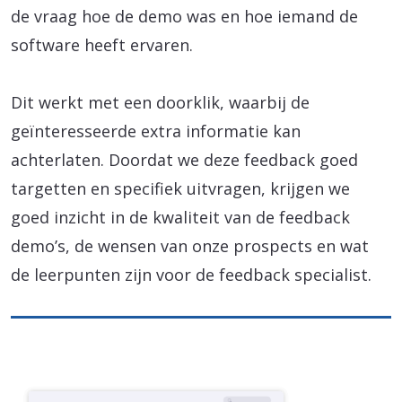
de vraag hoe de demo was en hoe iemand de
software heeft ervaren.
Dit werkt met een doorklik, waarbij de
geïnteresseerde extra informatie kan
achterlaten. Doordat we deze feedback goed
targetten en specifiek uitvragen, krijgen we
goed inzicht in de kwaliteit van de feedback
demo’s, de wensen van onze prospects en wat
de leerpunten zijn voor de feedback specialist.