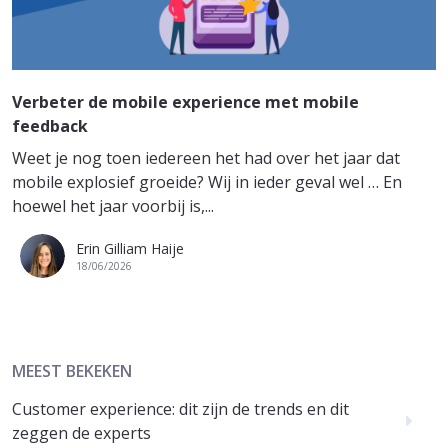
Verbeter de mobile experience met mobile
feedback
Weet je nog toen iedereen het had over het jaar dat
mobile explosief groeide? Wij in ieder geval wel … En
hoewel het jaar voorbij is,...
Erin Gilliam Haije
18/06/2026
MEEST BEKEKEN
Customer experience: dit zijn de trends en dit
zeggen de experts