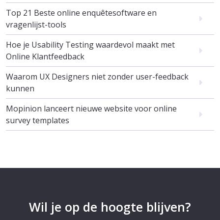
Top 21 Beste online enquêtesoftware en
vragenlijst-tools
Hoe je Usability Testing waardevol maakt met
Online Klantfeedback
Waarom UX Designers niet zonder user-feedback
kunnen
Mopinion lanceert nieuwe website voor online
survey templates
Wil je op de hoogte blijven?