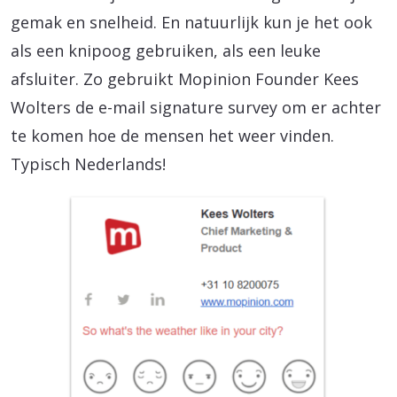
gemak en snelheid. En natuurlijk kun je het ook
als een knipoog gebruiken, als een leuke
afsluiter. Zo gebruikt Mopinion Founder Kees
Wolters de e-mail signature survey om er achter
te komen hoe de mensen het weer vinden.
Typisch Nederlands!