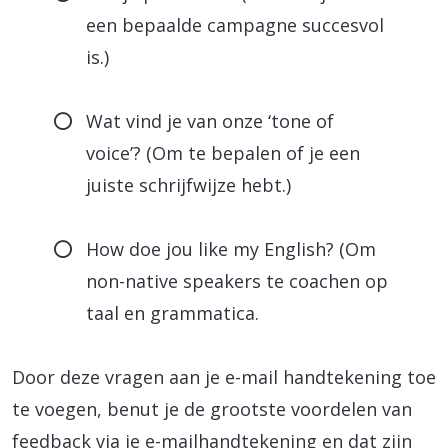
een bepaalde campagne succesvol
is.)
Wat vind je van onze ‘tone of
voice’? (Om te bepalen of je een
juiste schrijfwijze hebt.)
How doe jou like my English? (Om
non-native speakers te coachen op
taal en grammatica.
Door deze vragen aan je e-mail handtekening toe
te voegen, benut je de grootste voordelen van
feedback via je e-mailhandtekening en dat zijn