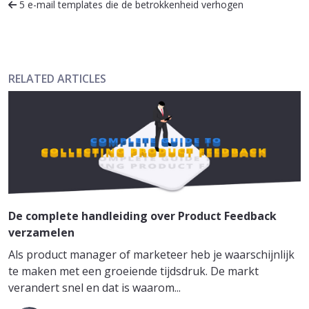
5 e-mail templates die de betrokkenheid verhogen
RELATED ARTICLES
De complete handleiding over Product Feedback
verzamelen
Als product manager of marketeer heb je waarschijnlijk
te maken met een groeiende tijdsdruk. De markt
verandert snel en dat is waarom...