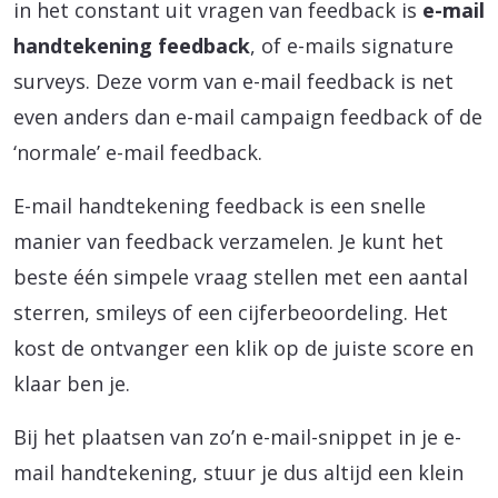
in het constant uit vragen van feedback is
e-mail
handtekening feedback
, of e-mails signature
surveys. Deze vorm van e-mail feedback is net
even anders dan e-mail campaign feedback of de
‘normale’ e-mail feedback.
E-mail handtekening feedback is een snelle
manier van feedback verzamelen. Je kunt het
beste één simpele vraag stellen met een aantal
sterren, smileys of een cijferbeoordeling. Het
kost de ontvanger een klik op de juiste score en
klaar ben je.
Bij het plaatsen van zo’n e-mail-snippet in je e-
mail handtekening, stuur je dus altijd een klein