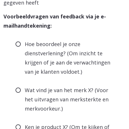
gegeven heeft
Voorbeeldvragen van feedback via je e-
mailhandtekening:
Hoe beoordeel je onze
dienstverlening? (Om inzicht te
krijgen of je aan de verwachtingen
van je klanten voldoet.)
Wat vind je van het merk X? (Voor
het uitvragen van merksterkte en
merkvoorkeur.)
Ken je product X? (Om te kijken of