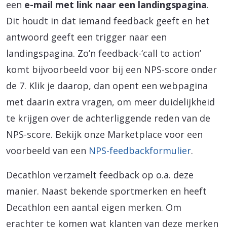
een
e-mail met link naar een landingspagina
.
Dit houdt in dat iemand feedback geeft en het
antwoord geeft een trigger naar een
landingspagina. Zo’n feedback-‘call to action’
komt bijvoorbeeld voor bij een NPS-score onder
de 7. Klik je daarop, dan opent een webpagina
met daarin extra vragen, om meer duidelijkheid
te krijgen over de achterliggende reden van de
NPS-score. Bekijk onze Marketplace voor een
voorbeeld van een
NPS-feedbackformulier
.
Decathlon verzamelt feedback op o.a. deze
manier. Naast bekende sportmerken en heeft
Decathlon een aantal eigen merken. Om
erachter te komen wat klanten van deze merken