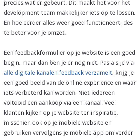
precies wat er gebeurt. Dit maakt het voor het
development team makkelijker iets op te lossen.
En hoe eerder alles weer goed functioneert, des
te beter voor je omzet.
Een feedbackformulier op je website is een goed
begin, maar dan ben je er nog niet. Pas als je via
alle digitale kanalen feedback verzamelt
, krijg je
een goed beeld van de online experience en waar
iets verbeterd kan worden. Niet iedereen
voltooid een aankoop via een kanaal. Veel
klanten kijken op je website ter inspiratie,
misschien ook op je mobiele website en
gebruiken vervolgens je mobiele app om verder