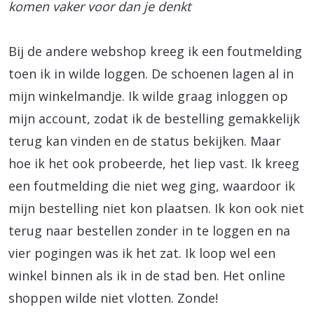
komen vaker voor dan je denkt
Bij de andere webshop kreeg ik een foutmelding
toen ik in wilde loggen. De schoenen lagen al in
mijn winkelmandje. Ik wilde graag inloggen op
mijn account, zodat ik de bestelling gemakkelijk
terug kan vinden en de status bekijken. Maar
hoe ik het ook probeerde, het liep vast. Ik kreeg
een foutmelding die niet weg ging, waardoor ik
mijn bestelling niet kon plaatsen. Ik kon ook niet
terug naar bestellen zonder in te loggen en na
vier pogingen was ik het zat. Ik loop wel een
winkel binnen als ik in de stad ben. Het online
shoppen wilde niet vlotten. Zonde!