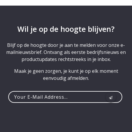
Wil je op de hoogte blijven?
Blijf op de hoogte door je aan te melden voor onze e-
mailnieuwsbrief. Ontvang als eerste bedrijfsnieuws en
productupdates rechtstreeks in je inbox.
Maak je geen zorgen, je kunt je op elk moment
eenvoudig afmelden.
Your
e-
mail
address...