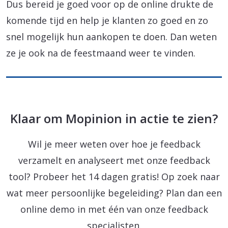
Dus bereid je goed voor op de online drukte de
komende tijd en help je klanten zo goed en zo
snel mogelijk hun aankopen te doen. Dan weten
ze je ook na de feestmaand weer te vinden.
Klaar om Mopinion in actie te zien?
Wil je meer weten over hoe je feedback
verzamelt en analyseert met onze feedback
tool? Probeer het 14 dagen gratis! Op zoek naar
wat meer persoonlijke begeleiding? Plan dan een
online demo in met één van onze feedback
specialisten.