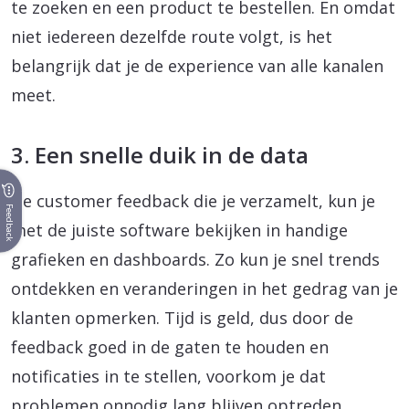
te zoeken en een product te bestellen. En omdat
niet iedereen dezelfde route volgt, is het
belangrijk dat je de experience van alle kanalen
meet.
3. Een snelle duik in de data
De customer feedback die je verzamelt, kun je
Feedback
met de juiste software bekijken in handige
grafieken en dashboards. Zo kun je snel trends
ontdekken en veranderingen in het gedrag van je
klanten opmerken. Tijd is geld, dus door de
feedback goed in de gaten te houden en
notificaties in te stellen, voorkom je dat
problemen onnodig lang blijven optreden.