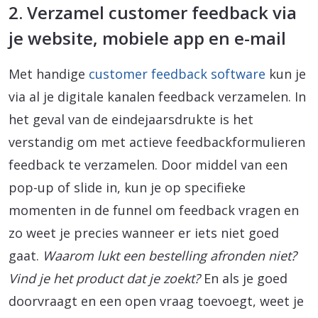
2. Verzamel customer feedback via
je website, mobiele app en e-mail
Met handige
customer feedback software
kun je
via al je digitale kanalen feedback verzamelen. In
het geval van de eindejaarsdrukte is het
verstandig om met actieve feedbackformulieren
feedback te verzamelen. Door middel van een
pop-up of slide in, kun je op specifieke
momenten in de funnel om feedback vragen en
zo weet je precies wanneer er iets niet goed
gaat.
Waarom lukt een bestelling afronden niet?
Vind je het product dat je zoekt?
En als je goed
doorvraagt en een open vraag toevoegt, weet je