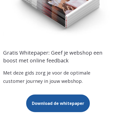
Gratis Whitepaper: Geef je webshop een
boost met online feedback
Met deze gids zorg je voor de optimale
customer journey in jouw webshop.
Download de whitepaper