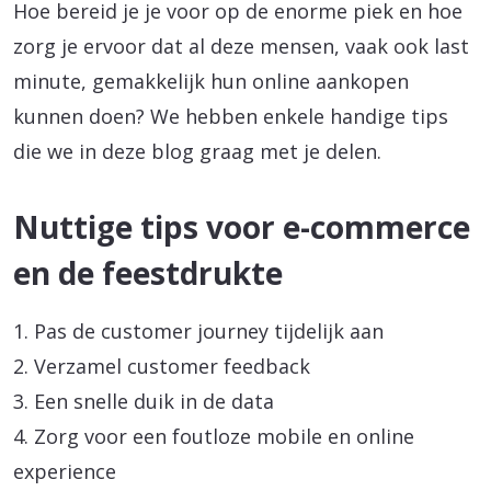
Hoe bereid je je voor op de enorme piek en hoe
zorg je ervoor dat al deze mensen, vaak ook last
minute, gemakkelijk hun online aankopen
kunnen doen? We hebben enkele handige tips
die we in deze blog graag met je delen.
Nuttige tips voor e-commerce
en de feestdrukte
1. Pas de customer journey tijdelijk aan
2. Verzamel customer feedback
3. Een snelle duik in de data
4. Zorg voor een foutloze mobile en online
experience