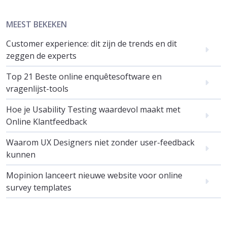
MEEST BEKEKEN
Customer experience: dit zijn de trends en dit
zeggen de experts
Top 21 Beste online enquêtesoftware en
vragenlijst-tools
Hoe je Usability Testing waardevol maakt met
Online Klantfeedback
Waarom UX Designers niet zonder user-feedback
kunnen
Mopinion lanceert nieuwe website voor online
survey templates