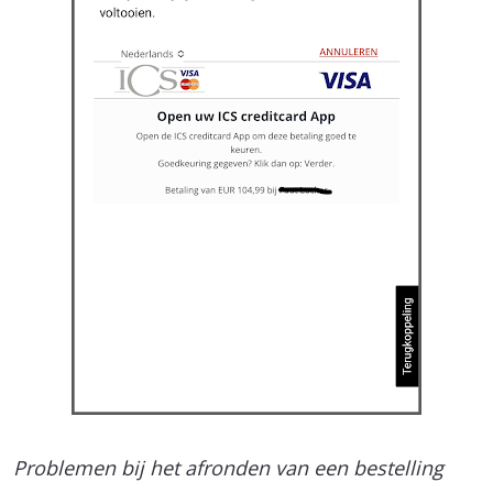
Problemen bij het afronden van een bestelling