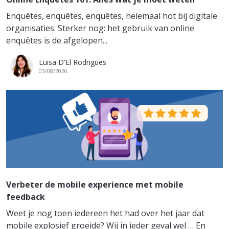
Enquêtes, enquêtes, enquêtes, helemaal hot bij digitale
organisaties. Sterker nog: het gebruik van online
enquêtes is de afgelopen...
Luisa D'El Rodrigues
03/08/2026
Verbeter de mobile experience met mobile
feedback
Weet je nog toen iedereen het had over het jaar dat
mobile explosief groeide? Wij in ieder geval wel … En