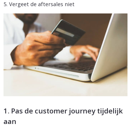
5. Vergeet de aftersales niet
1. Pas de customer journey tijdelijk
aan