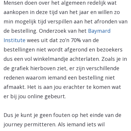
Mensen doen over het algemeen redelijk wat
aankopen in deze tijd van het jaar en willen zo
min mogelijk tijd verspillen aan het afronden van
de bestelling. Onderzoek van het
Baymard
Institute
wees uit dat zo’n 70% van de
bestellingen niet wordt afgerond en bezoekers
dus een vol winkelmandje achterlaten. Zoals je in
de grafiek hierboven ziet, er zijn verschillende
redenen waarom iemand een bestelling niet
afmaakt. Het is aan jou erachter te komen wat
er bij jou online gebeurt.
Dus je kunt je geen fouten op het einde van de
journey permitteren. Als iemand iets wil