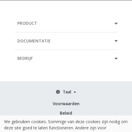
PRODUCT
DOCUMENTATIE
BEDRIJF
Taal
Voorwaarden
Beleid
We gebruiken cookies. Sommige van deze cookies zijn nodig om
Beveiliging & ISO 27001
deze site goed te laten functioneren. Andere zijn voor