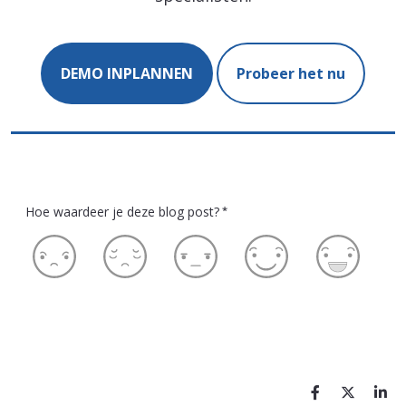
DEMO INPLANNEN
Probeer het nu
Hoe waardeer je deze blog post?
*