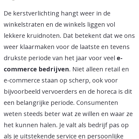
De kerstverlichting hangt weer in de
winkelstraten en de winkels liggen vol
lekkere kruidnoten. Dat betekent dat we ons
weer klaarmaken voor de laatste en tevens
drukste periode van het jaar voor veel
e-
commerce bedrijven
. Niet alleen retail en
e-commerce staan op scherp, ook voor
bijvoorbeeld vervoerders en de horeca is dit
een belangrijke periode. Consumenten
weten steeds beter wat ze willen en waar ze
het kunnen halen. Je valt als bedrijf pas op
als je uitstekende service en persoonlijke