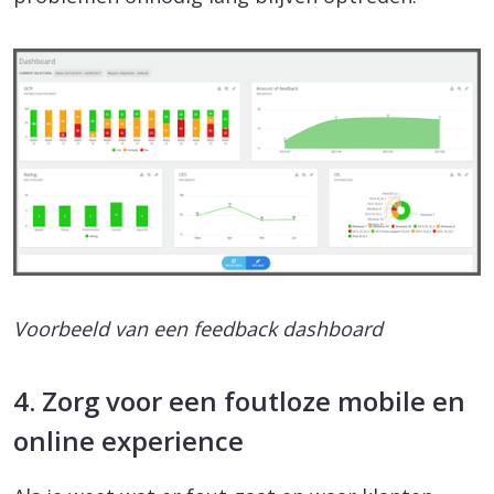
Voorbeeld van een feedback dashboard
4. Zorg voor een foutloze mobile en
online experience