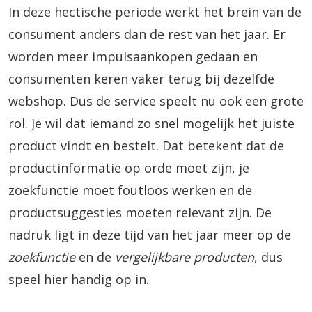
In deze hectische periode werkt het brein van de
consument anders dan de rest van het jaar. Er
worden meer impulsaankopen gedaan en
consumenten keren vaker terug bij dezelfde
webshop. Dus de service speelt nu ook een grote
rol. Je wil dat iemand zo snel mogelijk het juiste
product vindt en bestelt. Dat betekent dat de
productinformatie op orde moet zijn, je
zoekfunctie moet foutloos werken en de
productsuggesties moeten relevant zijn. De
nadruk ligt in deze tijd van het jaar meer op de
zoekfunctie
en de
vergelijkbare producten
, dus
speel hier handig op in.