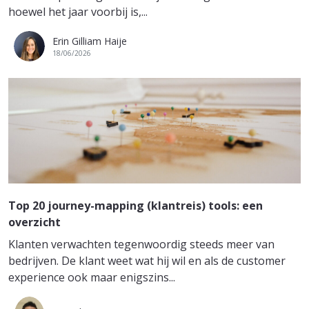
hoewel het jaar voorbij is,...
Erin Gilliam Haije
18/06/2026
Top 20 journey-mapping (klantreis) tools: een
overzicht
Klanten verwachten tegenwoordig steeds meer van
bedrijven. De klant weet wat hij wil en als de customer
experience ook maar enigszins...