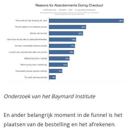
Onderzoek van het Baymard Institute
En ander belangrijk moment in de funnel is het
plaatsen van de bestelling en het afrekenen.