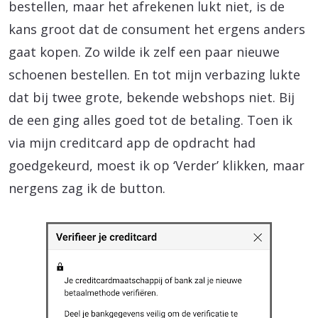
bestellen, maar het afrekenen lukt niet, is de
kans groot dat de consument het ergens anders
gaat kopen. Zo wilde ik zelf een paar nieuwe
schoenen bestellen. En tot mijn verbazing lukte
dat bij twee grote, bekende webshops niet. Bij
de een ging alles goed tot de betaling. Toen ik
via mijn creditcard app de opdracht had
goedgekeurd, moest ik op ‘Verder’ klikken, maar
nergens zag ik de button.