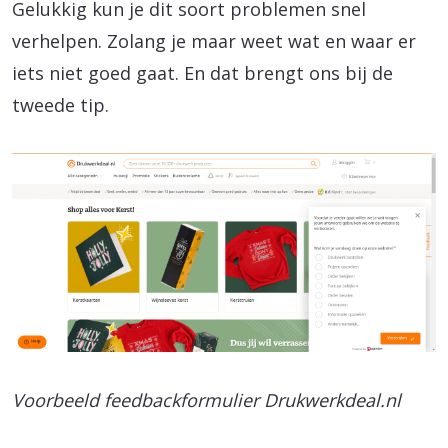
Gelukkig kun je dit soort problemen snel
verhelpen. Zolang je maar weet wat en waar er
iets niet goed gaat. En dat brengt ons bij de
tweede tip.
Voorbeeld feedbackformulier Drukwerkdeal.nl