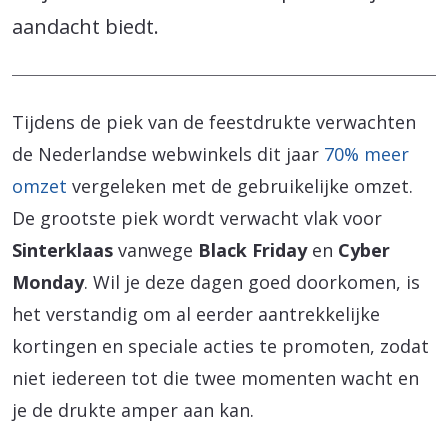
aandacht biedt.
Tijdens de piek van de feestdrukte verwachten
de Nederlandse webwinkels dit jaar
70% meer
omzet
vergeleken met de gebruikelijke omzet.
De grootste piek wordt verwacht vlak voor
Sinterklaas
vanwege
Black Friday
en
Cyber
Monday
. Wil je deze dagen goed doorkomen, is
het verstandig om al eerder aantrekkelijke
kortingen en speciale acties te promoten, zodat
niet iedereen tot die twee momenten wacht en
je de drukte amper aan kan.