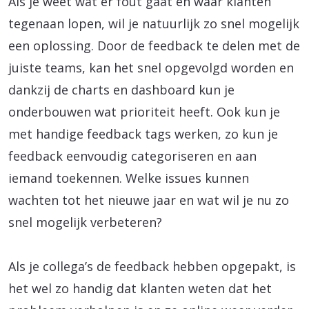
Als je weet wat er fout gaat en waar klanten
tegenaan lopen, wil je natuurlijk zo snel mogelijk
een oplossing. Door de feedback te delen met de
juiste teams, kan het snel opgevolgd worden en
dankzij de charts en dashboard kun je
onderbouwen wat prioriteit heeft. Ook kun je
met handige feedback tags werken, zo kun je
feedback eenvoudig categoriseren en aan
iemand toekennen. Welke issues kunnen
wachten tot het nieuwe jaar en wat wil je nu zo
snel mogelijk verbeteren?
Als je collega’s de feedback hebben opgepakt, is
het wel zo handig dat klanten weten dat het