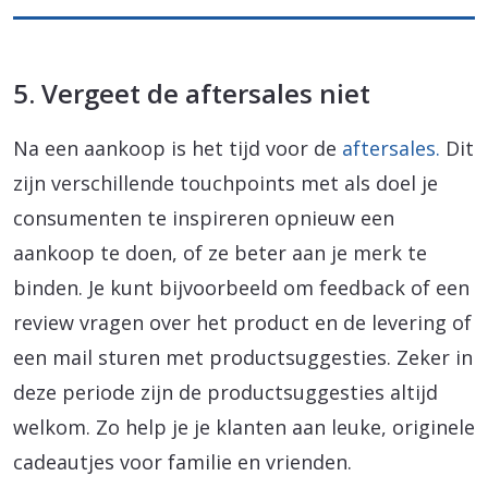
5. Vergeet de aftersales niet
Na een aankoop is het tijd voor de
aftersales.
Dit
zijn verschillende touchpoints met als doel je
consumenten te inspireren opnieuw een
aankoop te doen, of ze beter aan je merk te
binden. Je kunt bijvoorbeeld om feedback of een
review vragen over het product en de levering of
een mail sturen met productsuggesties. Zeker in
deze periode zijn de productsuggesties altijd
welkom. Zo help je je klanten aan leuke, originele
cadeautjes voor familie en vrienden.