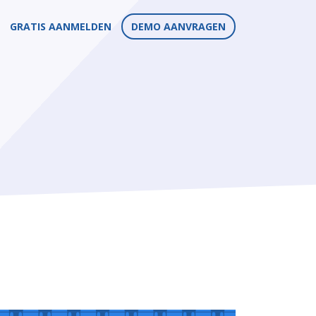
GRATIS AANMELDEN
DEMO AANVRAGEN