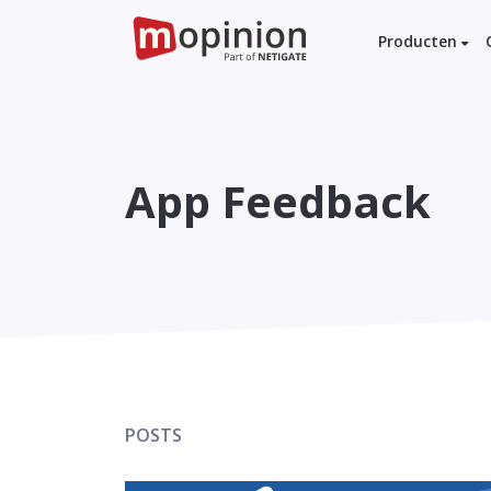
Producten
App Feedback
POSTS