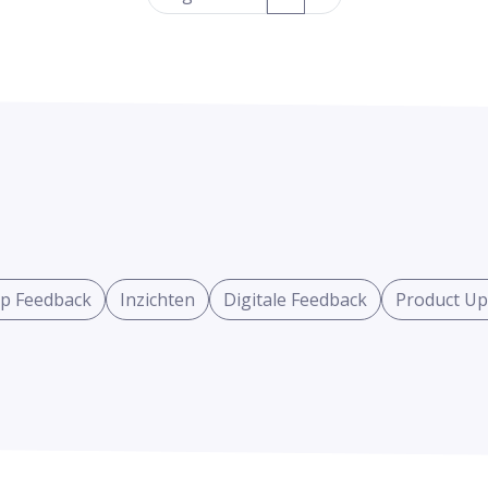
p Feedback
Inzichten
Digitale Feedback
Product Up