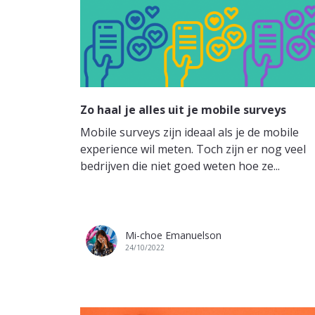
Zo haal je alles uit je mobile surveys
Mobile surveys zijn ideaal als je de mobile
experience wil meten. Toch zijn er nog veel
bedrijven die niet goed weten hoe ze...
Mi-choe Emanuelson
24/10/2022