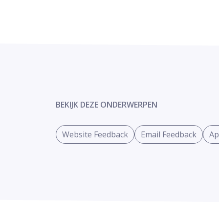
BEKIJK DEZE ONDERWERPEN
Website Feedback
Email Feedback
Ap