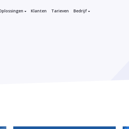
Oplossingen
Klanten
Tarieven
Bedrijf