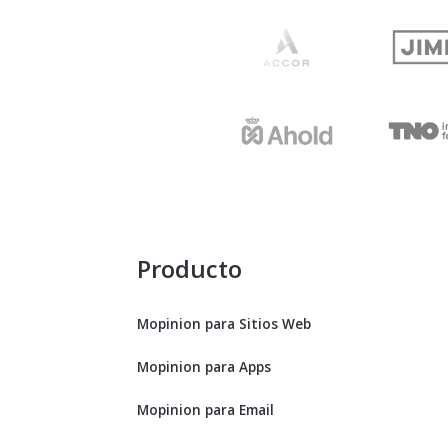
Producto
Mopinion para Sitios Web
Mopinion para Apps
Mopinion para Email