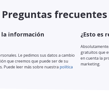
Preguntas frecuentes
 la información
¿Esto es 
Absolutamente.
gratuitos que e
rsonales. Le pedimos sus datos a cambio
en cuenta la p
ación que creemos que puede ser de su
marketing.
os. Puede leer más sobre nuestra
política