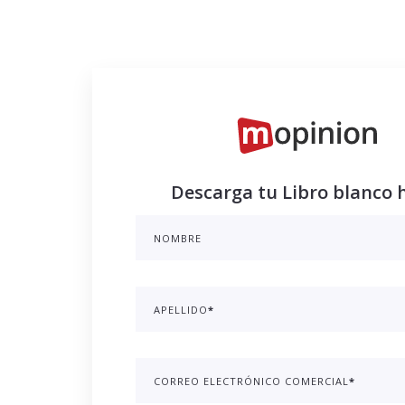
Descarga tu Libro blanco
NOMBRE
APELLIDO
*
CORREO ELECTRÓNICO COMERCIAL
*