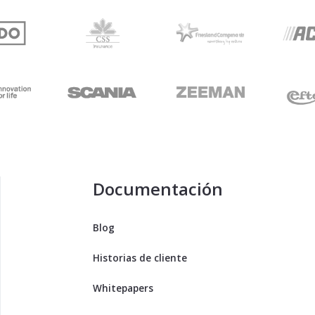
Documentación
Blog
Historias de cliente
Whitepapers