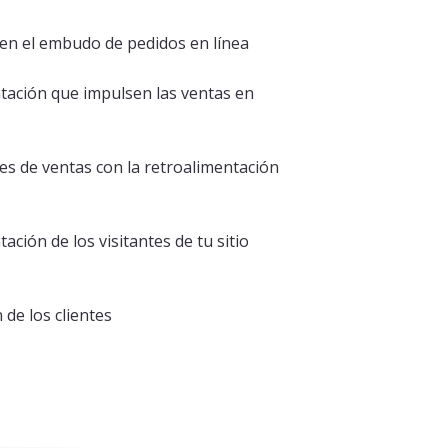
en el embudo de pedidos en línea
tación que impulsen las ventas en
s de ventas con la retroalimentación
ación de los visitantes de tu sitio
 de los clientes