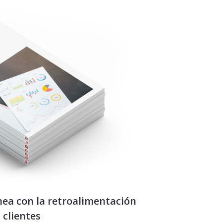
nea con la retroalimentación
 clientes