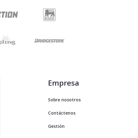
Empresa
Sobre nosotros
Contáctenos
Gestión