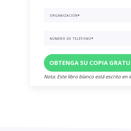
ORGANIZACIÓN
*
NÚMERO DE TELÉFONO
*
Nota: Este libro blanco está escrito en i