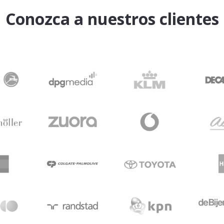
Conozca a nuestros clientes