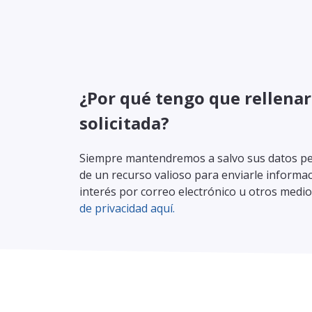
¿Por qué tengo que rellenar
solicitada?
Siempre mantendremos a salvo sus datos pe
de un recurso valioso para enviarle inform
interés por correo electrónico u otros medi
de privacidad aquí.