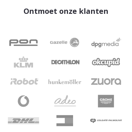
Ontmoet onze klanten