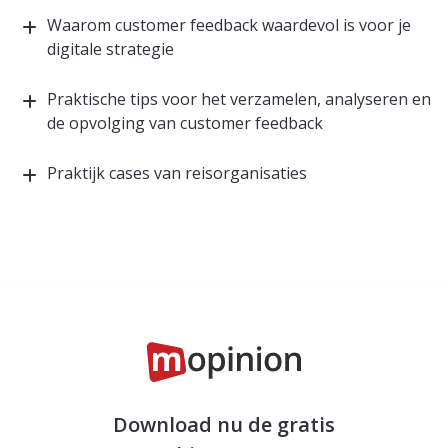
Waarom customer feedback waardevol is voor je
digitale strategie
Praktische tips voor het verzamelen, analyseren en
de opvolging van customer feedback
Praktijk cases van reisorganisaties
Download nu de gratis