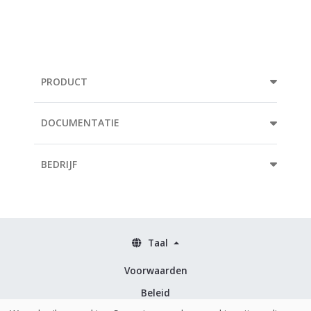
PRODUCT
DOCUMENTATIE
BEDRIJF
Taal
Voorwaarden
Beleid