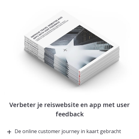
Verbeter je reiswebsite en app met user
feedback
De online customer journey in kaart gebracht