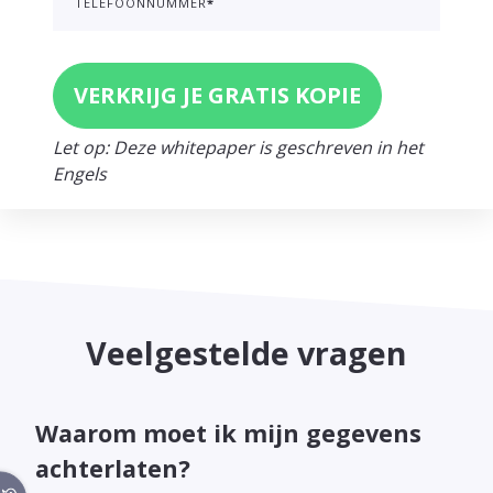
TELEFOONNUMMER
*
Let op: Deze whitepaper is geschreven in het
Engels
Veelgestelde vragen
Waarom moet ik mijn gegevens
achterlaten?