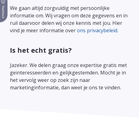
We gaan altijd zorgvuldig met persoonlijke
Feedback
informatie om. Wij vragen om deze gegevens en in
ruil daarvoor delen wij onze kennis met jou. Hier
vind je meer informatie over
ons privacybeleid.
Is het echt gratis?
Jazeker. We delen graag onze expertise gratis met
geïnteresseerden en gelijkgestemden. Mocht je in
het vervolg weer op zoek zijn naar
marketinginformatie, dan weet je ons te vinden.