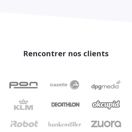
Rencontrer nos clients