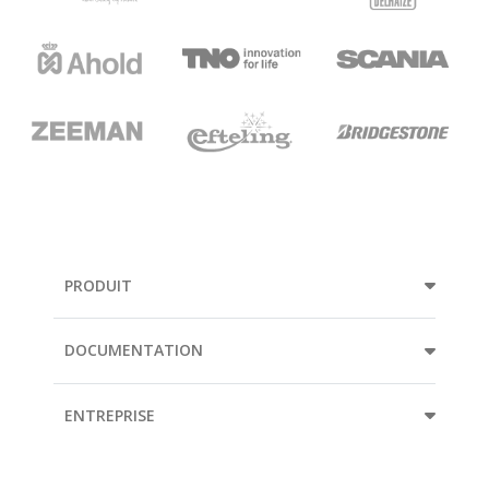
PRODUIT
DOCUMENTATION
ENTREPRISE