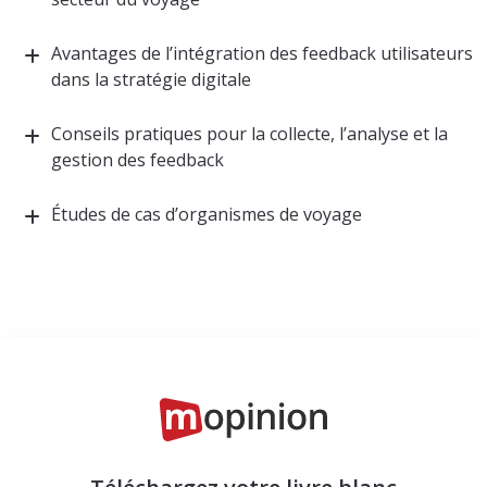
Avantages de l’intégration des feedback utilisateurs
dans la stratégie digitale
Conseils pratiques pour la collecte, l’analyse et la
gestion des feedback
Études de cas d’organismes de voyage