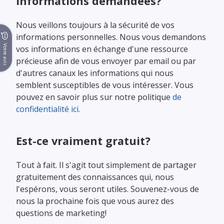
informations demandées?
Nous veillons toujours à la sécurité de vos
informations personnelles. Nous vous demandons
Votre avis
vos informations en échange d'une ressource
précieuse afin de vous envoyer par email ou par
d'autres canaux les informations qui nous
semblent susceptibles de vous intéresser. Vous
pouvez en savoir plus sur notre politique
de
confidentialité ici.
Est-ce vraiment gratuit?
Tout à fait. Il s'agit tout simplement de partager
gratuitement des connaissances qui, nous
l'espérons, vous seront utiles. Souvenez-vous de
nous la prochaine fois que vous aurez des
questions de marketing!