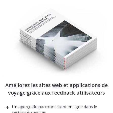
Améliorez les sites web et applications de
voyage grâce aux feedback utilisateurs
Un aperçu du parcours client en ligne dans le
secteur du voyage