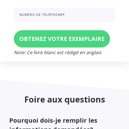
NUMÉRO DE TÉLÉPHONE
*
Note: Ce livre blanc est rédigé en anglais
Foire aux questions
Pourquoi dois-je remplir les