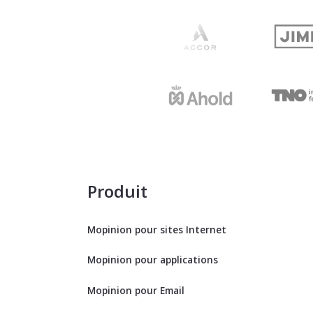
Produit
Mopinion pour sites Internet
Mopinion pour applications
Mopinion pour Email