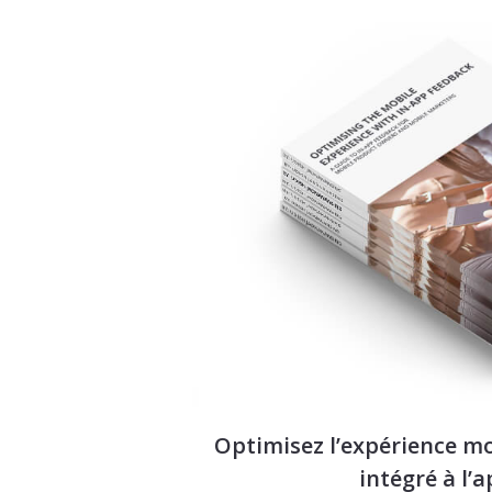
Optimisez l’expérience m
intégré à l’