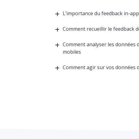
L’importance du feedback in-ap
Comment recueillir le feedback d
Comment analyser les données d
mobiles
Comment agir sur vos données d