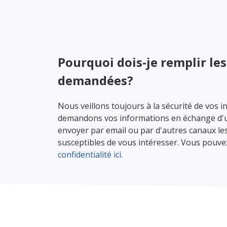
Pourquoi dois-je remplir le
demandées?
Nous veillons toujours à la sécurité de vos
demandons vos informations en échange d'u
envoyer par email ou par d'autres canaux le
susceptibles de vous intéresser. Vous pouvez
confidentialité ici.