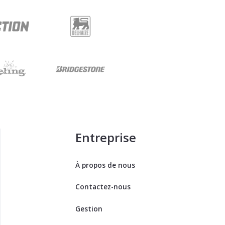
Entreprise
À propos de nous
Contactez-nous
Gestion