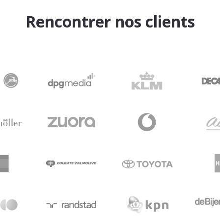
Rencontrer nos clients