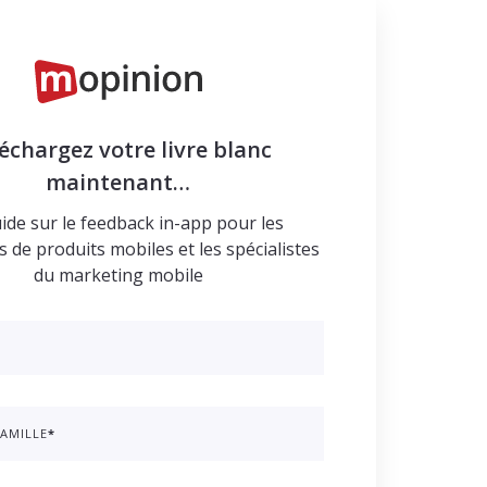
échargez votre livre blanc
maintenant…
ide sur le feedback in-app pour les
 de produits mobiles et les spécialistes
du marketing mobile
AMILLE
*