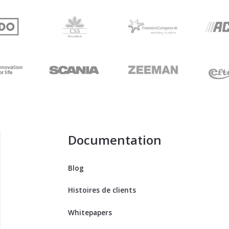
Documentation
Blog
Histoires de clients
Whitepapers