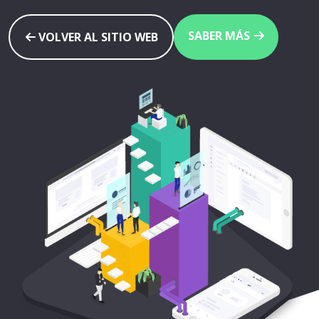
SABER MÁS
VOLVER AL SITIO WEB