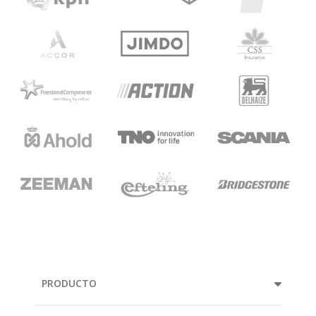
PRODUCTO