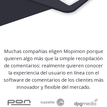
Muchas compañías eligen Mopinion porque
quieren algo más que la simple recopilación
de comentarios: realmente quieren conocer
la experiencia del usuario en línea con el
software de comentarios de los clientes más
innovador y flexible del mercado.