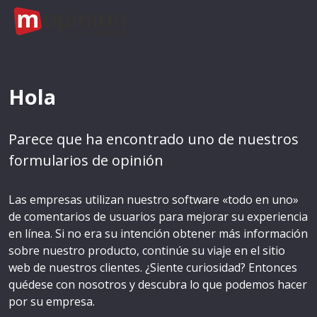
Hola
Parece que ha encontrado uno de nuestros
formularios de opinión
Las empresas utilizan nuestro software «todo en uno»
de comentarios de usuarios para mejorar su experiencia
en línea. Si no era su intención obtener más información
sobre nuestro producto, continúe su viaje en el sitio
web de nuestros clientes. ¿Siente curiosidad? Entonces
quédese con nosotros y descubra lo que podemos hacer
por su empresa.