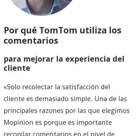
Por qué TomTom utiliza los
comentarios
para mejorar la experiencia del
cliente
«Solo recolectar la satisfacción del
cliente es demasiado simple. Una de las
principales razones por las que elegimos
Mopinion es porque es importante
recopilar comentarios en el nivel de