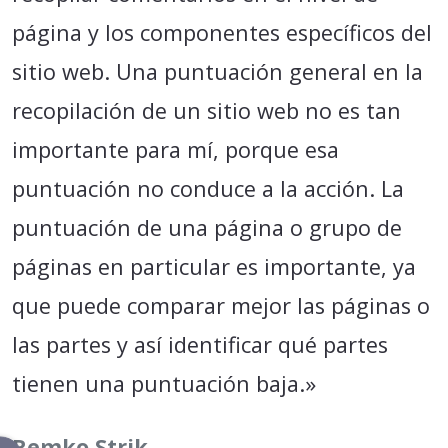
página y los componentes específicos del
sitio web. Una puntuación general en la
recopilación de un sitio web no es tan
importante para mí, porque esa
puntuación no conduce a la acción. La
puntuación de una página o grupo de
páginas en particular es importante, ya
que puede comparar mejor las páginas o
las partes y así identificar qué partes
tienen una puntuación baja.»
Remko Strik