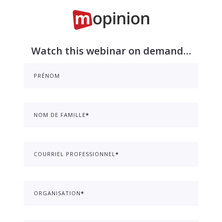
Watch this webinar on demand…
PRÉNOM
NOM DE FAMILLE
*
COURRIEL PROFESSIONNEL
*
ORGANISATION
*