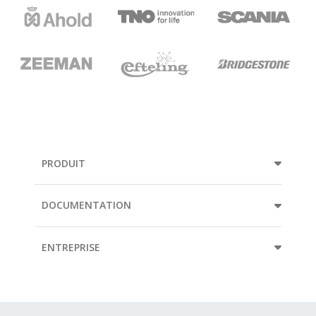
PRODUIT
DOCUMENTATION
ENTREPRISE