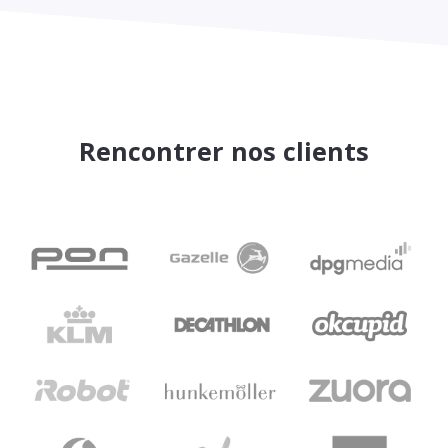
Rencontrer nos clients