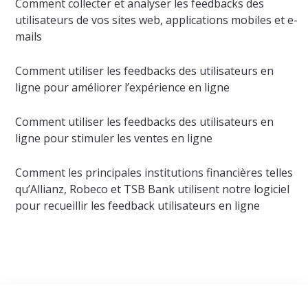
Comment collecter et analyser les feedbacks des
utilisateurs de vos sites web, applications mobiles et e-
mails
Comment utiliser les feedbacks des utilisateurs en
ligne pour améliorer l’expérience en ligne
Comment utiliser les feedbacks des utilisateurs en
ligne pour stimuler les ventes en ligne
Comment les principales institutions financières telles
qu’Allianz, Robeco et TSB Bank utilisent notre logiciel
pour recueillir les feedback utilisateurs en ligne