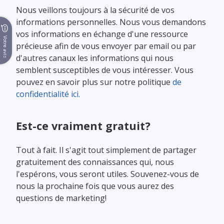
Nous veillons toujours à la sécurité de vos
informations personnelles. Nous vous demandons
vos informations en échange d'une ressource
Votre avis
précieuse afin de vous envoyer par email ou par
d'autres canaux les informations qui nous
semblent susceptibles de vous intéresser. Vous
pouvez en savoir plus sur notre politique
de
confidentialité ici.
Est-ce vraiment gratuit?
Tout à fait. Il s'agit tout simplement de partager
gratuitement des connaissances qui, nous
l'espérons, vous seront utiles. Souvenez-vous de
nous la prochaine fois que vous aurez des
questions de marketing!