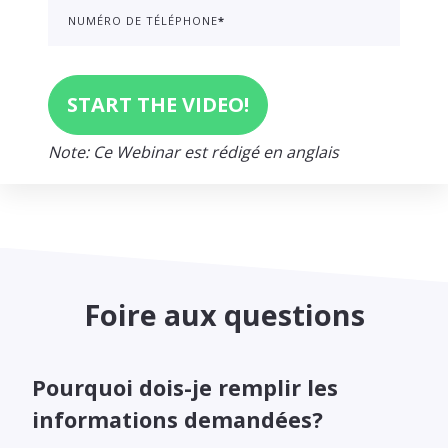
NUMÉRO DE TÉLÉPHONE
*
Note: Ce Webinar est rédigé en anglais
Foire aux questions
Pourquoi dois-je remplir les
informations demandées?