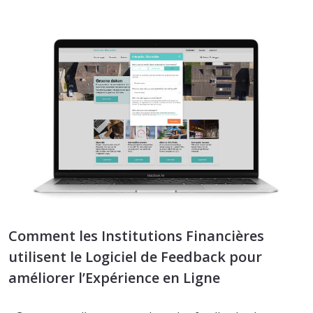
Comment les Institutions Financières
utilisent le Logiciel de Feedback pour
améliorer l’Expérience en Ligne