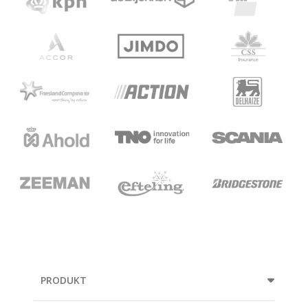
PRODUKT