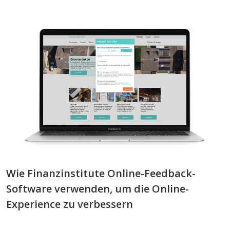
Wie Finanzinstitute Online-Feedback-
Software verwenden, um die Online-
Experience zu verbessern