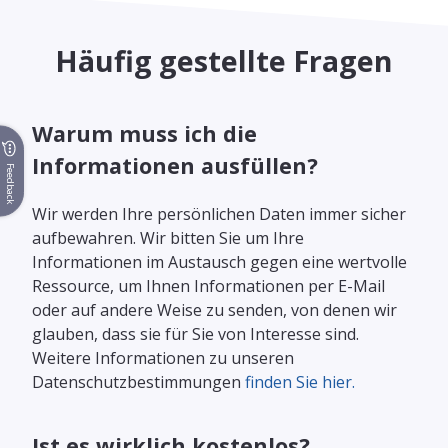
Häufig gestellte Fragen
Warum muss ich die
Informationen ausfüllen?
Feedback
Wir werden Ihre persönlichen Daten immer sicher
aufbewahren. Wir bitten Sie um Ihre
Informationen im Austausch gegen eine wertvolle
Ressource, um Ihnen Informationen per E-Mail
oder auf andere Weise zu senden, von denen wir
glauben, dass sie für Sie von Interesse sind.
Weitere Informationen zu unseren
Datenschutzbestimmungen
finden Sie hier.
Ist es wirklich kostenlos?