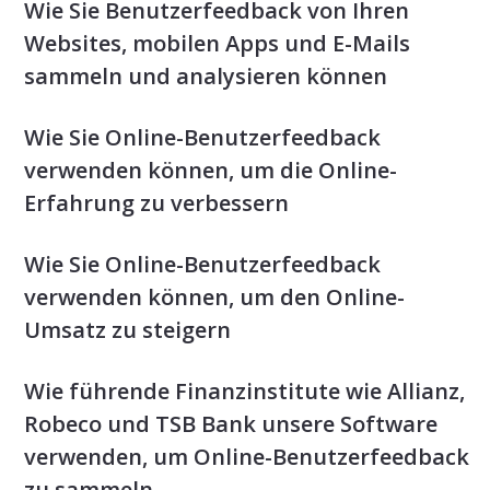
Wie Sie Benutzerfeedback von Ihren
Websites, mobilen Apps und E-Mails
sammeln und analysieren können
Wie Sie Online-Benutzerfeedback
verwenden können, um die Online-
Erfahrung zu verbessern
Wie Sie Online-Benutzerfeedback
verwenden können, um den Online-
Umsatz zu steigern
Wie führende Finanzinstitute wie Allianz,
Robeco und TSB Bank unsere Software
verwenden, um Online-Benutzerfeedback
zu sammeln