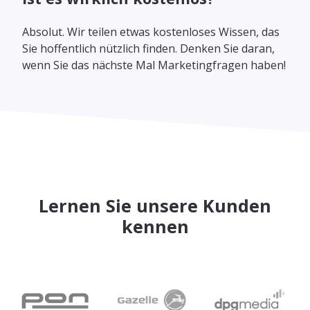
Absolut. Wir teilen etwas kostenloses Wissen, das
Sie hoffentlich nützlich finden. Denken Sie daran,
wenn Sie das nächste Mal Marketingfragen haben!
Lernen Sie unsere Kunden
kennen