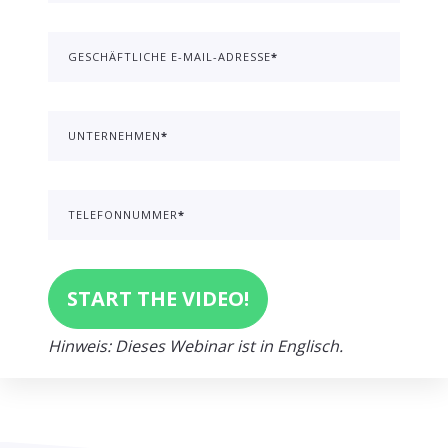
GESCHÄFTLICHE E-MAIL-ADRESSE
*
UNTERNEHMEN
*
TELEFONNUMMER
*
Hinweis: Dieses Webinar ist in Englisch.