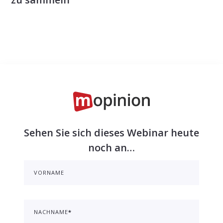
Sehen Sie sich dieses Webinar heute
noch an…
VORNAME
NACHNAME
*