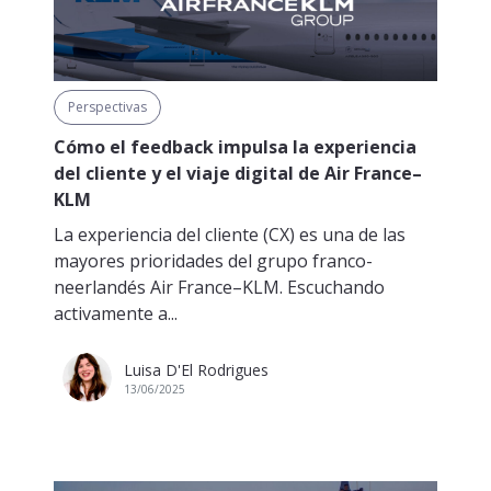
Perspectivas
Cómo el feedback impulsa la experiencia
del cliente y el viaje digital de Air France–
KLM
La experiencia del cliente (CX) es una de las
mayores prioridades del grupo franco-
neerlandés Air France–KLM. Escuchando
activamente a...
Luisa D'El Rodrigues
13/06/2025