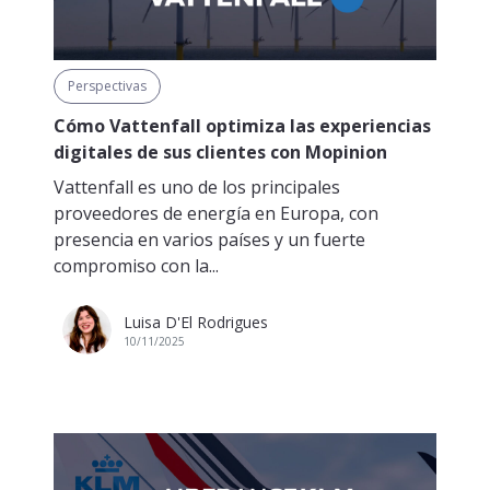
Perspectivas
Cómo Vattenfall optimiza las experiencias
digitales de sus clientes con Mopinion
Vattenfall es uno de los principales
proveedores de energía en Europa, con
presencia en varios países y un fuerte
compromiso con la...
Luisa D'El Rodrigues
10/11/2025