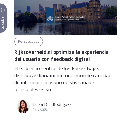
Tu opinión
Perspectivas
Rijksoverheid.nl optimiza la experiencia
del usuario con feedback digital
El Gobierno central de los Países Bajos
distribuye diariamente una enorme cantidad
de información, y uno de sus canales
principales es su...
Luisa D'El Rodrigues
17/07/2024