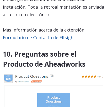
instalación. Toda la retroalimentación es enviada
a su correo electrónico.
Más información acerca de la extensión
Formulario de Contacto de Elfsight
.
10. Preguntas sobre el
Producto de Aheadworks