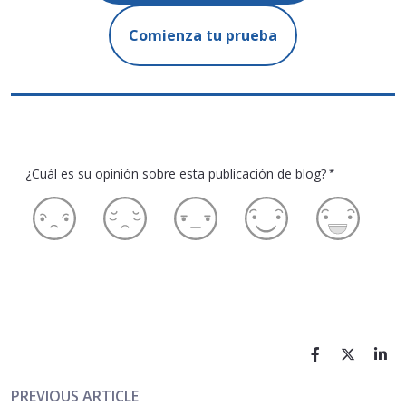
Comienza tu prueba
¿Cuál es su opinión sobre esta publicación de blog?
*
PREVIOUS ARTICLE