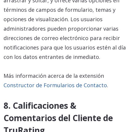
arrastrar y soltar, y ofrece varias opciones en
términos de campos de formulario, temas y
opciones de visualización. Los usuarios
administradores pueden proporcionar varias
direcciones de correo electrónico para recibir
notificaciones para que los usuarios estén al día
con los datos entrantes de inmediato.
Más información acerca de la extensión
Constructor de Formularios de Contacto
.
8. Calificaciones &
Comentarios del Cliente de
TruRating