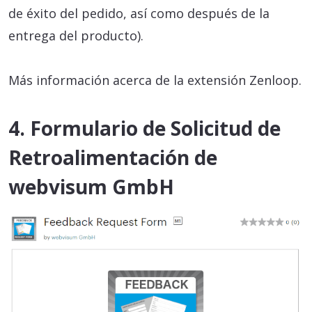
de éxito del pedido, así como después de la
entrega del producto).
Más información acerca de la extensión Zenloop.
4. Formulario de Solicitud de
Retroalimentación de
webvisum GmbH