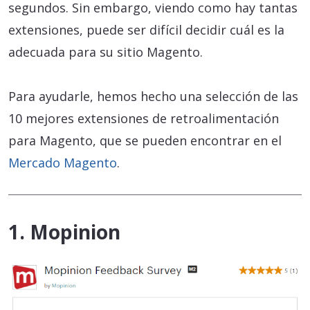
segundos. Sin embargo, viendo como hay tantas
extensiones, puede ser difícil decidir cuál es la
adecuada para su sitio Magento.
Para ayudarle, hemos hecho una selección de las
10 mejores extensiones de retroalimentación
para Magento, que se pueden encontrar en el
Mercado Magento
.
1. Mopinion