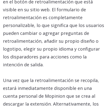
en el botón de retroalimentación que está
visible en su sitio web. El formulario de
retroalimentación es completamente
personalizable, lo que significa que los usuarios
pueden cambiar o agregar preguntas de
retroalimentación, añadir su propio diseño o
logotipo, elegir su propio idioma y configurar
los disparadores para acciones como la
intención de salida.
Una vez que la retroalimentación se recopila,
estará inmediatamente disponible en una
cuenta personal de Mopinion que se crea al
descargar la extensión. Alternativamente, los