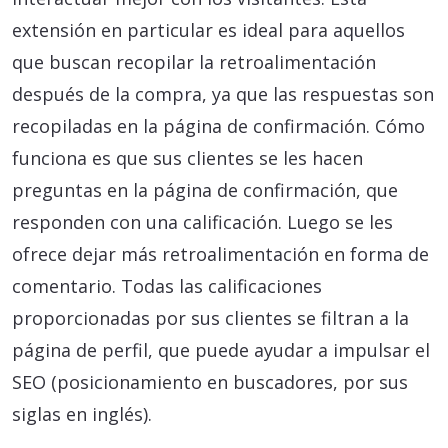
extensión en particular es ideal para aquellos
que buscan recopilar la retroalimentación
después de la compra, ya que las respuestas son
recopiladas en la página de confirmación. Cómo
funciona es que sus clientes se les hacen
preguntas en la página de confirmación, que
responden con una calificación. Luego se les
ofrece dejar más retroalimentación en forma de
comentario. Todas las calificaciones
proporcionadas por sus clientes se filtran a la
página de perfil, que puede ayudar a impulsar el
SEO (posicionamiento en buscadores, por sus
siglas en inglés).