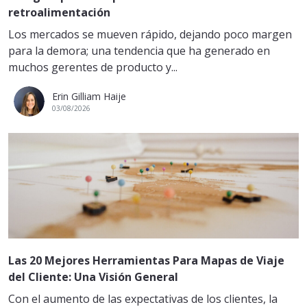
retroalimentación
Los mercados se mueven rápido, dejando poco margen
para la demora; una tendencia que ha generado en
muchos gerentes de producto y...
Erin Gilliam Haije
03/08/2026
Las 20 Mejores Herramientas Para Mapas de Viaje
del Cliente: Una Visión General
Con el aumento de las expectativas de los clientes, la