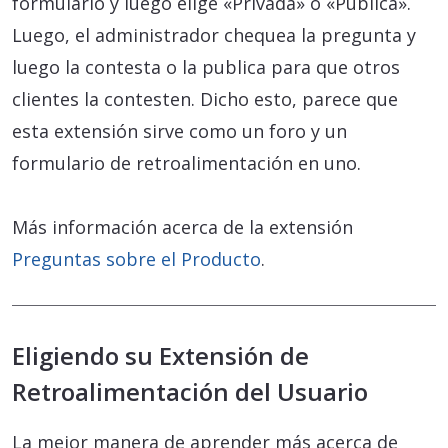
formulario y luego elige «Privada» o «Pública».
Luego, el administrador chequea la pregunta y
luego la contesta o la publica para que otros
clientes la contesten. Dicho esto, parece que
esta extensión sirve como un foro y un
formulario de retroalimentación en uno.
Más información acerca de la extensión
Preguntas sobre el Producto
.
Eligiendo su Extensión de
Retroalimentación del Usuario
La mejor manera de aprender más acerca de