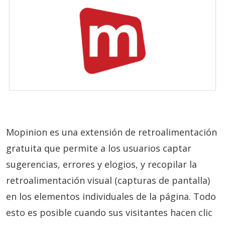
Mopinion es una extensión de retroalimentación
gratuita que permite a los usuarios captar
sugerencias, errores y elogios, y recopilar la
retroalimentación visual (capturas de pantalla)
en los elementos individuales de la página. Todo
esto es posible cuando sus visitantes hacen clic