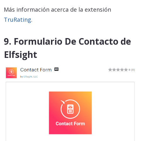
Más información acerca de la extensión
TruRating
.
9. Formulario De Contacto de
Elfsight