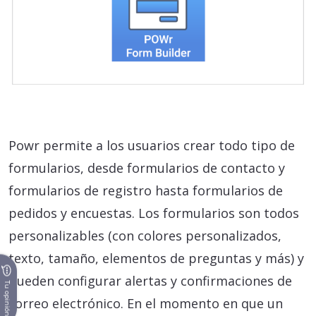
Powr permite a los usuarios crear todo tipo de
formularios, desde formularios de contacto y
formularios de registro hasta formularios de
pedidos y encuestas. Los formularios son todos
personalizables (con colores personalizados,
texto, tamaño, elementos de preguntas y más) y
pueden configurar alertas y confirmaciones de
Tu opinión
correo electrónico. En el momento en que un