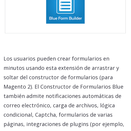
Los usuarios pueden crear formularios en
minutos usando esta extensión de arrastrar y
soltar del constructor de formularios (para
Magento 2). El Constructor de Formularios Blue
también admite notificaciones automáticas de
correo electrónico, carga de archivos, lógica
condicional, Captcha, formularios de varias
páginas, integraciones de plugins (por ejemplo,