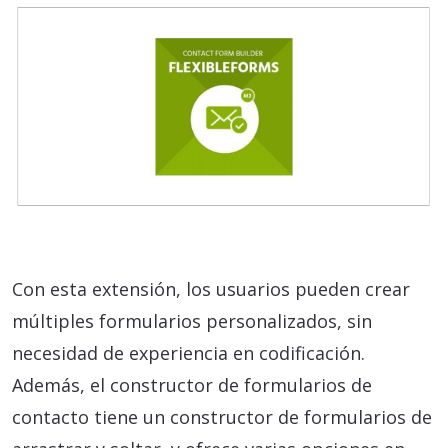
Con esta extensión, los usuarios pueden crear
múltiples formularios personalizados, sin
necesidad de experiencia en codificación.
Además, el constructor de formularios de
contacto tiene un constructor de formularios de