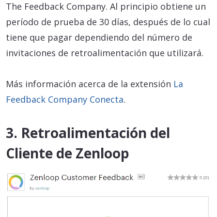
The Feedback Company. Al principio obtiene un
período de prueba de 30 días, después de lo cual
tiene que pagar dependiendo del número de
invitaciones de retroalimentación que utilizará.
Más información acerca de la extensión
La
Feedback Company Conecta
.
3. Retroalimentación del
Cliente de Zenloop