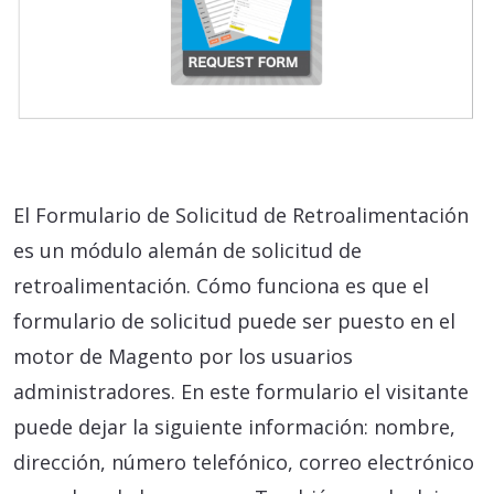
El Formulario de Solicitud de Retroalimentación
es un módulo alemán de solicitud de
retroalimentación. Cómo funciona es que el
formulario de solicitud puede ser puesto en el
motor de Magento por los usuarios
administradores. En este formulario el visitante
puede dejar la siguiente información: nombre,
dirección, número telefónico, correo electrónico