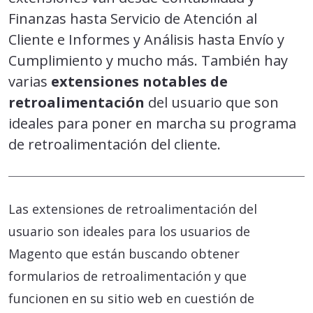
Finanzas hasta Servicio de Atención al
Cliente e Informes y Análisis hasta Envío y
Cumplimiento y mucho más. También hay
varias
extensiones notables de
retroalimentación
del usuario que son
ideales para poner en marcha su programa
de retroalimentación del cliente.
Las extensiones de retroalimentación del
usuario son ideales para los usuarios de
Magento que están buscando obtener
formularios de retroalimentación y que
funcionen en su sitio web en cuestión de