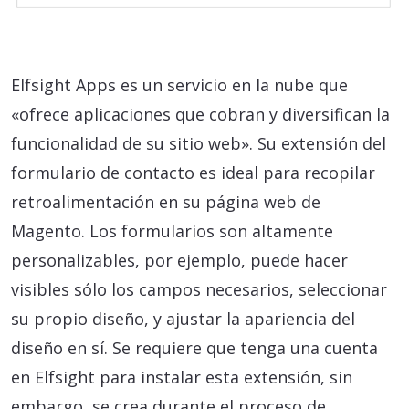
Elfsight Apps es un servicio en la nube que
«ofrece aplicaciones que cobran y diversifican la
funcionalidad de su sitio web». Su extensión del
formulario de contacto es ideal para recopilar
retroalimentación en su página web de
Magento. Los formularios son altamente
personalizables, por ejemplo, puede hacer
visibles sólo los campos necesarios, seleccionar
su propio diseño, y ajustar la apariencia del
diseño en sí. Se requiere que tenga una cuenta
en Elfsight para instalar esta extensión, sin
embargo, se crea durante el proceso de