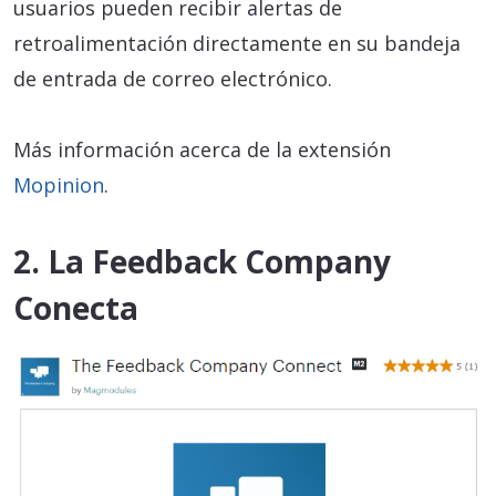
usuarios pueden recibir alertas de
retroalimentación directamente en su bandeja
de entrada de correo electrónico.
Más información acerca de la extensión
Mopinion
.
2. La Feedback Company
Conecta