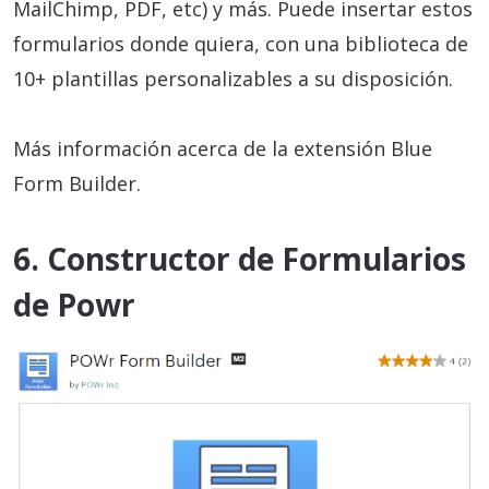
MailChimp, PDF, etc) y más. Puede insertar estos
formularios donde quiera, con una biblioteca de
10+ plantillas personalizables a su disposición.
Más información acerca de la extensión Blue
Form Builder.
6. Constructor de Formularios
de Powr