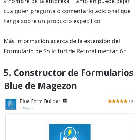
y nombre de la empresa. También puede dejar
cualquier pregunta o comentario adicional que
tenga sobre un producto específico.
Más información acerca de la extensión del
Formulario de Solicitud de Retroalimentación.
5. Constructor de Formularios
Blue de Magezon