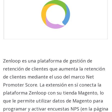
Zenloop es una plataforma de gestión de
retención de clientes que aumenta la retención
de clientes mediante el uso del marco Net
Promoter Score. La extensión en sí conecta la
plataforma Zenloop con su tienda Magento, lo
que le permite utilizar datos de Magento para
programar y activar encuestas NPS (en la página