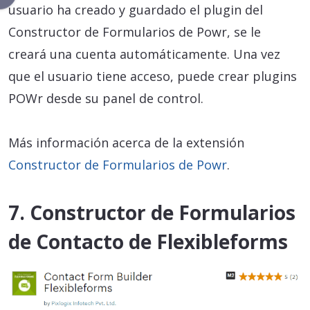
usuario ha creado y guardado el plugin del
Constructor de Formularios de Powr, se le
creará una cuenta automáticamente. Una vez
que el usuario tiene acceso, puede crear plugins
POWr desde su panel de control.
Más información acerca de la extensión
Constructor de Formularios de Powr
.
7. Constructor de Formularios
de Contacto de Flexibleforms