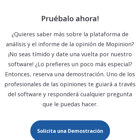
Pruébalo ahora!
¿Quieres saber más sobre la plataforma de
análisis y el informe de la opinión de Mopinion?
¡No seas tímido y date una vuelta por nuestro
software! ¿Lo prefieres un poco más especial?
Entonces, reserva una demostración. Uno de los
profesionales de las opiniones te guiará a través
del software y responderá cualquier pregunta
que le puedas hacer.
Solicita una Demostración