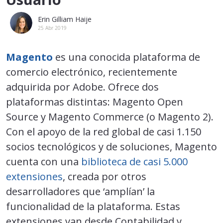
Erin Gilliam Haije
25 Abr 2019
Magento
es una conocida plataforma de
comercio electrónico, recientemente
adquirida por Adobe. Ofrece dos
plataformas distintas: Magento Open
Source y Magento Commerce (o Magento 2).
Con el apoyo de la red global de casi 1.150
socios tecnológicos y de soluciones, Magento
cuenta con una
biblioteca de casi 5.000
extensiones
, creada por otros
desarrolladores que ‘amplían’ la
funcionalidad de la plataforma. Estas
extensiones van desde Contabilidad y