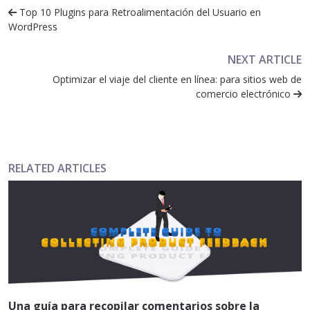
Top 10 Plugins para Retroalimentación del Usuario en
WordPress
NEXT ARTICLE
Optimizar el viaje del cliente en línea: para sitios web de
comercio electrónico
RELATED ARTICLES
Una guía para recopilar comentarios sobre la