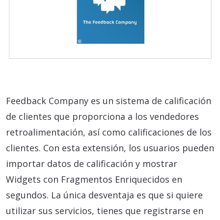
Feedback Company es un sistema de calificación
de clientes que proporciona a los vendedores
retroalimentación, así como calificaciones de los
clientes. Con esta extensión, los usuarios pueden
importar datos de calificación y mostrar
Widgets con Fragmentos Enriquecidos en
segundos. La única desventaja es que si quiere
utilizar sus servicios, tienes que registrarse en