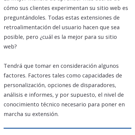
cómo sus clientes experimentan su sitio web es
preguntándoles. Todas estas extensiones de
retroalimentación del usuario hacen que sea
posible, pero ¿cuál es la mejor para su sitio
web?
Tendrá que tomar en consideración algunos
factores. Factores tales como capacidades de
personalización, opciones de disparadores,
análisis e informes, y por supuesto, el nivel de
conocimiento técnico necesario para poner en
marcha su extensión.