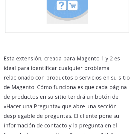
Esta extensión, creada para Magento 1 y 2 es
ideal para identificar cualquier problema
relacionado con productos o servicios en su sitio
de Magento. Cómo funciona es que cada página
de productos en su sitio tendrá un botón de
«Hacer una Pregunta» que abre una sección
desplegable de preguntas. El cliente pone su
información de contacto y la pregunta en el