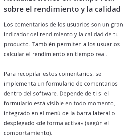
sobre el rendimiento y la calidad
Los comentarios de los usuarios son un gran
indicador del rendimiento y la calidad de tu
producto. También permiten a los usuarios
calcular el rendimiento en tiempo real.
Para recopilar estos comentarios, se
implementa un formulario de comentarios
dentro del software. Depende de ti si el
formulario está visible en todo momento,
integrado en el menú de la barra lateral o
desplegado «de forma activa» (según el
comportamiento).