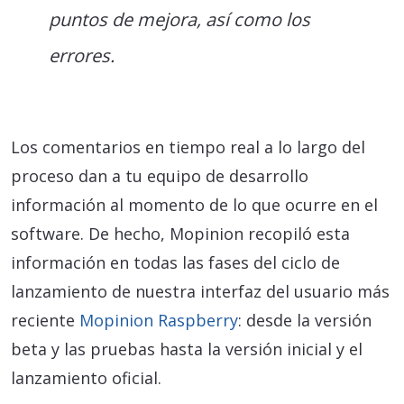
puntos de mejora, así como los
errores.
Los comentarios en tiempo real a lo largo del
proceso dan a tu equipo de desarrollo
información al momento de lo que ocurre en el
software. De hecho, Mopinion recopiló esta
información en todas las fases del ciclo de
lanzamiento de nuestra interfaz del usuario más
reciente
Mopinion Raspberry
: desde la versión
beta y las pruebas hasta la versión inicial y el
lanzamiento oficial.