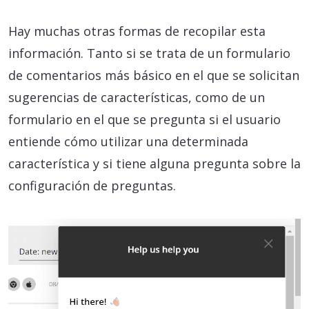
Hay muchas otras formas de recopilar esta
información. Tanto si se trata de un formulario
de comentarios más básico en el que se solicitan
sugerencias de características, como de un
formulario en el que se pregunta si el usuario
entiende cómo utilizar una determinada
característica y si tiene alguna pregunta sobre la
configuración de preguntas.