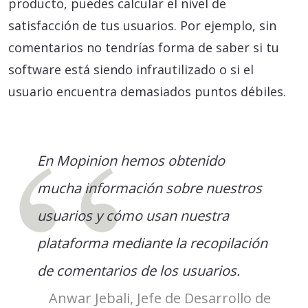
producto, puedes calcular el nivel de
satisfacción de tus usuarios. Por ejemplo, sin
comentarios no tendrías forma de saber si tu
software está siendo infrautilizado o si el
usuario encuentra demasiados puntos débiles.
En Mopinion hemos obtenido
mucha información sobre nuestros
usuarios y cómo usan nuestra
plataforma mediante la recopilación
de comentarios de los usuarios.
Anwar Jebali, Jefe de Desarrollo de