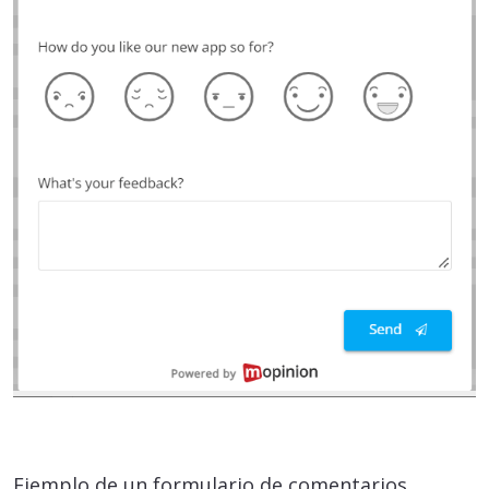
Ejemplo de un formulario de comentarios