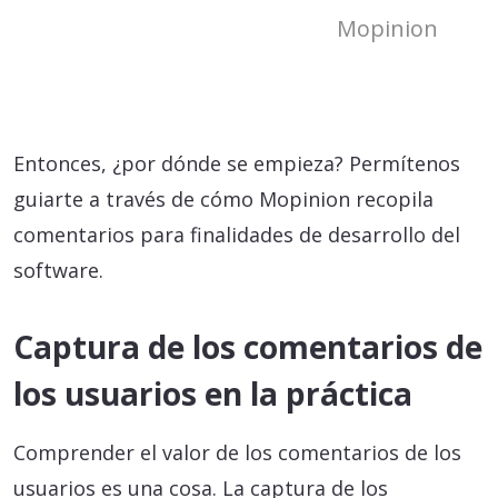
Mopinion
Entonces, ¿por dónde se empieza? Permítenos
guiarte a través de cómo Mopinion recopila
comentarios para finalidades de desarrollo del
software.
Captura de los comentarios de
los usuarios en la práctica
Comprender el valor de los comentarios de los
usuarios es una cosa. La captura de los