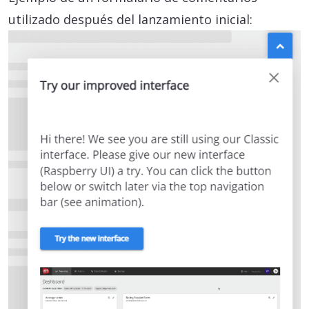
utilizado después del lanzamiento inicial: