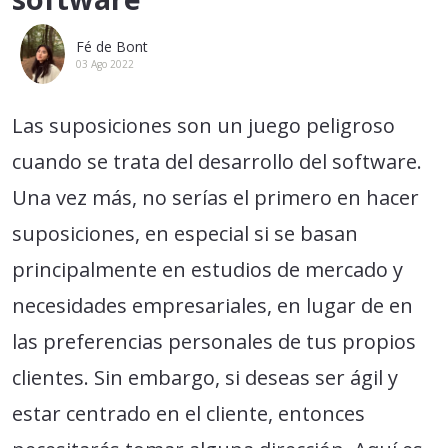
Fé de Bont
03 Ago 2022
Las suposiciones son un juego peligroso
cuando se trata del desarrollo del software.
Una vez más, no serías el primero en hacer
suposiciones, en especial si se basan
principalmente en estudios de mercado y
necesidades empresariales, en lugar de en
las preferencias personales de tus propios
clientes. Sin embargo, si deseas ser ágil y
estar centrado en el cliente, entonces