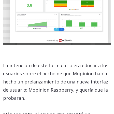
La intención de este formulario era educar a los
usuarios sobre el hecho de que Mopinion había
hecho un prelanzamiento de una nueva interfaz
de usuario: Mopinion Raspberry, y quería que la
probaran.