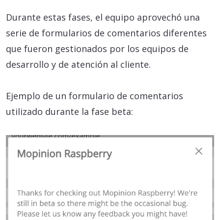
Durante estas fases, el equipo aprovechó una
serie de formularios de comentarios diferentes
que fueron gestionados por los equipos de
desarrollo y de atención al cliente.
Ejemplo de un formulario de comentarios
utilizado durante la fase beta: