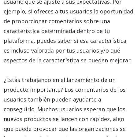
usuario que se ajuste a sus expectativas. Por
ejemplo, si ofreces a tus usuarios la oportunidad
de proporcionar comentarios sobre una
característica determinada dentro de tu
plataforma, puedes saber si esa característica
es incluso valorada por tus usuarios y/o qué
aspectos de la característica se pueden mejorar.
¿Estás trabajando en el lanzamiento de un
producto importante? Los comentarios de los
usuarios también pueden ayudarte a
conseguirlo. Muchos usuarios esperan que los
nuevos productos se lancen con rapidez, algo
que puede provocar que las organizaciones se