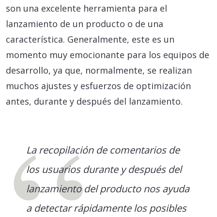
son una excelente herramienta para el
lanzamiento de un producto o de una
característica. Generalmente, este es un
momento muy emocionante para los equipos de
desarrollo, ya que, normalmente, se realizan
muchos ajustes y esfuerzos de optimización
antes, durante y después del lanzamiento.
La recopilación de comentarios de
los usuarios durante y después del
lanzamiento del producto nos ayuda
a detectar rápidamente los posibles