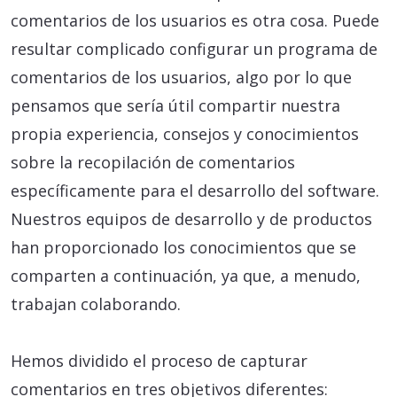
comentarios de los usuarios es otra cosa. Puede
resultar complicado configurar un programa de
comentarios de los usuarios, algo por lo que
pensamos que sería útil compartir nuestra
propia experiencia, consejos y conocimientos
sobre la recopilación de comentarios
específicamente para el desarrollo del software.
Nuestros equipos de desarrollo y de productos
han proporcionado los conocimientos que se
comparten a continuación, ya que, a menudo,
trabajan colaborando.
Hemos dividido el proceso de capturar
comentarios en tres objetivos diferentes: