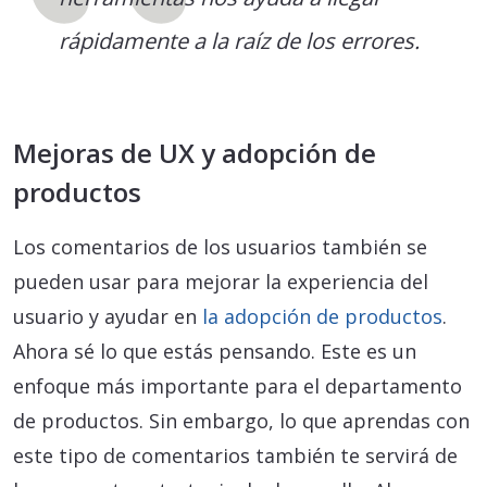
rápidamente a la raíz de los errores.
Mejoras de UX y adopción de
productos
Los comentarios de los usuarios también se
pueden usar para mejorar la experiencia del
usuario y ayudar en
la adopción de productos
.
Ahora sé lo que estás pensando. Este es un
enfoque más importante para el departamento
de productos. Sin embargo, lo que aprendas con
este tipo de comentarios también te servirá de