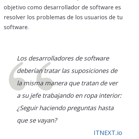
objetivo como desarrollador de software es
resolver los problemas de los usuarios de tu
software.
Los desarrolladores de software
deberían tratar las suposiciones de
la misma manera que tratan de ver
a su jefe trabajando en ropa interior:
¿Seguir haciendo preguntas hasta
que se vayan?
ITNEXT.io