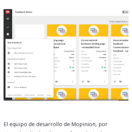
El equipo de desarrollo de Mopinion, por