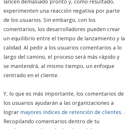
lancen demasiado pronto y, como resultado,
experimenten una reacción negativa por parte
de los usuarios. Sin embargo, con los
comentarios, los desarrolladores pueden crear
un equilibrio entre el tiempo de lanzamiento y la
calidad. Al pedir a los usuarios comentarios a lo
largo del camino, el proceso será más rápido y
se mantendrá, al mismo tiempo, un enfoque
centrado en el cliente.
Y, lo que es más importante, los comentarios de
los usuarios ayudarán a las organizaciones a
lograr
mayores índices de retención de clientes.
.
Recopilando comentarios dentro de tu