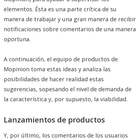
elementos. Ésta es una parte crítica de su
manera de trabajar y una gran manera de recibir
notificaciones sobre comentarios de una manera
oportuna.
A continuación, el equipo de productos de
Mopinion toma estas ideas y analiza las
posibilidades de hacer realidad estas
sugerencias, sopesando el nivel de demanda de
la característica y, por supuesto, la viabilidad.
Lanzamientos de productos
Y, por último, los comentarios de los usuarios