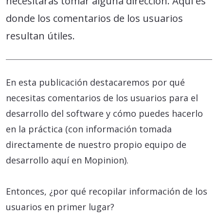
necesitarás tomar alguna dirección. Aquí es
donde los comentarios de los usuarios
resultan útiles.
En esta publicación destacaremos por qué
necesitas comentarios de los usuarios para el
desarrollo del software y cómo puedes hacerlo
en la práctica (con información tomada
directamente de nuestro propio equipo de
desarrollo aquí en Mopinion).
Entonces, ¿por qué recopilar información de los
usuarios en primer lugar?