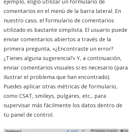
ejemplo, eligió utilizar un formulario de
comentarios en el menú de la barra lateral. En
nuestro caso, el formulario de comentarios
utilizado es bastante simplista. El usuario puede
enviar comentarios abiertos a través de la
primera pregunta, «¿Encontraste un error?
¿Tienes alguna sugerencia?» Y, a continuación,
enviar comentarios visuales si es necesario (para
ilustrar el problema que han encontrado).
Puedes aplicar otras métricas de formulario,
como CSAT, smileys, pulgares, etc., para
supervisar más fácilmente los datos dentro de
tu panel de control.