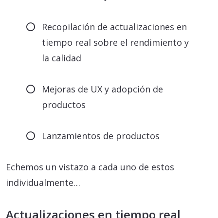
Recopilación de actualizaciones en
tiempo real sobre el rendimiento y
la calidad
Mejoras de UX y adopción de
productos
Lanzamientos de productos
Echemos un vistazo a cada uno de estos
individualmente…
Actualizaciones en tiempo real