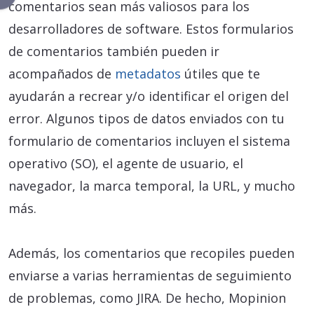
comentarios sean más valiosos para los
desarrolladores de software. Estos formularios
de comentarios también pueden ir
acompañados de
metadatos
útiles que te
ayudarán a recrear y/o identificar el origen del
error. Algunos tipos de datos enviados con tu
formulario de comentarios incluyen el sistema
operativo (SO), el agente de usuario, el
navegador, la marca temporal, la URL, y mucho
más.
Además, los comentarios que recopiles pueden
enviarse a varias herramientas de seguimiento
de problemas, como JIRA. De hecho, Mopinion