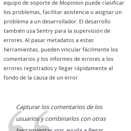
equipo de soporte de Mopinion puede clasificar
los problemas, facilitar asistencia o asignar un
problema a un desarrollador. El desarrollo
también usa Sentry para la supervisión de
errores. Al pasar metadatos a estas
herramientas, pueden vincular fácilmente los
comentarios y los informes de errores a los
errores registrados y llegar rápidamente al
fondo de la causa de un error.
Capturar los comentarios de los
usuarios y combinarlos con otras
herramientas nos ayuda a llegar