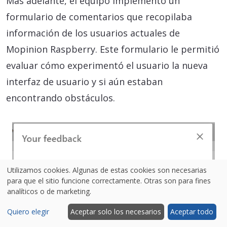
Más adelante, el equipo implementó un
formulario de comentarios que recopilaba
información de los usuarios actuales de
Mopinion Raspberry. Este formulario le permitió
evaluar cómo experimentó el usuario la nueva
interfaz de usuario y si aún estaban
encontrando obstáculos.
Utilizamos cookies. Algunas de estas cookies son necesarias
para que el sitio funcione correctamente. Otras son para fines
analíticos o de marketing.
Quiero elegir
Aceptar solo los necesarios
Aceptar todo