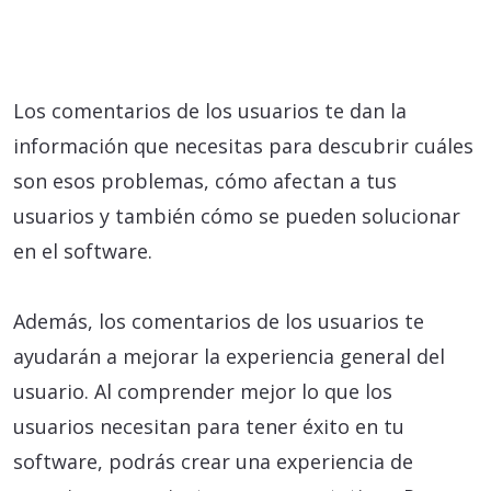
Los comentarios de los usuarios te dan la
información que necesitas para descubrir cuáles
son esos problemas, cómo afectan a tus
usuarios y también cómo se pueden solucionar
en el software.
Además, los comentarios de los usuarios te
ayudarán a mejorar la experiencia general del
usuario. Al comprender mejor lo que los
usuarios necesitan para tener éxito en tu
software, podrás crear una experiencia de