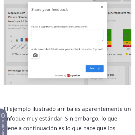
El ejemplo ilustrado arriba es aparentemente un
enfoque muy estándar. Sin embargo, lo que
Tu opinión
viene a continuación es lo que hace que los