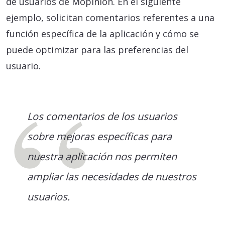
de usuarios de Mopinion. En el siguiente
ejemplo, solicitan comentarios referentes a una
función específica de la aplicación y cómo se
puede optimizar para las preferencias del
usuario.
Los comentarios de los usuarios
sobre mejoras específicas para
nuestra aplicación nos permiten
ampliar las necesidades de nuestros
usuarios.