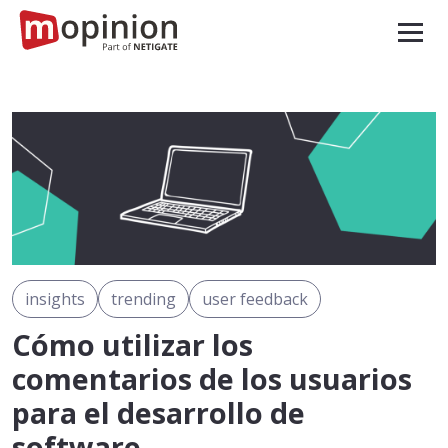
insights
trending
user feedback
Cómo utilizar los
comentarios de los usuarios
para el desarrollo de
software