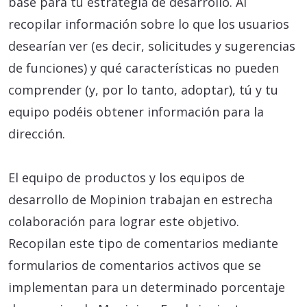
base para tu estrategia de desarrollo. Al
recopilar información sobre lo que los usuarios
desearían ver (es decir, solicitudes y sugerencias
de funciones) y qué características no pueden
comprender (y, por lo tanto, adoptar), tú y tu
equipo podéis obtener información para la
dirección.
El equipo de productos y los equipos de
desarrollo de Mopinion trabajan en estrecha
colaboración para lograr este objetivo.
Recopilan este tipo de comentarios mediante
formularios de comentarios activos que se
implementan para un determinado porcentaje