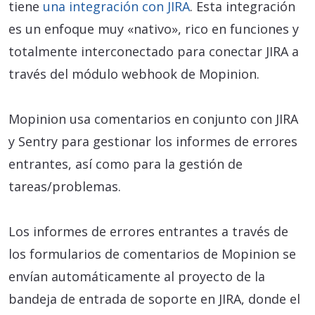
tiene
una integración con JIRA
. Esta integración
es un enfoque muy «nativo», rico en funciones y
totalmente interconectado para conectar JIRA a
través del módulo webhook de Mopinion.
Mopinion usa comentarios en conjunto con JIRA
y Sentry para gestionar los informes de errores
entrantes, así como para la gestión de
tareas/problemas.
Los informes de errores entrantes a través de
los formularios de comentarios de Mopinion se
envían automáticamente al proyecto de la
bandeja de entrada de soporte en JIRA, donde el