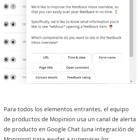
Para todos los elementos entrantes, el equipo
de productos de Mopinion usa un canal de alerta
de producto en Google Chat (una integración de
Mopinion) para ayudar a supervisar los