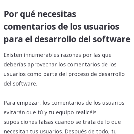
Por qué necesitas
comentarios de los usuarios
para el desarrollo del software
Existen innumerables razones por las que
deberías aprovechar los comentarios de los
usuarios como parte del proceso de desarrollo
del software.
Para empezar, los comentarios de los usuarios
evitarán que tú y tu equipo realicéis
suposiciones falsas cuando se trata de lo que
necesitan tus usuarios. Después de todo, tu