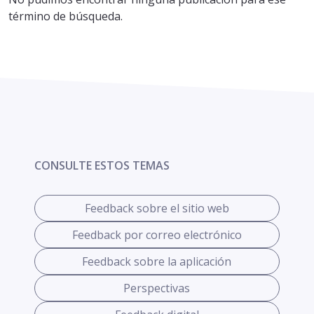
término de búsqueda.
CONSULTE ESTOS TEMAS
Feedback sobre el sitio web
Feedback por correo electrónico
Feedback sobre la aplicación
Perspectivas