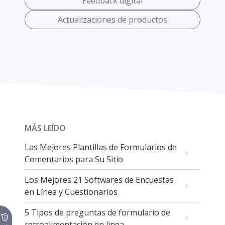
Feedback digital
Actualizaciones de productos
MÁS LEÍDO
Las Mejores Plantillas de Formularios de
Comentarios para Su Sitio
Los Mejores 21 Softwares de Encuestas
en Línea y Cuestionarios
5 Tipos de preguntas de formulario de
retroalimentación en línea