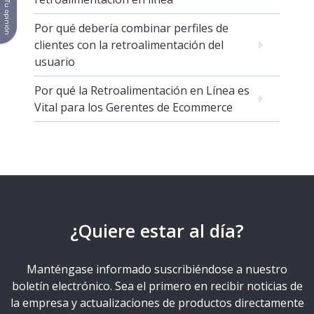
Tu opinión
Por qué debería combinar perfiles de
clientes con la retroalimentación del
usuario
Por qué la Retroalimentación en Línea es
Vital para los Gerentes de Ecommerce
¿Quiere estar al día?
Manténgase informado suscribiéndose a nuestro
boletín electrónico. Sea el primero en recibir noticias de
la empresa y actualizaciones de productos directamente