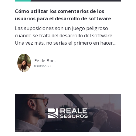
Cómo utilizar los comentarios de los
usuarios para el desarrollo de software
Las suposiciones son un juego peligroso
cuando se trata del desarrollo del software.
Una vez más, no serías el primero en hacer...
Fé de Bont
03/08/2022