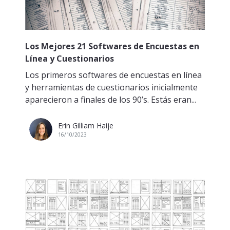
Los Mejores 21 Softwares de Encuestas en
Línea y Cuestionarios
Los primeros softwares de encuestas en línea
y herramientas de cuestionarios inicialmente
aparecieron a finales de los 90’s. Estás eran...
Erin Gilliam Haije
16/10/2023