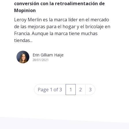
conversión con la retroalimentación de
Mopinion
Leroy Merlin es la marca líder en el mercado
de las mejoras para el hogar y el bricolaje en
Francia. Aunque la marca tiene muchas
tiendas...
Erin Gilliam Haije
28/01/2021
(current)
Page 1 of 3
1
2
3