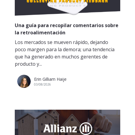
Una guía para recopilar comentarios sobre
la retroalimentación
Los mercados se mueven rápido, dejando
poco margen para la demora; una tendencia
que ha generado en muchos gerentes de
producto y...
Erin Gilliam Haije
03/08/2026