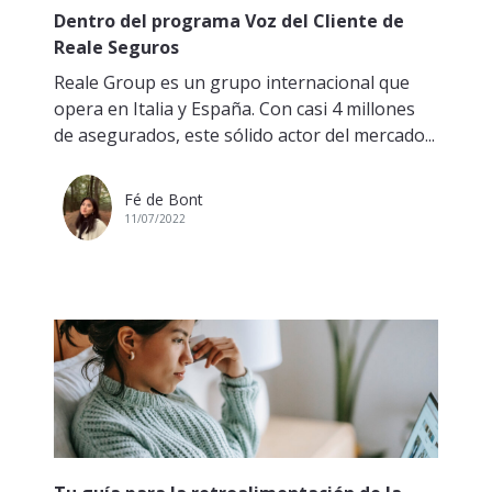
Dentro del programa Voz del Cliente de
Reale Seguros
Reale Group es un grupo internacional que
opera en Italia y España. Con casi 4 millones
de asegurados, este sólido actor del mercado...
Fé de Bont
11/07/2022