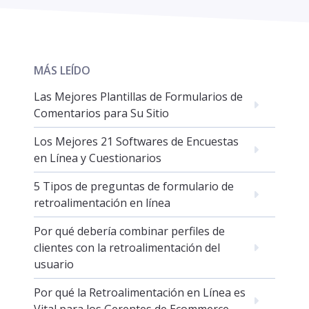
MÁS LEÍDO
Las Mejores Plantillas de Formularios de
Comentarios para Su Sitio
Los Mejores 21 Softwares de Encuestas
en Línea y Cuestionarios
5 Tipos de preguntas de formulario de
retroalimentación en línea
Por qué debería combinar perfiles de
clientes con la retroalimentación del
usuario
Por qué la Retroalimentación en Línea es
Vital para los Gerentes de Ecommerce