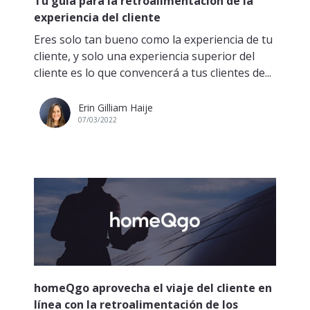
Tu guía para la retroalimentación de la
experiencia del cliente
Eres solo tan bueno como la experiencia de tu
cliente, y solo una experiencia superior del
cliente es lo que convencerá a tus clientes de...
Erin Gilliam Haije
07/03/2022
homeQgo aprovecha el viaje del cliente en
línea con la retroalimentación de los