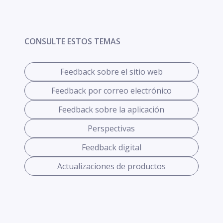
CONSULTE ESTOS TEMAS
Feedback sobre el sitio web
Feedback por correo electrónico
Feedback sobre la aplicación
Perspectivas
Feedback digital
Actualizaciones de productos