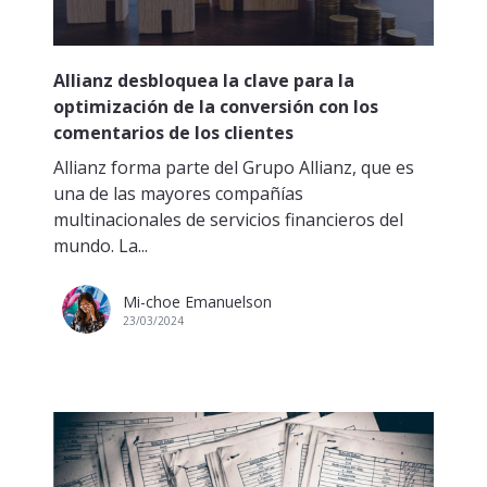
Allianz desbloquea la clave para la
optimización de la conversión con los
comentarios de los clientes
Allianz forma parte del Grupo Allianz, que es
una de las mayores compañías
multinacionales de servicios financieros del
mundo. La...
Mi-choe Emanuelson
23/03/2024