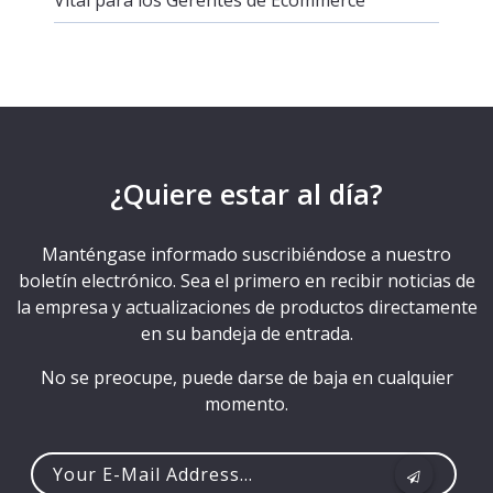
¿Quiere estar al día?
Manténgase informado suscribiéndose a nuestro
boletín electrónico. Sea el primero en recibir noticias de
la empresa y actualizaciones de productos directamente
en su bandeja de entrada.
No se preocupe, puede darse de baja en cualquier
momento.