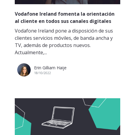
Vodafone Ireland fomenta la orientación
al cliente en todos sus canales digitales
Vodafone Ireland pone a disposición de sus
clientes servicios móviles, de banda ancha y
TV, además de productos nuevos.
Actualmente,...
Erin Gilliam Haije
18/10/2022