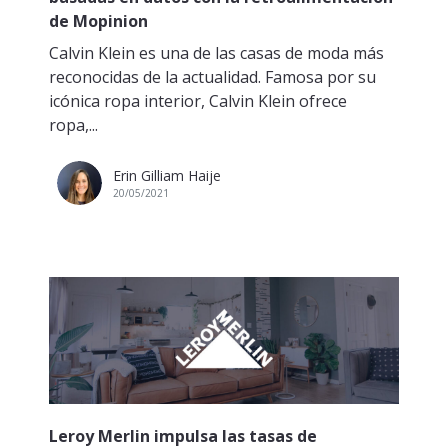
de Mopinion
Calvin Klein es una de las casas de moda más
reconocidas de la actualidad. Famosa por su
icónica ropa interior, Calvin Klein ofrece
ropa,...
Erin Gilliam Haije
20/05/2021
Leroy Merlin impulsa las tasas de