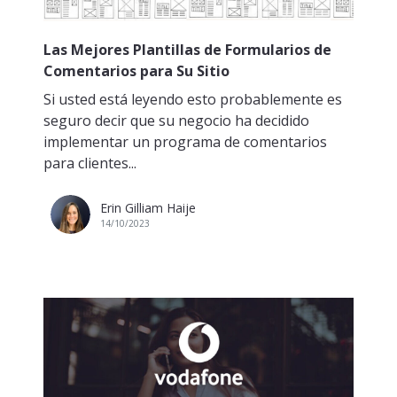
Las Mejores Plantillas de Formularios de
Comentarios para Su Sitio
Si usted está leyendo esto probablemente es
seguro decir que su negocio ha decidido
implementar un programa de comentarios
para clientes...
Erin Gilliam Haije
14/10/2023