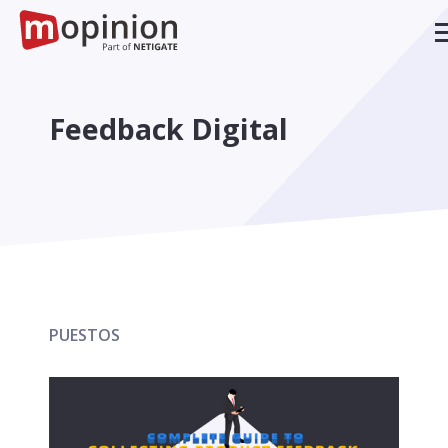
Feedback Digital
PUESTOS