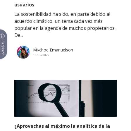
usuarios
La sostenibilidad ha sido, en parte debido al
acuerdo climático, un tema cada vez más
popular en la agenda de muchos propietarios.
De...
Tu opinión
Mi-choe Emanuelson
16/02/2022
¿Aprovechas al máximo la analítica de la