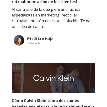
retroalimentación de los clientes?
Al contrario de lo que piensan muchos
especialistas en marketing, recopilar
retroalimentación no es una solución. Te da
una idea de cómo...
Erin Gilliam Haije
15/02/2022
Cómo Calvin Klein toma decisiones
basadas en datos con la retroalimentación